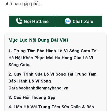
nhà bạn gặp phải.
Gọi HotLine
Chat Zalo
Mục Lục Nội Dung Bài Viết
1. Trung Tâm Bảo Hành Lò Vi Sóng Cata Tại
Hà Nội Khắc Phục Mọi Hư Hỏng Của Lò Vi
Sóng Cata:
2. Quy Trình Sửa Lò Vi Sóng Tại Trung Tâm
Bảo Hành Lò Vi Sóng
Cata:baohanhdienmayhanoi.vn
3. Câu Hỏi Thường Gặp
4. Liên Hệ Với Trung Tâm Sửa Chữa & Bảo