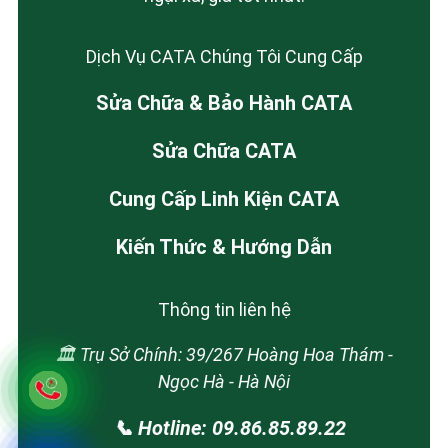
Dịch Vụ CATA Chúng Tôi Cung Cấp
Sửa Chữa & Bảo Hành CATA
Sửa Chữa CATA
Cung Cấp Linh Kiện CATA
Kiến Thức & Hướng Dẫn
Thông tin liên hệ
🏛️ Trụ Sở Chính: 39/267 Hoàng Hoa Thám -
Ngọc Hà - Hà Nội
📞 Hotline: 09.86.85.89.22