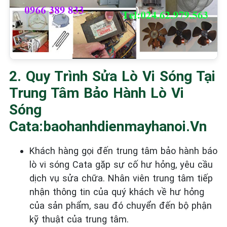
2. Quy Trình Sửa Lò Vi Sóng Tại
Trung Tâm Bảo Hành Lò Vi
Sóng
Cata:baohanhdienmayhanoi.vn
Khách hàng gọi đến trung tâm bảo hành báo
lò vi sóng Cata gặp sự cố hư hỏng, yêu cầu
dịch vụ sửa chữa. Nhân viên trung tâm tiếp
nhận thông tin của quý khách về hư hỏng
của sản phẩm, sau đó chuyển đến bộ phận
kỹ thuật của trung tâm.