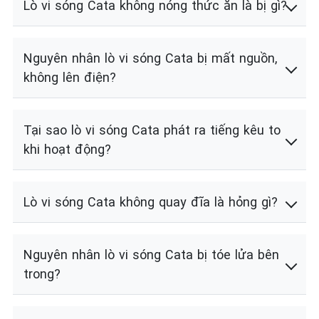
Lò vi sóng Cata không nóng thức ăn là bị gì?
Nguyên nhân lò vi sóng Cata bị mất nguồn,
không lên điện?
Tại sao lò vi sóng Cata phát ra tiếng kêu to
khi hoạt động?
Lò vi sóng Cata không quay đĩa là hỏng gì?
Nguyên nhân lò vi sóng Cata bị tóe lửa bên
trong?