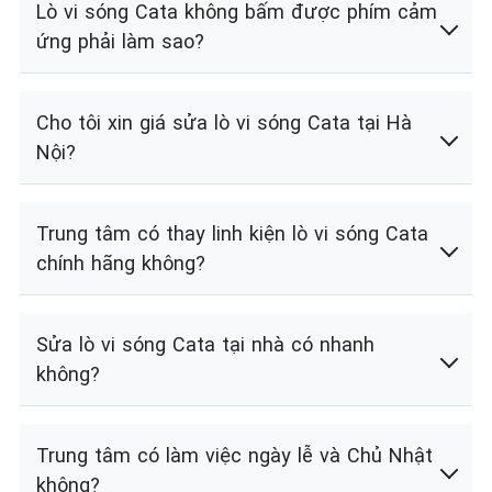
Lò vi sóng Cata không bấm được phím cảm
ứng phải làm sao?
Cho tôi xin giá sửa lò vi sóng Cata tại Hà
Nội?
Trung tâm có thay linh kiện lò vi sóng Cata
chính hãng không?
Sửa lò vi sóng Cata tại nhà có nhanh
không?
Trung tâm có làm việc ngày lễ và Chủ Nhật
không?