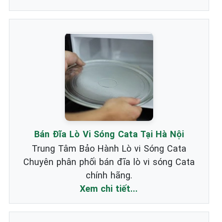
Bán Đĩa Lò Vi Sóng Cata Tại Hà Nội
Trung Tâm Bảo Hành Lò vi Sóng Cata
Chuyên phân phối bán đĩa lò vi sóng Cata
chính hãng.
Xem chi tiết...