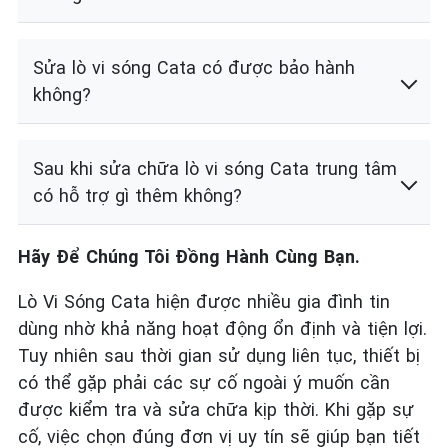
Sửa lò vi sóng Cata có được bảo hành
không?
Sau khi sửa chữa lò vi sóng Cata trung tâm
có hỗ trợ gì thêm không?
Hãy Để Chúng Tôi Đồng Hành Cùng Bạn.
Lò Vi Sóng Cata hiện được nhiều gia đình tin
dùng nhờ khả năng hoạt động ổn định và tiện lợi.
Tuy nhiên sau thời gian sử dụng liên tục, thiết bị
có thể gặp phải các sự cố ngoài ý muốn cần
được kiểm tra và sửa chữa kịp thời. Khi gặp sự
cố, việc chọn đúng đơn vị uy tín sẽ giúp bạn tiết