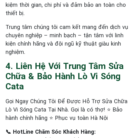
kiệm thời gian, chi phí và đảm bảo an toàn cho
thiết bị.
Trung tâm chúng tôi cam kết mang đến dịch vụ
chuyên nghiệp – minh bạch – tận tâm với linh
kiện chính hãng và đội ngũ kỹ thuật giàu kinh
nghiệm.
4. Liên Hệ Với Trung Tâm Sửa
Chữa & Bảo Hành Lò Vi Sóng
Cata
Gọi Ngay Chúng Tôi Để Được Hỗ Trợ Sửa Chữa
Lò Vi Sóng Cata Tại Nhà. Gọi là có thợ! ⭐ Bảo
hành chính hãng ⭐ Phục vụ toàn Hà Nội
📞 HotLine Chăm Sóc Khách Hàng: