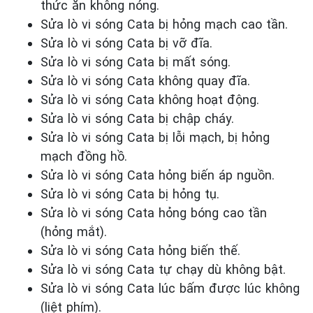
thức ăn không nóng.
Sửa lò vi sóng Cata bị hỏng mạch cao tần.
Sửa lò vi sóng Cata bị vỡ đĩa.
Sửa lò vi sóng Cata bị mất sóng.
Sửa lò vi sóng Cata không quay đĩa.
Sửa lò vi sóng Cata không hoạt động.
Sửa lò vi sóng Cata bị chập cháy.
Sửa lò vi sóng Cata bị lỗi mạch, bị hỏng
mạch đồng hồ.
Sửa lò vi sóng Cata hỏng biến áp nguồn.
Sửa lò vi sóng Cata bị hỏng tụ.
Sửa lò vi sóng Cata hỏng bóng cao tần
(hỏng mắt).
Sửa lò vi sóng Cata hỏng biến thế.
Sửa lò vi sóng Cata tự chạy dù không bật.
Sửa lò vi sóng Cata lúc bấm được lúc không
(liệt phím).