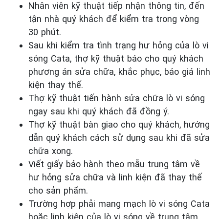
Nhân viên kỹ thuật tiếp nhận thông tin, đến
tận nhà quý khách để kiểm tra trong vòng
30 phút.
Sau khi kiểm tra tình trạng hư hỏng của lò vi
sóng Cata, thợ kỹ thuật báo cho quý khách
phương án sửa chữa, khắc phục, báo giá linh
kiện thay thế.
Thợ kỹ thuật tiến hành sửa chữa lò vi sóng
ngay sau khi quý khách đã đồng ý.
Thợ kỹ thuật bàn giao cho quý khách, hướng
dẫn quý khách cách sử dụng sau khi đã sửa
chữa xong.
Viết giấy bảo hành theo mẫu trung tâm về
hư hỏng sửa chữa và linh kiện đã thay thế
cho sản phẩm.
Trường hợp phải mang mạch lò vi sóng Cata
hoặc linh kiện của lò vi sóng về trung tâm