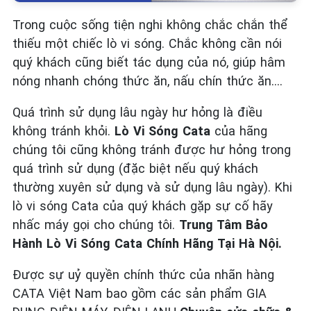
Trong cuộc sống tiện nghi không chắc chắn thể
thiếu một chiếc lò vi sóng. Chắc không cần nói
quý khách cũng biết tác dụng của nó, giúp hâm
nóng nhanh chóng thức ăn, nấu chín thức ăn….
Quá trình sử dụng lâu ngày hư hỏng là điều
không tránh khỏi.
Lò Vi Sóng Cata
của hãng
chúng tôi cũng không tránh được hư hỏng trong
quá trình sử dụng (đặc biệt nếu quý khách
thường xuyên sử dụng và sử dụng lâu ngày). Khi
lò vi sóng Cata của quý khách gặp sự cố hãy
nhấc máy gọi cho chúng tôi.
Trung Tâm Bảo
Hành Lò Vi Sóng Cata Chính Hãng Tại Hà Nội.
Được sự uỷ quyền chính thức của nhãn hàng
CATA Việt Nam bao gồm các sản phẩm GIA