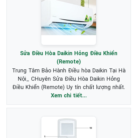
Sửa Điều Hòa Daikin Hỏng Điều Khiển
(Remote)
Trung Tâm Bảo Hành Điều hòa Daikin Tại Hà
Nội_ CHuyên Sửa Điều Hòa Daikin Hỏng
Điều Khiển (Remote) Uy tín chất lượng nhất.
Xem chi tiết...