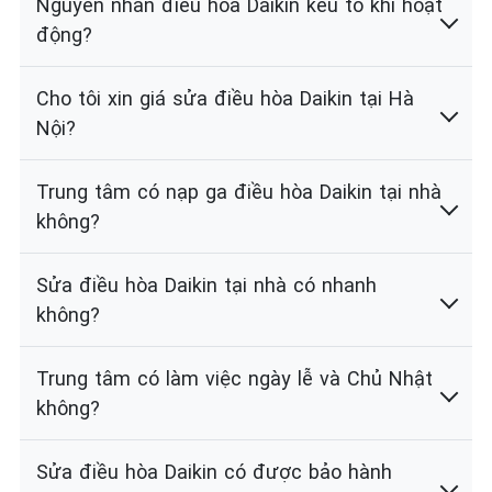
Nguyên nhân điều hòa Daikin kêu to khi hoạt
động?
Cho tôi xin giá sửa điều hòa Daikin tại Hà
Nội?
Trung tâm có nạp ga điều hòa Daikin tại nhà
không?
Sửa điều hòa Daikin tại nhà có nhanh
không?
Trung tâm có làm việc ngày lễ và Chủ Nhật
không?
Sửa điều hòa Daikin có được bảo hành