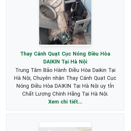
Thay Cánh Quạt Cục Nóng Điều Hòa
DAIKIN Tại Hà Nội
Trung Tâm Bảo Hành Điều Hòa Daikin Tại
Hà Nội, Chuyên nhận Thay Cánh Quạt Cục
Nóng Điều Hòa DAIKIN Tại Hà Nội uy tÍn
Chất Lượng Chính Hãng Tại Hà Nội.
Xem chi tiết...