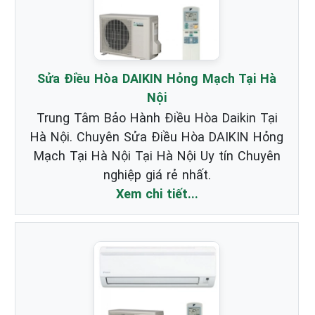
Sửa Điều Hòa DAIKIN Hỏng Mạch Tại Hà
Nội
Trung Tâm Bảo Hành Điều Hòa Daikin Tại
Hà Nội. Chuyên Sửa Điều Hòa DAIKIN Hỏng
Mạch Tại Hà Nội Tại Hà Nội Uy tín Chuyên
nghiệp giá rẻ nhất.
Xem chi tiết...