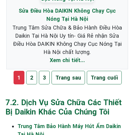
Sửa Điều Hòa DAIKIN Không Chạy Cục
Nóng Tại Hà Nội
Trung Tâm Sửa Chữa & Bảo Hành Điều Hòa
Daikin Tại Hà Nội Uy tín- Giá Rẻ nhận Sửa
Điều Hòa DAIKIN Không Chạy Cục Nóng Tại
Hà Nội chất lượng.
Xem chi tiết...
1
2
3
Trang sau
Trang cuối
7.2. Dịch Vụ Sửa Chữa Các Thiết
Bị Daikin Khác Của Chúng Tôi
Trung Tâm Bảo Hành Máy Hút Ẩm Daikin
Tại Hà Nội