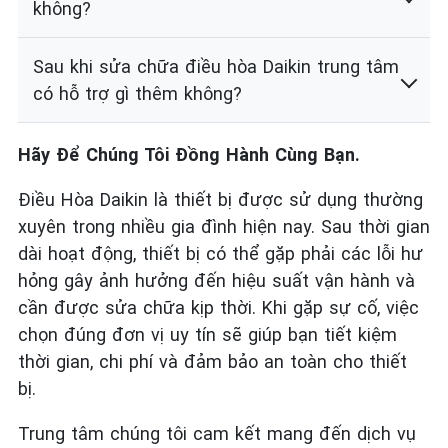
không?
Sau khi sửa chữa điều hòa Daikin trung tâm
có hỗ trợ gì thêm không?
Hãy Để Chúng Tôi Đồng Hành Cùng Bạn.
Điều Hòa Daikin là thiết bị được sử dụng thường
xuyên trong nhiều gia đình hiện nay. Sau thời gian
dài hoạt động, thiết bị có thể gặp phải các lỗi hư
hỏng gây ảnh hưởng đến hiệu suất vận hành và
cần được sửa chữa kịp thời. Khi gặp sự cố, việc
chọn đúng đơn vị uy tín sẽ giúp bạn tiết kiệm
thời gian, chi phí và đảm bảo an toàn cho thiết
bị.
Trung tâm chúng tôi cam kết mang đến dịch vụ