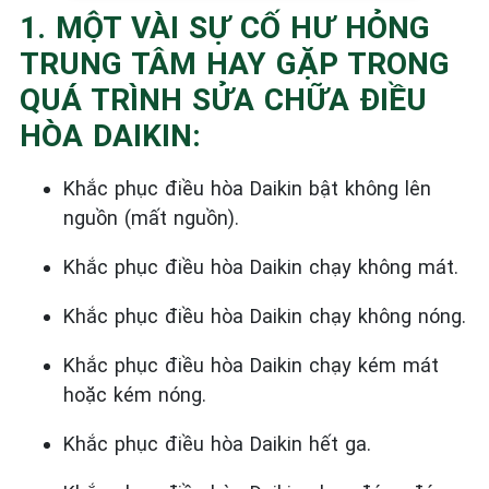
1. MỘT VÀI SỰ CỐ HƯ HỎNG
TRUNG TÂM HAY GẶP TRONG
QUÁ TRÌNH SỬA CHỮA ĐIỀU
HÒA DAIKIN:
Khắc phục điều hòa Daikin bật không lên
nguồn (mất nguồn).
Khắc phục điều hòa Daikin chạy không mát.
Khắc phục điều hòa Daikin chạy không nóng.
Khắc phục điều hòa Daikin chạy kém mát
hoặc kém nóng.
Khắc phục điều hòa Daikin hết ga.