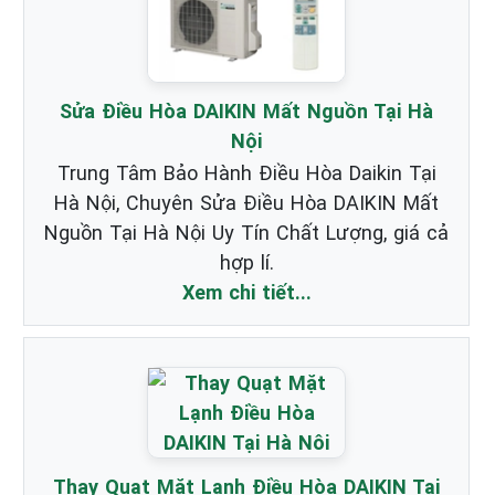
Sửa Điều Hòa DAIKIN Mất Nguồn Tại Hà
Nội
Trung Tâm Bảo Hành Điều Hòa Daikin Tại
Hà Nội, Chuyên Sửa Điều Hòa DAIKIN Mất
Nguồn Tại Hà Nội Uy Tín Chất Lượng, giá cả
hợp lí.
Xem chi tiết...
Thay Quạt Mặt Lạnh Điều Hòa DAIKIN Tại