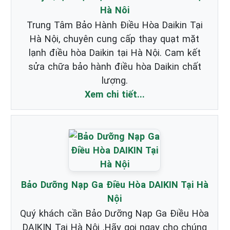
Hà Nôi
Trung Tâm Bảo Hành Điều Hòa Daikin Tại
Hà Nội, chuyên cung cấp thay quạt mặt
lạnh điều hòa Daikin tại Hà Nội. Cam kết
sửa chữa bảo hành điều hòa Daikin chất
lượng.
Xem chi tiết...
Bảo Dưỡng Nạp Ga Điều Hòa DAIKIN Tại Hà
Nội
Quý khách cần Bảo Dưỡng Nạp Ga Điều Hòa
DAIKIN Tại Hà Nội .Hãy gọi ngay cho chúng