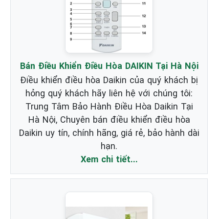
Bán Điều Khiển Điều Hòa DAIKIN Tại Hà Nội
Điều khiển điều hòa Daikin của quý khách bị
hỏng quý khách hãy liên hệ với chúng tôi:
Trung Tâm Bảo Hành Điều Hòa Daikin Tại
Hà Nội, Chuyên bán điều khiển điều hòa
Daikin uy tín, chính hãng, giá rẻ, bảo hành dài
hạn.
Xem chi tiết...