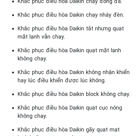
Khắc phục điều hòa Daikin chạy đóng đá.
Khắc phục điều hòa Daikin chạy nháy đèn.
Khắc phục điều hòa Daikin tắt nhưng quạt
mặt lạnh vẫn chạy.
Khắc phục điều hòa Daikin quạt mặt lạnh
không chạy.
Khắc phục điều hòa Daikin không nhận khiển
hay lúc điều khiển được lúc không.
Khắc phục điều hòa Daikin block không chạy.
Khắc phục điều hòa Daikin quạt cục nóng
không chạy.
Khắc phục điều hòa Daikin gãy quạt mạt