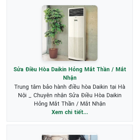
Sửa Điều Hòa Daikin Hỏng Mắt Thần / Mắt
Nhận
Trung tâm bảo hành điều hòa Daikin tại Hà
Nội _ Chuyên nhận Sửa Điều Hòa Daikin
Hỏng Mắt Thần / Mắt Nhận
Xem chi tiết...