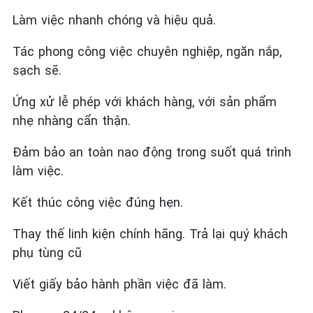
Làm việc nhanh chóng và hiệu quả.
Tác phong công việc chuyên nghiệp, ngăn nắp,
sạch sẽ.
Ứng xử lễ phép với khách hàng, với sản phẩm
nhẹ nhàng cẩn thận.
Đảm bảo an toàn nao động trong suốt quá trình
làm việc.
Kết thúc công việc đúng hẹn.
Thay thế linh kiện chính hãng. Trả lại quý khách
phụ tùng cũ
Viết giấy bảo hành phần việc đã làm.