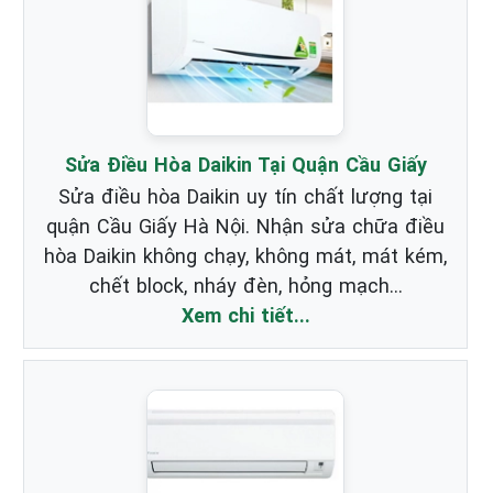
Sửa Điều Hòa Daikin Tại Quận Cầu Giấy
Sửa điều hòa Daikin uy tín chất lượng tại
quận Cầu Giấy Hà Nội. Nhận sửa chữa điều
hòa Daikin không chạy, không mát, mát kém,
chết block, nháy đèn, hỏng mạch...
Xem chi tiết...