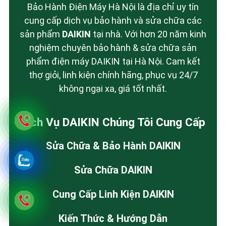
Bảo Hành Điện Máy Hà Nội là địa chỉ uy tín
cung cấp dịch vụ bảo hành và sửa chữa các
sản phẩm
DAIKIN
tại nhà. Với hơn 20 năm kinh
nghiệm chuyên bảo hành & sửa chữa sản
phẩm điện máy DAIKIN tại Hà Nội. Cam kết
thợ giỏi, linh kiện chính hãng, phục vụ 24/7
không ngại xa, giá tốt nhất.
Dịch Vụ DAIKIN Chúng Tôi Cung Cấp
Sửa Chữa & Bảo Hành DAIKIN
Sửa Chữa DAIKIN
Cung Cấp Linh Kiện DAIKIN
Kiến Thức & Hướng Dẫn