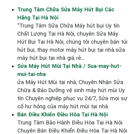
Trung Tâm Chữa Sửa Máy Hút Bụi Các
Hãng Tại Hà Nội
“Trung Tâm Sửa Chữa Máy hút bụi Uy tín
Chất Lượng Tại Hà Nội, chuyên Sửa Máy
Hút Bụi Tại Hà Nội, chúng tôi chuyên bán túi
hút bụi, thay motor máy hút bụi tại nhà.sửa
máy hút bụi tại nhà giá rẻ...
Sửa Máy Hút Mùi Tại Nhà / Sua-may-hut-
mui-tai-nha
ửa Máy Hút Mùi tại nhà, Chuyên Nhận Sửa
Chữa & Bảo Dưỡng vệ sinh máy hút mùi Uy
tín Chuyên nghiệp phục vụ 24/7, Sửa mọi sự
cố hư hỏng của máy hút mùi tại nhà.
Bán Điều Khiển Điều Hòa Tại Hà Nội
Trung Tâm Bảo Hành Điều Hòa Tại Hà Nội.
Chuyên Bán Điều Khiển Điều Hòa Tại Hà Nội