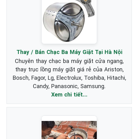
Thay / Bán Chạc Ba Máy Giặt Tại Hà Nội
Chuyên thay chạc ba máy giặt cửa ngang,
thay trục lồng máy giặt giá rẻ của Ariston,
Bosch, Fagor, Lg, Electrolux, Toshiba, Hitachi,
Candy, Panasonic, Samsung.
Xem chi tiết...