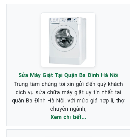
Sửa Máy Giặt Tại Quận Ba Đình Hà Nội
Trung tâm chúng tôi xin gửi đến quý khách
dịch vụ sửa chữa máy giặt uy tín nhất tại
quận Ba Đình Hà Nội. với mức giá hợp lí, thợ
chuyên ngành,
Xem chi tiết...