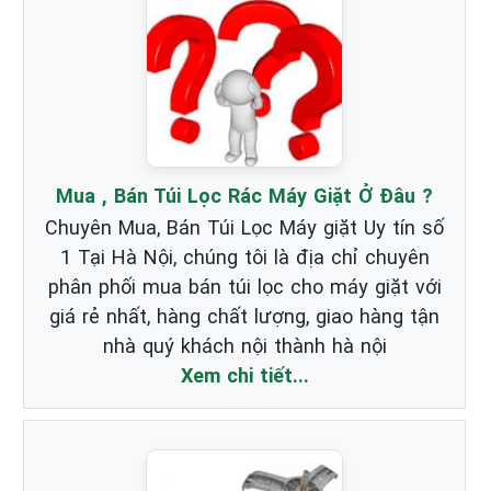
Mua , Bán Túi Lọc Rác Máy Giặt Ở Đâu ?
Chuyên Mua, Bán Túi Lọc Máy giặt Uy tín số
1 Tại Hà Nội, chúng tôi là địa chỉ chuyên
phân phối mua bán túi lọc cho máy giặt với
giá rẻ nhất, hàng chất lượng, giao hàng tận
nhà quý khách nội thành hà nội
Xem chi tiết...