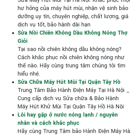
hư hỏng của máy hút mùi, nhận vệ sinh bảo
dưỡng uy tín, chuyên nghiệp, chất lượng, giá
dịch vụ tốt, bảo hành dài hạn
Sửa Nồi Chiên Không Dầu Không Nóng Thợ
Giỏi
Tại sao nồi chiên không dầu không nóng?
Cách khắc phục nồi chiên không nóng như
thế nào. Hãy cùng trung tâm chúng tôi tìm
hiểu nhé.
Sửa Chữa Máy Hút Mùi Tại Quận Tây Hồ
Trung Tâm Bảo Hành Điện Máy Tại Hà Nội _
Cung cấp dịch vụ Sửa chữa & Bảo Hành
Máy Hút Khử Mùi Tại Quận Tây Hồ Hà Nội
Lỗi hay gặp ở nước nóng lạnh / nguyên
nhân và cách khắc phục
Hãy cùng Trung Tâm bảo Hành Điện Máy Hà