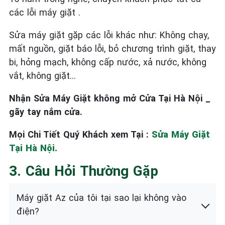
các lỗi máy giặt .
Sửa máy giặt gặp các lỗi khác như: Không chạy,
mất nguồn, giặt báo lỗi, bỏ chương trình giặt, thay
bi, hỏng mạch, không cấp nước, xả nước, không
vắt, không giặt…
Nhận Sửa Máy Giặt không mở Cửa Tại Hà Nội _
gãy tay nắm cửa.
Mọi Chi Tiết Quý Khách xem Tại :
Sửa Máy Giặt
Tại Hà Nội.
3. Câu Hỏi Thường Gặp
Máy giặt Az của tôi tại sao lại không vào
điện?