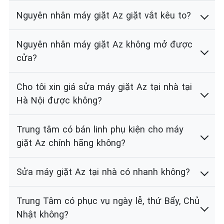
Nguyên nhân máy giặt Az giặt vắt kêu to?
Nguyên nhân máy giặt Az không mở được
cửa?
Cho tôi xin giá sửa máy giặt Az tại nhà tại
Hà Nội được không?
Trung tâm có bán linh phụ kiện cho máy
giặt Az chính hãng không?
Sửa máy giặt Az tại nhà có nhanh không?
Trung Tâm có phục vụ ngày lễ, thứ Bẩy, Chủ
Nhật không?