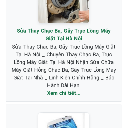
Sửa Thay Chạc Ba, Gãy Trục Lồng Máy
Giặt Tại Hà Nội
Sửa Thay Chạc Ba, Gãy Trục Lồng Máy Giặt
Tại Hà Nội _ Chuyên Thay Chạc Ba, Trục
Lồng Máy Giặt Tại Hà Nội Nhận Sửa Chữa
Máy Giặt Hỏng Chạc Ba, Gãy Trục Lồng Máy
Giặt Tại Nhà _ Linh Kiện Chính Hãng _ Bảo
Hành Dài Hạn.
Xem chi tiết...