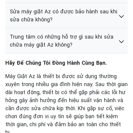
Sửa máy giặt Az có được bảo hành sau khi
sửa chữa không?
Trung tâm có những hỗ trợ gì sau khi sửa
chữa máy giặt Az không?
Hãy Để Chúng Tôi Đồng Hành Cùng Bạn.
Máy Giặt Az là thiết bị được sử dụng thường
xuyên trong nhiều gia đình hiện nay. Sau thời gian
dài hoạt động, thiết bị có thể gặp phải các lỗi hư
hỏng gây ảnh hưởng đến hiệu suất vận hành và
cần được sửa chữa kịp thời. Khi gặp sự cố, việc
chọn đúng đơn vị uy tín sẽ giúp bạn tiết kiệm
thời gian, chi phí và đảm bảo an toàn cho thiết
bị.