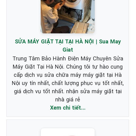
SỬA MÁY GIẶT TẠI TẠI HÀ NỘI | Sua May
Giat
Trung Tâm Bảo Hành Điện Máy Chuyên Sửa
Máy Giặt Tại Hà Nội. Chúng tôi tự hào cung
cấp dịch vụ sửa chữa máy máy giặt tại Hà
Nội uy tín nhất, chất lượng phục vụ tốt nhất,
giá dịch vụ tốt nhất. nhận sửa máy giặt tại
nhà giá rẻ
Xem chi tiết...