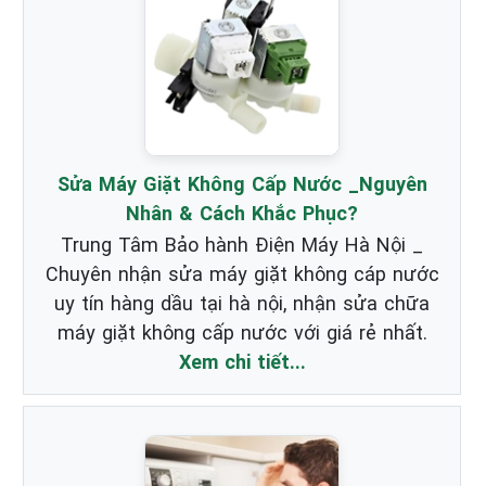
Sửa Máy Giặt Không Cấp Nước _Nguyên
Nhân & Cách Khắc Phục?
Trung Tâm Bảo hành Điện Máy Hà Nội _
Chuyên nhận sửa máy giặt không cáp nước
uy tín hàng dầu tại hà nội, nhận sửa chữa
máy giặt không cấp nước với giá rẻ nhất.
Xem chi tiết...