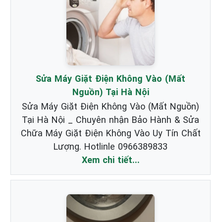
Sửa Máy Giặt Điện Không Vào (Mất
Nguồn) Tại Hà Nội
Sửa Máy Giặt Điện Không Vào (Mất Nguồn)
Tại Hà Nội _ Chuyên nhận Bảo Hành & Sửa
Chữa Máy Giặt Điện Không Vào Uy Tín Chất
Lượng. Hotlinle 0966389833
Xem chi tiết...