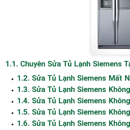
1.1. Chuyên Sửa Tủ Lạnh Siemens T
1.2. Sửa Tủ Lạnh Siemens Mất 
1.3. Sửa Tủ Lạnh Siemens Khôn
1.4. Sửa Tủ Lạnh Siemens Khôn
1.5. Sửa Tủ Lạnh Siemens Khôn
1.6. Sửa Tủ Lạnh Siemens Không