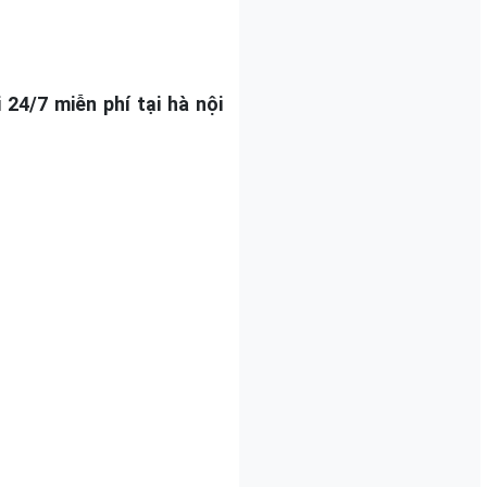
 24/7 miễn phí tại hà nội