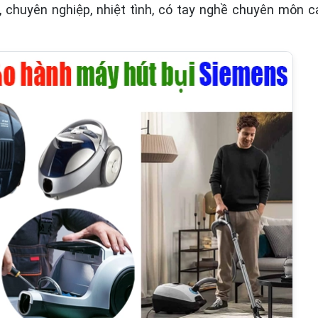
, chuyên nghiệp, nhiệt tình, có tay nghề chuyên môn 