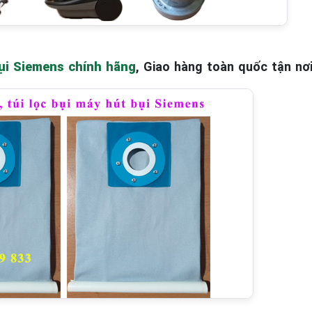
bụi Siemens chính hãng
, Giao hàng toàn quốc tận nơi