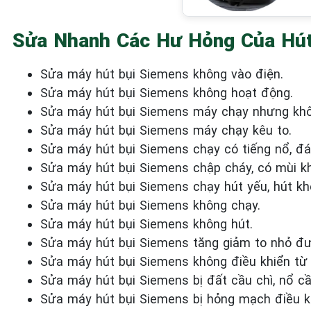
Sửa Nhanh Các Hư Hỏng Của Hút
Sửa máy hút bụi Siemens không vào điện.
Sửa máy hút bụi Siemens không hoạt động.
Sửa máy hút bụi Siemens máy chạy nhưng khô
Sửa máy hút bụi Siemens máy chạy kêu to.
Sửa máy hút bụi Siemens chạy có tiếng nổ, đá
Sửa máy hút bụi Siemens chập cháy, có mùi kh
Sửa máy hút bụi Siemens chạy hút yếu, hút kh
Sửa máy hút bụi Siemens không chạy.
Sửa máy hút bụi Siemens không hút.
Sửa máy hút bụi Siemens tăng giảm to nhỏ đư
Sửa máy hút bụi Siemens không điều khiển từ
Sửa máy hút bụi Siemens bị đất cầu chì, nổ cầ
Sửa máy hút bụi Siemens bị hỏng mạch điều k