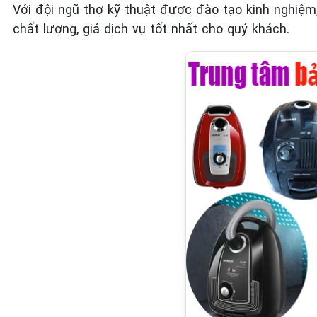
Với đội ngũ thợ kỹ thuật được đào tạo kinh nghiệm
chất lượng, giá dịch vụ tốt nhất cho quý khách.