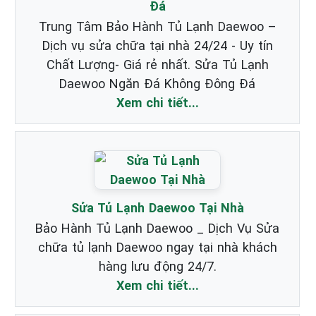
Đá
Trung Tâm Bảo Hành Tủ Lạnh Daewoo –
Dịch vụ sửa chữa tại nhà 24/24 - Uy tín
Chất Lượng- Giá rẻ nhất. Sửa Tủ Lạnh
Daewoo Ngăn Đá Không Đông Đá
Xem chi tiết...
Sửa Tủ Lạnh Daewoo Tại Nhà
Bảo Hành Tủ Lạnh Daewoo _ Dịch Vụ Sửa
chữa tủ lạnh Daewoo ngay tại nhà khách
hàng lưu động 24/7.
Xem chi tiết...