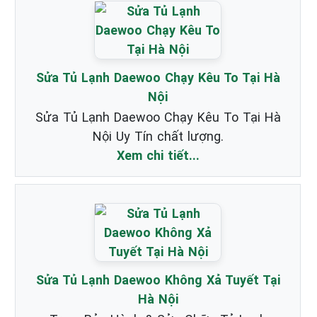
Sửa Tủ Lạnh Daewoo Chạy Kêu To Tại Hà
Nội
Sửa Tủ Lạnh Daewoo Chạy Kêu To Tại Hà
Nội Uy Tín chất lượng.
Xem chi tiết...
Sửa Tủ Lạnh Daewoo Không Xả Tuyết Tại
Hà Nội