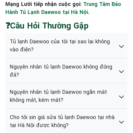
Mạng Lưới tiếp nhận cuộc gọi:
Trung Tâm Bảo
Hành Tủ Lạnh Daewoo tại Hà Nội.
❓Câu Hỏi Thường Gặp
Tủ lạnh Daewoo của tôi tại sao lại không
vào điện?
Nguyên nhân tủ lạnh Daewoo không đóng
đá?
Nguyên nhân tủ lạnh Daewoo ngăn mát
không mát, kém mát?
Cho tôi xin giá sửa tủ lạnh Daewoo tại nhà
tại Hà Nội được không?