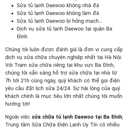
Sửa tủ lạnh Daewoo không nhả đá
Sửa tủ lạnh Daewoo không làm đá
Sửa tủ lạnh Daewoo bị hỏng mạch…
Dịch vụ sửa tủ lạnh Daewoo tại quận Ba
Đình.
Chúng tôi luôn được đánh giá là đơn vị cung cấp
dịch vụ sửa chữa chuyên nghiệp nhất tại Hà Nội.
Với Trạm sửa chữa riêng tại khu vực Ba Đình,
chúng tôi sẵn sàng hỗ trợ sửa chữa tại nhà từ
7h tới 21h cùng ngày, quý khách có thể gọi điện
yêu cầu đặt lịch sửa 24/24. Sự hài lòng của quý
khách chính là mục tiêu lớn nhất chúng tôi muốn
hướng tới!
Ngoài việc
sửa chữa tủ lạnh Daewoo tại Ba Đình
,
Trung tâm Sửa Chữa Điện Lạnh Uy Tín có nhiều