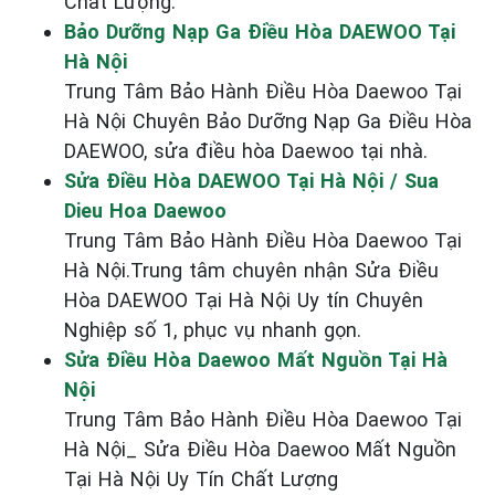
Chất Lượng.
Bảo Dưỡng Nạp Ga Điều Hòa DAEWOO Tại
Hà Nội
Trung Tâm Bảo Hành Điều Hòa Daewoo Tại
Hà Nội Chuyên Bảo Dưỡng Nạp Ga Điều Hòa
DAEWOO, sửa điều hòa Daewoo tại nhà.
Sửa Điều Hòa DAEWOO Tại Hà Nội / Sua
Dieu Hoa Daewoo
Trung Tâm Bảo Hành Điều Hòa Daewoo Tại
Hà Nội.Trung tâm chuyên nhận Sửa Điều
Hòa DAEWOO Tại Hà Nội Uy tín Chuyên
Nghiệp số 1, phục vụ nhanh gọn.
Sửa Điều Hòa Daewoo Mất Nguồn Tại Hà
Nội
Trung Tâm Bảo Hành Điều Hòa Daewoo Tại
Hà Nội_ Sửa Điều Hòa Daewoo Mất Nguồn
Tại Hà Nội Uy Tín Chất Lượng