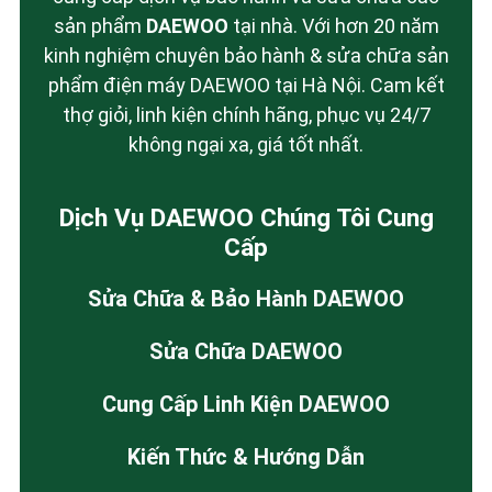
sản phẩm
DAEWOO
tại nhà. Với hơn 20 năm
kinh nghiệm chuyên bảo hành & sửa chữa sản
phẩm điện máy DAEWOO tại Hà Nội. Cam kết
thợ giỏi, linh kiện chính hãng, phục vụ 24/7
không ngại xa, giá tốt nhất.
Dịch Vụ DAEWOO Chúng Tôi Cung
Cấp
Sửa Chữa & Bảo Hành DAEWOO
Sửa Chữa DAEWOO
Cung Cấp Linh Kiện DAEWOO
Kiến Thức & Hướng Dẫn