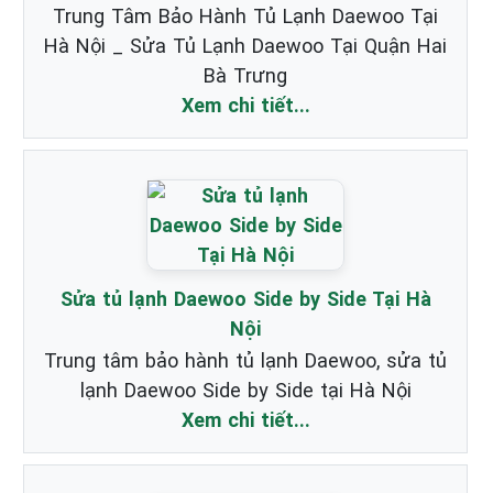
Trung Tâm Bảo Hành Tủ Lạnh Daewoo Tại
Hà Nội _ Sửa Tủ Lạnh Daewoo Tại Quận Hai
Bà Trưng
Xem chi tiết...
Sửa tủ lạnh Daewoo Side by Side Tại Hà
Nội
Trung tâm bảo hành tủ lạnh Daewoo, sửa tủ
lạnh Daewoo Side by Side tại Hà Nội
Xem chi tiết...