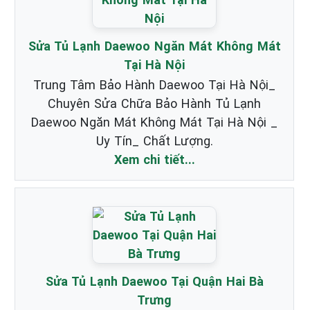
Sửa Tủ Lạnh Daewoo Ngăn Mát Không Mát
Tại Hà Nội
Trung Tâm Bảo Hành Daewoo Tại Hà Nội_
Chuyên Sửa Chữa Bảo Hành Tủ Lạnh
Daewoo Ngăn Mát Không Mát Tại Hà Nội _
Uy Tín_ Chất Lượng.
Xem chi tiết...
Sửa Tủ Lạnh Daewoo Tại Quận Hai Bà
Trưng