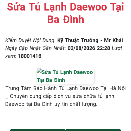
Sửa Tủ Lạnh Daewoo Tại
Ba Đình
Kiểm Duyệt Nội Dung
:
Kỹ Thuật Trưởng - Mr Khải
Ngày Cập Nhật Gần Nhất
:
02/08/2026 22:28
Lượt
xem
:
18001416
Trung Tâm Bảo Hành Tủ Lạnh Daewoo Tại Hà Nội
_ Chuyên cung cấp dịch vụ sửa chữa tủ lạnh
Daewoo tại Ba Đình uy tín chất lượng.