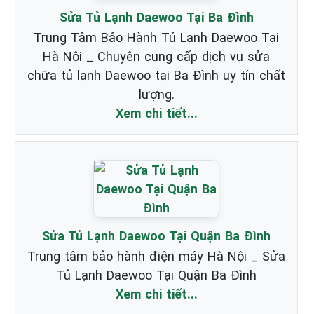
Sửa Tủ Lạnh Daewoo Tại Ba Đình
Trung Tâm Bảo Hành Tủ Lạnh Daewoo Tại
Hà Nội _ Chuyên cung cấp dịch vụ sửa
chữa tủ lạnh Daewoo tại Ba Đình uy tín chất
lượng.
Xem chi tiết...
Sửa Tủ Lạnh Daewoo Tại Quận Ba Đình
Trung tâm bảo hành điện máy Hà Nội _ Sửa
Tủ Lạnh Daewoo Tại Quận Ba Đình
Xem chi tiết...