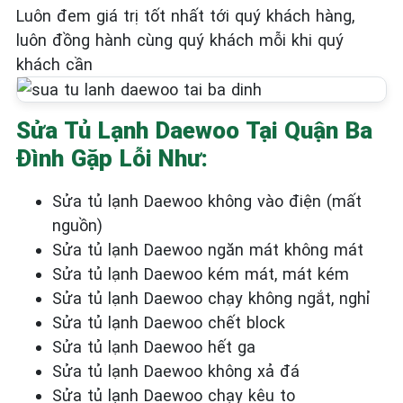
Luôn đem giá trị tốt nhất tới quý khách hàng,
luôn đồng hành cùng quý khách mỗi khi quý
khách cần
Sửa Tủ Lạnh Daewoo Tại Quận Ba
Đình Gặp Lỗi Như:
Sửa tủ lạnh Daewoo không vào điện (mất
nguồn)
Sửa tủ lạnh Daewoo ngăn mát không mát
Sửa tủ lạnh Daewoo kém mát, mát kém
Sửa tủ lạnh Daewoo chạy không ngắt, nghỉ
Sửa tủ lạnh Daewoo chết block
Sửa tủ lạnh Daewoo hết ga
Sửa tủ lạnh Daewoo không xả đá
Sửa tủ lạnh Daewoo chạy kêu to