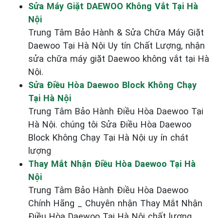
Sửa Máy Giặt DAEWOO Không Vắt Tại Hà
Nội
Trung Tâm Bảo Hành & Sửa Chữa Máy Giặt
Daewoo Tại Hà Nội Uy tín Chất Lượng, nhận
sửa chữa máy giặt Daewoo không vắt tại Hà
Nội.
Sửa Điều Hòa Daewoo Block Không Chạy
Tại Hà Nội
Trung Tâm Bảo Hành Điều Hòa Daewoo Tại
Hà Nội. chúng tôi Sửa Điều Hòa Daewoo
Block Không Chạy Tại Hà Nội uy ín chát
lượng
Thay Mắt Nhận Điều Hòa Daewoo Tại Hà
Nội
Trung Tâm Bảo Hành Điều Hòa Daewoo
Chính Hãng _ Chuyên nhận Thay Mắt Nhận
Điều Hòa Daewoo Tại Hà Nội chất lượng