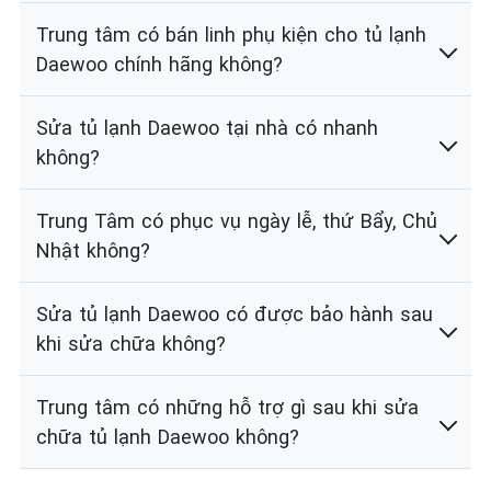
Trung tâm có bán linh phụ kiện cho tủ lạnh
Daewoo chính hãng không?
Sửa tủ lạnh Daewoo tại nhà có nhanh
không?
Trung Tâm có phục vụ ngày lễ, thứ Bẩy, Chủ
Nhật không?
Sửa tủ lạnh Daewoo có được bảo hành sau
khi sửa chữa không?
Trung tâm có những hỗ trợ gì sau khi sửa
chữa tủ lạnh Daewoo không?