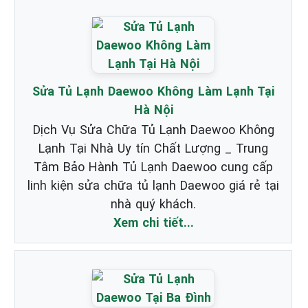
Sửa Tủ Lạnh Daewoo Không Làm Lạnh Tại
Hà Nội
Dịch Vụ Sửa Chữa Tủ Lạnh Daewoo Không
Lạnh Tại Nhà Uy tín Chất Lượng _ Trung
Tâm Bảo Hành Tủ Lạnh Daewoo cung cấp
linh kiện sửa chữa tủ lạnh Daewoo giá rẻ tại
nhà quý khách.
Xem chi tiết...