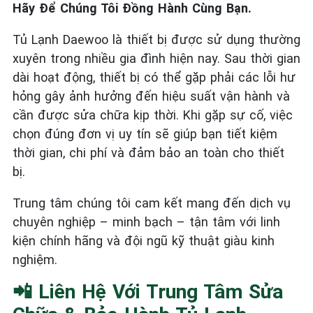
Hãy Để Chúng Tôi Đồng Hành Cùng Bạn.
Tủ Lạnh Daewoo là thiết bị được sử dụng thường
xuyên trong nhiều gia đình hiện nay. Sau thời gian
dài hoạt động, thiết bị có thể gặp phải các lỗi hư
hỏng gây ảnh hưởng đến hiệu suất vận hành và
cần được sửa chữa kịp thời. Khi gặp sự cố, việc
chọn đúng đơn vị uy tín sẽ giúp bạn tiết kiệm
thời gian, chi phí và đảm bảo an toàn cho thiết
bị.
Trung tâm chúng tôi cam kết mang đến dịch vụ
chuyên nghiệp – minh bạch – tận tâm với linh
kiện chính hãng và đội ngũ kỹ thuật giàu kinh
nghiệm.
📲 Liên Hệ Với Trung Tâm Sửa