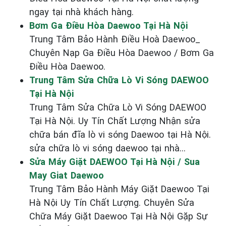
ngay tại nhà khách hàng.
Bơm Ga Điều Hòa Daewoo Tại Hà Nội
Trung Tâm Bảo Hành Điều Hoà Daewoo_
Chuyên Nạp Ga Điều Hòa Daewoo / Bơm Ga
Điều Hòa Daewoo.
Trung Tâm Sửa Chữa Lò Vi Sóng DAEWOO
Tại Hà Nội
Trung Tâm Sửa Chữa Lò Vi Sóng DAEWOO
Tại Hà Nội. Uy Tín Chất Lượng Nhận sửa
chữa bán đĩa lò vi sóng Daewoo tại Hà Nội.
sửa chữa lò vi sóng daewoo tại nhà...
Sửa Máy Giặt DAEWOO Tại Hà Nội / Sua
May Giat Daewoo
Trung Tâm Bảo Hành Máy Giặt Daewoo Tại
Hà Nội Uy Tín Chất Lượng. Chuyên Sửa
Chữa Máy Giặt Daewoo Tại Hà Nội Gặp Sự