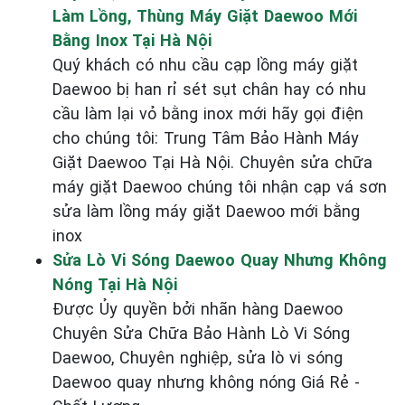
Làm Lồng, Thùng Máy Giặt Daewoo Mới
Bằng Inox Tại Hà Nội
Quý khách có nhu cầu cạp lồng máy giặt
Daewoo bị han rỉ sét sụt chân hay có nhu
cầu làm lại vỏ bằng inox mới hãy gọi điện
cho chúng tôi: Trung Tâm Bảo Hành Máy
Giặt Daewoo Tại Hà Nội. Chuyên sửa chữa
máy giặt Daewoo chúng tôi nhận cạp vá sơn
sửa làm lồng máy giặt Daewoo mới bằng
inox
Sửa Lò Vi Sóng Daewoo Quay Nhưng Không
Nóng Tại Hà Nội
Được Ủy quyền bởi nhãn hàng Daewoo
Chuyên Sửa Chữa Bảo Hành Lò Vi Sóng
Daewoo, Chuyên nghiệp, sửa lò vi sóng
Daewoo quay nhưng không nóng Giá Rẻ -