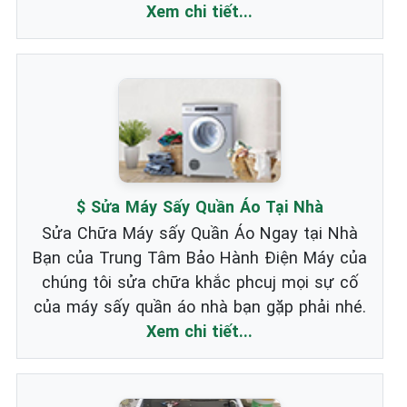
Xem chi tiết...
$ Sửa Máy Sấy Quần Áo Tại Nhà
Sửa Chữa Máy sấy Quần Áo Ngay tại Nhà
Bạn của Trung Tâm Bảo Hành Điện Máy của
chúng tôi sửa chữa khắc phcuj mọi sự cố
của máy sấy quần áo nhà bạn gặp phải nhé.
Xem chi tiết...