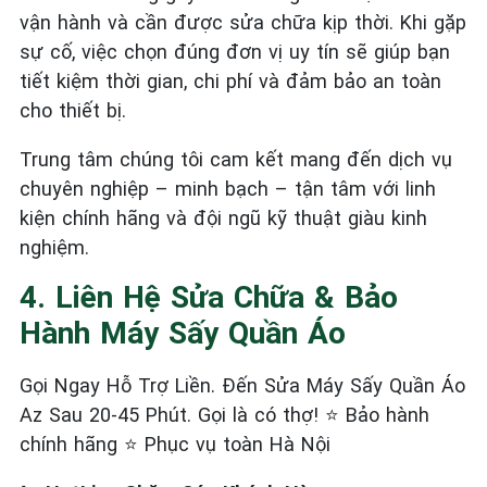
vận hành và cần được sửa chữa kịp thời. Khi gặp
sự cố, việc chọn đúng đơn vị uy tín sẽ giúp bạn
tiết kiệm thời gian, chi phí và đảm bảo an toàn
cho thiết bị.
Trung tâm chúng tôi cam kết mang đến dịch vụ
chuyên nghiệp – minh bạch – tận tâm với linh
kiện chính hãng và đội ngũ kỹ thuật giàu kinh
nghiệm.
4. Liên Hệ Sửa Chữa & Bảo
Hành Máy Sấy Quần Áo
Gọi Ngay Hỗ Trợ Liền. Đến Sửa Máy Sấy Quần Áo
Az Sau 20-45 Phút. Gọi là có thợ! ⭐ Bảo hành
chính hãng ⭐ Phục vụ toàn Hà Nội