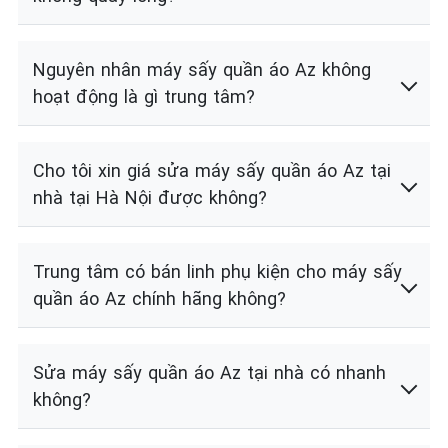
Nguyên nhân máy sấy quần áo Az không
hoạt động là gì trung tâm?
Cho tôi xin giá sửa máy sấy quần áo Az tại
nhà tại Hà Nội được không?
Trung tâm có bán linh phụ kiện cho máy sấy
quần áo Az chính hãng không?
Sửa máy sấy quần áo Az tại nhà có nhanh
không?