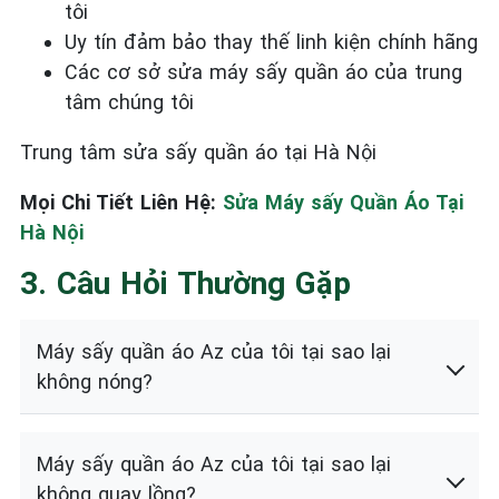
tôi
Uy tín đảm bảo thay thế linh kiện chính hãng
Các cơ sở sửa máy sấy quần áo của trung
tâm chúng tôi
Trung tâm sửa sấy quần áo tại Hà Nội
Mọi Chi Tiết Liên Hệ:
Sửa Máy sấy Quần Áo Tại
Hà Nội
3. Câu Hỏi Thường Gặp
Máy sấy quần áo Az của tôi tại sao lại
không nóng?
Máy sấy quần áo Az của tôi tại sao lại
không quay lồng?