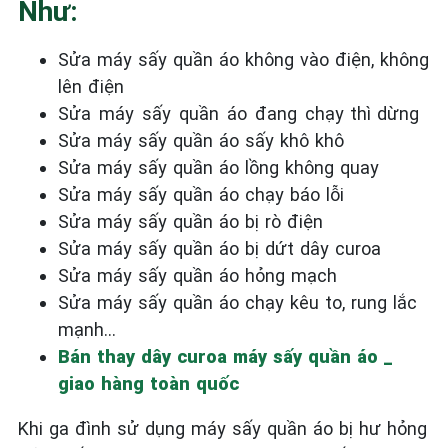
Như:
Sửa máy sấy quần áo không vào điện, không
lên điện
Sửa máy sấy quần áo đang chạy thì dừng
Sửa máy sấy quần áo sấy khô khô
Sửa máy sấy quần áo lồng không quay
Sửa máy sấy quần áo chạy báo lỗi
Sửa máy sấy quần áo bị rò điện
Sửa máy sấy quần áo bị dứt dây curoa
Sửa máy sấy quần áo hỏng mạch
Sửa máy sấy quần áo chạy kêu to, rung lắc
mạnh…
Bán thay dây curoa máy sấy quần áo _
giao hàng toàn quốc
Khi ga đình sử dụng máy sấy quần áo bị hư hỏng