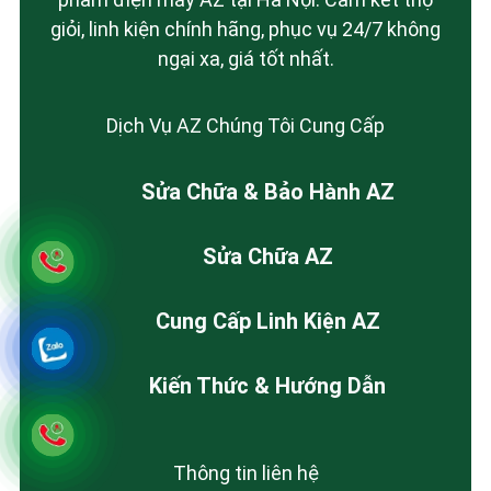
giỏi, linh kiện chính hãng, phục vụ 24/7 không
ngại xa, giá tốt nhất.
Dịch Vụ AZ Chúng Tôi Cung Cấp
Sửa Chữa & Bảo Hành AZ
Sửa Chữa AZ
Cung Cấp Linh Kiện AZ
Kiến Thức & Hướng Dẫn
Thông tin liên hệ