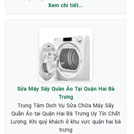
Xem chi tiết...
Sửa Máy Sấy Quần Áo Tại Quận Hai Bà
Trưng
Trung Tâm Dịch Vụ Sửa Chữa Máy Sấy
Quần Áo tại Quận Hai Bà Trưng Uy Tín Chất
Lượng. Khi quý khách ở khu vực quận hai bà
trưng