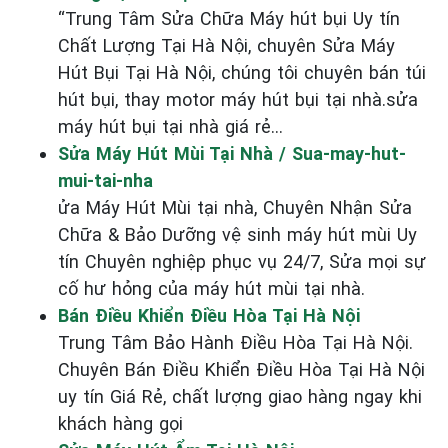
“Trung Tâm Sửa Chữa Máy hút bụi Uy tín
Chất Lượng Tại Hà Nội, chuyên Sửa Máy
Hút Bụi Tại Hà Nội, chúng tôi chuyên bán túi
hút bụi, thay motor máy hút bụi tại nhà.sửa
máy hút bụi tại nhà giá rẻ...
Sửa Máy Hút Mùi Tại Nhà / Sua-may-hut-
mui-tai-nha
ửa Máy Hút Mùi tại nhà, Chuyên Nhận Sửa
Chữa & Bảo Dưỡng vệ sinh máy hút mùi Uy
tín Chuyên nghiệp phục vụ 24/7, Sửa mọi sự
cố hư hỏng của máy hút mùi tại nhà.
Bán Điều Khiển Điều Hòa Tại Hà Nội
Trung Tâm Bảo Hành Điều Hòa Tại Hà Nội.
Chuyên Bán Điều Khiển Điều Hòa Tại Hà Nội
uy tín Giá Rẻ, chất lượng giao hàng ngay khi
khách hàng gọi