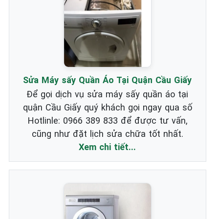
Sửa Máy sấy Quần Áo Tại Quận Cầu Giấy
Để gọi dịch vụ sửa máy sấy quần áo tại
quận Cầu Giấy quý khách gọi ngay qua số
Hotlinle: 0966 389 833 để được tư vấn,
cũng như đặt lịch sửa chữa tốt nhất.
Xem chi tiết...