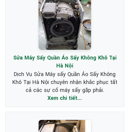
Sửa Máy Sấy Quần Áo Sấy Không Khô Tại
Hà Nội
Dịch Vụ Sửa Máy sấy Quần Áo Sấy Không
Khô Tại Hà Nội chuyên nhận khắc phục tất
cả các sự cố máy sấy gặp phải.
Xem chi tiết...