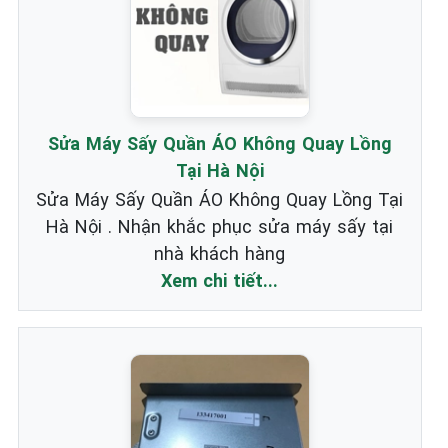
Sửa Máy Sấy Quần ÁO Không Quay Lồng
Tại Hà Nội
Sửa Máy Sấy Quần ÁO Không Quay Lồng Tại
Hà Nội . Nhận khắc phục sửa máy sấy tại
nhà khách hàng
Xem chi tiết...