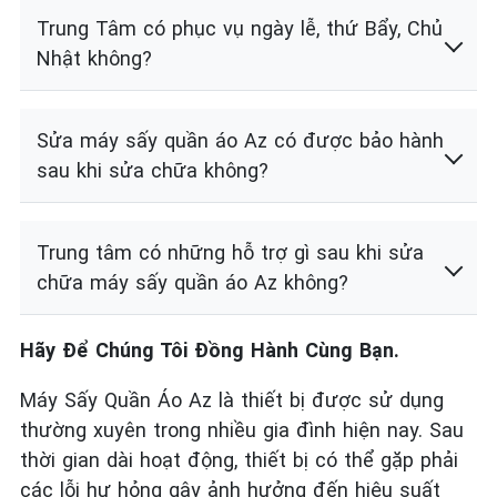
Trung Tâm có phục vụ ngày lễ, thứ Bẩy, Chủ
Nhật không?
Sửa máy sấy quần áo Az có được bảo hành
sau khi sửa chữa không?
Trung tâm có những hỗ trợ gì sau khi sửa
chữa máy sấy quần áo Az không?
Hãy Để Chúng Tôi Đồng Hành Cùng Bạn.
Máy Sấy Quần Áo Az là thiết bị được sử dụng
thường xuyên trong nhiều gia đình hiện nay. Sau
thời gian dài hoạt động, thiết bị có thể gặp phải
các lỗi hư hỏng gây ảnh hưởng đến hiệu suất