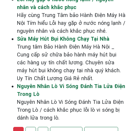
nhân và cách khắc phục
Hãy cùng Trung Tâm bảo Hành Điện Máy Hà
Nội Tím hiểu Lỗi hay gặp ở nước nóng lạnh /
nguyên nhân và cách khắc phục nhé.
Sửa Máy Hút Bụi Không Chạy Tại Nhà
Trung tâm Bảo Hành Điện Máy Hà Nội _
Cung cấp sử chữa bảo hành máy hút bụi
các hàng uy tín chất lương. Chuyên sửa
máy hút bụi không chạy tại nhà quý khách.
Uy Tín Chất Lượng Giá Rẻ nhất.
Nguyên Nhân Lò Vi Sóng Đánh Tia Lửa Điện
Trong Lò
Nguyên Nhân Lò Vi Sóng Đánh Tia Lửa Điện
Trong Lò / cách khắc phục lỗi lò vi sóng bị
dánh lửa trong lò.