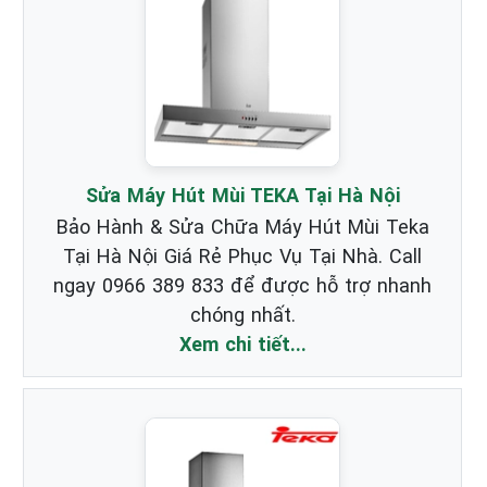
Sửa Máy Hút Mùi TEKA Tại Hà Nội
Bảo Hành & Sửa Chữa Máy Hút Mùi Teka
Tại Hà Nội Giá Rẻ Phục Vụ Tại Nhà. Call
ngay 0966 389 833 để được hỗ trợ nhanh
chóng nhất.
Xem chi tiết...