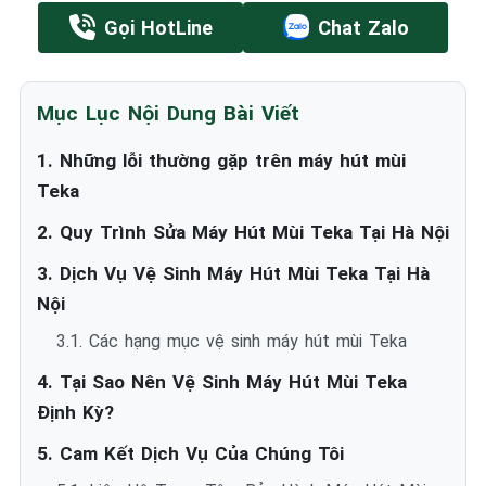
Gọi HotLine
Chat Zalo
Mục Lục Nội Dung Bài Viết
1. Những lỗi thường gặp trên máy hút mùi
Teka
2. Quy Trình Sửa Máy Hút Mùi Teka Tại Hà Nội
3. Dịch Vụ Vệ Sinh Máy Hút Mùi Teka Tại Hà
Nội
3.1. Các hạng mục vệ sinh máy hút mùi Teka
4. Tại Sao Nên Vệ Sinh Máy Hút Mùi Teka
Định Kỳ?
5. Cam Kết Dịch Vụ Của Chúng Tôi