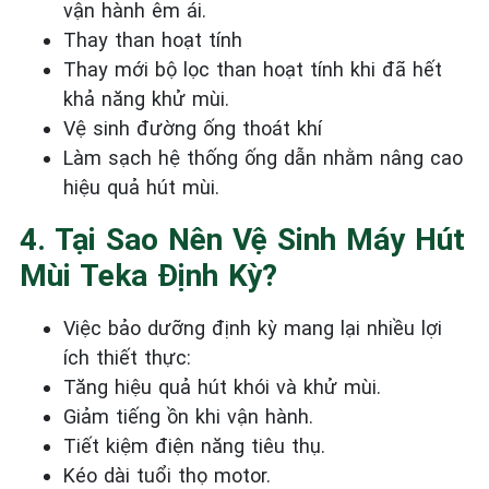
vận hành êm ái.
Thay than hoạt tính
Thay mới bộ lọc than hoạt tính khi đã hết
khả năng khử mùi.
Vệ sinh đường ống thoát khí
Làm sạch hệ thống ống dẫn nhằm nâng cao
hiệu quả hút mùi.
4. Tại Sao Nên Vệ Sinh Máy Hút
Mùi Teka Định Kỳ?
Việc bảo dưỡng định kỳ mang lại nhiều lợi
ích thiết thực:
Tăng hiệu quả hút khói và khử mùi.
Giảm tiếng ồn khi vận hành.
Tiết kiệm điện năng tiêu thụ.
Kéo dài tuổi thọ motor.