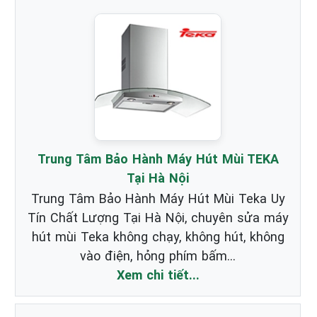
Trung Tâm Bảo Hành Máy Hút Mùi TEKA
Tại Hà Nội
Trung Tâm Bảo Hành Máy Hút Mùi Teka Uy
Tín Chất Lượng Tại Hà Nội, chuyên sửa máy
hút mùi Teka không chạy, không hút, không
vào điện, hỏng phím bấm...
Xem chi tiết...