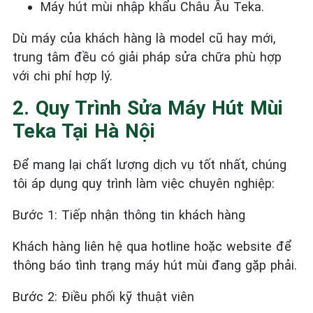
Máy hút mùi nhập khẩu Châu Âu Teka.
Dù máy của khách hàng là model cũ hay mới,
trung tâm đều có giải pháp sửa chữa phù hợp
với chi phí hợp lý.
2. Quy Trình Sửa Máy Hút Mùi
Teka Tại Hà Nội
Để mang lại chất lượng dịch vụ tốt nhất, chúng
tôi áp dụng quy trình làm việc chuyên nghiệp:
Bước 1: Tiếp nhận thông tin khách hàng
Khách hàng liên hệ qua hotline hoặc website để
thông báo tình trạng máy hút mùi đang gặp phải.
Bước 2: Điều phối kỹ thuật viên