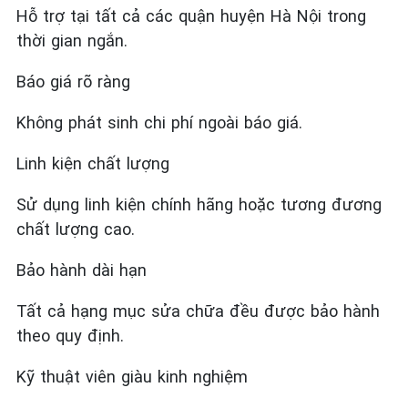
Hỗ trợ tại tất cả các quận huyện Hà Nội trong
thời gian ngắn.
Báo giá rõ ràng
Không phát sinh chi phí ngoài báo giá.
Linh kiện chất lượng
Sử dụng linh kiện chính hãng hoặc tương đương
chất lượng cao.
Bảo hành dài hạn
Tất cả hạng mục sửa chữa đều được bảo hành
theo quy định.
Kỹ thuật viên giàu kinh nghiệm