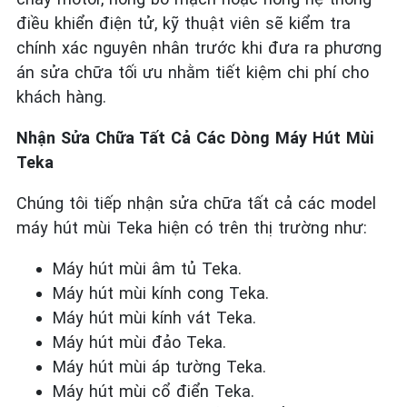
điều khiển điện tử, kỹ thuật viên sẽ kiểm tra
chính xác nguyên nhân trước khi đưa ra phương
án sửa chữa tối ưu nhằm tiết kiệm chi phí cho
khách hàng.
Nhận Sửa Chữa Tất Cả Các Dòng Máy Hút Mùi
Teka
Chúng tôi tiếp nhận sửa chữa tất cả các model
máy hút mùi Teka hiện có trên thị trường như:
Máy hút mùi âm tủ Teka.
Máy hút mùi kính cong Teka.
Máy hút mùi kính vát Teka.
Máy hút mùi đảo Teka.
Máy hút mùi áp tường Teka.
Máy hút mùi cổ điển Teka.