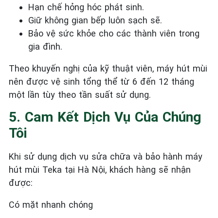
Hạn chế hỏng hóc phát sinh.
Giữ không gian bếp luôn sạch sẽ.
Bảo vệ sức khỏe cho các thành viên trong
gia đình.
Theo khuyến nghị của kỹ thuật viên, máy hút mùi
nên được vệ sinh tổng thể từ 6 đến 12 tháng
một lần tùy theo tần suất sử dụng.
5. Cam Kết Dịch Vụ Của Chúng
Tôi
Khi sử dụng dịch vụ sửa chữa và bảo hành máy
hút mùi Teka tại Hà Nội, khách hàng sẽ nhận
được:
Có mặt nhanh chóng