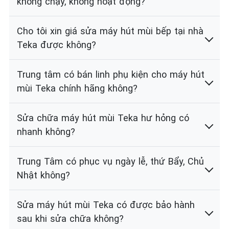
không chạy, không hoạt động?
Cho tôi xin giá sửa máy hút mùi bếp tại nhà
Teka được không?
Trung tâm có bán linh phụ kiện cho máy hút
mùi Teka chính hãng không?
Sửa chữa máy hút mùi Teka hư hỏng có
nhanh không?
Trung Tâm có phục vụ ngày lễ, thứ Bẩy, Chủ
Nhật không?
Sửa máy hút mùi Teka có được bảo hành
sau khi sửa chữa không?