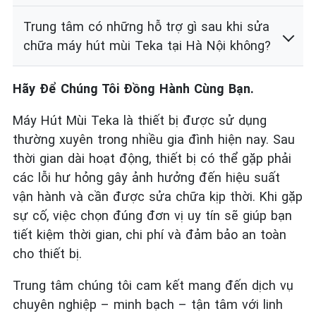
Trung tâm có những hỗ trợ gì sau khi sửa
chữa máy hút mùi Teka tại Hà Nội không?
Hãy Để Chúng Tôi Đồng Hành Cùng Bạn.
Máy Hút Mùi Teka là thiết bị được sử dụng
thường xuyên trong nhiều gia đình hiện nay. Sau
thời gian dài hoạt động, thiết bị có thể gặp phải
các lỗi hư hỏng gây ảnh hưởng đến hiệu suất
vận hành và cần được sửa chữa kịp thời. Khi gặp
sự cố, việc chọn đúng đơn vị uy tín sẽ giúp bạn
tiết kiệm thời gian, chi phí và đảm bảo an toàn
cho thiết bị.
Trung tâm chúng tôi cam kết mang đến dịch vụ
chuyên nghiệp – minh bạch – tận tâm với linh