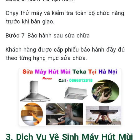
Chạy thử máy và kiểm tra toàn bộ chức năng
trước khi bàn giao.
Bước 7: Bảo hành sau sửa chữa
Khách hàng được cấp phiếu bảo hành đầy đủ
theo từng hạng mục sửa chữa.
3. Dịch Vụ Vệ Sinh Máy Hút Mùi