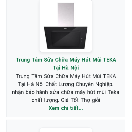
Trung Tâm Sửa Chữa Máy Hút Mùi TEKA
Tại Hà Nội
Trung Tâm Sửa Chữa Máy Hút Mùi TEKA
Tại Hà Nội Chất Lượng Chuyên Nghiệp.
nhận bảo hành sửa chữa máy hút mùi Teka
chất lượng. Giá Tốt Thợ giỏi
Xem chi tiết...