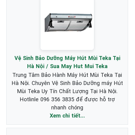
Vệ Sinh Bảo Dưỡng Máy Hút Mùi Teka Tại
Hà Nội / Sua May Hut Mui Teka
Trung Tâm Bảo Hành Máy Hút Mùi Teka Tại
Hà Nội. Chuyên Vệ Sinh Bảo Dưỡng máy Hút
Mùi Teka Uy Tín Chất Lượng Tại Hà Nội.
Hotlinle 096 356 3835 để được hỗ trợ
nhanh chóng
Xem chi tiết...