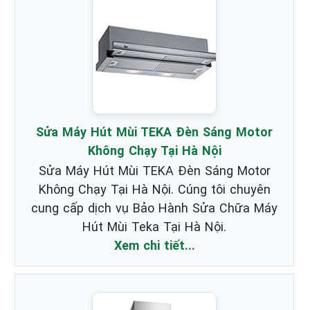
Sửa Máy Hút Mùi TEKA Đèn Sáng Motor
Không Chạy Tại Hà Nội
Sửa Máy Hút Mùi TEKA Đèn Sáng Motor
Không Chạy Tại Hà Nội. Cúng tôi chuyên
cung cấp dịch vụ Bảo Hành Sửa Chữa Máy
Hút Mùi Teka Tại Hà Nội.
Xem chi tiết...