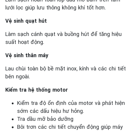
lưới lọc giúp lưu thông không khí tốt hơn.
Vệ sinh quạt hút
Làm sạch cánh quạt và buồng hút để tăng hiệu
suất hoạt động.
Vệ sinh thân máy
Lau chùi toàn bộ bề mặt inox, kính và các chi tiết
bên ngoài.
Kiểm tra hệ thống motor
Kiểm tra độ ổn định của motor và phát hiện
sớm các dấu hiệu hư hỏng.
Tra dầu mỡ bảo dưỡng
Bôi trơn các chi tiết chuyển động giúp máy