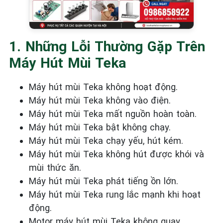
1. Những Lỗi Thường Gặp Trên
Máy Hút Mùi Teka
Máy hút mùi Teka không hoạt động.
Máy hút mùi Teka không vào điện.
Máy hút mùi Teka mất nguồn hoàn toàn.
Máy hút mùi Teka bật không chạy.
Máy hút mùi Teka chạy yếu, hút kém.
Máy hút mùi Teka không hút được khói và
mùi thức ăn.
Máy hút mùi Teka phát tiếng ồn lớn.
Máy hút mùi Teka rung lắc mạnh khi hoạt
động.
Motor máy hút mùi Teka không quay.