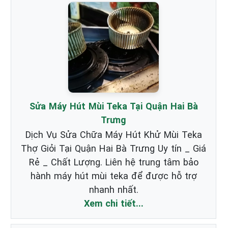
Sửa Máy Hút Mùi Teka Tại Quận Hai Bà
Trưng
Dịch Vụ Sửa Chữa Máy Hút Khử Mùi Teka
Thợ Giỏi Tại Quận Hai Bà Trưng Uy tín _ Giá
Rẻ _ Chất Lượng. Liên hệ trung tâm bảo
hành máy hút mùi teka để được hỗ trợ
nhanh nhất.
Xem chi tiết...