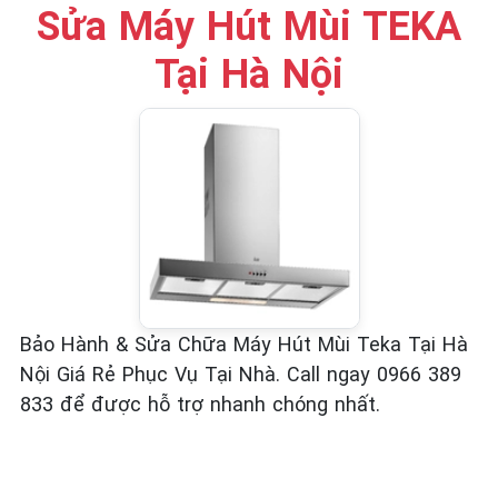
Sửa Máy Hút Mùi TEKA
Tại Hà Nội
Bảo Hành & Sửa Chữa Máy Hút Mùi Teka Tại Hà
Nội Giá Rẻ Phục Vụ Tại Nhà. Call ngay 0966 389
833 để được hỗ trợ nhanh chóng nhất.