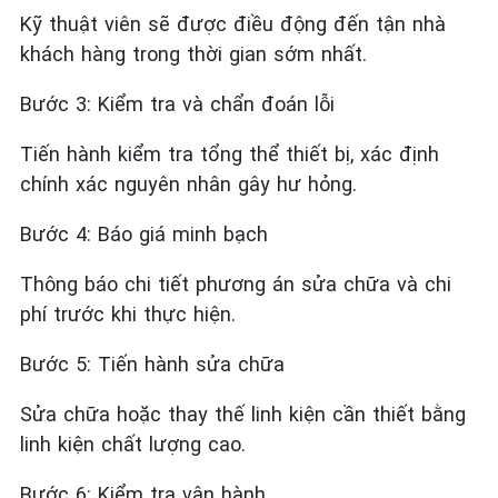
Kỹ thuật viên sẽ được điều động đến tận nhà
khách hàng trong thời gian sớm nhất.
Bước 3: Kiểm tra và chẩn đoán lỗi
Tiến hành kiểm tra tổng thể thiết bị, xác định
chính xác nguyên nhân gây hư hỏng.
Bước 4: Báo giá minh bạch
Thông báo chi tiết phương án sửa chữa và chi
phí trước khi thực hiện.
Bước 5: Tiến hành sửa chữa
Sửa chữa hoặc thay thế linh kiện cần thiết bằng
linh kiện chất lượng cao.
Bước 6: Kiểm tra vận hành