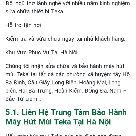
Đội ngũ thợ lành nghề với nhiều năm kinh nghiệm
sửa chữa thiết bị Teka.
Hỗ trợ tận nơi
Kiểm tra và sửa chữa ngay tại nhà khách hàng.
Khu Vực Phục Vụ Tại Hà Nội
Chúng tôi nhận sửa chữa và bảo hành máy hút
mùi Teka tại tất cả các phường xã huyện: tây Hồ,
Ba Đình, Cầu Giấy, Long Biên, Hoàng Mai, Long
biên, Hai Bà Trưng, Hoàn Kiếm, ĐỐng Đa, Nam –
Bắc Từ Liêm…
5.1. Liên Hệ Trung Tâm Bảo Hành
Máy Hút Mùi Teka Tại Hà Nội