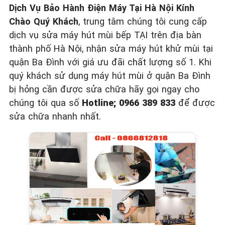
Dịch Vụ Bảo Hành Điện Máy Tại Hà Nội Kính
Chào Quý Khách
, trung tâm chúng tôi cung cấp
dịch vụ sửa máy hút mùi bếp TẠI trên địa bàn
thành phố Hà Nội, nhận sửa máy hút khử mùi tại
quận Ba Đình với giá ưu đãi chất lượng số 1. Khi
quý khách sử dụng máy hút mùi ở quận Ba Đình
bị hỏng cần được sửa chữa hãy gọi ngay cho
chúng tôi qua số
Hotline; 0966 389 833
để được
sửa chữa nhanh nhất.