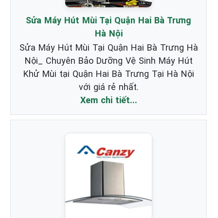
Sửa Máy Hút Mùi Tại Quận Hai Bà Trưng
Hà Nội
Sửa Máy Hút Mùi Tại Quận Hai Bà Trưng Hà
Nội_ Chuyên Bảo Dưỡng Vệ Sinh Máy Hút
Khử Mùi tại Quận Hai Bà Trưng Tại Hà Nội
với giá rẻ nhất.
Xem chi tiết...