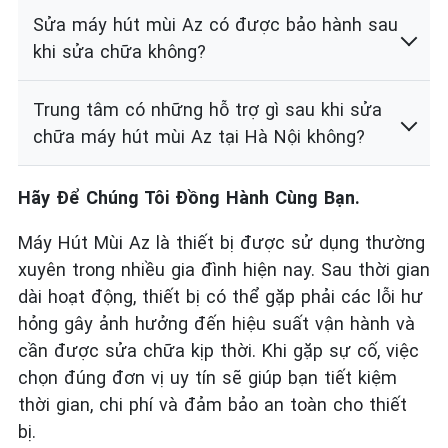
Sửa máy hút mùi Az có được bảo hành sau
khi sửa chữa không?
Trung tâm có những hỗ trợ gì sau khi sửa
chữa máy hút mùi Az tại Hà Nội không?
Hãy Để Chúng Tôi Đồng Hành Cùng Bạn.
Máy Hút Mùi Az là thiết bị được sử dụng thường
xuyên trong nhiều gia đình hiện nay. Sau thời gian
dài hoạt động, thiết bị có thể gặp phải các lỗi hư
hỏng gây ảnh hưởng đến hiệu suất vận hành và
cần được sửa chữa kịp thời. Khi gặp sự cố, việc
chọn đúng đơn vị uy tín sẽ giúp bạn tiết kiệm
thời gian, chi phí và đảm bảo an toàn cho thiết
bị.