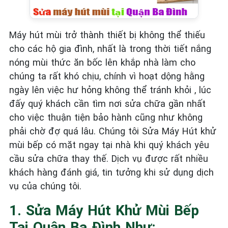
Máy hút mùi trở thành thiết bị không thể thiếu
cho các hộ gia đình, nhất là trong thời tiết nắng
nóng mùi thức ăn bốc lên khắp nhà làm cho
chúng ta rất khó chịu, chính vì hoạt dộng hằng
ngày lên việc hư hỏng không thể tránh khỏi , lúc
đấy quý khách cần tìm nơi sửa chữa gần nhất
cho việc thuận tiện bảo hành cũng như không
phải chờ đợ quá lâu. Chúng tôi Sửa Máy Hút khử
mùi bếp có mặt ngay tại nhà khi quý khách yêu
cầu sửa chữa thay thế. Dịch vụ được rất nhiều
khách hàng đánh giá, tin tưởng khi sử dụng dịch
vụ của chúng tôi.
1. Sửa Máy Hút Khử Mùi Bếp
Tại Quận Ba Đình Như: