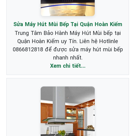
Sửa Máy Hút Mùi Bếp Tại Quận Hoàn Kiếm
Trung Tâm Bảo Hành Máy Hút Mùi bếp tại
Quận Hoàn Kiếm uy Tín. Liên hệ Hotlinle
0866812818 để được sửa máy hút mùi bếp
nhanh nhất.
Xem chi tiết...