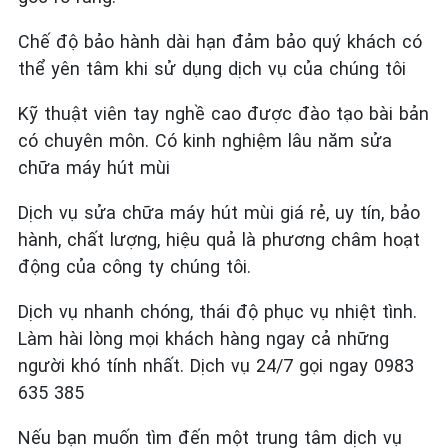
Chế độ bảo hành dài hạn đảm bảo quý khách có
thể yên tâm khi sử dụng dịch vụ của chúng tôi
Kỹ thuật viên tay nghề cao được đào tạo bài bản
có chuyên môn. Có kinh nghiệm lâu năm sửa
chữa máy hút mùi
Dịch vụ sửa chữa máy hút mùi giá rẻ, uy tín, bảo
hành, chất lượng, hiệu quả là phương châm hoạt
động của công ty chúng tôi.
Dịch vụ nhanh chóng, thái độ phục vụ nhiệt tình.
Làm hài lòng mọi khách hàng ngay cả những
người khó tính nhất. Dịch vụ 24/7 gọi ngay 0983
635 385
Nếu bạn muốn tìm đến một trung tâm dịch vụ