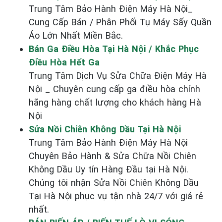
Trung Tâm Bảo Hành Điện Máy Hà Nội_
Cung Cấp Bán / Phân Phối Tụ Máy Sấy Quần
Áo Lớn Nhất Miền Bắc.
Bán Ga Điều Hòa Tại Hà Nội / Khắc Phục
Điều Hòa Hết Ga
Trung Tâm Dịch Vụ Sửa Chữa Điện Máy Hà
Nội _ Chuyên cung cấp ga điều hòa chính
hãng hàng chất lượng cho khách hàng Hà
Nội
Sửa Nồi Chiên Không Dầu Tại Hà Nội
Trung Tâm Bảo Hành Điện Máy Hà Nội
Chuyên Bảo Hành & Sửa Chữa Nồi Chiên
Không Dầu Uy tín Hàng Đầu tại Hà Nội.
Chúng tôi nhận Sửa Nồi Chiên Không Dầu
Tại Hà Nội phục vụ tận nhà 24/7 với giá rẻ
nhất.