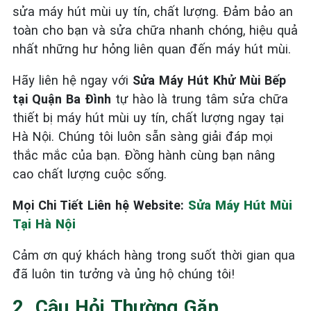
sửa máy hút mùi uy tín, chất lượng. Đảm bảo an
toàn cho bạn và sửa chữa nhanh chóng, hiệu quả
nhất những hư hỏng liên quan đến máy hút mùi.
Hãy liên hệ ngay với
Sửa Máy Hút Khử Mùi Bếp
tại Quận Ba Đình
tự hào là trung tâm sửa chữa
thiết bị máy hút mùi uy tín, chất lượng ngay tại
Hà Nội. Chúng tôi luôn sẵn sàng giải đáp mọi
thắc mắc của bạn. Đồng hành cùng bạn nâng
cao chất lượng cuộc sống.
Mọi Chi Tiết Liên hệ Website:
Sửa Máy Hút Mùi
Tại Hà Nội
Cảm ơn quý khách hàng trong suốt thời gian qua
đã luôn tin tưởng và ủng hộ chúng tôi!
2. Câu Hỏi Thường Gặp.