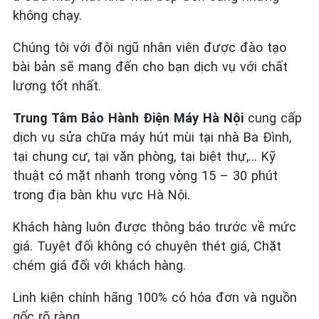
không chạy.
Chúng tôi với đội ngũ nhân viên được đào tạo
bài bản sẽ mang đến cho bạn dịch vụ với chất
lượng tốt nhất.
Trung Tâm Bảo Hành Điện Máy Hà Nội
cung cấp
dịch vụ sửa chữa máy hút mùi tại nhà Ba Đình,
tại chung cư, tại văn phòng, tại biệt thự,… Kỹ
thuật có mặt nhanh trong vòng 15 – 30 phút
trong địa bàn khu vực Hà Nội.
Khách hàng luôn được thông báo trước về mức
giá. Tuyệt đối không có chuyện thét giá, Chặt
chém giá đối với khách hàng.
Linh kiện chính hãng 100% có hóa đơn và nguồn
gốc rõ ràng.