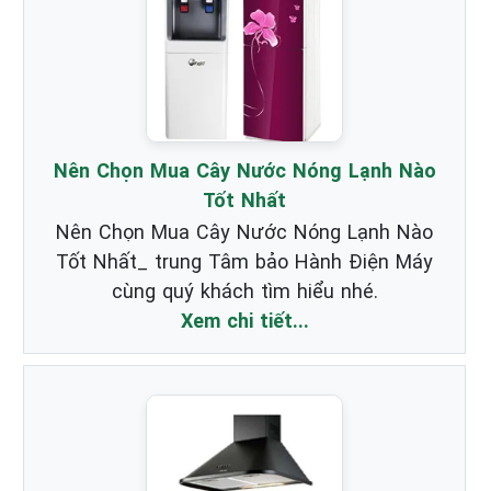
Nên Chọn Mua Cây Nước Nóng Lạnh Nào
Tốt Nhất
Nên Chọn Mua Cây Nước Nóng Lạnh Nào
Tốt Nhất_ trung Tâm bảo Hành Điện Máy
cùng quý khách tìm hiểu nhé.
Xem chi tiết...