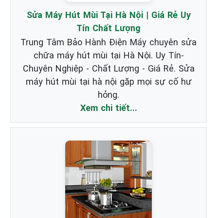
Sửa Máy Hút Mùi Tại Hà Nội | Giá Rẻ Uy
Tín Chất Lượng
Trung Tâm Bảo Hành Điện Máy chuyên sửa
chữa máy hút mùi tại Hà Nội. Uy Tín-
Chuyên Nghiệp - Chất Lượng - Giá Rẻ. Sửa
máy hút mùi tại hà nội gặp mọi sự cố hư
hỏng.
Xem chi tiết...