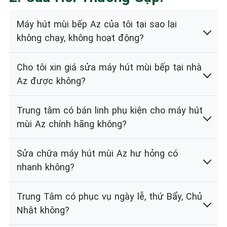
Máy hút mùi bếp Az của tôi tại sao lại
không chạy, không hoạt động?
Cho tôi xin giá sửa máy hút mùi bếp tại nhà
Az được không?
Trung tâm có bán linh phụ kiện cho máy hút
mùi Az chính hãng không?
Sửa chữa máy hút mùi Az hư hỏng có
nhanh không?
Trung Tâm có phục vụ ngày lễ, thứ Bẩy, Chủ
Nhật không?