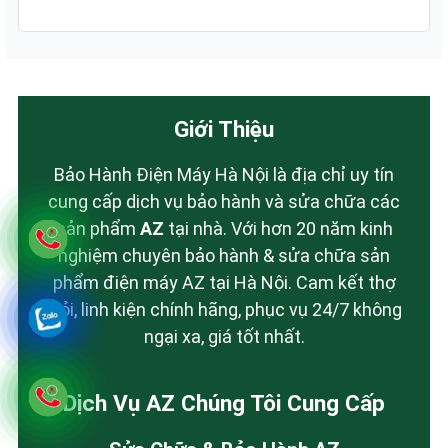
Giới Thiệu
Bảo Hành Điện Máy Hà Nội là địa chỉ uy tín
cung cấp dịch vụ bảo hành và sửa chữa các
sản phẩm
AZ
tại nhà. Với hơn 20 năm kinh
nghiệm chuyên bảo hành & sửa chữa sản
phẩm điện máy AZ tại Hà Nội. Cam kết thợ
giỏi, linh kiện chính hãng, phục vụ 24/7 không
ngại xa, giá tốt nhất.
Dịch Vụ AZ Chúng Tôi Cung Cấp