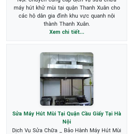
máy hút khử mùi tại quận Thanh Xuân cho
các hộ dân gia đình khu vực quanh nội
thành Thanh Xuân.
Xem chi tiết...
Sửa Máy Hút Mùi Tại Quận Cầu Giấy Tại Hà
Nội
Dịch Vụ Sửa Chữa _ Bảo Hành Máy Hút Mùi