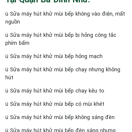
ü
Sửa máy hút khử mùi bếp không vào điện, mất
nguồn
ü
Sửa máy hút khử mùi bếp bị hỏng công tắc
phím bấm
ü
Sửa máy hút khử mùi bếp hỏng mạch
ü
Sửa máy hút khử mùi bếp chạy nhưng không
hút
ü
Sửa máy hút khử mùi bếp chạy kêu to
ü
Sửa máy hút khử mùi bếp có mùi khét
ü
Sửa máy hút khử mùi bếp không sáng đèn
ü
Sửa máy hút khử mùi bếp đèn sáng nhưng