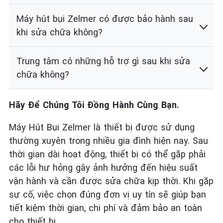
Máy hút bụi Zelmer có được bảo hành sau
khi sửa chữa không?
Trung tâm có những hỗ trợ gì sau khi sửa
chữa không?
Hãy Để Chúng Tôi Đồng Hành Cùng Bạn.
Máy Hút Bụi Zelmer là thiết bị được sử dụng
thường xuyên trong nhiều gia đình hiện nay. Sau
thời gian dài hoạt động, thiết bị có thể gặp phải
các lỗi hư hỏng gây ảnh hưởng đến hiệu suất
vận hành và cần được sửa chữa kịp thời. Khi gặp
sự cố, việc chọn đúng đơn vị uy tín sẽ giúp bạn
tiết kiệm thời gian, chi phí và đảm bảo an toàn
cho thiết bị.