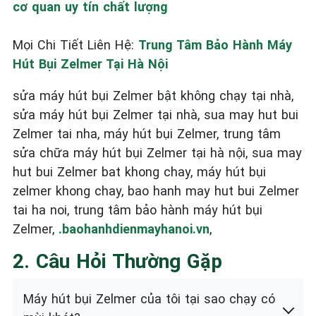
cơ quan uy tín chất lượng
Mọi Chi Tiết Liên Hệ:
Trung Tâm Bảo Hành Máy
Hút Bụi Zelmer Tại Hà Nội
sửa máy hút bụi Zelmer bật không chạy tại nhà,
sửa máy hút bụi Zelmer tại nhà, sua may hut bui
Zelmer tai nha, máy hút bụi Zelmer, trung tâm
sửa chữa máy hút bụi Zelmer tại hà nội, sua may
hut bui Zelmer bat khong chay, máy hút bụi
zelmer khong chay, bao hanh may hut bui Zelmer
tai ha noi, trung tâm bảo hành máy hút bụi
Zelmer,
.baohanhdienmayhanoi.vn
,
2. Câu Hỏi Thường Gặp
Máy hút bụi Zelmer của tôi tại sao chạy có