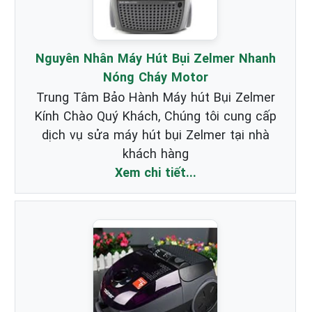
Nguyên Nhân Máy Hút Bụi Zelmer Nhanh
Nóng Cháy Motor
Trung Tâm Bảo Hành Máy hút Bụi Zelmer
Kính Chào Quý Khách, Chúng tôi cung cấp
dịch vụ sửa máy hút bụi Zelmer tại nhà
khách hàng
Xem chi tiết...