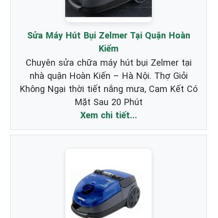
Sửa Máy Hút Bụi Zelmer Tại Quận Hoàn
Kiếm
Chuyên sửa chữa máy hút bụi Zelmer tại
nhà quận Hoàn Kiến – Hà Nội. Thợ Giỏi
Không Ngại thời tiết nắng mưa, Cam Kết Có
Mặt Sau 20 Phút
Xem chi tiết...