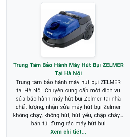
Trung Tâm Bảo Hành Máy Hút Bụi ZELMER
Tại Hà Nội
Trung tâm bảo hành máy hút bụi ZELMER
tại Hà Nội. Chuyên cung cấp một dịch vụ
sửa bảo hành máy hút bụi Zelmer tại nhà
chất lượng, nhận sửa máy hút bụi Zelmer
không chạy, không hút, hút yếu, chập cháy...
bán túi đựng rác máy hút bụi
Xem chi tiết...