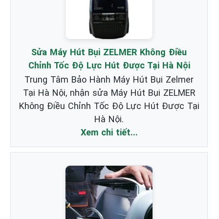
Sửa Máy Hút Bụi ZELMER Không Điều
Chỉnh Tốc Độ Lực Hút Được Tại Hà Nội
Trung Tâm Bảo Hành Máy Hút Bụi Zelmer
Tại Hà Nội, nhận sửa Máy Hút Bụi ZELMER
Không Điều Chỉnh Tốc Độ Lực Hút Được Tại
Hà Nội.
Xem chi tiết...