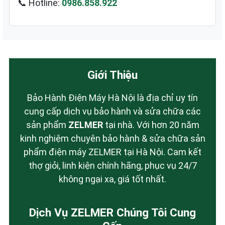
📞 Hotline:
0986.858.922
Giới Thiệu
Bảo Hành Điện Máy Hà Nội là địa chỉ uy tín
cung cấp dịch vụ bảo hành và sửa chữa các
sản phẩm
ZELMER
tại nhà. Với hơn 20 năm
kinh nghiệm chuyên bảo hành & sửa chữa sản
phẩm điện máy ZELMER tại Hà Nội. Cam kết
thợ giỏi, linh kiện chính hãng, phục vụ 24/7
không ngại xa, giá tốt nhất.
Dịch Vụ ZELMER Chúng Tôi Cung