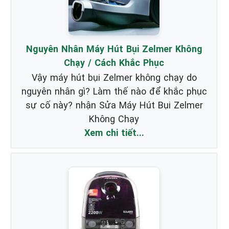
Nguyên Nhân Máy Hút Bụi Zelmer Không
Chạy / Cách Khắc Phục
Vậy máy hút bụi Zelmer không chạy do
nguyên nhân gì? Làm thế nào để khắc phục
sự cố này? nhận Sửa Máy Hút Bụi Zelmer
Không Chạy
Xem chi tiết...