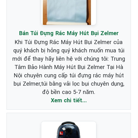
Bán Túi Đựng Rác Máy Hút Bụi Zelmer
Khi Túi Đựng Rác Máy Hút Bụi Zelmer của
quý khách bị hỏng quý khách muốn mua túi
mới để thay hãy liên hệ với chúng tôi: Trung
Tâm Bảo Hành Máy Hút Bụi Zelmer Tại Hà
Nội chuyên cung cấp túi đựng rác máy hút
bụi Zelmer,túi bằng vải lọc bụi chuyên dụng,
độ bền cao 5-7 năm.
Xem chi tiết...