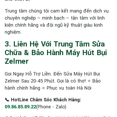
Trung tâm chúng tôi cam kết mang đến dịch vụ
chuyên nghiệp – minh bạch – tận tâm với linh
kiện chính hãng và đội ngũ kỹ thuật giàu kinh
nghiệm.
3. Liên Hệ Với Trung Tâm Sửa
Chữa & Bảo Hành Máy Hút Bụi
Zelmer
Gọi Ngay Hỗ Trợ Liền. Đến Sửa Máy Hút Bụi
Zelmer Sau 20-45 Phút. Gọi là có thợ! ⭐ Bảo
hành chính hãng ⭐ Phục vụ toàn Hà Nội
📞 HotLine Chăm Sóc Khách Hàng:
09.86.85.89.22
(Phone - Zalo)