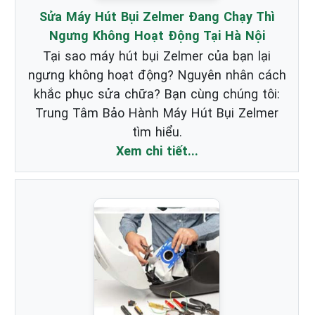
Sửa Máy Hút Bụi Zelmer Đang Chạy Thì
Ngưng Không Hoạt Động Tại Hà Nội
Tại sao máy hút bụi Zelmer của bạn lại
ngưng không hoạt động? Nguyên nhân cách
khắc phục sửa chữa? Bạn cùng chúng tôi:
Trung Tâm Bảo Hành Máy Hút Bụi Zelmer
tìm hiểu.
Xem chi tiết...