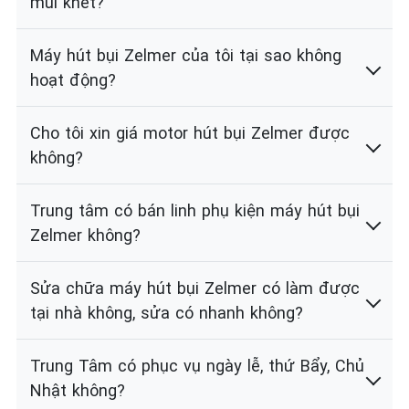
mùi khét?
Máy hút bụi Zelmer của tôi tại sao không
hoạt động?
Cho tôi xin giá motor hút bụi Zelmer được
không?
Trung tâm có bán linh phụ kiện máy hút bụi
Zelmer không?
Sửa chữa máy hút bụi Zelmer có làm được
tại nhà không, sửa có nhanh không?
Trung Tâm có phục vụ ngày lễ, thứ Bẩy, Chủ
Nhật không?