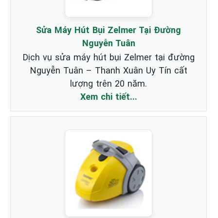
Sửa Máy Hút Bụi Zelmer Tại Đường
Nguyễn Tuân
Dịch vụ sửa máy hút bụi Zelmer tại đường
Nguyễn Tuân – Thanh Xuân Uy Tín cất
lượng trên 20 năm.
Xem chi tiết...