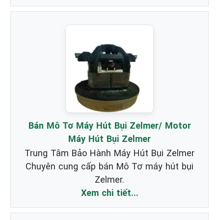
Bán Mô Tơ Máy Hút Bụi Zelmer/ Motor
Máy Hút Bụi Zelmer
Trung Tâm Bảo Hành Máy Hút Bụi Zelmer
Chuyên cung cấp bán Mô Tơ máy hút bụi
Zelmer.
Xem chi tiết...