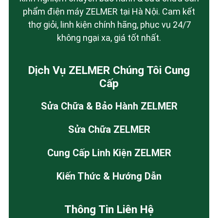
phẩm điện máy ZELMER tại Hà Nội. Cam kết
thợ giỏi, linh kiện chính hãng, phục vụ 24/7
không ngại xa, giá tốt nhất.
Dịch Vụ ZELMER Chúng Tôi Cung
Cấp
Sửa Chữa & Bảo Hành ZELMER
Sửa Chữa ZELMER
Cung Cấp Linh Kiện ZELMER
Kiến Thức & Hướng Dẫn
Thông Tin Liên Hệ