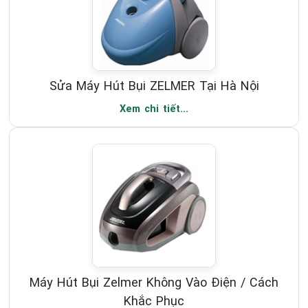
Sửa Máy Hút Bụi ZELMER Tại Hà Nội
Xem chi tiết...
Máy Hút Bụi Zelmer Không Vào Điện / Cách
Khắc Phục