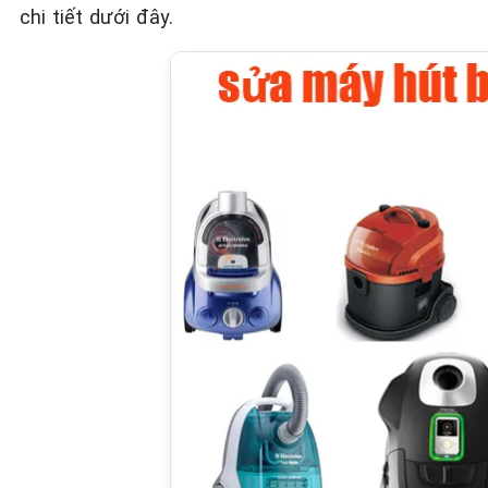
chi tiết dưới đây.