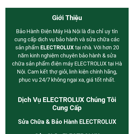
Giới Thiệu
Bảo Hành Điện Máy Hà Nội là địa chỉ uy tín
cung cấp dịch vụ bảo hành và sửa chữa các
sản phẩm
ELECTROLUX
tại nhà. Với hơn 20
năm kinh nghiệm chuyên bảo hành & sửa
chữa sản phẩm điện máy ELECTROLUX tại Hà
Nội. Cam kết thợ giỏi, linh kiện chính hãng,
phục vụ 24/7 không ngại xa, giá tốt nhất.
Dịch Vụ ELECTROLUX Chúng Tôi
Cung Cấp
Sửa Chữa & Bảo Hành ELECTROLUX