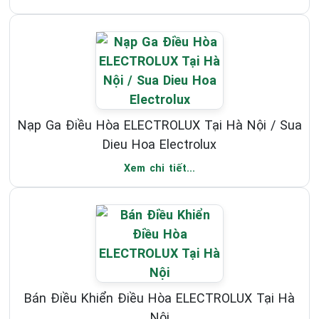
Nạp Ga Điều Hòa ELECTROLUX Tại Hà Nội / Sua
Dieu Hoa Electrolux
Xem chi tiết...
Bán Điều Khiển Điều Hòa ELECTROLUX Tại Hà
Nội