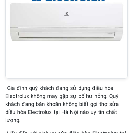
Gia đình quý khách đang sử dụng điều hòa
Electrolux không may gặp sự cố hư hỏng. Quý
khách đang băn khoăn không biết gọi thợ sửa
diều hòa Electrolux tại Hà Nội nào uy tín chất
lượng.