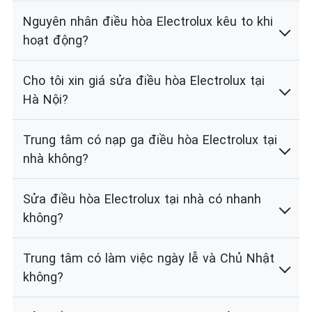
Nguyên nhân điều hòa Electrolux kêu to khi
hoạt động?
Cho tôi xin giá sửa điều hòa Electrolux tại
Hà Nội?
Trung tâm có nạp ga điều hòa Electrolux tại
nhà không?
Sửa điều hòa Electrolux tại nhà có nhanh
không?
Trung tâm có làm việc ngày lễ và Chủ Nhật
không?