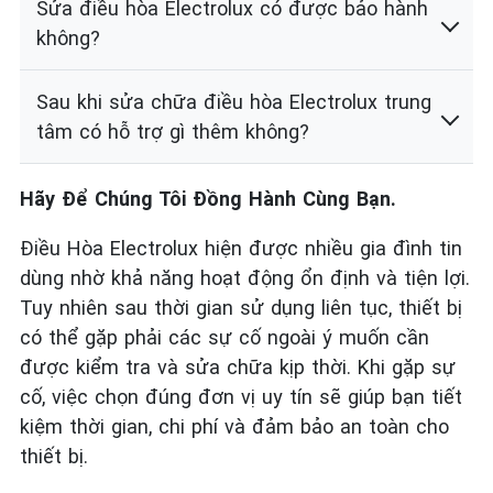
Sửa điều hòa Electrolux có được bảo hành
không?
Sau khi sửa chữa điều hòa Electrolux trung
tâm có hỗ trợ gì thêm không?
Hãy Để Chúng Tôi Đồng Hành Cùng Bạn.
Điều Hòa Electrolux hiện được nhiều gia đình tin
dùng nhờ khả năng hoạt động ổn định và tiện lợi.
Tuy nhiên sau thời gian sử dụng liên tục, thiết bị
có thể gặp phải các sự cố ngoài ý muốn cần
được kiểm tra và sửa chữa kịp thời. Khi gặp sự
cố, việc chọn đúng đơn vị uy tín sẽ giúp bạn tiết
kiệm thời gian, chi phí và đảm bảo an toàn cho
thiết bị.