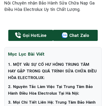
Nội Chuyên nhận Bảo Hành Sửa Chữa Nạp Ga
Điều Hòa Electrolux Uy tín Chất Lượng.
Gọi HotLine
Chat Zalo
Mục Lục Bài Viết
1. MỘT VÀI SỰ CỐ HƯ HỎNG TRUNG TÂM
HAY GẶP TRONG QUÁ TRÌNH SỬA CHỮA ĐIỀU
HÒA ELECTROLUX:
2. Nguyên Tắc Làm Việc Tại Trung Tâm Bảo
Hành Điều Hòa Electrolux Tại Hà Nội:
3. Mọi Chi Tiết Liên Hệ: Trung Tâm Bảo Hành