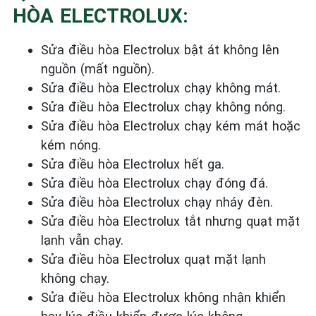
HÒA ELECTROLUX:
Sửa điều hòa Electrolux bật át không lên
nguồn (mất nguồn).
Sửa điều hòa Electrolux chạy không mát.
Sửa điều hòa Electrolux chạy không nóng.
Sửa điều hòa Electrolux chạy kém mát hoặc
kém nóng.
Sửa điều hòa Electrolux hết ga.
Sửa điều hòa Electrolux chạy đóng đá.
Sửa điều hòa Electrolux chạy nháy đèn.
Sửa điều hòa Electrolux tắt nhưng quạt mặt
lạnh vẫn chạy.
Sửa điều hòa Electrolux quạt mặt lạnh
không chạy.
Sửa điều hòa Electrolux không nhận khiển