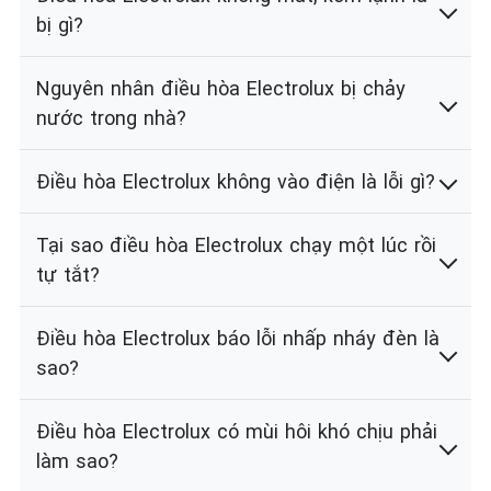
bị gì?
Nguyên nhân điều hòa Electrolux bị chảy
nước trong nhà?
Điều hòa Electrolux không vào điện là lỗi gì?
Tại sao điều hòa Electrolux chạy một lúc rồi
tự tắt?
Điều hòa Electrolux báo lỗi nhấp nháy đèn là
sao?
Điều hòa Electrolux có mùi hôi khó chịu phải
làm sao?