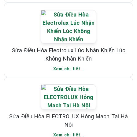
Sửa Điều Hòa Electrolux Lúc Nhận Khiển Lúc
Không Nhận Khiển
Xem chi tiết...
Sửa Điều Hòa ELECTROLUX Hỏng Mạch Tại Hà
Nội
Xem chi tiết...