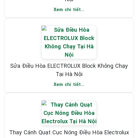
Xem chi tiết...
Sửa Điều Hòa ELECTROLUX Block Không Chạy
Tại Hà Nội
Xem chi tiết...
Thay Cánh Quạt Cục Nóng Điều Hòa Electrolux