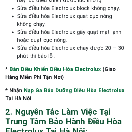
hay lúc điều khiển được lúc không.
Sửa điều hòa Electrolux block không chạy.
Sửa điều hòa Electrolux quạt cục nóng
không chạy.
Sửa điều hòa Electrolux gãy quạt mạt lạnh
hoặc quạt cục nóng.
Sửa điều hòa Electrolux chạy được 20 – 30
phút thì báo lỗi.
*
Bán Điều Khiển Điều Hòa Electrolux
(Giao
Hàng Miễn Phí Tận Nơi)
* Nhận
Nạp Ga Bảo Dưỡng Điều Hòa Electrolux
Tại Hà Nội
2. Nguyên Tắc Làm Việc Tại
Trung Tâm Bảo Hành Điều Hòa
Electrolux Tại Hà Nội: