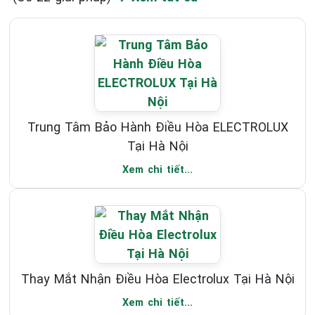
Trung Tâm Bảo Hành Điều Hòa ELECTROLUX
Tại Hà Nội
Xem chi tiết...
Thay Mắt Nhận Điều Hòa Electrolux Tại Hà Nội
Xem chi tiết...