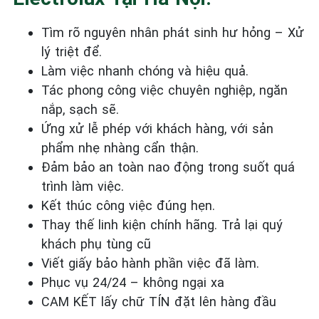
Tìm rõ nguyên nhân phát sinh hư hỏng – Xử
lý triệt để.
Làm việc nhanh chóng và hiệu quả.
Tác phong công việc chuyên nghiệp, ngăn
nắp, sạch sẽ.
Ứng xử lễ phép với khách hàng, với sản
phẩm nhẹ nhàng cẩn thận.
Đảm bảo an toàn nao động trong suốt quá
trình làm việc.
Kết thúc công việc đúng hẹn.
Thay thế linh kiện chính hãng. Trả lại quý
khách phụ tùng cũ
Viết giấy bảo hành phần việc đã làm.
Phục vụ 24/24 – không ngại xa
CAM KẾT lấy chữ TÍN đặt lên hàng đầu