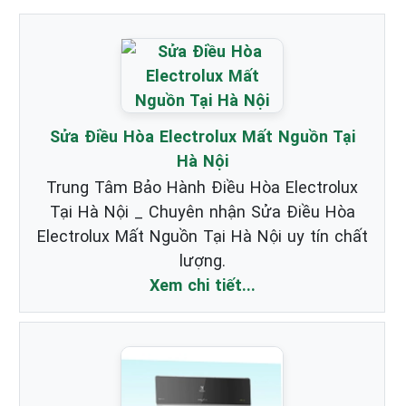
Sửa Điều Hòa Electrolux Mất Nguồn Tại
Hà Nội
Trung Tâm Bảo Hành Điều Hòa Electrolux
Tại Hà Nội _ Chuyên nhận Sửa Điều Hòa
Electrolux Mất Nguồn Tại Hà Nội uy tín chất
lượng.
Xem chi tiết...