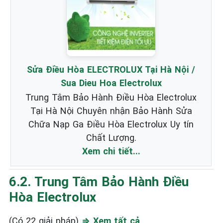
Sửa Điều Hòa ELECTROLUX Tại Hà Nội /
Sua Dieu Hoa Electrolux
Trung Tâm Bảo Hành Điều Hòa Electrolux
Tại Hà Nội Chuyên nhận Bảo Hành Sửa
Chữa Nạp Ga Điều Hòa Electrolux Uy tín
Chất Lượng.
Xem chi tiết...
6.2. Trung Tâm Bảo Hành Điều
Hòa Electrolux
(Có 22 giải pháp)
⇒ Xem tất cả