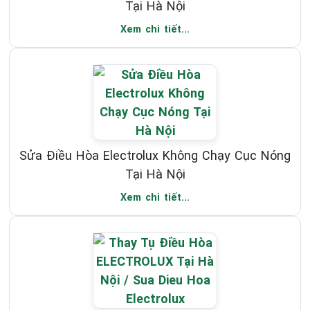
Tại Hà Nội
Xem chi tiết...
Sửa Điều Hòa Electrolux Không Chạy Cục Nóng
Tại Hà Nội
Xem chi tiết...