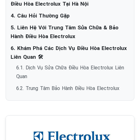
Điều Hòa Electrolux Tại Hà Nội
4. Câu Hỏi Thường Gặp
5. Liên Hệ Với Trung Tâm Sửa Chữa & Bảo
Hành Điều Hòa Electrolux
6. Khám Phá Các Dịch Vụ Điều Hòa Electrolux
Liên Quan 🛠️
6.1. Dịch Vụ Sửa Chữa Điều Hòa Electrolux Liên
Quan
6.2. Trung Tâm Bảo Hành Điều Hòa Electrolux