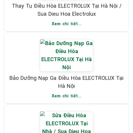
Thay Tụ Điều Hòa ELECTROLUX Tại Hà Nội /
Sua Dieu Hoa Electrolux
Xem chi tiết...
Bảo Dưỡng Nạp Ga Điều Hòa ELECTROLUX Tại
Hà Nội
Xem chi tiết...