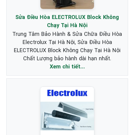
Sửa Điều Hòa ELECTROLUX Block Không
Chạy Tại Hà Nội
Trung Tâm Bảo Hành & Sửa Chữa Điều Hòa
Electrolux Tại Hà Nội, Sửa Điều Hòa
ELECTROLUX Block Không Chạy Tại Hà Nội
Chất Lượng bảo hành dài hạn nhất.
Xem chi tiết...