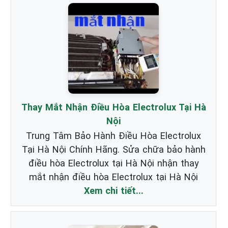
Thay Mắt Nhận Điều Hòa Electrolux Tại Hà
Nội
Trung Tâm Bảo Hành Điều Hòa Electrolux
Tại Hà Nội Chính Hãng. Sửa chữa bảo hành
điều hòa Electrolux tại Hà Nội nhận thay
mắt nhận điều hòa Electrolux tại Hà Nội
Xem chi tiết...