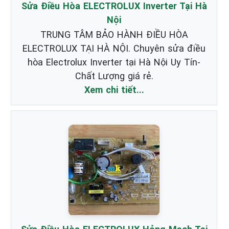
Sửa Điều Hòa ELECTROLUX Inverter Tại Hà
Nội
TRUNG TÂM BẢO HÀNH ĐIỀU HÒA
ELECTROLUX TẠI HÀ NỘI. Chuyên sửa điều
hòa Electrolux Inverter tại Hà Nội Uy Tín-
Chất Lượng giá rẻ.
Xem chi tiết...