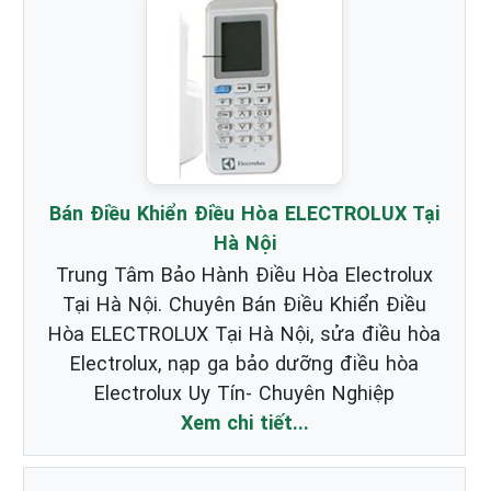
Bán Điều Khiển Điều Hòa ELECTROLUX Tại
Hà Nội
Trung Tâm Bảo Hành Điều Hòa Electrolux
Tại Hà Nội. Chuyên Bán Điều Khiển Điều
Hòa ELECTROLUX Tại Hà Nội, sửa điều hòa
Electrolux, nạp ga bảo dưỡng điều hòa
Electrolux Uy Tín- Chuyên Nghiệp
Xem chi tiết...