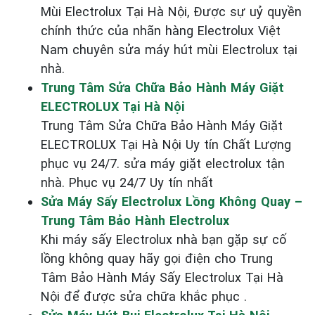
Mùi Electrolux Tại Hà Nội, Được sự uỷ quyền
chính thức của nhãn hàng Electrolux Việt
Nam chuyên sửa máy hút mùi Electrolux tại
nhà.
Trung Tâm Sửa Chữa Bảo Hành Máy Giặt
ELECTROLUX Tại Hà Nội
Trung Tâm Sửa Chữa Bảo Hành Máy Giặt
ELECTROLUX Tại Hà Nội Uy tín Chất Lượng
phục vụ 24/7. sửa máy giặt electrolux tận
nhà. Phục vụ 24/7 Uy tín nhất
Sửa Máy Sấy Electrolux Lồng Không Quay –
Trung Tâm Bảo Hành Electrolux
Khi máy sấy Electrolux nhà bạn gặp sự cố
lồng không quay hãy gọi điện cho Trung
Tâm Bảo Hành Máy Sấy Electrolux Tại Hà
Nội để được sửa chữa khắc phục .