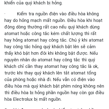
khiển của quý khách bị hỏng.
·
Kiểm tra nguồn điện vào điều hòa không
hay do hỏng mạch mất nguồn. Điều hòa khi hoạt
động dòng thường rất cao nếu quý khách dùng
atomat hoặc công tắc kém chất lượng thì rất
hay hỏng atomat hay công tắc. Chú ý khi atomat
hay công tắc hỏng quý khách bật lên sẽ cảm
thấy khó bật hơn đôi khi không bật được. Nếu
nguyên nhân do atomat hay công tắc thì quý
khách chỉ cần thay atomat hay công tắc là ok,
trước khi thay quý khách lên tắt atomat tổng
của phòng hoặc nhà đi. Nếu vẫn có điện vào
điều hòa mà quý khách bật phím nóng không nên
thì điều hòa bị hỏng phần nguồn hay còn gọi điều
hòa Electrolux bị mất nguồn.