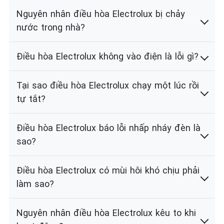
Nguyên nhân điều hòa Electrolux bị chảy
nước trong nhà?
Điều hòa Electrolux không vào điện là lỗi gì?
Tại sao điều hòa Electrolux chạy một lúc rồi
tự tắt?
Điều hòa Electrolux báo lỗi nhấp nháy đèn là
sao?
Điều hòa Electrolux có mùi hôi khó chịu phải
làm sao?
Nguyên nhân điều hòa Electrolux kêu to khi