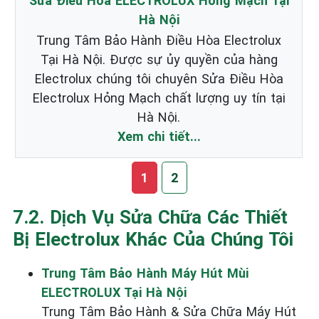
Sửa Điều Hòa ELECTROLUX Hỏng Mạch Tại
Hà Nội
Trung Tâm Bảo Hành Điều Hòa Electrolux
Tại Hà Nội. Được sự ủy quyền của hàng
Electrolux chúng tôi chuyên Sửa Điều Hòa
Electrolux Hỏng Mạch chất lượng uy tín tại
Hà Nội.
Xem chi tiết...
1
2
7.2. Dịch Vụ Sửa Chữa Các Thiết
Bị Electrolux Khác Của Chúng Tôi
Trung Tâm Bảo Hành Máy Hút Mùi
ELECTROLUX Tại Hà Nội
Trung Tâm Bảo Hành & Sửa Chữa Máy Hút