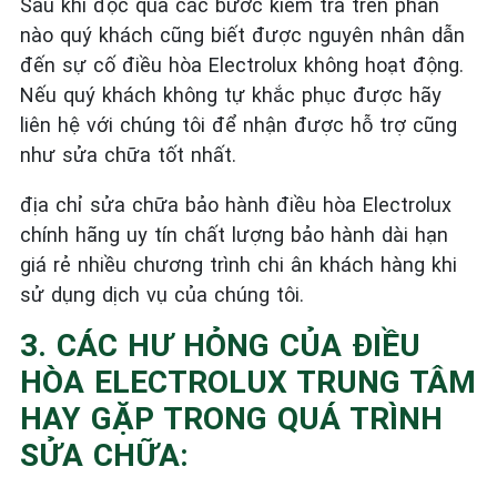
Sau khi đọc qua các bước kiểm tra trên phần
nào quý khách cũng biết được nguyên nhân dẫn
đến sự cố điều hòa Electrolux không hoạt động.
Nếu quý khách không tự khắc phục được hãy
liên hệ với chúng tôi để nhận được hỗ trợ cũng
như sửa chữa tốt nhất.
địa chỉ sửa chữa bảo hành điều hòa Electrolux
chính hãng uy tín chất lượng bảo hành dài hạn
giá rẻ nhiều chương trình chi ân khách hàng khi
sử dụng dịch vụ của chúng tôi.
3. CÁC HƯ HỎNG CỦA ĐIỀU
HÒA ELECTROLUX TRUNG TÂM
HAY GẶP TRONG QUÁ TRÌNH
SỬA CHỮA: