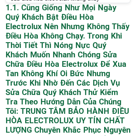
1.1. Cũng Giống Như Mọi Ngày
Quý Khách Bật Điều Hòa
Electrolux Nên Nhưng Không Thấy
Điều Hòa Không Chạy. Trong Khi
Thời Tiết Thì Nóng Nực Quý
Khách Muốn Nhanh Chóng Sửa
Chữa Điều Hòa Electrolux Để Xua
Tan Không Khí Oi Bức Nhưng
Trước Khi Nhờ Đến Các Dịch Vụ
Sửa Chữa Quý Khách Thử Kiểm
Tra Theo Hướng Dẫn Của Chúng
Tôi: TRUNG TÂM BẢO HÀNH ĐIỀU
HÒA ELECTROLUX UY TÍN CHẤT
LƯỢNG Chuyên Khắc Phục Nguyên