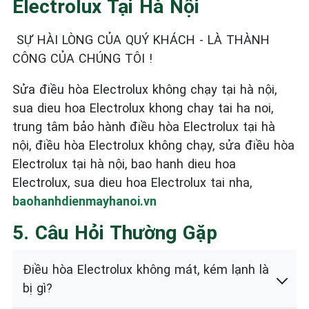
Electrolux Tại Hà Nội
SỰ HÀI LÒNG CỦA QUÝ KHÁCH - LÀ THÀNH
CÔNG CỦA CHÚNG TÔI !
Sửa điều hòa Electrolux không chạy tại hà nội,
sua dieu hoa Electrolux khong chay tai ha noi,
trung tâm bảo hành điều hòa Electrolux tại hà
nội, điều hòa Electrolux không chạy, sửa điều hòa
Electrolux tại hà nội, bao hanh dieu hoa
Electrolux, sua dieu hoa Electrolux tai nha,
baohanhdienmayhanoi.vn
5. Câu Hỏi Thường Gặp
Điều hòa Electrolux không mát, kém lạnh là
bị gì?