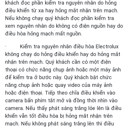
khách đọc phần kiểm tra nguyên nhân do hỏng
điều khiển từ xa hay hỏng mắt nhận trên mạch.
Nếu không chạy quý khách đọc phần kiểm tra
xem nguyên nhân do không có điện nguồn hay do
điều hòa hỏng mạch mất nguồn.
·
Kiểm tra nguyên nhân điều hòa Electrolux
không chạy do hỏng điều khiển hay do hỏng mắt
nhận trên mạch. Quý khách cần có một điện
thoại có chức năng chụp ảnh hoặc một máy ảnh
để kiểm tra ở bước này. Quý khách bật chức
năng chụp ảnh hoặc quay video của máy ảnh
hoặc điện thoại. Tiếp theo chĩa điều khiển vào
camera bấn phím tắt mở và đồng thời nhìn vào
camera. Nếu thấy phát sáng trắng lóe lên là điều
khiển vẫn tốt điều hòa bị hỏng mắt nhận trên
mạch. Nếu không phát sáng trắng lên thì điều