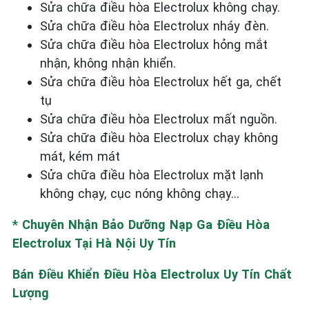
Sửa chữa điều hòa Electrolux không chạy.
Sửa chữa điều hòa Electrolux nháy đèn.
Sửa chữa điều hòa Electrolux hỏng mắt
nhận, không nhận khiển.
Sửa chữa điều hòa Electrolux hết ga, chết
tụ
Sửa chữa điều hòa Electrolux mất nguồn.
Sửa chữa điều hòa Electrolux chạy không
mát, kém mát
Sửa chữa điều hòa Electrolux mặt lạnh
không chạy, cục nóng không chạy…
*
Chuyên Nhận Bảo Dưỡng Nạp Ga Điều Hòa
Electrolux Tại Hà Nội Uy Tín
Bán Điều Khiển Điều Hòa Electrolux Uy Tín Chất
Lượng