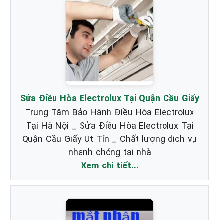
Sửa Điều Hòa Electrolux Tại Quận Cầu Giấy
Trung Tâm Bảo Hành Điều Hòa Electrolux
Tại Hà Nội _ Sửa Điều Hòa Electrolux Tại
Quận Cầu Giấy Ut Tín _ Chất lượng dịch vụ
nhanh chóng tại nhà
Xem chi tiết...