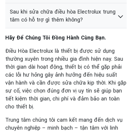
Sau khi sửa chữa điều hòa Electrolux trung
tâm có hỗ trợ gì thêm không?
Hãy Để Chúng Tôi Đồng Hành Cùng Bạn.
Điều Hòa Electrolux là thiết bị được sử dụng
thường xuyên trong nhiều gia đình hiện nay. Sau
thời gian dài hoạt động, thiết bị có thể gặp phải
các lỗi hư hỏng gây ảnh hưởng đến hiệu suất
vận hành và cần được sửa chữa kịp thời. Khi gặp
sự cố, việc chọn đúng đơn vị uy tín sẽ giúp bạn
tiết kiệm thời gian, chi phí và đảm bảo an toàn
cho thiết bị.
Trung tâm chúng tôi cam kết mang đến dịch vụ
chuyên nghiệp – minh bạch – tận tâm với linh