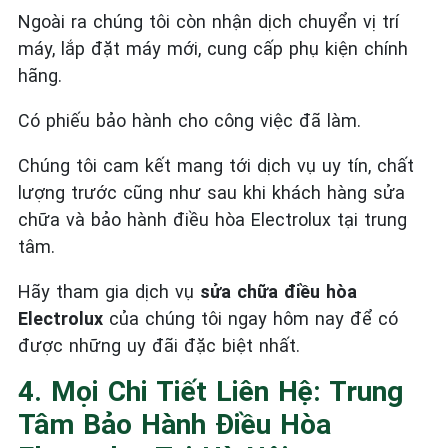
Ngoài ra chúng tôi còn nhận dịch chuyển vị trí
máy, lắp đặt máy mới, cung cấp phụ kiện chính
hãng.
Có phiếu bảo hành cho công việc đã làm.
Chúng tôi cam kết mang tới dịch vụ uy tín, chất
lượng trước cũng như sau khi khách hàng sửa
chữa và bảo hành điều hòa Electrolux tại trung
tâm.
Hãy tham gia dịch vụ
sửa chữa điều hòa
Electrolux
của chúng tôi ngay hôm nay để có
được những uy đãi đặc biệt nhất.
4. Mọi Chi Tiết Liên Hệ: Trung
Tâm Bảo Hành Điều Hòa