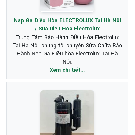
Nạp Ga Điều Hòa ELECTROLUX Tại Hà Nội
/ Sua Dieu Hoa Electrolux
Trung Tâm Bảo Hành Điều Hòa Electrolux
Tại Hà Nội, chúng tôi chuyên Sửa Chữa Bảo
Hành Nạp Ga Điều hòa Electrolux Tại Hà
Nội.
Xem chi tiết...