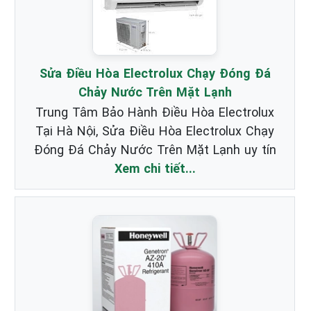
Sửa Điều Hòa Electrolux Chạy Đóng Đá
Chảy Nước Trên Mặt Lạnh
Trung Tâm Bảo Hành Điều Hòa Electrolux
Tại Hà Nội, Sửa Điều Hòa Electrolux Chạy
Đóng Đá Chảy Nước Trên Mặt Lạnh uy tín
Xem chi tiết...