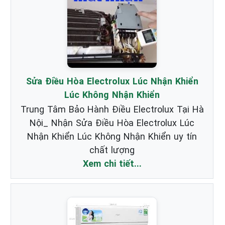
Sửa Điều Hòa Electrolux Lúc Nhận Khiển
Lúc Không Nhận Khiển
Trung Tâm Bảo Hành Điều Electrolux Tại Hà
Nội_ Nhận Sửa Điều Hòa Electrolux Lúc
Nhận Khiển Lúc Không Nhận Khiển uy tín
chất lượng
Xem chi tiết...