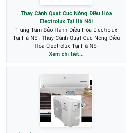
Thay Cánh Quạt Cục Nóng Điều Hòa
Electrolux Tại Hà Nội
Trung Tâm Bảo Hành Điều Hòa Electrolux
Tại Hà Nội. Thay Cánh Quạt Cục Nóng Điều
Hòa Electrolux Tại Hà Nội
Xem chi tiết...