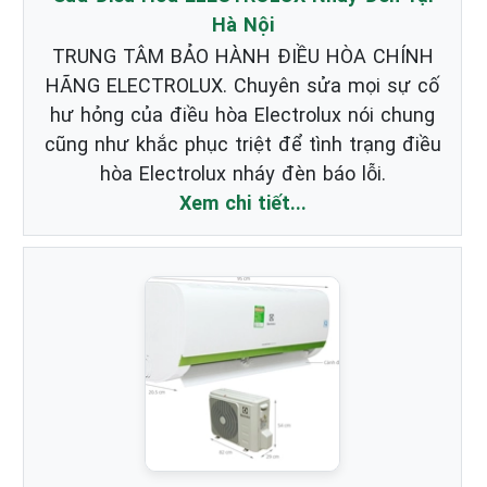
Hà Nội
TRUNG TÂM BẢO HÀNH ĐIỀU HÒA CHÍNH
HÃNG ELECTROLUX. Chuyên sửa mọi sự cố
hư hỏng của điều hòa Electrolux nói chung
cũng như khắc phục triệt để tình trạng điều
hòa Electrolux nháy đèn báo lỗi.
Xem chi tiết...