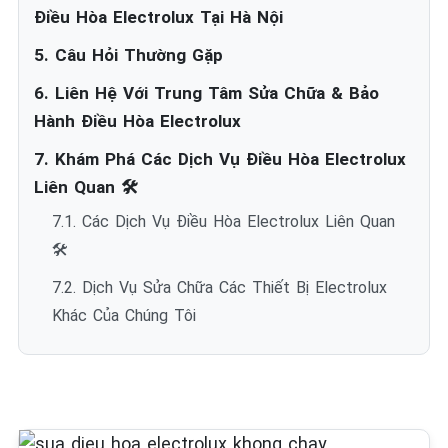
Điều Hòa Electrolux Tại Hà Nội
5. Câu Hỏi Thường Gặp
6. Liên Hệ Với Trung Tâm Sửa Chữa & Bảo
Hành Điều Hòa Electrolux
7. Khám Phá Các Dịch Vụ Điều Hòa Electrolux
Liên Quan 🛠️
7.1. Các Dịch Vụ Điều Hòa Electrolux Liên Quan
🛠️
7.2. Dịch Vụ Sửa Chữa Các Thiết Bị Electrolux
Khác Của Chúng Tôi