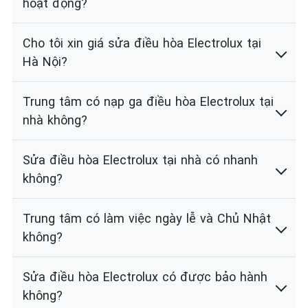
hoạt động?
Cho tôi xin giá sửa điều hòa Electrolux tại
Hà Nội?
Trung tâm có nạp ga điều hòa Electrolux tại
nhà không?
Sửa điều hòa Electrolux tại nhà có nhanh
không?
Trung tâm có làm việc ngày lễ và Chủ Nhật
không?
Sửa điều hòa Electrolux có được bảo hành
không?