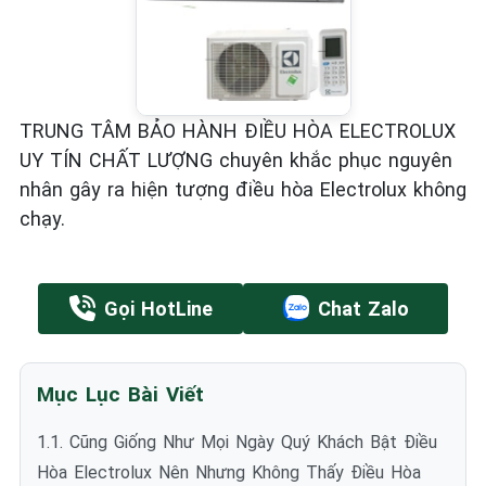
TRUNG TÂM BẢO HÀNH ĐIỀU HÒA ELECTROLUX
UY TÍN CHẤT LƯỢNG chuyên khắc phục nguyên
nhân gây ra hiện tượng điều hòa Electrolux không
chạy.
Gọi HotLine
Chat Zalo
Mục Lục Bài Viết
1.1. Cũng Giống Như Mọi Ngày Quý Khách Bật Điều
Hòa Electrolux Nên Nhưng Không Thấy Điều Hòa