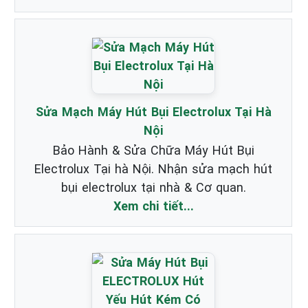
Sửa Mạch Máy Hút Bụi Electrolux Tại Hà
Nội
Bảo Hành & Sửa Chữa Máy Hút Bụi
Electrolux Tại hà Nội. Nhận sửa mạch hút
bụi electrolux tại nhà & Cơ quan.
Xem chi tiết...