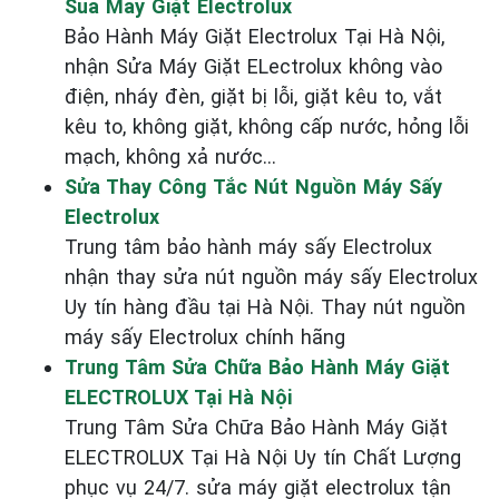
Sua May Giặt Electrolux
Bảo Hành Máy Giặt Electrolux Tại Hà Nội,
nhận Sửa Máy Giặt ELectrolux không vào
điện, nháy đèn, giặt bị lỗi, giặt kêu to, vắt
kêu to, không giặt, không cấp nước, hỏng lỗi
mạch, không xả nước...
Sửa Thay Công Tắc Nút Nguồn Máy Sấy
Electrolux
Trung tâm bảo hành máy sấy Electrolux
nhận thay sửa nút nguồn máy sấy Electrolux
Uy tín hàng đầu tại Hà Nội. Thay nút nguồn
máy sấy Electrolux chính hãng
Trung Tâm Sửa Chữa Bảo Hành Máy Giặt
ELECTROLUX Tại Hà Nội
Trung Tâm Sửa Chữa Bảo Hành Máy Giặt
ELECTROLUX Tại Hà Nội Uy tín Chất Lượng
phục vụ 24/7. sửa máy giặt electrolux tận