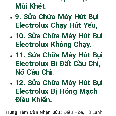
Mùi Khét.
9. Sửa Chữa Máy Hút Bụi
Electrolux Chạy Hút Yếu,
10. Sửa Chữa Máy Hút Bụi
Electrolux Không Chạy.
11. Sửa Chữa Máy Hút Bụi
Electrolux Bị Đất Cầu Chì,
Nổ Cầu Chì.
12. Sửa Chữa Máy Hút Bụi
Electrolux Bị Hỏng Mạch
Điều Khiển.
Trung Tâm Còn Nhận Sửa:
Điều Hòa, Tủ Lạnh,