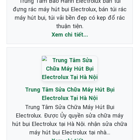
Trung Tâm Bảo Hành Electrolux bán túi
đựng rác máy hút bụi Electrolux, bán túi rác
máy hút bụi, túi vải bền đẹp có kẹp đổ rác
thuận tiện.
Xem chi tiết...
Trung Tâm Sửa Chữa Máy Hút Bụi
Electrolux Tại Hà Nội
Trung Tâm Sửa Chữa Máy Hút Bụi
Electrolux. Được Ủy quyền sửa chữa máy
hút bụi Electrolux tại Hà Nội. nhận sửa chữa
máy hút bụi Electrolux tại nhà...