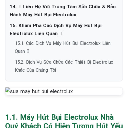
14.  Liên Hệ Với Trung Tâm Sửa Chữa & Bảo
Hành Máy Hút Bụi Electrolux
15. Khám Phá Các Dịch Vụ Máy Hút Bụi
Electrolux Liên Quan ️
15.1. Các Dịch Vụ Máy Hút Bụi Electrolux Liên
Quan ️
15.2. Dịch Vụ Sửa Chữa Các Thiết Bị Electrolux
Khác Của Chúng Tôi
1.1. Máy Hút Bụi Electrolux Nhà
Quý Khách Có Hiện Tượng Hút Yếu