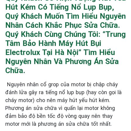
Hút Kém Có Tiếng Nổ Lụp Bụp,
Quý Khách Muốn Tìm Hiểu Nguyên
Nhân Cách Khắc Phục Sửa Chữa.
Quý Khách Cùng Chúng Tôi: “Trung
Tâm Bảo Hành Máy Hút Bụi
Electrolux Tại Hà Nội” Tìm Hiểu
Nguyên Nhân Và Phương Án Sửa
Chữa.
Nguyên nhân cổ grop của motor bị chập cháy
đánh lửa gây ra tiếng nổ lụp bụp (hay còn gọi là
cháy motor) cho nên máy hút yếu hút kém.
Phương án sửa chữa vì quấn lại motor không
đảm bảo độ bền tốc độ vòng quay nên thay
motor mới là phương án sửa chữa tốt nhất.