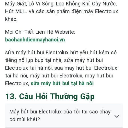
Máy Giặt, Lò Vi Sóng, Lọc Không Khí, Cây Nước,
Hút Mùi… và các sản phẩm điện máy Electrolux
khác.
Mọi Chi Tiết Liên Hệ Website:
baohanhdienmayhanoi.vn
sửa máy hút bụi Electrolux hút yếu hút kém có
tiếng nổ lụp bụp tại nhà, sửa máy hút bụi
Electrolux tại hà nội, sua may hut bui Electrolux
tai ha noi, máy hút bụi Electrolux, may hut bui
Electrolux,
sửa máy hút bụi tại hà nội
13. Câu Hỏi Thường Gặp
Máy hút bụi Electrolux của tôi tại sao chạy
có mùi khét?