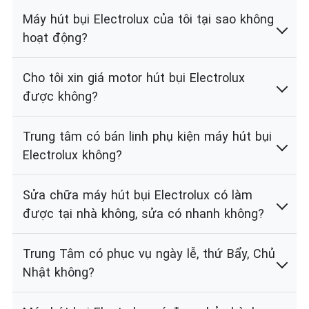
Máy hút bụi Electrolux của tôi tại sao không
hoạt động?
Cho tôi xin giá motor hút bụi Electrolux
được không?
Trung tâm có bán linh phụ kiện máy hút bụi
Electrolux không?
Sửa chữa máy hút bụi Electrolux có làm
được tại nhà không, sửa có nhanh không?
Trung Tâm có phục vụ ngày lễ, thứ Bẩy, Chủ
Nhật không?