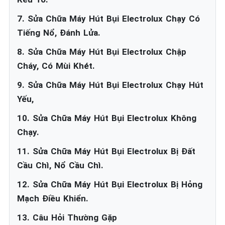
7. Sửa Chữa Máy Hút Bụi Electrolux Chạy Có
Tiếng Nổ, Đánh Lửa.
8. Sửa Chữa Máy Hút Bụi Electrolux Chập
Cháy, Có Mùi Khét.
9. Sửa Chữa Máy Hút Bụi Electrolux Chạy Hút
Yếu,
10. Sửa Chữa Máy Hút Bụi Electrolux Không
Chạy.
11. Sửa Chữa Máy Hút Bụi Electrolux Bị Đất
Cầu Chì, Nổ Cầu Chì.
12. Sửa Chữa Máy Hút Bụi Electrolux Bị Hỏng
Mạch Điều Khiển.
13. Câu Hỏi Thường Gặp