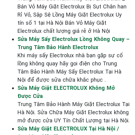
Bán Vỏ Máy Giặt Electrolux Bị Sụt Chân han
Rỉ Vỏ, Sập Sệ Lồng Máy Giặt Electrolux Uy
tín số 1 tại Hà Nội Bán Vỏ Máy Giặt
Electrolux chất lượng giá rẻ ở Hà Nội
Sửa Máy Sấy Electrolux Lồng Không Quay –
Trung Tâm Bảo Hành Electrolux
Khi máy sấy Electrolux nhà bạn gặp sự cố
lồng không quay hãy gọi điện cho Trung
Tâm Bảo Hành Máy Sấy Electrolux Tại Hà
Nội để được sửa chữa khắc phục .
Sửa Máy Giặt ELECTROLUX Không Mở
Được Cửa
Trung Tâm Bảo Hành Máy Giặt Electrolux Tại
Hà Nội. Sửa Chữa Máy Giặt Electrolux không
mở được cửa UY Tín Chất Lượng tại Hà Nội.
Sửa Máy Giặt ELECTROLUX Tại Hà Nội /