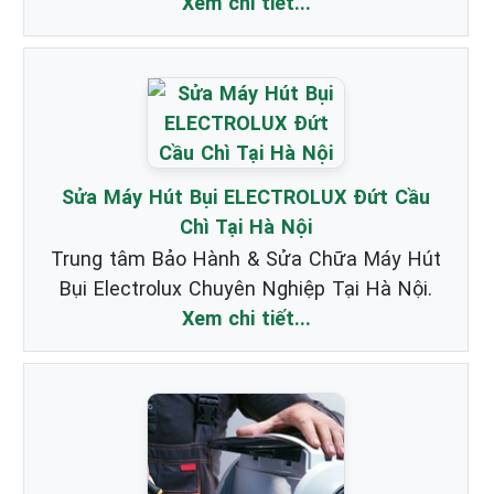
Xem chi tiết...
Sửa Máy Hút Bụi ELECTROLUX Đứt Cầu
Chì Tại Hà Nội
Trung tâm Bảo Hành & Sửa Chữa Máy Hút
Bụi Electrolux Chuyên Nghiệp Tại Hà Nội.
Xem chi tiết...