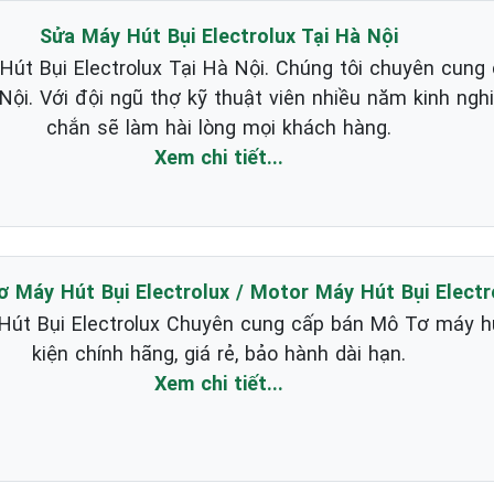
Sửa Máy Hút Bụi Electrolux Tại Hà Nội
t Bụi Electrolux Tại Hà Nội. Chúng tôi chuyên cung
à Nội. Với đội ngũ thợ kỹ thuật viên nhiều năm kinh ng
chắn sẽ làm hài lòng mọi khách hàng.
Xem chi tiết...
 Máy Hút Bụi Electrolux / Motor Máy Hút Bụi Electr
t Bụi Electrolux Chuyên cung cấp bán Mô Tơ máy hút 
kiện chính hãng, giá rẻ, bảo hành dài hạn.
Xem chi tiết...