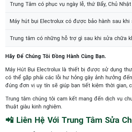
Trung Tâm có phục vụ ngày lễ, thứ Bẩy, Chủ Nhật
Máy hút bụi Electrolux có được bảo hành sau kh
Trung tâm có những hỗ trợ gì sau khi sửa chữa 
Hãy Để Chúng Tôi Đồng Hành Cùng Bạn.
Máy Hút Bụi Electrolux là thiết bị được sử dụng thư
có thể gặp phải các lỗi hư hỏng gây ảnh hưởng đến
đúng đơn vị uy tín sẽ giúp bạn tiết kiệm thời gian, 
Trung tâm chúng tôi cam kết mang đến dịch vụ chuy
thuật giàu kinh nghiệm.
📲 Liên Hệ Với Trung Tâm Sửa Ch