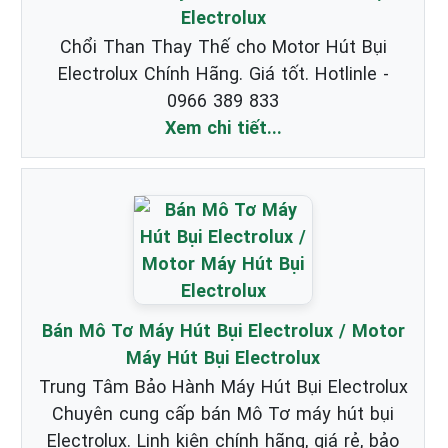
Electrolux
Chổi Than Thay Thế cho Motor Hút Bụi
Electrolux Chính Hãng. Giá tốt. Hotlinle -
0966 389 833
Xem chi tiết...
Bán Mô Tơ Máy Hút Bụi Electrolux / Motor
Máy Hút Bụi Electrolux
Trung Tâm Bảo Hành Máy Hút Bụi Electrolux
Chuyên cung cấp bán Mô Tơ máy hút bụi
Electrolux. Linh kiện chính hãng, giá rẻ, bảo