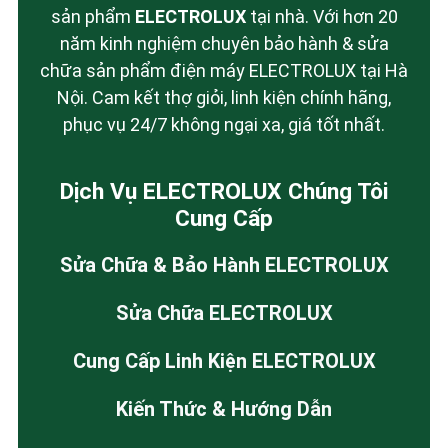
sản phẩm
ELECTROLUX
tại nhà. Với hơn 20
năm kinh nghiệm chuyên bảo hành & sửa
chữa sản phẩm điện máy ELECTROLUX tại Hà
Nội. Cam kết thợ giỏi, linh kiện chính hãng,
phục vụ 24/7 không ngại xa, giá tốt nhất.
Dịch Vụ ELECTROLUX Chúng Tôi
Cung Cấp
Sửa Chữa & Bảo Hành ELECTROLUX
Sửa Chữa ELECTROLUX
Cung Cấp Linh Kiện ELECTROLUX
Kiến Thức & Hướng Dẫn