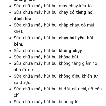
Sửa chữa máy hút bụi máy chạy kêu to.
Sửa chữa máy hút bụi chạy
có tiếng nổ,
đánh lửa
.
Sửa chữa máy hút bụi chập cháy, có mùi
khét.
Sửa chữa máy hút bụi
chạy hút yếu, hút
kém.
Sửa chữa máy hút bụi
không chạy
.
Sửa chữa máy hút bụi không hút.
Sửa chữa máy hút bụi không tăng giảm to
nhỏ được.
Sửa chữa máy hút bụi không điều khiển từ
xa được.
Sửa chữa máy hút bụi bị đất cầu chì, nổ cầu
chì.
Sửa chữa máy hút bụi bị hỏng túi...