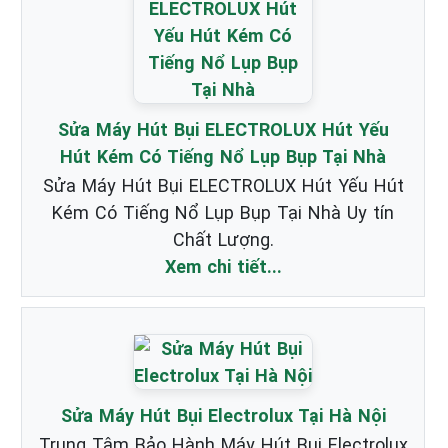
Sửa Máy Hút Bụi ELECTROLUX Hút Yếu
Hút Kém Có Tiếng Nổ Lụp Bụp Tại Nhà
Sửa Máy Hút Bụi ELECTROLUX Hút Yếu Hút
Kém Có Tiếng Nổ Lụp Bụp Tại Nhà Uy tín
Chất Lượng.
Xem chi tiết...
Sửa Máy Hút Bụi Electrolux Tại Hà Nội
Trung Tâm Bảo Hành Máy Hút Bụi Electrolux