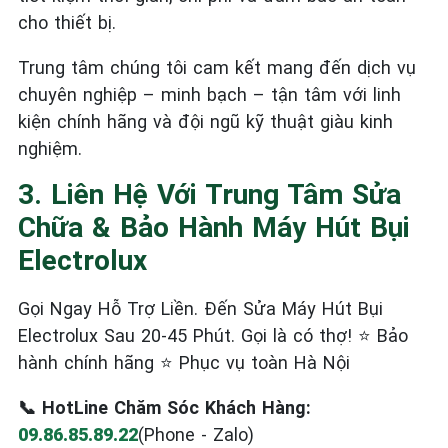
cho thiết bị.
Trung tâm chúng tôi cam kết mang đến dịch vụ
chuyên nghiệp – minh bạch – tận tâm với linh
kiện chính hãng và đội ngũ kỹ thuật giàu kinh
nghiệm.
3. Liên Hệ Với Trung Tâm Sửa
Chữa & Bảo Hành Máy Hút Bụi
Electrolux
Gọi Ngay Hỗ Trợ Liền. Đến Sửa Máy Hút Bụi
Electrolux Sau 20-45 Phút. Gọi là có thợ! ⭐ Bảo
hành chính hãng ⭐ Phục vụ toàn Hà Nội
📞 HotLine Chăm Sóc Khách Hàng:
09.86.85.89.22
(Phone - Zalo)