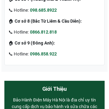
📞 Hotline:
098.685.8922
🏠
Cơ sở 8 (Bắc Từ Liêm & Cầu Diễn):
📞 Hotline:
0866.812.818
🏠
Cơ sở 9 (Đông Anh):
📞 Hotline:
0986.858.922
Giới Thiệu
Bảo Hành Điện Máy Hà Nội là địa chỉ uy tín
cung cấp dịch vụ bảo hành và sửa chữa các