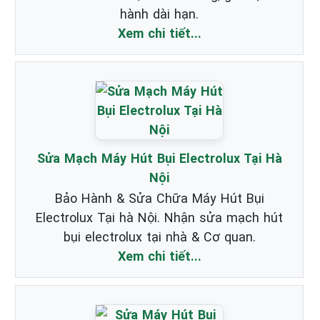
hành dài hạn.
Xem chi tiết...
Sửa Mạch Máy Hút Bụi Electrolux Tại Hà
Nội
Bảo Hành & Sửa Chữa Máy Hút Bụi
Electrolux Tại hà Nội. Nhận sửa mạch hút
bụi electrolux tại nhà & Cơ quan.
Xem chi tiết...