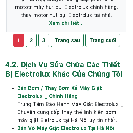
mototr máy hút búi Electrolux chính hãng,
thay motor hút bụi Electrolux tại nhà.
Xem chi tiết...
1
2
3
Trang sau
Trang cuối
4.2. Dịch Vụ Sửa Chữa Các Thiết
Bị Electrolux Khác Của Chúng Tôi
Bán Bơm / Thay Bơm Xả Máy Giặt
Electrolux _ Chính Hãng
Trung Tâm Bảo Hành Máy Giặt Electrolux _
Chuyên cung cấp thay thế linh kiện bơm
máy giặt Eletrolux tại Hà Nội uy tín nhất.
Bán Vỏ Máy Giặt Electrolux Tại Hà Nội