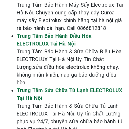
Trung Tâm Bảo Hành Máy Sấy Electrolux Tại
Hà Nội. Chuyên cung cấp thay dây Curoa
máy sấy Electrolux chính hãng tại hà nội giá
rẻ bảo hành dài hạn. Call 0866812818
Trung Tâm Bảo Hành Điều Hòa
ELECTROLUX Tại Hà Nội
Trung Tâm Bảo Hành & Sửa Chữa Điều Hòa
ELECTROLUX Tại Hà Nội Uy Tín Chất
Lượng.sửa điều hòa electrolux không chạy,
không nhận khiển, nạp ga bảo dưỡng điều
hòa...
Trung Tâm Sửa Chữa Tủ Lạnh ELECTROLUX
Tại Hà Nội
Trung Tâm Bảo Hành & Sửa Chữa Tủ Lạnh
ELECTROLUX Tại Hà Nội. Uy tín Chất Lượng
phục vụ 24/7, chuyên sửa chữa bảo hành tủ