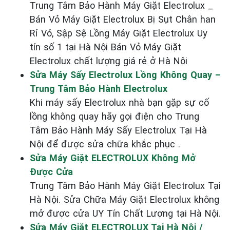
Trung Tâm Bảo Hành Máy Giặt Electrolux _
Bán Vỏ Máy Giặt Electrolux Bị Sụt Chân han
Rỉ Vỏ, Sập Sệ Lồng Máy Giặt Electrolux Uy
tín số 1 tại Hà Nội Bán Vỏ Máy Giặt
Electrolux chất lượng giá rẻ ở Hà Nội
Sửa Máy Sấy Electrolux Lồng Không Quay –
Trung Tâm Bảo Hành Electrolux
Khi máy sấy Electrolux nhà bạn gặp sự cố
lồng không quay hãy gọi điện cho Trung
Tâm Bảo Hành Máy Sấy Electrolux Tại Hà
Nội để được sửa chữa khắc phục .
Sửa Máy Giặt ELECTROLUX Không Mở
Được Cửa
Trung Tâm Bảo Hành Máy Giặt Electrolux Tại
Hà Nội. Sửa Chữa Máy Giặt Electrolux không
mở được cửa UY Tín Chất Lượng tại Hà Nội.
Sửa Máy Giặt ELECTROLUX Tại Hà Nội /