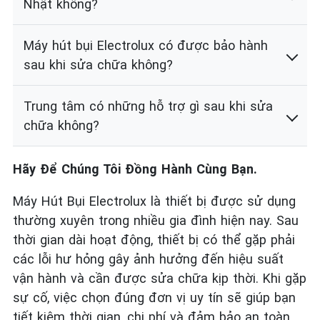
Nhật không?
Máy hút bụi Electrolux có được bảo hành
sau khi sửa chữa không?
Trung tâm có những hỗ trợ gì sau khi sửa
chữa không?
Hãy Để Chúng Tôi Đồng Hành Cùng Bạn.
Máy Hút Bụi Electrolux là thiết bị được sử dụng
thường xuyên trong nhiều gia đình hiện nay. Sau
thời gian dài hoạt động, thiết bị có thể gặp phải
các lỗi hư hỏng gây ảnh hưởng đến hiệu suất
vận hành và cần được sửa chữa kịp thời. Khi gặp
sự cố, việc chọn đúng đơn vị uy tín sẽ giúp bạn
tiết kiệm thời gian, chi phí và đảm bảo an toàn