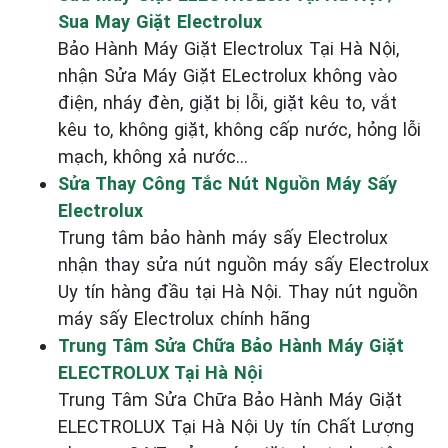
Sua May Giặt Electrolux
Bảo Hành Máy Giặt Electrolux Tại Hà Nội,
nhận Sửa Máy Giặt ELectrolux không vào
điện, nháy đèn, giặt bị lỗi, giặt kêu to, vắt
kêu to, không giặt, không cấp nước, hỏng lỗi
mạch, không xả nước...
Sửa Thay Công Tắc Nút Nguồn Máy Sấy
Electrolux
Trung tâm bảo hành máy sấy Electrolux
nhận thay sửa nút nguồn máy sấy Electrolux
Uy tín hàng đầu tại Hà Nội. Thay nút nguồn
máy sấy Electrolux chính hãng
Trung Tâm Sửa Chữa Bảo Hành Máy Giặt
ELECTROLUX Tại Hà Nội
Trung Tâm Sửa Chữa Bảo Hành Máy Giặt
ELECTROLUX Tại Hà Nội Uy tín Chất Lượng