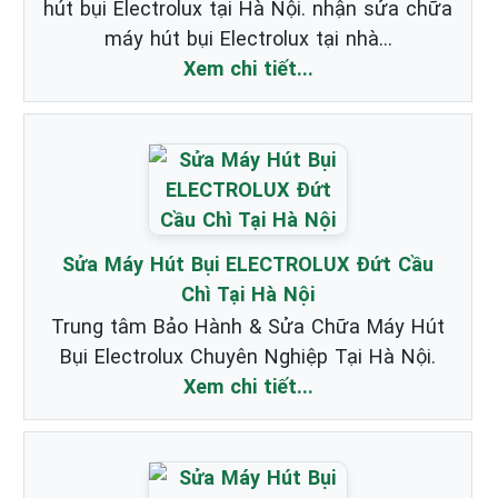
hút bụi Electrolux tại Hà Nội. nhận sửa chữa
máy hút bụi Electrolux tại nhà...
Xem chi tiết...
Sửa Máy Hút Bụi ELECTROLUX Đứt Cầu
Chì Tại Hà Nội
Trung tâm Bảo Hành & Sửa Chữa Máy Hút
Bụi Electrolux Chuyên Nghiệp Tại Hà Nội.
Xem chi tiết...