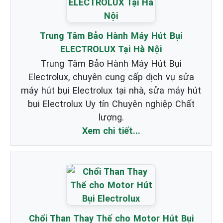
Trung Tâm Bảo Hành Máy Hút Bụi
ELECTROLUX Tại Hà Nội
Trung Tâm Bảo Hành Máy Hút Bụi
Electrolux, chuyên cung cấp dịch vụ sửa
máy hút bụi Electrolux tại nhà, sửa máy hút
bụi Electrolux Uy tín Chuyên nghiệp Chất
lượng.
Xem chi tiết...
Chổi Than Thay Thế cho Motor Hút Bụi