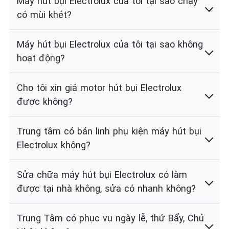
Máy hút bụi Electrolux của tôi tại sao chạy
có mùi khét?
Máy hút bụi Electrolux của tôi tại sao không
hoạt động?
Cho tôi xin giá motor hút bụi Electrolux
được không?
Trung tâm có bán linh phụ kiện máy hút bụi
Electrolux không?
Sửa chữa máy hút bụi Electrolux có làm
được tại nhà không, sửa có nhanh không?
Trung Tâm có phục vụ ngày lễ, thứ Bẩy, Chủ