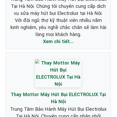
Tại Hà Nội. Chúng tôi chuyên cung cấp dich
vụ sửa máy hút bụi Electrolux tại Hà Nội.
Với đội ngũ thợ kỹ thuật viên nhiều năm
kinh nghiệm, yêu nghề chắc chắn sẽ làm hài
lòng mọi khách hàng.
Xem chi tiết...
Thay Mottor Máy Hút Bụi ELECTROLUX Tại
Hà Nội
Trung Tâm Bảo Hành Máy Hút Bụi Electrolux
Tại Hà Nội, Chuyên cung cấp phân phối