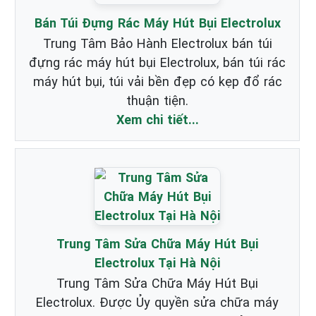
Bán Túi Đựng Rác Máy Hút Bụi Electrolux
Trung Tâm Bảo Hành Electrolux bán túi
đựng rác máy hút bụi Electrolux, bán túi rác
máy hút bụi, túi vải bền đẹp có kẹp đổ rác
thuận tiện.
Xem chi tiết...
Trung Tâm Sửa Chữa Máy Hút Bụi
Electrolux Tại Hà Nội
Trung Tâm Sửa Chữa Máy Hút Bụi
Electrolux. Được Ủy quyền sửa chữa máy