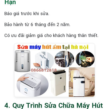
Hạn
Báo giá trước khi sửa.
Bảo hành từ 6 tháng đến 2 năm.
Có ưu đãi giảm giá cho khách hàng thân thiết.
4. Quy Trình Sửa Chữa Máy Hút