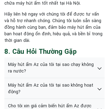
chữa máy hút ẩm tốt nhất tại Hà Nội.
Hãy liên hệ ngay với chúng tôi để được tư vấn
và hỗ trợ nhanh chóng. Chúng tôi luôn sẵn sàng
đồng hành cùng bạn, đảm bảo máy hút ẩm của
bạn hoạt động ổn định, hiệu quả, và bền bỉ trong
thời gian dài.
8. Câu Hỏi Thường Gặp
Máy hút ẩm Az của tôi tại sao chạy không
ra nước?
Máy hút ẩm Az của tôi tại sao không hoạt
động?
Cho tôi xin giá cảm biến hút ẩm Az được