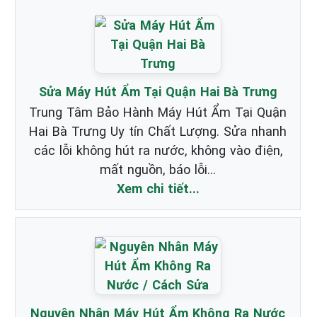
Sửa Máy Hút Ẩm Tại Quận Hai Bà Trưng
Trung Tâm Bảo Hành Máy Hút Ẩm Tại Quận
Hai Bà Trưng Uy tín Chất Lượng. Sửa nhanh
các lỗi không hút ra nước, không vào điện,
mất nguồn, báo lỗi...
Xem chi tiết...
Nguyên Nhân Máy Hút Ẩm Không Ra Nước