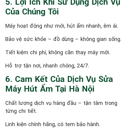
5. Lợi Ích Khi Sử Dụng Dịch Vụ
Của Chúng Tôi
Máy hoạt động như mới, hút ẩm nhanh, êm ái.
Bảo vệ sức khỏe – đồ dùng – không gian sống.
Tiết kiệm chi phí, không cần thay máy mới.
Hỗ trợ tận nơi, nhanh chóng, 24/7.
6. Cam Kết Của Dịch Vụ Sửa
Máy Hút Ẩm Tại Hà Nội
Chất lượng dịch vụ hàng đầu – tận tâm trong
từng chi tiết.
Linh kiện chính hãng, có tem bảo hành.