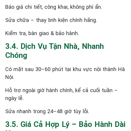
Báo giá chi tiết, công khai, không phí ẩn.
Sửa chữa – thay linh kiện chính hãng.
Kiểm tra, bàn giao & bảo hành.
3.4. Dịch Vụ Tận Nhà, Nhanh
Chóng
Có mặt sau 30–60 phút tại khu vực nội thành Hà
Nội.
Hỗ trợ ngoài giờ hành chính, kể cả cuối tuần –
ngày lễ.
Sửa nhanh trong 24–48 giờ tùy lỗi.
3.5. Giá Cả Hợp Lý – Bảo Hành Dài