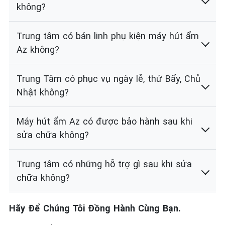
không?
Trung tâm có bán linh phụ kiện máy hút ẩm
Az không?
Trung Tâm có phục vụ ngày lễ, thứ Bẩy, Chủ
Nhật không?
Máy hút ẩm Az có được bảo hành sau khi
sửa chữa không?
Trung tâm có những hỗ trợ gì sau khi sửa
chữa không?
Hãy Để Chúng Tôi Đồng Hành Cùng Bạn.