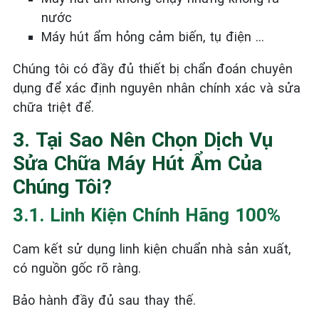
nước
Máy hút ẩm hỏng cảm biến, tụ điện …
Chúng tôi có đầy đủ thiết bị chẩn đoán chuyên
dụng để xác định nguyên nhân chính xác và sửa
chữa triệt để.
3. Tại Sao Nên Chọn Dịch Vụ
Sửa Chữa Máy Hút Ẩm Của
Chúng Tôi?
3.1. Linh Kiện Chính Hãng 100%
Cam kết sử dụng linh kiện chuẩn nhà sản xuất,
có nguồn gốc rõ ràng.
Bảo hành đầy đủ sau thay thế.