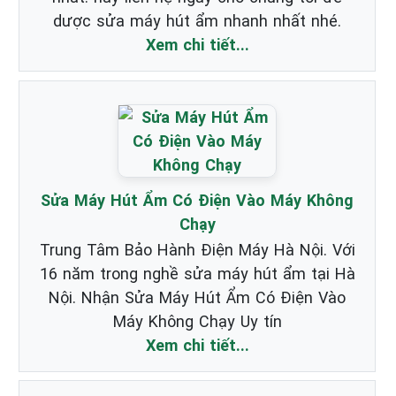
dược sửa máy hút ẩm nhanh nhất nhé.
Xem chi tiết...
Sửa Máy Hút Ẩm Có Điện Vào Máy Không
Chạy
Trung Tâm Bảo Hành Điện Máy Hà Nội. Với
16 năm trong nghề sửa máy hút ẩm tại Hà
Nội. Nhận Sửa Máy Hút Ẩm Có Điện Vào
Máy Không Chạy Uy tín
Xem chi tiết...