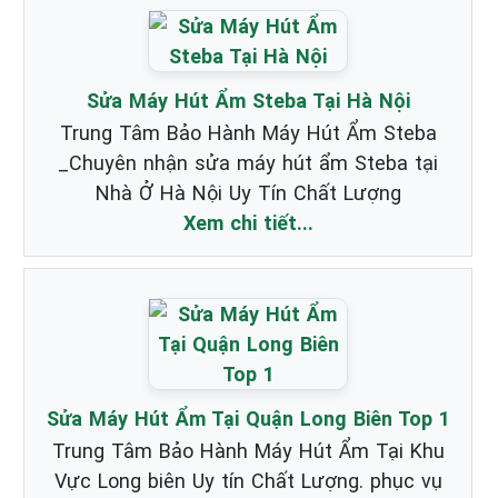
Sửa Máy Hút Ẩm Steba Tại Hà Nội
Trung Tâm Bảo Hành Máy Hút Ẩm Steba
_Chuyên nhận sửa máy hút ẩm Steba tại
Nhà Ở Hà Nội Uy Tín Chất Lượng
Xem chi tiết...
Sửa Máy Hút Ẩm Tại Quận Long Biên Top 1
Trung Tâm Bảo Hành Máy Hút Ẩm Tại Khu
Vực Long biên Uy tín Chất Lượng. phục vụ