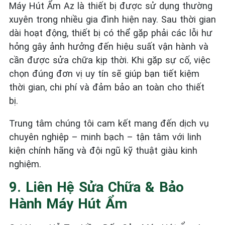
Máy Hút Ẩm Az là thiết bị được sử dụng thường
xuyên trong nhiều gia đình hiện nay. Sau thời gian
dài hoạt động, thiết bị có thể gặp phải các lỗi hư
hỏng gây ảnh hưởng đến hiệu suất vận hành và
cần được sửa chữa kịp thời. Khi gặp sự cố, việc
chọn đúng đơn vị uy tín sẽ giúp bạn tiết kiệm
thời gian, chi phí và đảm bảo an toàn cho thiết
bị.
Trung tâm chúng tôi cam kết mang đến dịch vụ
chuyên nghiệp – minh bạch – tận tâm với linh
kiện chính hãng và đội ngũ kỹ thuật giàu kinh
nghiệm.
9. Liên Hệ Sửa Chữa & Bảo
Hành Máy Hút Ẩm