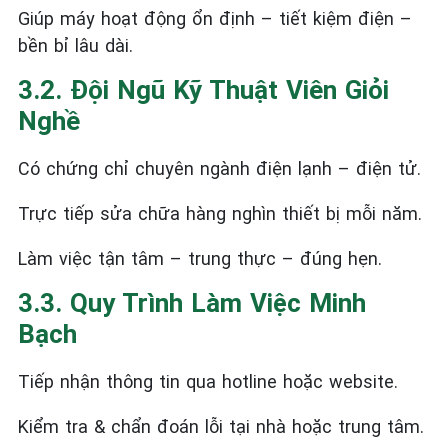
Giúp máy hoạt động ổn định – tiết kiệm điện –
bền bỉ lâu dài.
3.2. Đội Ngũ Kỹ Thuật Viên Giỏi
Nghề
Có chứng chỉ chuyên ngành điện lạnh – điện tử.
Trực tiếp sửa chữa hàng nghìn thiết bị mỗi năm.
Làm việc tận tâm – trung thực – đúng hẹn.
3.3. Quy Trình Làm Việc Minh
Bạch
Tiếp nhận thông tin qua hotline hoặc website.
Kiểm tra & chẩn đoán lỗi tại nhà hoặc trung tâm.