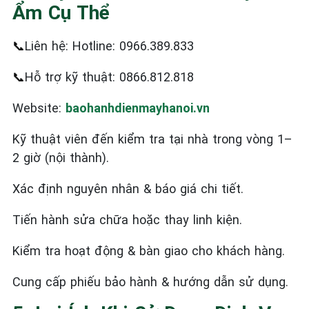
Ẩm Cụ Thể
📞
Liên hệ: Hotline: 0966.389.833
📞
Hỗ trợ kỹ thuật: 0866.812.818
Website:
baohanhdienmayhanoi.vn
Kỹ thuật viên đến kiểm tra tại nhà trong vòng 1–
2 giờ (nội thành).
Xác định nguyên nhân & báo giá chi tiết.
Tiến hành sửa chữa hoặc thay linh kiện.
Kiểm tra hoạt động & bàn giao cho khách hàng.
Cung cấp phiếu bảo hành & hướng dẫn sử dụng.