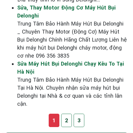
Sửa, Thay Motor Động Cơ Máy Hút Bụi
Delonghi
Trung Tâm Bảo Hành Máy Hút Bụi Delonghi
_ Chuyên Thay Motor (Động Cơ) Máy Hút
Bụi Delonghi Chính Hãng Chất Lượng Liên hệ
khi máy hút bụi Delonghi cháy motor, động
cơ nhe 096 356 3835
Sửa Máy Hút Bụi Delonghi Chạy Kêu To Tại
Hà Nội
Trung Tâm Bảo Hành Máy Hút Bụi Delonghi
Tại Hà Nội. Chuyên nhận sửa máy hút bụi
Delonghi tại Nhà & cơ quan và các tỉnh lân
cận.
1
2
3