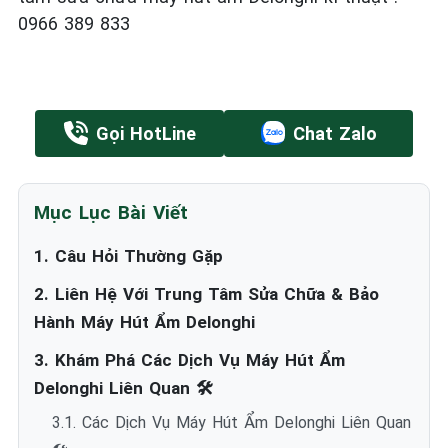
0966 389 833
Gọi HotLine
Chat Zalo
Mục Lục Bài Viết
1. Câu Hỏi Thường Gặp
2. Liên Hệ Với Trung Tâm Sửa Chữa & Bảo
Hành Máy Hút Ẩm Delonghi
3. Khám Phá Các Dịch Vụ Máy Hút Ẩm
Delonghi Liên Quan 🛠️
3.1. Các Dịch Vụ Máy Hút Ẩm Delonghi Liên Quan