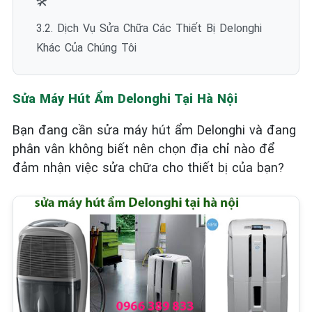
🛠️
3.2. Dịch Vụ Sửa Chữa Các Thiết Bị Delonghi
Khác Của Chúng Tôi
Sửa Máy Hút Ẩm Delonghi Tại Hà Nội
Bạn đang cần sửa máy hút ẩm Delonghi và đang
phân vân không biết nên chọn địa chỉ nào để
đảm nhận việc sửa chữa cho thiết bị của bạn?