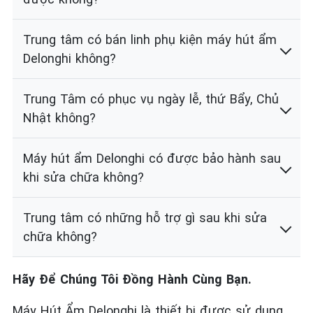
Trung tâm có bán linh phụ kiện máy hút ẩm
Delonghi không?
Trung Tâm có phục vụ ngày lễ, thứ Bẩy, Chủ
Nhật không?
Máy hút ẩm Delonghi có được bảo hành sau
khi sửa chữa không?
Trung tâm có những hỗ trợ gì sau khi sửa
chữa không?
Hãy Để Chúng Tôi Đồng Hành Cùng Bạn.
Máy Hút Ẩm Delonghi là thiết bị được sử dụng