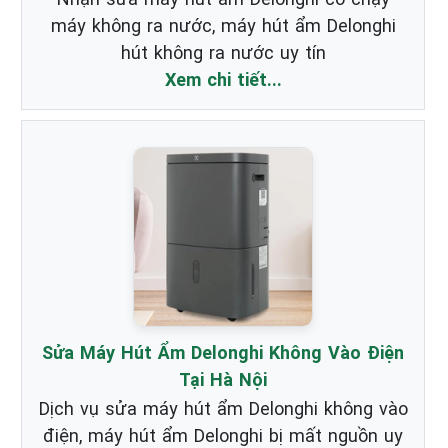
máy không ra nước, máy hút ẩm Delonghi
hút không ra nước uy tín
Xem chi tiết...
Sửa Máy Hút Ẩm Delonghi Không Vào Điện
Tại Hà Nội
Dịch vụ sửa máy hút ẩm Delonghi không vào
điện, máy hút ẩm Delonghi bị mất nguồn uy