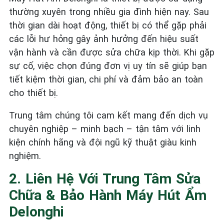
thường xuyên trong nhiều gia đình hiện nay. Sau
thời gian dài hoạt động, thiết bị có thể gặp phải
các lỗi hư hỏng gây ảnh hưởng đến hiệu suất
vận hành và cần được sửa chữa kịp thời. Khi gặp
sự cố, việc chọn đúng đơn vị uy tín sẽ giúp bạn
tiết kiệm thời gian, chi phí và đảm bảo an toàn
cho thiết bị.
Trung tâm chúng tôi cam kết mang đến dịch vụ
chuyên nghiệp – minh bạch – tận tâm với linh
kiện chính hãng và đội ngũ kỹ thuật giàu kinh
nghiệm.
2. Liên Hệ Với Trung Tâm Sửa
Chữa & Bảo Hành Máy Hút Ẩm
Delonghi