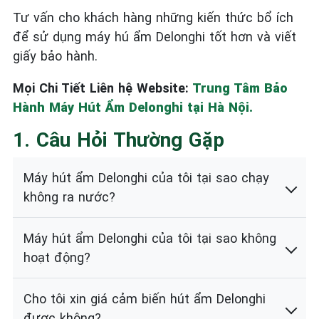
Tư vấn cho khách hàng những kiến thức bổ ích
để sử dụng máy hú ẩm Delonghi tốt hơn và viết
giấy bảo hành.
Mọi Chi Tiết Liên hệ Website:
Trung Tâm Bảo
Hành Máy Hút Ẩm Delonghi tại Hà Nội.
1. Câu Hỏi Thường Gặp
Máy hút ẩm Delonghi của tôi tại sao chạy
không ra nước?
Máy hút ẩm Delonghi của tôi tại sao không
hoạt động?
Cho tôi xin giá cảm biến hút ẩm Delonghi
được không?