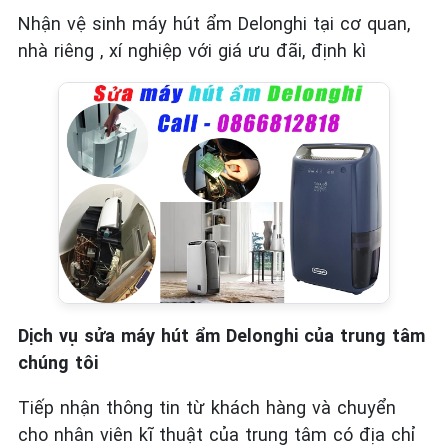
Nhận vệ sinh máy hút ẩm Delonghi tại cơ quan,
nhà riêng , xí nghiệp với giá ưu đãi, định kì
Dịch vụ sửa máy hút ẩm Delonghi của trung tâm
chúng tôi
Tiếp nhận thông tin từ khách hàng và chuyển
cho nhân viên kĩ thuật của trung tâm có địa chỉ