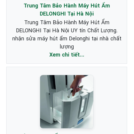
Trung Tâm Bảo Hành Máy Hút Ẩm
DELONGHI Tại Hà Nội
Trung Tâm Bảo Hành Máy Hút Ẩm
DELONGHI Tại Hà Nội UY tín Chất Lượng.
nhận sửa máy hút ẩm Delonghi tại nhà chất
lượng
Xem chi tiết...