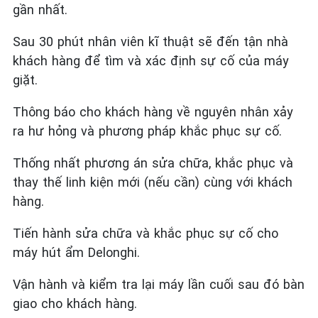
gần nhất.
Sau 30 phút nhân viên kĩ thuật sẽ đến tận nhà
khách hàng để tìm và xác định sự cố của máy
giặt.
Thông báo cho khách hàng về nguyên nhân xảy
ra hư hỏng và phương pháp khắc phục sự cố.
Thống nhất phương án sửa chữa, khắc phục và
thay thế linh kiện mới (nếu cần) cùng với khách
hàng.
Tiến hành sửa chữa và khắc phục sự cố cho
máy hút ẩm Delonghi.
Vận hành và kiểm tra lại máy lần cuối sau đó bàn
giao cho khách hàng.