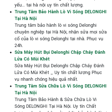
yếu... tại hà nội uy tín chất lượng.
Trung Tâm Bảo Hành Lò Vi Sóng DELONGHI
Tại Hà Nội
Trung tâm bảo hành lò vi sóng Delonghi
chuyên nghiệp tại Hà Nội, nhận sửa mọi sửa
cố của lò vi sóng Delonghi tại nhà. Phục vụ
24h.
Sửa Máy Hút Bụi Delonghi Chập Cháy Đánh
Lửa Có Mùi Khét
Sửa Máy Hút Bụi Delonghi Chập Cháy Đánh
Lửa Có Mùi Khét _ Uy tín chất lượng Phục
vụ nhanh chóng hiệu quả nhất.
Trung Tâm Sửa Chữa Lò Vi Sóng DELONGHI
Tại Hà Nội
Trung Tâm Bảo Hành & Sửa Chữa Lò Vi
Sóng DELONGHI Tại Hà Nội. Uy tín Chất