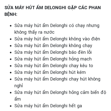
SỬA MÁY HÚT ẨM DELONGHI GẶP CÁC PHAN
BỆNH:
Sửa máy hút ẩm Delonghi có chạy nhưng
không thấy ra nước
Sửa máy hút ẩm Delonghi không vào điện
Sửa máy hút ẩm Delonghi không chạy
Sửa máy hút ẩm Delonghi báo đèn lỗi
Sửa máy hút ẩm Delonghi hỏng mạch
Sửa máy hút ẩm Delonghi chạy kêu to
Sửa máy hút ẩm Delonghi hút kém
Sửa máy hút ẩm Delonghi chạy hút không
nghỉ
Sửa máy hút ẩm Delonghi hỏng cảm biến độ
ẩm
Sửa máy hút ẩm Delonghi hết ga