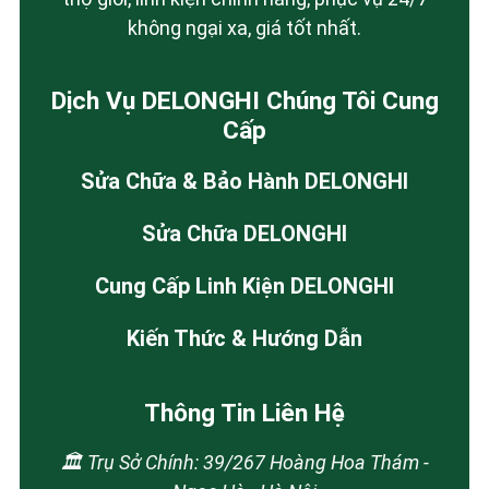
không ngại xa, giá tốt nhất.
Dịch Vụ DELONGHI Chúng Tôi Cung
Cấp
Sửa Chữa & Bảo Hành DELONGHI
Sửa Chữa DELONGHI
Cung Cấp Linh Kiện DELONGHI
Kiến Thức & Hướng Dẫn
Thông Tin Liên Hệ
🏛️ Trụ Sở Chính: 39/267 Hoàng Hoa Thám -