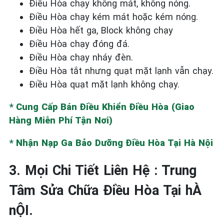
Điều Hòa chạy không mát, không nóng.
Điều Hòa chạy kém mát hoặc kém nóng.
Điều Hòa hết ga, Block không chạy
Điều Hòa chạy đóng đá.
Điều Hòa chạy nháy đèn.
Điều Hòa tắt nhưng quạt mặt lạnh vẫn chạy.
Điều Hòa quạt mặt lạnh không chạy.
* Cung Cấp Bán Điều Khiển Điều Hòa (Giao
Hàng Miễn Phí Tận Nơi)
* Nhận Nạp Ga Bảo Dưỡng Điều Hòa Tại Hà Nội
3. Mọi Chi Tiết Liên Hệ : Trung
Tâm Sửa Chữa Điều Hòa Tại hÀ
nỘI.