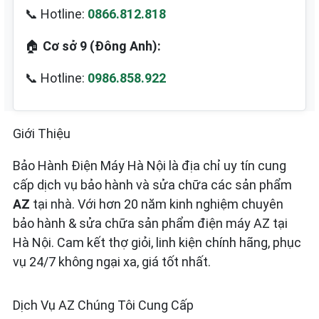
📞 Hotline:
0866.812.818
🏠
Cơ sở 9 (Đông Anh):
📞 Hotline:
0986.858.922
Giới Thiệu
Bảo Hành Điện Máy Hà Nội là địa chỉ uy tín cung
cấp dịch vụ bảo hành và sửa chữa các sản phẩm
AZ
tại nhà. Với hơn 20 năm kinh nghiệm chuyên
bảo hành & sửa chữa sản phẩm điện máy AZ tại
Hà Nội. Cam kết thợ giỏi, linh kiện chính hãng, phục
vụ 24/7 không ngại xa, giá tốt nhất.
Dịch Vụ AZ Chúng Tôi Cung Cấp