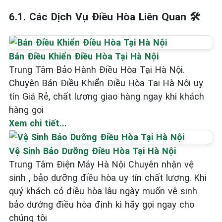
6.1. Các Dịch Vụ Điều Hòa Liên Quan 🛠️
Bán Điều Khiển Điều Hòa Tại Hà Nội
Trung Tâm Bảo Hành Điều Hòa Tại Hà Nội.
Chuyên Bán Điều Khiển Điều Hòa Tại Hà Nội uy
tín Giá Rẻ, chất lượng giao hàng ngay khi khách
hàng gọi
Xem chi tiết...
Vệ Sinh Bảo Dưỡng Điều Hòa Tại Hà Nội
Trung Tâm Điện Máy Hà Nội Chuyên nhận vệ
sinh , bảo dưỡng điều hòa uy tín chất lượng. Khi
quý khách có điều hòa lâu ngày muốn vệ sinh
bảo dướng điều hòa định kì hãy gọi ngay cho
chúng tôi