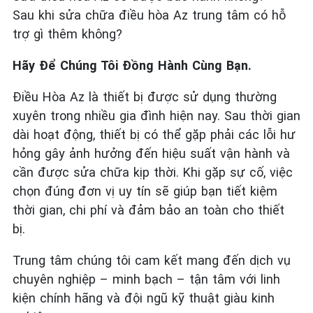
Sau khi sửa chữa điều hòa Az trung tâm có hỗ
trợ gì thêm không?
Hãy Để Chúng Tôi Đồng Hành Cùng Bạn.
Điều Hòa Az là thiết bị được sử dụng thường
xuyên trong nhiều gia đình hiện nay. Sau thời gian
dài hoạt động, thiết bị có thể gặp phải các lỗi hư
hỏng gây ảnh hưởng đến hiệu suất vận hành và
cần được sửa chữa kịp thời. Khi gặp sự cố, việc
chọn đúng đơn vị uy tín sẽ giúp bạn tiết kiệm
thời gian, chi phí và đảm bảo an toàn cho thiết
bị.
Trung tâm chúng tôi cam kết mang đến dịch vụ
chuyên nghiệp – minh bạch – tận tâm với linh
kiện chính hãng và đội ngũ kỹ thuật giàu kinh