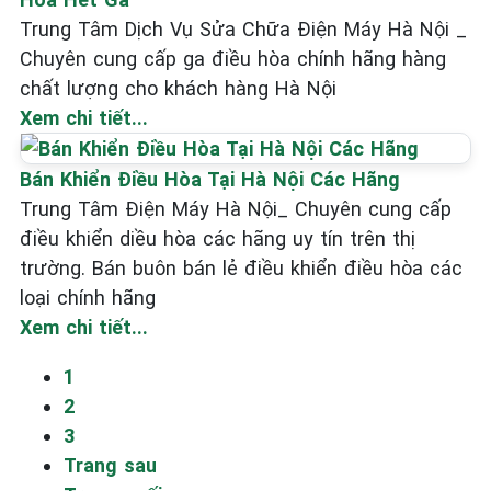
Trung Tâm Dịch Vụ Sửa Chữa Điện Máy Hà Nội _
Chuyên cung cấp ga điều hòa chính hãng hàng
chất lượng cho khách hàng Hà Nội
Xem chi tiết...
Bán Khiển Điều Hòa Tại Hà Nội Các Hãng
Trung Tâm Điện Máy Hà Nội_ Chuyên cung cấp
điều khiển diều hòa các hãng uy tín trên thị
trường. Bán buôn bán lẻ điều khiển điều hòa các
loại chính hãng
Xem chi tiết...
1
2
3
Trang sau