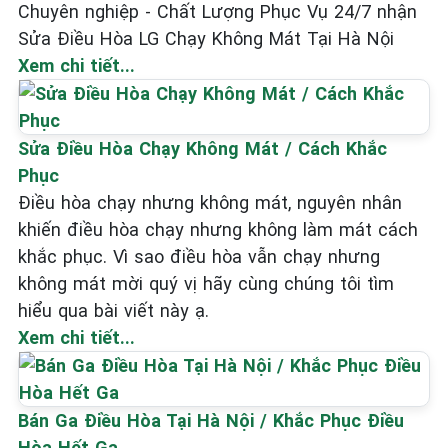
Chuyên nghiệp - Chất Lượng Phục Vụ 24/7 nhận
Sửa Điều Hòa LG Chạy Không Mát Tại Hà Nội
Xem chi tiết...
Sửa Điều Hòa Chạy Không Mát / Cách Khắc
Phục
Điều hòa chạy nhưng không mát, nguyên nhân
khiến điều hòa chạy nhưng không làm mát cách
khắc phục. Vì sao điều hòa vẫn chạy nhưng
không mát mời quý vị hãy cùng chúng tôi tìm
hiểu qua bài viết này ạ.
Xem chi tiết...
Bán Ga Điều Hòa Tại Hà Nội / Khắc Phục Điều
Hòa Hết Ga