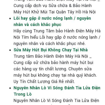
Cung cấp dịch vụ Sửa chữa & Bảo Hành
Máy Hút Khử Mùi Tại Quận Tây Hồ Hà Nội
Lỗi hay gặp ở nước nóng lạnh / nguyên
nhân và cách khắc phục
Hãy cùng Trung Tâm bảo Hành Điện Máy Hà
Nội Tím hiểu Lỗi hay gặp ở nước nóng lạnh /
nguyên nhân và cách khắc phục nhé.
Sửa Máy Hút Bụi Không Chạy Tại Nhà
Trung tâm Bảo Hành Điện Máy Hà Nội _
Cung cấp sử chữa bảo hành máy hút bụi
các hàng uy tín chất lương. Chuyên sửa
máy hút bụi không chạy tại nhà quý khách.
Uy Tín Chất Lượng Giá Rẻ nhất.
Nguyên Nhân Lò Vi Sóng Đánh Tia Lửa Điện
Trong Lò
Nguyên Nhân Lò Vi Sóng Đánh Tia Lửa Điện