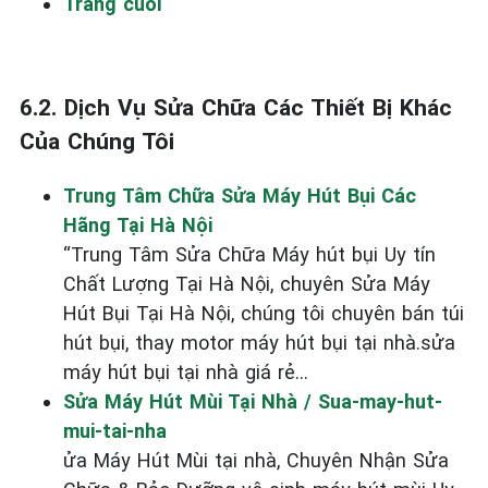
Trang cuối
6.2. Dịch Vụ Sửa Chữa Các Thiết Bị Khác
Của Chúng Tôi
Trung Tâm Chữa Sửa Máy Hút Bụi Các
Hãng Tại Hà Nội
“Trung Tâm Sửa Chữa Máy hút bụi Uy tín
Chất Lượng Tại Hà Nội, chuyên Sửa Máy
Hút Bụi Tại Hà Nội, chúng tôi chuyên bán túi
hút bụi, thay motor máy hút bụi tại nhà.sửa
máy hút bụi tại nhà giá rẻ...
Sửa Máy Hút Mùi Tại Nhà / Sua-may-hut-
mui-tai-nha
ửa Máy Hút Mùi tại nhà, Chuyên Nhận Sửa