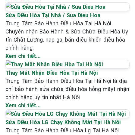
Sửa Điều Hòa Tại Nhà / Sua Dieu Hoa
Trung Tâm Bảo Hành Điều Hòa Tại Hà Nội.
Chuyên nhận Bảo Hành & Sửa Chữa Điều Hòa Uy
tín Chất Lượng, nạp ga, bán điều khiển điều hòa
chính hãng.
Xem chi tiết...
Thay Mắt Nhận Điều Hòa Tại Hà Nội
Trung Tâm Bảo Hành Điều Hòa Tại Hà Nội là địa
chỉ bảo hành sửa chữa điều hòa hỏng măyt nhận
chính hãng uy tín nhất Hà Nôi
Xem chi tiết...
Sửa Điều Hòa LG Chạy Không Mát Tại Hà Nội
Trung Tâm Bảo Hành Điều Hòa Lg Tại Hà Nội