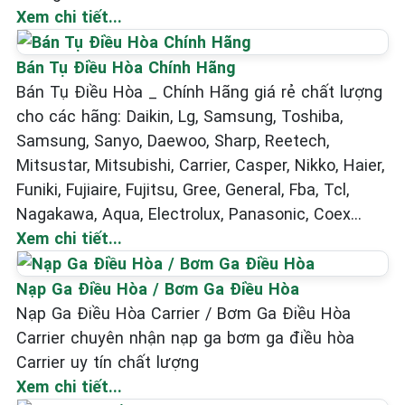
Xem chi tiết...
Bán Tụ Điều Hòa Chính Hãng
Bán Tụ Điều Hòa _ Chính Hãng giá rẻ chất lượng
cho các hãng: Daikin, Lg, Samsung, Toshiba,
Samsung, Sanyo, Daewoo, Sharp, Reetech,
Mitsustar, Mitsubishi, Carrier, Casper, Nikko, Haier,
Funiki, Fujiaire, Fujitsu, Gree, General, Fba, Tcl,
Nagakawa, Aqua, Electrolux, Panasonic, Coex…
Xem chi tiết...
Nạp Ga Điều Hòa / Bơm Ga Điều Hòa
Nạp Ga Điều Hòa Carrier / Bơm Ga Điều Hòa
Carrier chuyên nhận nạp ga bơm ga điều hòa
Carrier uy tín chất lượng
Xem chi tiết...