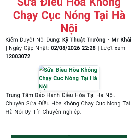
Sửa Điều Hòa Không
Chạy Cục Nóng Tại Hà
Nội
Kiểm Duyệt Nội Dung:
Kỹ Thuật Trưởng - Mr Khải
|
Ngày Cập Nhật:
02/08/2026 22:28
|
Lượt xem:
12003072
Trung Tâm Bảo Hành Điều Hòa Tại Hà Nội.
Chuyên Sửa Điều Hòa Không Chạy Cục Nóng Tại
Hà Nội Uy Tín Chuyên nghiệp.