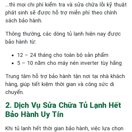
…thì mọi chi phí kiểm tra và sửa chữa lỗi kỹ thuật
phát sinh sẽ được hỗ trợ miễn phí theo chính
sách bảo hành.
Thông thường, các dòng tủ lạnh hiện nay được
bảo hành từ:
12 – 24 tháng cho toàn bộ sản phẩm
5 – 10 năm cho máy nén inverter tùy hãng
Trung tâm hỗ trợ bảo hành tận nơi tại nhà khách
hàng, giúp tiết kiệm thời gian và công sức di
chuyển.
2. Dịch Vụ Sửa Chữa Tủ Lạnh Hết
Bảo Hành Uy Tín
Khi tủ lạnh hết thời gian bảo hành, việc lựa chọn