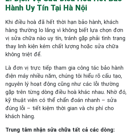
Hành Uy Tín Tại Hà Nội
Khi điều hoà đã hết thời hạn bảo hành, khách
hàng thường lo lắng vì không biết lựa chọn đơn
vị sửa chữa nào uy tín, tránh gặp phải tình trạng
thay linh kiện kém chất lượng hoặc sửa chữa
không triệt để.
Là đơn vị trực tiếp tham gia công tác bảo hành
điện máy nhiều năm, chúng tôi hiểu rõ cấu tạo,
nguyên lý hoạt động cũng như các lỗi thường
gặp trên từng dòng điều hoà khác nhau. Nhờ đó,
kỹ thuật viên có thể chẩn đoán nhanh – sửa
đúng lỗi – tiết kiệm thời gian và chi phí cho
khách hàng.
Trung tâm nhận sửa chữa tất cả các dòng: