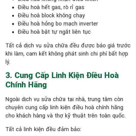
Điều hoà hết gas, rò rỉ gas
Điều hoà block không chạy
Điều hoà hỏng bo mạch inverter
Điều hoà bật tự ngắt liên tục
Tất cả dịch vụ sửa chữa đều được báo giá trước
khi làm, cam kết không phát sinh chi phí bất hợp
lý.
3. Cung Cấp Linh Kiện Điều Hoà
Chính Hãng
Ngoài dịch vụ sửa chữa tại nhà, trung tâm còn
chuyên cung cấp linh kiện điều hoà chính hãng
cho khách hàng và thợ kỹ thuật trên toàn quốc.
Tất cả linh kiện đều đảm bảo: