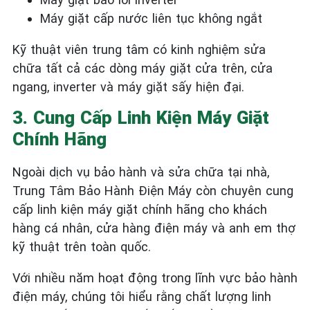
Máy giặt cấp nước liên tục không ngắt
Kỹ thuật viên trung tâm có kinh nghiệm sửa
chữa tất cả các dòng máy giặt cửa trên, cửa
ngang, inverter và máy giặt sấy hiện đại.
3. Cung Cấp Linh Kiện Máy Giặt
Chính Hãng
Ngoài dịch vụ bảo hành và sửa chữa tại nhà,
Trung Tâm Bảo Hành Điện Máy còn chuyên cung
cấp linh kiện máy giặt chính hãng cho khách
hàng cá nhân, cửa hàng điện máy và anh em thợ
kỹ thuật trên toàn quốc.
Với nhiều năm hoạt động trong lĩnh vực bảo hành
điện máy, chúng tôi hiểu rằng chất lượng linh