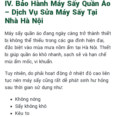
IV. Bảo Hành Máy Sấy Quần Áo
– Dịch Vụ Sửa Máy Sấy Tại
Nhà Hà Nội
Máy sấy quần áo đang ngày càng trở thành thiết
bị không thể thiếu trong các gia đình hiện đại,
đặc biệt vào mùa mưa nồm ẩm tại Hà Nội. Thiết
bị giúp quần áo khô nhanh, sạch sẽ và hạn chế
mùi ẩm mốc, vi khuẩn.
Tuy nhiên, do phải hoạt động ở nhiệt độ cao liên
tục nên máy sấy cũng rất dễ phát sinh hư hỏng
sau thời gian sử dụng như:
Không nóng
Sấy không khô
Kêu to