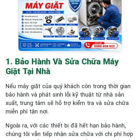
1. Bảo Hành Và Sửa Chữa Máy
Giặt Tại Nhà
Nếu máy giặt của quý khách còn trong thời gian
bảo hành và phát sinh lỗi kỹ thuật từ nhà sản
xuất, trung tâm sẽ hỗ trợ kiểm tra và sửa chữa
miễn phí tận nơi.
Ngoài ra, với các thiết bị đã hết hạn bảo hành,
chúng tôi vẫn tiếp nhận sửa chữa với chi phí hợp