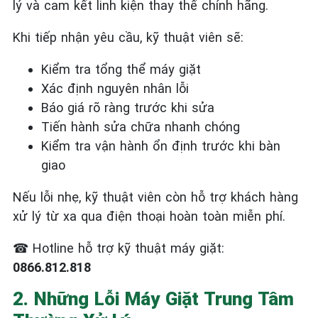
lý và cam kết linh kiện thay thế chính hãng.
Khi tiếp nhận yêu cầu, kỹ thuật viên sẽ:
Kiểm tra tổng thể máy giặt
Xác định nguyên nhân lỗi
Báo giá rõ ràng trước khi sửa
Tiến hành sửa chữa nhanh chóng
Kiểm tra vận hành ổn định trước khi bàn
giao
Nếu lỗi nhẹ, kỹ thuật viên còn hỗ trợ khách hàng
xử lý từ xa qua điện thoại hoàn toàn miễn phí.
☎
Hotline hỗ trợ kỹ thuật máy giặt:
0866.812.818
2. Những Lỗi Máy Giặt Trung Tâm