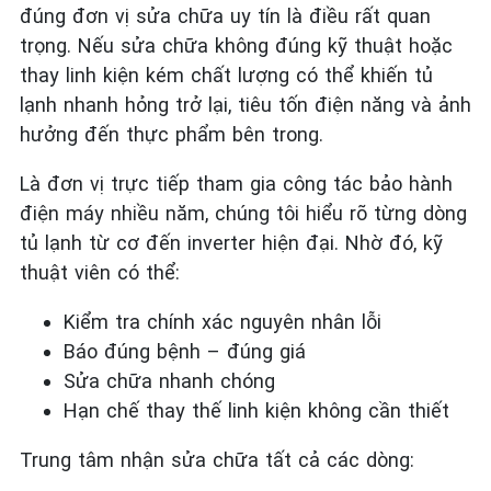
đúng đơn vị sửa chữa uy tín là điều rất quan
trọng. Nếu sửa chữa không đúng kỹ thuật hoặc
thay linh kiện kém chất lượng có thể khiến tủ
lạnh nhanh hỏng trở lại, tiêu tốn điện năng và ảnh
hưởng đến thực phẩm bên trong.
Là đơn vị trực tiếp tham gia công tác bảo hành
điện máy nhiều năm, chúng tôi hiểu rõ từng dòng
tủ lạnh từ cơ đến inverter hiện đại. Nhờ đó, kỹ
thuật viên có thể:
Kiểm tra chính xác nguyên nhân lỗi
Báo đúng bệnh – đúng giá
Sửa chữa nhanh chóng
Hạn chế thay thế linh kiện không cần thiết
Trung tâm nhận sửa chữa tất cả các dòng: