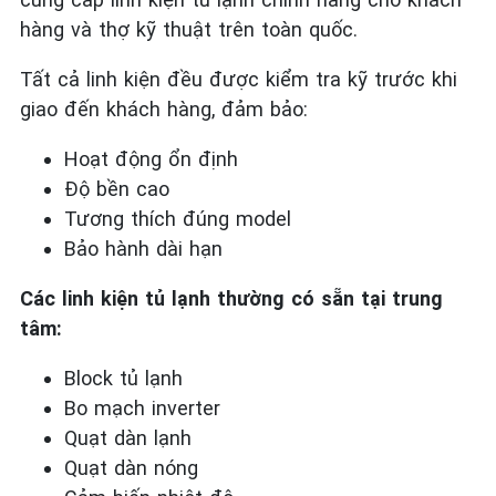
hàng và thợ kỹ thuật trên toàn quốc.
Tất cả linh kiện đều được kiểm tra kỹ trước khi
giao đến khách hàng, đảm bảo:
Hoạt động ổn định
Độ bền cao
Tương thích đúng model
Bảo hành dài hạn
Các linh kiện tủ lạnh thường có sẵn tại trung
tâm:
Block tủ lạnh
Bo mạch inverter
Quạt dàn lạnh
Quạt dàn nóng