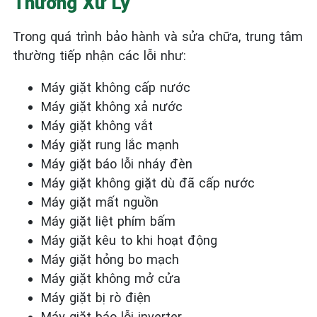
Thường Xử Lý
Trong quá trình bảo hành và sửa chữa, trung tâm
thường tiếp nhận các lỗi như:
Máy giặt không cấp nước
Máy giặt không xả nước
Máy giặt không vắt
Máy giặt rung lắc mạnh
Máy giặt báo lỗi nháy đèn
Máy giặt không giặt dù đã cấp nước
Máy giặt mất nguồn
Máy giặt liệt phím bấm
Máy giặt kêu to khi hoạt động
Máy giặt hỏng bo mạch
Máy giặt không mở cửa
Máy giặt bị rò điện
Máy giặt báo lỗi inverter