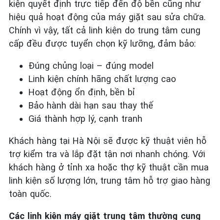
kiện quyết định trực tiếp đến độ bền cũng như
hiệu quả hoạt động của máy giặt sau sửa chữa.
Chính vì vậy, tất cả linh kiện do trung tâm cung
cấp đều được tuyển chọn kỹ lưỡng, đảm bảo:
Đúng chủng loại – đúng model
Linh kiện chính hãng chất lượng cao
Hoạt động ổn định, bền bỉ
Bảo hành dài hạn sau thay thế
Giá thành hợp lý, cạnh tranh
Khách hàng tại Hà Nội sẽ được kỹ thuật viên hỗ
trợ kiểm tra và lắp đặt tận nơi nhanh chóng. Với
khách hàng ở tỉnh xa hoặc thợ kỹ thuật cần mua
linh kiện số lượng lớn, trung tâm hỗ trợ giao hàng
toàn quốc.
Các linh kiện máy giặt trung tâm thường cung