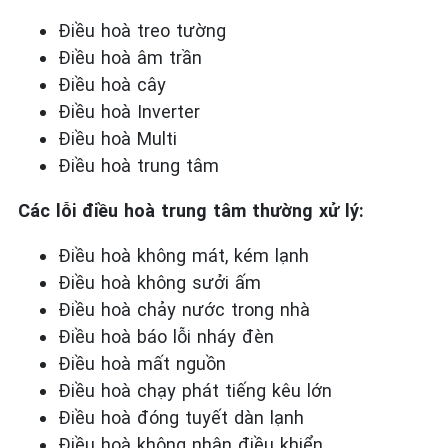
Điều hoà treo tường
Điều hoà âm trần
Điều hoà cây
Điều hoà Inverter
Điều hoà Multi
Điều hoà trung tâm
Các lỗi điều hoà trung tâm thường xử lý:
Điều hoà không mát, kém lạnh
Điều hoà không sưởi ấm
Điều hoà chảy nước trong nhà
Điều hoà báo lỗi nháy đèn
Điều hoà mất nguồn
Điều hoà chạy phát tiếng kêu lớn
Điều hoà đóng tuyết dàn lạnh
Điều hoà không nhận điều khiển