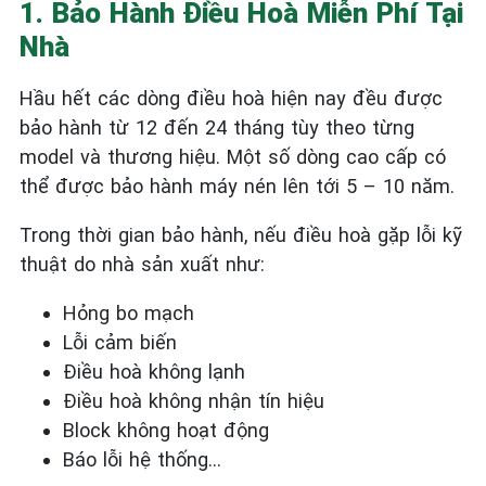
1. Bảo Hành Điều Hoà Miễn Phí Tại
Nhà
Hầu hết các dòng điều hoà hiện nay đều được
bảo hành từ 12 đến 24 tháng tùy theo từng
model và thương hiệu. Một số dòng cao cấp có
thể được bảo hành máy nén lên tới 5 – 10 năm.
Trong thời gian bảo hành, nếu điều hoà gặp lỗi kỹ
thuật do nhà sản xuất như:
Hỏng bo mạch
Lỗi cảm biến
Điều hoà không lạnh
Điều hoà không nhận tín hiệu
Block không hoạt động
Báo lỗi hệ thống…