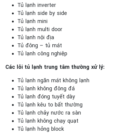
Tủ lạnh inverter
Tủ lạnh side by side
Tủ lạnh mini
Tủ lạnh multi door
Tủ lạnh nội địa
Tủ đông – tủ mát
Tủ lạnh công nghiệp
Các lỗi tủ lạnh trung tâm thường xử lý:
Tủ lạnh ngăn mát không lạnh
Tủ lạnh không đông đá
Tủ lạnh đóng tuyết dày
Tủ lạnh kêu to bất thường
Tủ lạnh chảy nước ra sàn
Tủ lạnh không chạy quạt
Tủ lạnh hỏng block