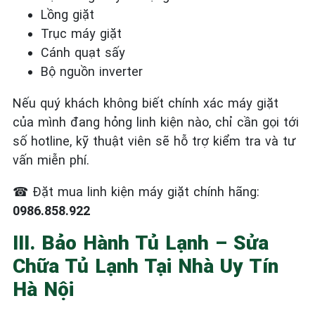
Lồng giặt
Trục máy giặt
Cánh quạt sấy
Bộ nguồn inverter
Nếu quý khách không biết chính xác máy giặt
của mình đang hỏng linh kiện nào, chỉ cần gọi tới
số hotline, kỹ thuật viên sẽ hỗ trợ kiểm tra và tư
vấn miễn phí.
☎
Đặt mua linh kiện máy giặt chính hãng:
0986.858.922
III. Bảo Hành Tủ Lạnh – Sửa
Chữa Tủ Lạnh Tại Nhà Uy Tín
Hà Nội