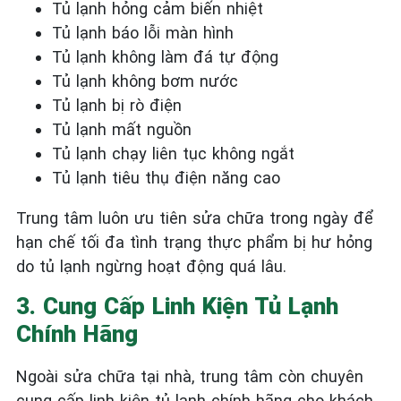
Tủ lạnh hỏng cảm biến nhiệt
Tủ lạnh báo lỗi màn hình
Tủ lạnh không làm đá tự động
Tủ lạnh không bơm nước
Tủ lạnh bị rò điện
Tủ lạnh mất nguồn
Tủ lạnh chạy liên tục không ngắt
Tủ lạnh tiêu thụ điện năng cao
Trung tâm luôn ưu tiên sửa chữa trong ngày để
hạn chế tối đa tình trạng thực phẩm bị hư hỏng
do tủ lạnh ngừng hoạt động quá lâu.
3. Cung Cấp Linh Kiện Tủ Lạnh
Chính Hãng
Ngoài sửa chữa tại nhà, trung tâm còn chuyên
cung cấp linh kiện tủ lạnh chính hãng cho khách