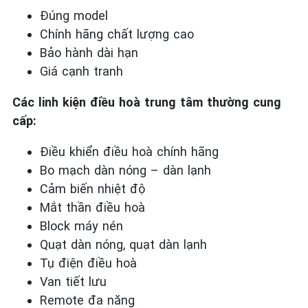
Đúng model
Chính hãng chất lượng cao
Bảo hành dài hạn
Giá cạnh tranh
Các linh kiện điều hoà trung tâm thường cung
cấp:
Điều khiển điều hoà chính hãng
Bo mạch dàn nóng – dàn lạnh
Cảm biến nhiệt độ
Mắt thần điều hoà
Block máy nén
Quạt dàn nóng, quạt dàn lạnh
Tụ điện điều hoà
Van tiết lưu
Remote đa năng