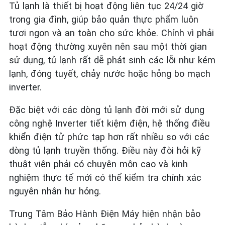
Tủ lạnh là thiết bị hoạt động liên tục 24/24 giờ
trong gia đình, giúp bảo quản thực phẩm luôn
tươi ngon và an toàn cho sức khỏe. Chính vì phải
hoạt động thường xuyên nên sau một thời gian
sử dụng, tủ lạnh rất dễ phát sinh các lỗi như kém
lạnh, đóng tuyết, chảy nước hoặc hỏng bo mạch
inverter.
Đặc biệt với các dòng tủ lạnh đời mới sử dụng
công nghệ Inverter tiết kiệm điện, hệ thống điều
khiển điện tử phức tạp hơn rất nhiều so với các
dòng tủ lạnh truyền thống. Điều này đòi hỏi kỹ
thuật viên phải có chuyên môn cao và kinh
nghiệm thực tế mới có thể kiểm tra chính xác
nguyên nhân hư hỏng.
Trung Tâm Bảo Hành Điện Máy hiện nhận bảo