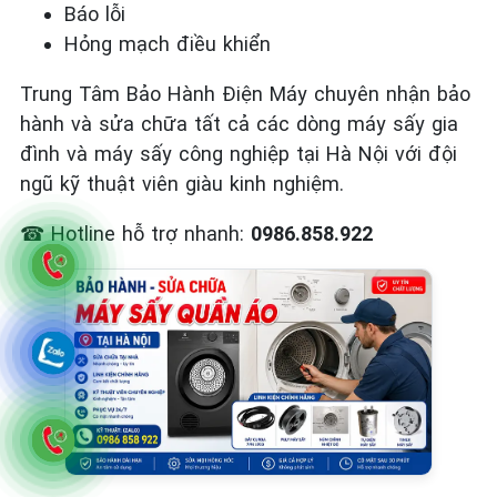
Báo lỗi
Hỏng mạch điều khiển
Trung Tâm Bảo Hành Điện Máy chuyên nhận bảo
hành và sửa chữa tất cả các dòng máy sấy gia
đình và máy sấy công nghiệp tại Hà Nội với đội
ngũ kỹ thuật viên giàu kinh nghiệm.
☎
Hotline hỗ trợ nhanh:
0986.858.922