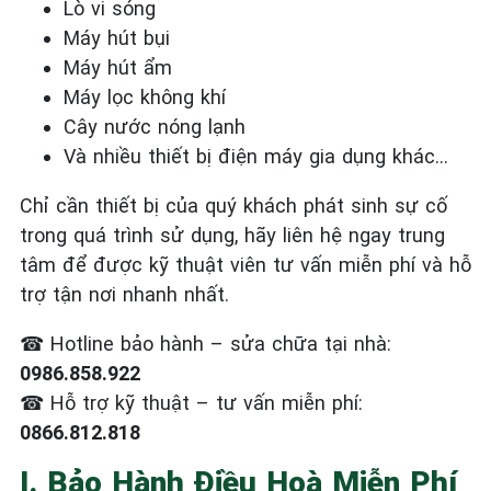
Lò vi sóng
Máy hút bụi
Máy hút ẩm
Máy lọc không khí
Cây nước nóng lạnh
Và nhiều thiết bị điện máy gia dụng khác…
Chỉ cần thiết bị của quý khách phát sinh sự cố
trong quá trình sử dụng, hãy liên hệ ngay trung
tâm để được kỹ thuật viên tư vấn miễn phí và hỗ
trợ tận nơi nhanh nhất.
☎
Hotline bảo hành – sửa chữa tại nhà:
0986.858.922
☎
Hỗ trợ kỹ thuật – tư vấn miễn phí:
0866.812.818
I. Bảo Hành Điều Hoà Miễn Phí