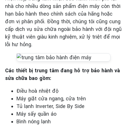
nhà cho nhiều dòng sản phẩm điện máy còn thời
hạn bảo hành theo chính sách của hãng hoặc
đơn vị phân phối. Đồng thời, chúng tôi cũng cung
cấp dịch vụ sửa chữa ngoài bảo hành với đội ngũ
kỹ thuật viên giàu kinh nghiệm, xử lý triệt để mọi
lỗi hư hỏng.
Các thiết bị trung tâm đang hỗ trợ bảo hành và
sửa chữa bao gồm:
Điều hoà nhiệt độ
Máy giặt cửa ngang, cửa trên
Tủ lạnh Inverter, Side By Side
Máy sấy quần áo
Bình nóng lạnh