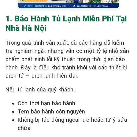
1. Bảo Hành Tủ Lạnh Miễn Phí Tại
Nhà Hà Nội
Trong quá trình sản xuất, dù các hãng đã kiểm
tra nghiêm ngặt nhưng vẫn có một tỷ lệ nhỏ sản
phẩm phát sinh lỗi kỹ thuật trong thời gian bảo
hành. Đây là điều khó tránh khỏi với các thiết bị
điện tử – điện lạnh hiện đại.
Nếu tủ lạnh của quý khách:
Còn thời hạn bảo hành
Tem bảo hành còn nguyên
Không bị tác động ngoại lực hoặc tự ý sửa
chữa