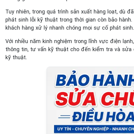
Tuy nhiên, trong quá trình sản xuất hàng loạt, dù
phát sinh lỗi kỹ thuật trong thời gian còn bảo hành
khách hàng xử lý nhanh chóng mọi sự cố phát sinh.
Với nhiều năm kinh nghiệm trong lĩnh vực điện lạnh
thông tin, tư vấn kỹ thuật cho đến kiểm tra và sử
kỹ thuật.