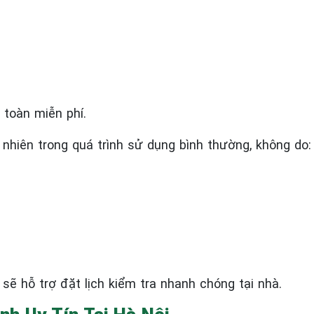
 toàn miễn phí.
 nhiên trong quá trình sử dụng bình thường, không do:
 sẽ hỗ trợ đặt lịch kiểm tra nhanh chóng tại nhà.