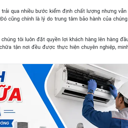
 đã trải qua nhiều bước kiểm định chất lượng nhưng v
. Đó cũng chính là lý do trung tâm bảo hành của chúng
, chúng tôi luôn đặt quyền lợi khách hàng lên hàng đầ
a chữa tận nơi đều được thực hiện chuyên nghiệp, min