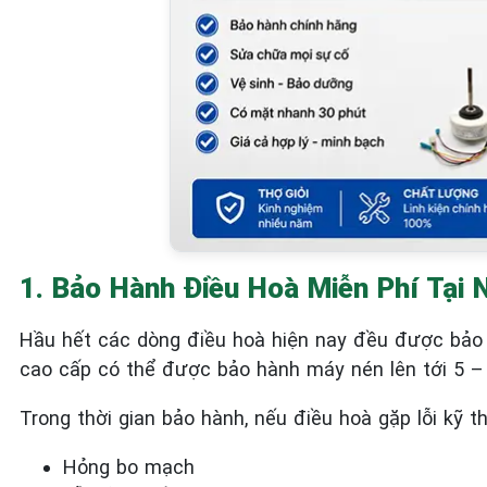
1. Bảo Hành Điều Hoà Miễn Phí Tại 
Hầu hết các dòng điều hoà hiện nay đều được bảo 
cao cấp có thể được bảo hành máy nén lên tới 5 –
Trong thời gian bảo hành, nếu điều hoà gặp lỗi kỹ t
Hỏng bo mạch