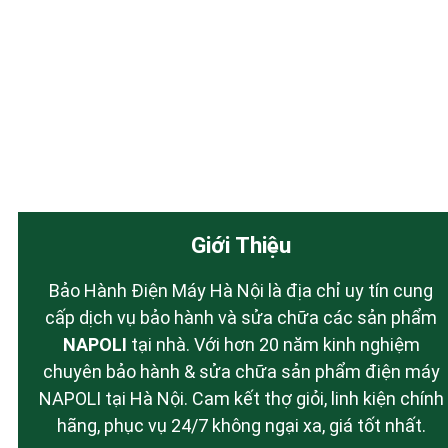
Giới Thiệu
Bảo Hành Điện Máy Hà Nội là địa chỉ uy tín cung
cấp dịch vụ bảo hành và sửa chữa các sản phẩm
NAPOLI
tại nhà. Với hơn 20 năm kinh nghiệm
chuyên bảo hành & sửa chữa sản phẩm điện máy
NAPOLI tại Hà Nội. Cam kết thợ giỏi, linh kiện chính
hãng, phục vụ 24/7 không ngại xa, giá tốt nhất.