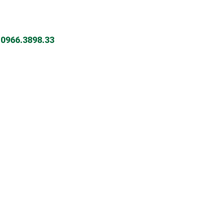
-
0966.3898.33