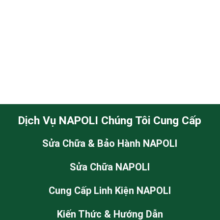
Dịch Vụ NAPOLI Chúng Tôi Cung Cấp
Sửa Chữa & Bảo Hành NAPOLI
Sửa Chữa NAPOLI
Cung Cấp Linh Kiện NAPOLI
Kiến Thức & Hướng Dẫn