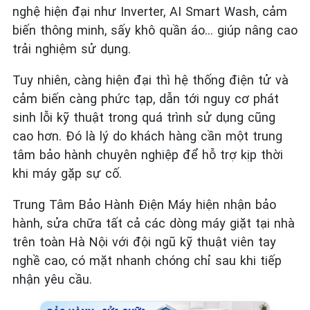
nghệ hiện đại như Inverter, AI Smart Wash, cảm
biến thông minh, sấy khô quần áo… giúp nâng cao
trải nghiệm sử dụng.
Tuy nhiên, càng hiện đại thì hệ thống điện tử và
cảm biến càng phức tạp, dẫn tới nguy cơ phát
sinh lỗi kỹ thuật trong quá trình sử dụng cũng
cao hơn. Đó là lý do khách hàng cần một trung
tâm bảo hành chuyên nghiệp để hỗ trợ kịp thời
khi máy gặp sự cố.
Trung Tâm Bảo Hành Điện Máy hiện nhận bảo
hành, sửa chữa tất cả các dòng máy giặt tại nhà
trên toàn Hà Nội với đội ngũ kỹ thuật viên tay
nghề cao, có mặt nhanh chóng chỉ sau khi tiếp
nhận yêu cầu.