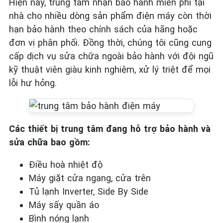
Hiện nay, trung tâm nhận bảo hành miễn phí tại
nhà cho nhiều dòng sản phẩm điện máy còn thời
hạn bảo hành theo chính sách của hãng hoặc
đơn vị phân phối. Đồng thời, chúng tôi cũng cung
cấp dịch vụ sửa chữa ngoài bảo hành với đội ngũ
kỹ thuật viên giàu kinh nghiệm, xử lý triệt để mọi
lỗi hư hỏng.
Các thiết bị trung tâm đang hỗ trợ bảo hành và
sửa chữa bao gồm:
Điều hoà nhiệt độ
Máy giặt cửa ngang, cửa trên
Tủ lạnh Inverter, Side By Side
Máy sấy quần áo
Bình nóng lạnh