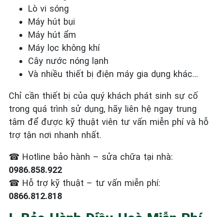
Lò vi sóng
Máy hút bụi
Máy hút ẩm
Máy lọc không khí
Cây nước nóng lạnh
Và nhiều thiết bị điện máy gia dụng khác…
Chỉ cần thiết bị của quý khách phát sinh sự cố
trong quá trình sử dụng, hãy liên hệ ngay trung
tâm để được kỹ thuật viên tư vấn miễn phí và hỗ
trợ tận nơi nhanh nhất.
☎
Hotline bảo hành – sửa chữa tại nhà:
0986.858.922
☎
Hỗ trợ kỹ thuật – tư vấn miễn phí:
0866.812.818