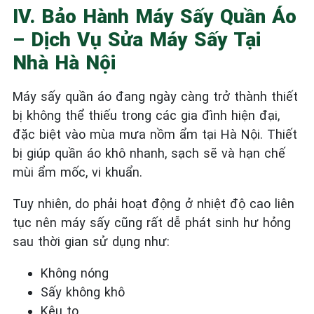
IV. Bảo Hành Máy Sấy Quần Áo
– Dịch Vụ Sửa Máy Sấy Tại
Nhà Hà Nội
Máy sấy quần áo đang ngày càng trở thành thiết
bị không thể thiếu trong các gia đình hiện đại,
đặc biệt vào mùa mưa nồm ẩm tại Hà Nội. Thiết
bị giúp quần áo khô nhanh, sạch sẽ và hạn chế
mùi ẩm mốc, vi khuẩn.
Tuy nhiên, do phải hoạt động ở nhiệt độ cao liên
tục nên máy sấy cũng rất dễ phát sinh hư hỏng
sau thời gian sử dụng như:
Không nóng
Sấy không khô
Kêu to