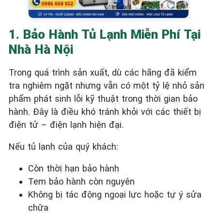
1. Bảo Hành Tủ Lạnh Miễn Phí Tại
Nhà Hà Nội
Trong quá trình sản xuất, dù các hãng đã kiểm
tra nghiêm ngặt nhưng vẫn có một tỷ lệ nhỏ sản
phẩm phát sinh lỗi kỹ thuật trong thời gian bảo
hành. Đây là điều khó tránh khỏi với các thiết bị
điện tử – điện lạnh hiện đại.
Nếu tủ lạnh của quý khách:
Còn thời hạn bảo hành
Tem bảo hành còn nguyên
Không bị tác động ngoại lực hoặc tự ý sửa
chữa