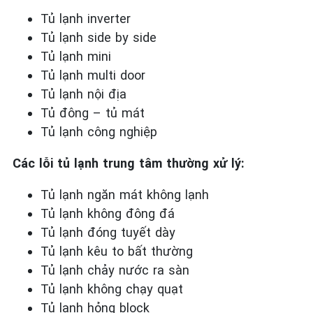
Tủ lạnh inverter
Tủ lạnh side by side
Tủ lạnh mini
Tủ lạnh multi door
Tủ lạnh nội địa
Tủ đông – tủ mát
Tủ lạnh công nghiệp
Các lỗi tủ lạnh trung tâm thường xử lý:
Tủ lạnh ngăn mát không lạnh
Tủ lạnh không đông đá
Tủ lạnh đóng tuyết dày
Tủ lạnh kêu to bất thường
Tủ lạnh chảy nước ra sàn
Tủ lạnh không chạy quạt
Tủ lạnh hỏng block