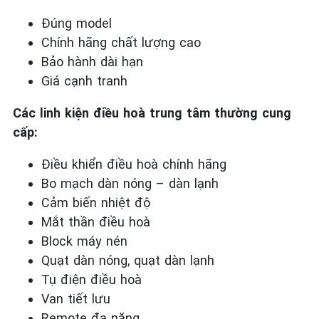
Đúng model
Chính hãng chất lượng cao
Bảo hành dài hạn
Giá cạnh tranh
Các linh kiện điều hoà trung tâm thường cung
cấp:
Điều khiển điều hoà chính hãng
Bo mạch dàn nóng – dàn lạnh
Cảm biến nhiệt độ
Mắt thần điều hoà
Block máy nén
Quạt dàn nóng, quạt dàn lạnh
Tụ điện điều hoà
Van tiết lưu
Remote đa năng