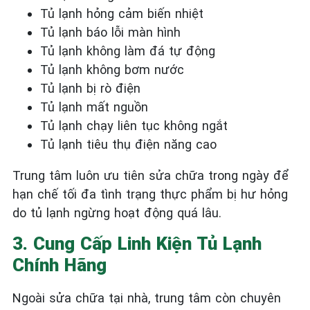
Tủ lạnh hỏng cảm biến nhiệt
Tủ lạnh báo lỗi màn hình
Tủ lạnh không làm đá tự động
Tủ lạnh không bơm nước
Tủ lạnh bị rò điện
Tủ lạnh mất nguồn
Tủ lạnh chạy liên tục không ngắt
Tủ lạnh tiêu thụ điện năng cao
Trung tâm luôn ưu tiên sửa chữa trong ngày để
hạn chế tối đa tình trạng thực phẩm bị hư hỏng
do tủ lạnh ngừng hoạt động quá lâu.
3. Cung Cấp Linh Kiện Tủ Lạnh
Chính Hãng
Ngoài sửa chữa tại nhà, trung tâm còn chuyên