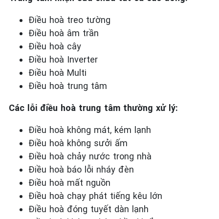
Điều hoà treo tường
Điều hoà âm trần
Điều hoà cây
Điều hoà Inverter
Điều hoà Multi
Điều hoà trung tâm
Các lỗi điều hoà trung tâm thường xử lý:
Điều hoà không mát, kém lạnh
Điều hoà không sưởi ấm
Điều hoà chảy nước trong nhà
Điều hoà báo lỗi nháy đèn
Điều hoà mất nguồn
Điều hoà chạy phát tiếng kêu lớn
Điều hoà đóng tuyết dàn lạnh