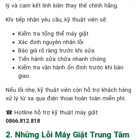
lý và cam kết linh kiện thay thế chính hãng.
Khi tiếp nhận yêu cầu, kỹ thuật viên sẽ:
Kiểm tra tổng thể máy giặt
Xác định nguyên nhân lỗi
Báo giá rõ ràng trước khi sửa
Tiến hành sửa chữa nhanh chóng
Kiểm tra vận hành ổn định trước khi bàn
giao
Nếu lỗi nhẹ, kỹ thuật viên còn hỗ trợ khách hàng
xử lý từ xa qua điện thoại hoàn toàn miễn phí.
☎
Hotline hỗ trợ kỹ thuật máy giặt:
0866.812.818
2. Những Lỗi Máy Giặt Trung Tâm