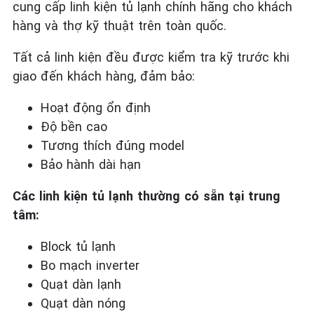
cung cấp linh kiện tủ lạnh chính hãng cho khách
hàng và thợ kỹ thuật trên toàn quốc.
Tất cả linh kiện đều được kiểm tra kỹ trước khi
giao đến khách hàng, đảm bảo:
Hoạt động ổn định
Độ bền cao
Tương thích đúng model
Bảo hành dài hạn
Các linh kiện tủ lạnh thường có sẵn tại trung
tâm:
Block tủ lạnh
Bo mạch inverter
Quạt dàn lạnh
Quạt dàn nóng