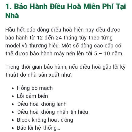
1. Bảo Hành Điều Hoà Miễn Phí Tại
Nhà
Hầu hết các dòng điều hoà hiện nay đều được
bảo hành từ 12 đến 24 tháng tùy theo từng
model và thương hiệu. Một số dòng cao cấp có
thể được bảo hành máy nén lên tới 5 – 10 năm.
Trong thời gian bảo hành, nếu điều hoà gặp lỗi kỹ
thuật do nhà sản xuất như:
Hỏng bo mạch
Lỗi cảm biến
Điều hoà không lạnh
Điều hoà không nhận tín hiệu
Block không hoạt động
Báo lỗi hệ thống…