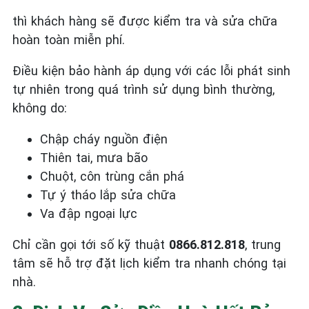
thì khách hàng sẽ được kiểm tra và sửa chữa
hoàn toàn miễn phí.
Điều kiện bảo hành áp dụng với các lỗi phát sinh
tự nhiên trong quá trình sử dụng bình thường,
không do:
Chập cháy nguồn điện
Thiên tai, mưa bão
Chuột, côn trùng cắn phá
Tự ý tháo lắp sửa chữa
Va đập ngoại lực
Chỉ cần gọi tới số kỹ thuật
0866.812.818
, trung
tâm sẽ hỗ trợ đặt lịch kiểm tra nhanh chóng tại
nhà.