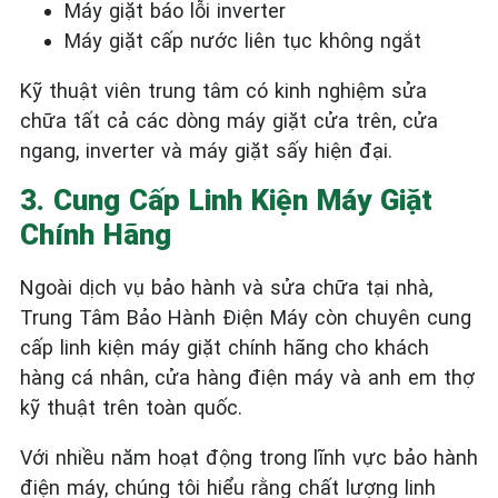
Máy giặt báo lỗi inverter
Máy giặt cấp nước liên tục không ngắt
Kỹ thuật viên trung tâm có kinh nghiệm sửa
chữa tất cả các dòng máy giặt cửa trên, cửa
ngang, inverter và máy giặt sấy hiện đại.
3. Cung Cấp Linh Kiện Máy Giặt
Chính Hãng
Ngoài dịch vụ bảo hành và sửa chữa tại nhà,
Trung Tâm Bảo Hành Điện Máy còn chuyên cung
cấp linh kiện máy giặt chính hãng cho khách
hàng cá nhân, cửa hàng điện máy và anh em thợ
kỹ thuật trên toàn quốc.
Với nhiều năm hoạt động trong lĩnh vực bảo hành
điện máy, chúng tôi hiểu rằng chất lượng linh