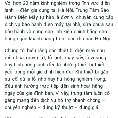
Với hơn 20 năm kinh nghiệm trong lĩnh vực điện
lạnh – điện gia dụng tại Hà Nội, Trung Tâm Bảo
Hành Điện Máy tự hào là đơn vị chuyên cung cấp
dịch vụ bảo hành điện máy tại nhà, sửa chữa sau
bảo hành và cung cấp linh kiện chính hãng cho
hàng ngàn khách hàng trên toàn địa bàn Hà Nội.
Chúng tôi hiểu rằng các thiết bị điện máy như
điều hoà, máy giặt, tủ lạnh, máy sấy, lò vi sóng
hay bình nóng lạnh đều là những thiết bị thiết
yếu trong mỗi gia đình hiện đại. Khi thiết bị gặp
sự cố, dù là lỗi nhỏ hay hư hỏng nghiêm trọng,
đều ảnh hưởng trực tiếp đến sinh hoạt hằng
ngày của gia đình bạn. Vì vậy, trung tâm luôn cố
gắng mang đến dịch vụ hỗ trợ nhanh chóng –
chuyên nghiệp – đúng kỹ thuật – đúng giá.