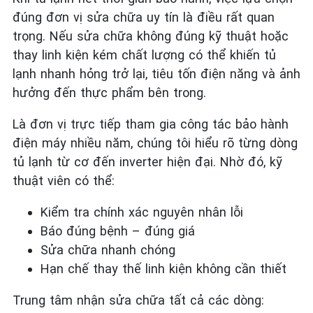
đúng đơn vị sửa chữa uy tín là điều rất quan
trọng. Nếu sửa chữa không đúng kỹ thuật hoặc
thay linh kiện kém chất lượng có thể khiến tủ
lạnh nhanh hỏng trở lại, tiêu tốn điện năng và ảnh
hưởng đến thực phẩm bên trong.
Là đơn vị trực tiếp tham gia công tác bảo hành
điện máy nhiều năm, chúng tôi hiểu rõ từng dòng
tủ lạnh từ cơ đến inverter hiện đại. Nhờ đó, kỹ
thuật viên có thể:
Kiểm tra chính xác nguyên nhân lỗi
Báo đúng bệnh – đúng giá
Sửa chữa nhanh chóng
Hạn chế thay thế linh kiện không cần thiết
Trung tâm nhận sửa chữa tất cả các dòng: