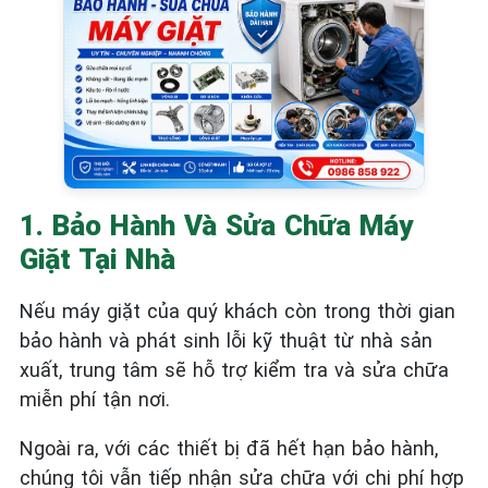
1. Bảo Hành Và Sửa Chữa Máy
Giặt Tại Nhà
Nếu máy giặt của quý khách còn trong thời gian
bảo hành và phát sinh lỗi kỹ thuật từ nhà sản
xuất, trung tâm sẽ hỗ trợ kiểm tra và sửa chữa
miễn phí tận nơi.
Ngoài ra, với các thiết bị đã hết hạn bảo hành,
chúng tôi vẫn tiếp nhận sửa chữa với chi phí hợp