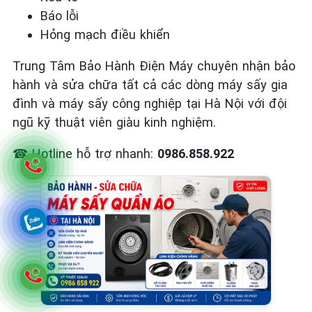
Báo lỗi
Hỏng mạch điều khiển
Trung Tâm Bảo Hành Điện Máy chuyên nhận bảo
hành và sửa chữa tất cả các dòng máy sấy gia
đình và máy sấy công nghiệp tại Hà Nội với đội
ngũ kỹ thuật viên giàu kinh nghiệm.
☎
Hotline hỗ trợ nhanh:
0986.858.922