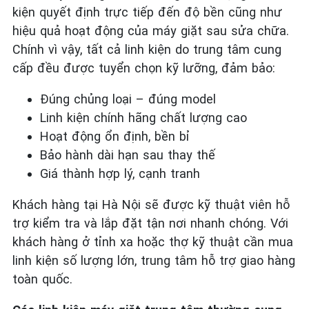
kiện quyết định trực tiếp đến độ bền cũng như
hiệu quả hoạt động của máy giặt sau sửa chữa.
Chính vì vậy, tất cả linh kiện do trung tâm cung
cấp đều được tuyển chọn kỹ lưỡng, đảm bảo:
Đúng chủng loại – đúng model
Linh kiện chính hãng chất lượng cao
Hoạt động ổn định, bền bỉ
Bảo hành dài hạn sau thay thế
Giá thành hợp lý, cạnh tranh
Khách hàng tại Hà Nội sẽ được kỹ thuật viên hỗ
trợ kiểm tra và lắp đặt tận nơi nhanh chóng. Với
khách hàng ở tỉnh xa hoặc thợ kỹ thuật cần mua
linh kiện số lượng lớn, trung tâm hỗ trợ giao hàng
toàn quốc.