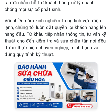
ra đời nhằm hỗ trợ khách hàng xử lý nhanh
chóng mọi sự cố phát sinh.
Với nhiều năm kinh nghiệm trong lĩnh vực điện
lạnh, chúng tôi luôn đặt quyền lợi khách hàng lên
hàng đầu. Từ khâu tiếp nhận thông tin, tư vấn kỹ
thuật cho đến kiểm tra và sửa chữa tận nơi đều
được thực hiện chuyên nghiệp, minh bạch và
đúng quy trình kỹ thuật.