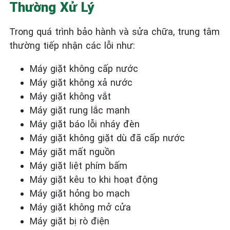
Thường Xử Lý
Trong quá trình bảo hành và sửa chữa, trung tâm
thường tiếp nhận các lỗi như:
Máy giặt không cấp nước
Máy giặt không xả nước
Máy giặt không vắt
Máy giặt rung lắc mạnh
Máy giặt báo lỗi nháy đèn
Máy giặt không giặt dù đã cấp nước
Máy giặt mất nguồn
Máy giặt liệt phím bấm
Máy giặt kêu to khi hoạt động
Máy giặt hỏng bo mạch
Máy giặt không mở cửa
Máy giặt bị rò điện