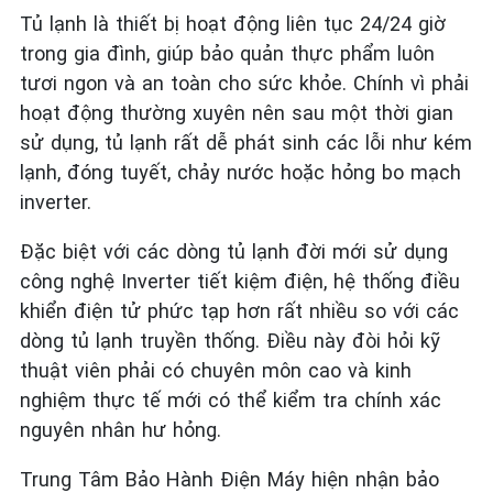
Tủ lạnh là thiết bị hoạt động liên tục 24/24 giờ
trong gia đình, giúp bảo quản thực phẩm luôn
tươi ngon và an toàn cho sức khỏe. Chính vì phải
hoạt động thường xuyên nên sau một thời gian
sử dụng, tủ lạnh rất dễ phát sinh các lỗi như kém
lạnh, đóng tuyết, chảy nước hoặc hỏng bo mạch
inverter.
Đặc biệt với các dòng tủ lạnh đời mới sử dụng
công nghệ Inverter tiết kiệm điện, hệ thống điều
khiển điện tử phức tạp hơn rất nhiều so với các
dòng tủ lạnh truyền thống. Điều này đòi hỏi kỹ
thuật viên phải có chuyên môn cao và kinh
nghiệm thực tế mới có thể kiểm tra chính xác
nguyên nhân hư hỏng.
Trung Tâm Bảo Hành Điện Máy hiện nhận bảo