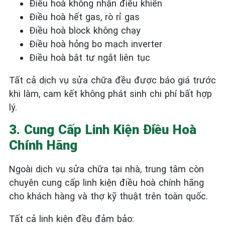
Điều hoà không nhận điều khiển
Điều hoà hết gas, rò rỉ gas
Điều hoà block không chạy
Điều hoà hỏng bo mạch inverter
Điều hoà bật tự ngắt liên tục
Tất cả dịch vụ sửa chữa đều được báo giá trước
khi làm, cam kết không phát sinh chi phí bất hợp
lý.
3. Cung Cấp Linh Kiện Điều Hoà
Chính Hãng
Ngoài dịch vụ sửa chữa tại nhà, trung tâm còn
chuyên cung cấp linh kiện điều hoà chính hãng
cho khách hàng và thợ kỹ thuật trên toàn quốc.
Tất cả linh kiện đều đảm bảo: