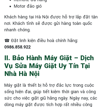
Motor đảo gió
Khách hàng tại Hà Nội được hỗ trợ lắp đặt tận
nơi. Khách tỉnh sẽ được gửi hàng toàn quốc
nhanh chóng.
☎
Đặt linh kiện điều hoà chính hãng:
0986.858.922
II. Bảo Hành Máy Giặt – Dịch
Vụ Sửa Máy Giặt Uy Tín Tại
Nhà Hà Nội
Máy giặt là thiết bị hỗ trợ đắc lực trong cuộc
sống hiện đại, giúp tiết kiệm thời gian và công
sức cho việc giặt giũ hằng ngày. Ngày nay, các
dòng máy giặt được tích hợp rất nhiều công