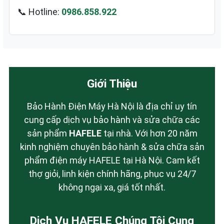
📞 Hotline:
0986.858.922
Giới Thiệu
Bảo Hành Điện Máy Hà Nội là địa chỉ uy tín
cung cấp dịch vụ bảo hành và sửa chữa các
sản phẩm
HAFELE
tại nhà. Với hơn 20 năm
kinh nghiệm chuyên bảo hành & sửa chữa sản
phẩm điện máy HAFELE tại Hà Nội. Cam kết
thợ giỏi, linh kiện chính hãng, phục vụ 24/7
không ngại xa, giá tốt nhất.
Dịch Vụ HAFELE Chúng Tôi Cung