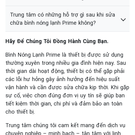
Trung tâm có những hỗ trợ gì sau khi sửa
chữa bình nóng lạnh Prime không?
Hãy Để Chúng Tôi Đồng Hành Cùng Bạn.
Bình Nóng Lạnh Prime là thiết bị được sử dụng
thường xuyên trong nhiều gia đình hiện nay. Sau
thời gian dài hoạt động, thiết bị có thể gặp phải
các lỗi hư hỏng gây ảnh hưởng đến hiệu suất
vận hành và cần được sửa chữa kịp thời. Khi gặp
sự cố, việc chọn đúng đơn vị uy tín sẽ giúp bạn
tiết kiệm thời gian, chi phí và đảm bảo an toàn
cho thiết bị.
Trung tâm chúng tôi cam kết mang đến dịch vụ
chuyên nghiệp – minh bạch – tận tâm với linh