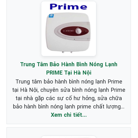
Trung Tâm Bảo Hành Bình Nóng Lạnh
PRIME Tại Hà Nội
Trung tâm bảo hành bình nóng lạnh Prime
tại Hà Nội, chuyên sửa bình nóng lạnh Prime
tại nhà gặp các sự cố hư hỏng, sửa chữa
bảo hành bình nóng lạnh prime chất lượng...
Xem chi tiết...