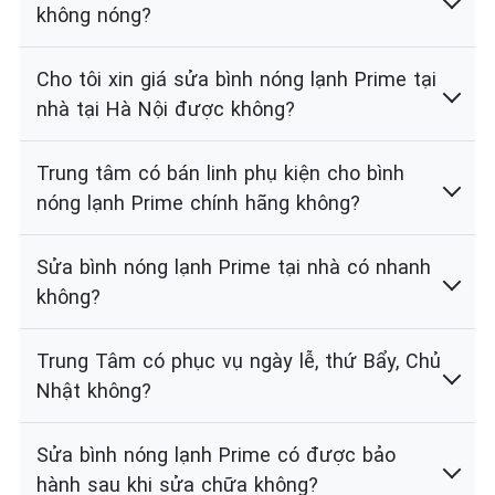
không nóng?
Cho tôi xin giá sửa bình nóng lạnh Prime tại
nhà tại Hà Nội được không?
Trung tâm có bán linh phụ kiện cho bình
nóng lạnh Prime chính hãng không?
Sửa bình nóng lạnh Prime tại nhà có nhanh
không?
Trung Tâm có phục vụ ngày lễ, thứ Bẩy, Chủ
Nhật không?
Sửa bình nóng lạnh Prime có được bảo
hành sau khi sửa chữa không?