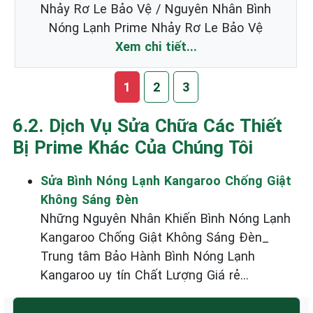
Nhảy Rơ Le Bảo Vệ / Nguyên Nhân Bình
Nóng Lạnh Prime Nhảy Rơ Le Bảo Vệ
Xem chi tiết...
1
2
3
6.2. Dịch Vụ Sửa Chữa Các Thiết
Bị Prime Khác Của Chúng Tôi
Sửa Bình Nóng Lạnh Kangaroo Chống Giật
Không Sáng Đèn
Những Nguyên Nhân Khiến Bình Nóng Lạnh
Kangaroo Chống Giật Không Sáng Đèn_
Trung tâm Bảo Hành Bình Nóng Lạnh
Kangaroo uy tín Chất Lượng Giá rẻ...