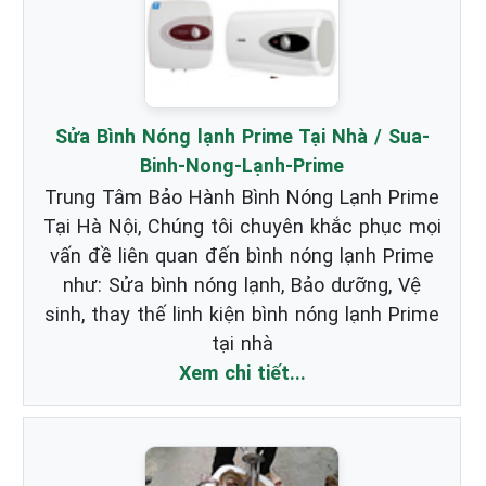
Sửa Bình Nóng lạnh Prime Tại Nhà / Sua-
Binh-Nong-Lạnh-Prime
Trung Tâm Bảo Hành Bình Nóng Lạnh Prime
Tại Hà Nội, Chúng tôi chuyên khắc phục mọi
vấn đề liên quan đến bình nóng lạnh Prime
như: Sửa bình nóng lạnh, Bảo dưỡng, Vệ
sinh, thay thế linh kiện bình nóng lạnh Prime
tại nhà
Xem chi tiết...