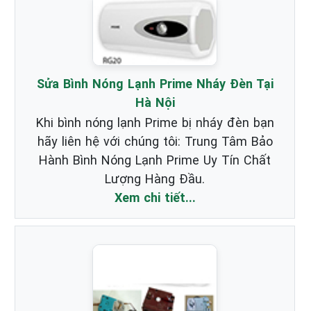
Sửa Bình Nóng Lạnh Prime Nháy Đèn Tại
Hà Nội
Khi bình nóng lạnh Prime bị nháy đèn bạn
hãy liên hệ với chúng tôi: Trung Tâm Bảo
Hành Bình Nóng Lạnh Prime Uy Tín Chất
Lượng Hàng Đầu.
Xem chi tiết...