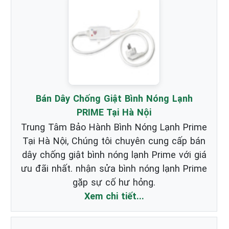
Bán Dây Chống Giật Bình Nóng Lạnh
PRIME Tại Hà Nội
Trung Tâm Bảo Hành Bình Nóng Lạnh Prime
Tại Hà Nội, Chúng tôi chuyên cung cấp bán
dây chống giật bình nóng lạnh Prime với giá
ưu đãi nhất. nhận sửa bình nóng lạnh Prime
gặp sự cố hư hỏng.
Xem chi tiết...