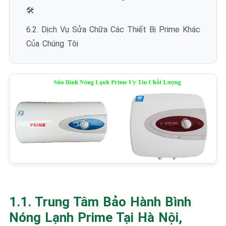
🛠️
6.2. Dịch Vụ Sửa Chữa Các Thiết Bị Prime Khác
Của Chúng Tôi
1.1. Trung Tâm Bảo Hành Bình
Nóng Lạnh Prime Tại Hà Nội,