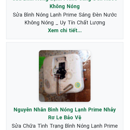
Không Nóng
Sửa Bình Nóng Lạnh Prime Sáng Đèn Nước
Không Nóng _ Uy Tín Chất Lượng
Xem chi tiết...
Nguyên Nhân Bình Nóng Lạnh Prime Nhảy
Rơ Le Bảo Vệ
Sửa Chữa Tình Trạng Bình Nóng Lạnh Prime