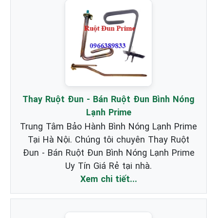
Thay Ruột Đun - Bán Ruột Đun Bình Nóng
Lạnh Prime
Trung Tâm Bảo Hành Bình Nóng Lạnh Prime
Tại Hà Nội. Chúng tôi chuyên Thay Ruột
Đun - Bán Ruột Đun Bình Nóng Lạnh Prime
Uy Tín Giá Rẻ tại nhà.
Xem chi tiết...