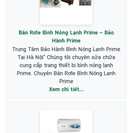
Bán Rơle Bình Nóng Lạnh Prime – Bảo
Hành Prime
Trung Tâm Bảo Hành Bình Nóng Lạnh Prime
Tại Hà Nội” Chúng tôi chuyên sửa chữa
cung cấp trang thiết bị bình nóng lạnh
Prime. Chuyên Bán Rơle Bình Nóng Lạnh
Prime
Xem chi tiết...