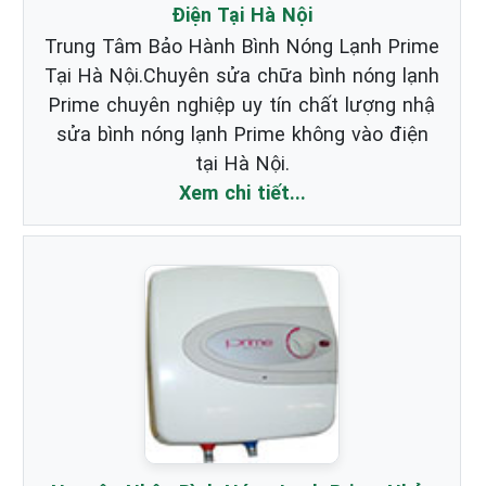
Điện Tại Hà Nội
Trung Tâm Bảo Hành Bình Nóng Lạnh Prime
Tại Hà Nội.Chuyên sửa chữa bình nóng lạnh
Prime chuyên nghiệp uy tín chất lượng nhậ
sửa bình nóng lạnh Prime không vào điện
tại Hà Nội.
Xem chi tiết...