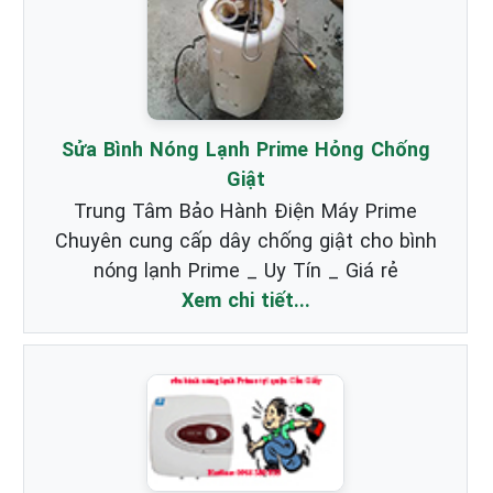
Sửa Bình Nóng Lạnh Prime Hỏng Chống
Giật
Trung Tâm Bảo Hành Điện Máy Prime
Chuyên cung cấp dây chống giật cho bình
nóng lạnh Prime _ Uy Tín _ Giá rẻ
Xem chi tiết...