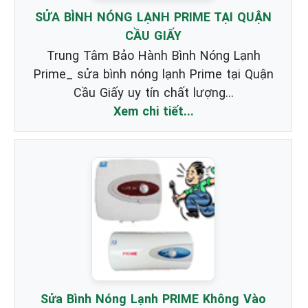
SỬA BÌNH NÓNG LẠNH PRIME TẠI QUẬN
CẦU GIẤY
Trung Tâm Bảo Hành Bình Nóng Lạnh
Prime_ sửa bình nóng lạnh Prime tại Quận
Cầu Giấy uy tín chất lượng...
Xem chi tiết...
Sửa Bình Nóng Lạnh PRIME Không Vào