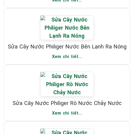
Xem chi tiết...
Sửa Cây Nước Philiger Nước Bên Lạnh Ra Nóng
Xem chi tiết...
Sửa Cây Nước Philiger Rò Nước Chảy Nước
Xem chi tiết...