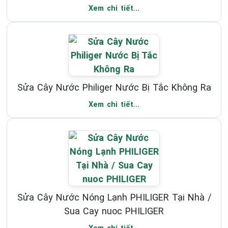
Xem chi tiết...
Sửa Cây Nước Philiger Nước Bị Tắc Không Ra
Xem chi tiết...
Sửa Cây Nước Nóng Lạnh PHILIGER Tại Nhà /
Sua Cay nuoc PHILIGER