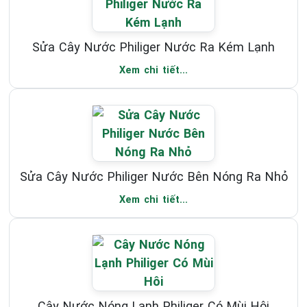
Sửa Cây Nước Philiger Nước Ra Kém Lạnh
Xem chi tiết...
Sửa Cây Nước Philiger Nước Bên Nóng Ra Nhỏ
Xem chi tiết...
Cây Nước Nóng Lạnh Philiger Có Mùi Hôi