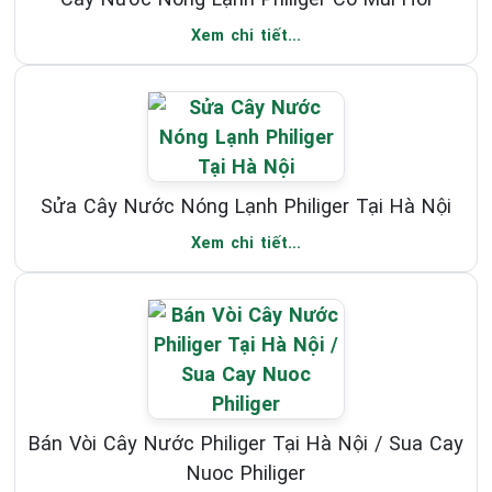
Xem chi tiết...
Sửa Cây Nước Nóng Lạnh Philiger Tại Hà Nội
Xem chi tiết...
Bán Vòi Cây Nước Philiger Tại Hà Nội / Sua Cay
Nuoc Philiger