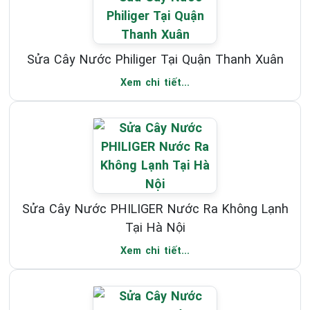
Sửa Cây Nước Philiger Tại Quận Thanh Xuân
Xem chi tiết...
Sửa Cây Nước PHILIGER Nước Ra Không Lạnh
Tại Hà Nội
Xem chi tiết...