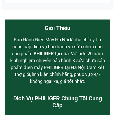
Giới Thiệu
Bảo Hành Điện Máy Hà Nội là địa chỉ uy tín
cung cấp dịch vụ bảo hành và sửa chữa các
sản phẩm
PHILIGER
tại nhà. Với hơn 20 năm
kinh nghiệm chuyên bảo hành & sửa chữa sản
phẩm điện máy PHILIGER tại Hà Nội. Cam kết
thợ giỏi, linh kiện chính hãng, phục vụ 24/7
không ngại xa, giá tốt nhất.
Dịch Vụ PHILIGER Chúng Tôi Cung
Cấp