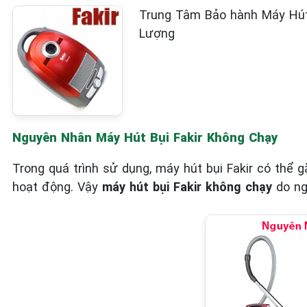
Trung Tâm Bảo hành Máy Hút 
Lượng
Nguyên Nhân Máy Hút Bụi Fakir Không Chạy
Trong quá trình sử dụng, máy hút bụi Fakir có thể
hoạt động. Vậy
máy hút bụi Fakir không chạy
do ng