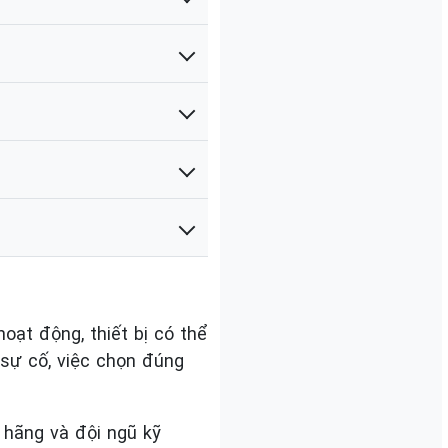
oạt động, thiết bị có thể
 sự cố, việc chọn đúng
 hãng và đội ngũ kỹ