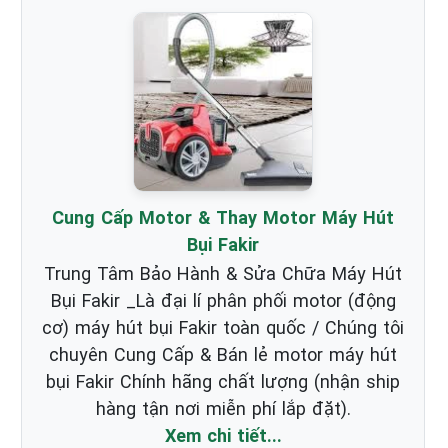
Cung Cấp Motor & Thay Motor Máy Hút
Bụi Fakir
Trung Tâm Bảo Hành & Sửa Chữa Máy Hút
Bụi Fakir _Là đại lí phân phối motor (động
cơ) máy hút bụi Fakir toàn quốc / Chúng tôi
chuyên Cung Cấp & Bán lẻ motor máy hút
bụi Fakir Chính hãng chất lượng (nhận ship
hàng tận nơi miễn phí lắp đặt).
Xem chi tiết...