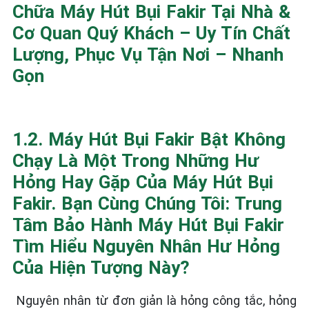
Chữa Máy Hút Bụi Fakir Tại Nhà &
Cơ Quan Quý Khách – Uy Tín Chất
Lượng, Phục Vụ Tận Nơi – Nhanh
Gọn
1.2. Máy Hút Bụi Fakir Bật Không
Chạy Là Một Trong Những Hư
Hỏng Hay Gặp Của Máy Hút Bụi
Fakir. Bạn Cùng Chúng Tôi: Trung
Tâm Bảo Hành Máy Hút Bụi Fakir
Tìm Hiểu Nguyên Nhân Hư Hỏng
Của Hiện Tượng Này?
Nguyên nhân từ đơn giản là hỏng công tắc, hỏng