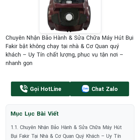
Chuyên Nhận Bảo Hành & Sửa Chữa Máy Hút Bụi
Fakir bật không chạy tại nhà & Cơ Quan quý
khách – Uy Tín chất lượng, phục vụ tận nơi –
nhanh gọn
Gọi HotLine
Chat Zalo
Mục Lục Bài Viết
1.1. Chuyên Nhận Bảo Hành & Sửa Chữa Máy Hút
Bụi Fakir Tại Nhà & Cơ Quan Quý Khách – Uy Tín