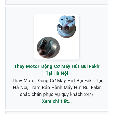
Thay Motor Động Cơ Máy Hút Bụi Fakir
Tại Hà Nội
Thay Motor Động Cơ Máy Hút Bụi Fakir Tại
Hà Nội, Tram Bảo Hành Máy Hút Bụi Fakir
chác chán phục vụ quý khách 24/7
Xem chi tiết...