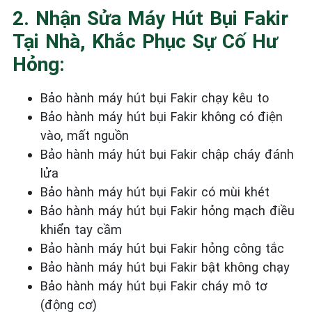
2. Nhận Sửa Máy Hút Bụi Fakir
Tại Nhà, Khắc Phục Sự Cố Hư
Hỏng:
Bảo hành máy hút bụi Fakir chạy kêu to
Bảo hành máy hút bụi Fakir không có điện
vào, mất nguồn
Bảo hành máy hút bụi Fakir chập cháy đánh
lửa
Bảo hành máy hút bụi Fakir có mùi khét
Bảo hành máy hút bụi Fakir hỏng mạch điều
khiển tay cầm
Bảo hành máy hút bụi Fakir hỏng công tắc
Bảo hành máy hút bụi Fakir bật không chạy
Bảo hành máy hút bụi Fakir cháy mô tơ
(động cơ)