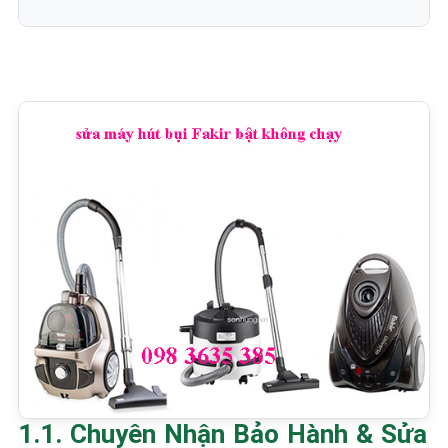
1.1. Chuyên Nhận Bảo Hành & Sửa