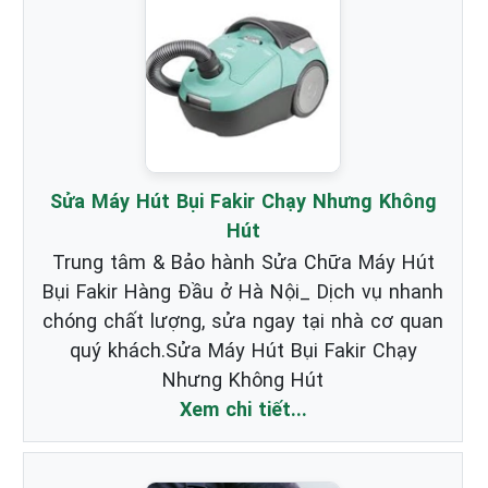
Sửa Máy Hút Bụi Fakir Chạy Nhưng Không
Hút
Trung tâm & Bảo hành Sửa Chữa Máy Hút
Bụi Fakir Hàng Đầu ở Hà Nội_ Dịch vụ nhanh
chóng chất lượng, sửa ngay tại nhà cơ quan
quý khách.Sửa Máy Hút Bụi Fakir Chạy
Nhưng Không Hút
Xem chi tiết...