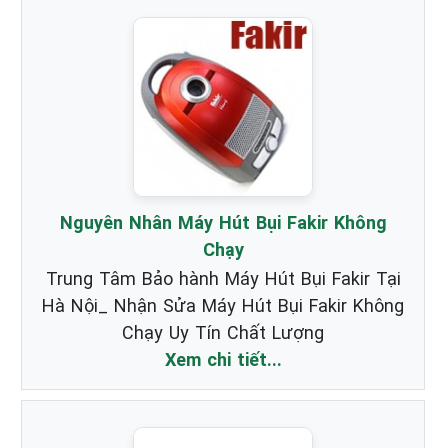
Nguyên Nhân Máy Hút Bụi Fakir Không
Chạy
Trung Tâm Bảo hành Máy Hút Bụi Fakir Tại
Hà Nội_ Nhận Sửa Máy Hút Bụi Fakir Không
Chạy Uy Tín Chất Lượng
Xem chi tiết...