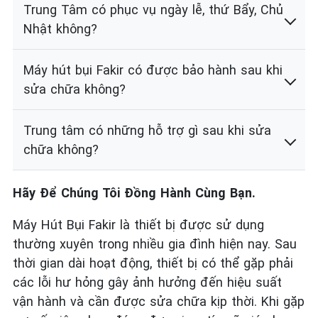
Trung Tâm có phục vụ ngày lễ, thứ Bẩy, Chủ
Nhật không?
Máy hút bụi Fakir có được bảo hành sau khi
sửa chữa không?
Trung tâm có những hỗ trợ gì sau khi sửa
chữa không?
Hãy Để Chúng Tôi Đồng Hành Cùng Bạn.
Máy Hút Bụi Fakir là thiết bị được sử dụng
thường xuyên trong nhiều gia đình hiện nay. Sau
thời gian dài hoạt động, thiết bị có thể gặp phải
các lỗi hư hỏng gây ảnh hưởng đến hiệu suất
vận hành và cần được sửa chữa kịp thời. Khi gặp