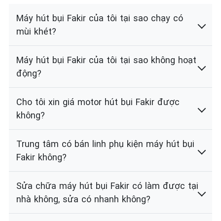
Máy hút bụi Fakir của tôi tại sao chạy có
mùi khét?
Máy hút bụi Fakir của tôi tại sao không hoạt
động?
Cho tôi xin giá motor hút bụi Fakir được
không?
Trung tâm có bán linh phụ kiện máy hút bụi
Fakir không?
Sửa chữa máy hút bụi Fakir có làm được tại
nhà không, sửa có nhanh không?