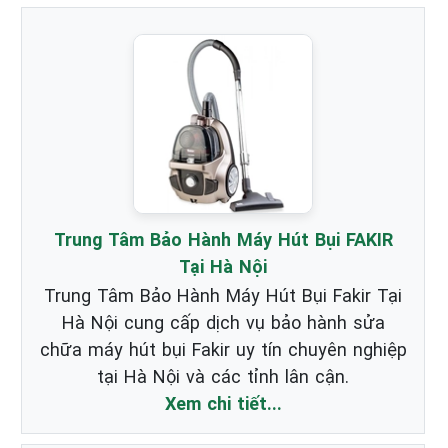
Trung Tâm Bảo Hành Máy Hút Bụi FAKIR
Tại Hà Nội
Trung Tâm Bảo Hành Máy Hút Bụi Fakir Tại
Hà Nội cung cấp dịch vụ bảo hành sửa
chữa máy hút bụi Fakir uy tín chuyên nghiệp
tại Hà Nội và các tỉnh lân cận.
Xem chi tiết...