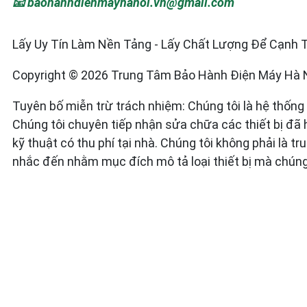
📧 baohanhdienmayhanoi.vn@gmail.com
Lấy Uy Tín Làm Nền Tảng - Lấy Chất Lượng Để Cạnh Tr
Copyright © 2026 Trung Tâm Bảo Hành Điện Máy Hà Nội
Tuyên bố miễn trừ trách nhiệm: Chúng tôi là hệ thốn
Chúng tôi chuyên tiếp nhận sửa chữa các thiết bị đã
kỹ thuật có thu phí tại nhà. Chúng tôi không phải là
nhắc đến nhằm mục đích mô tả loại thiết bị mà chúng 