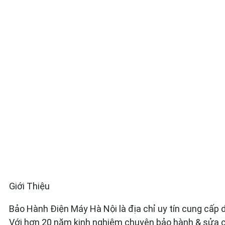
Giới Thiệu
Bảo Hành Điện Máy Hà Nội là địa chỉ uy tín cung cấp
Với hơn 20 năm kinh nghiệm chuyên bảo hành & sửa c