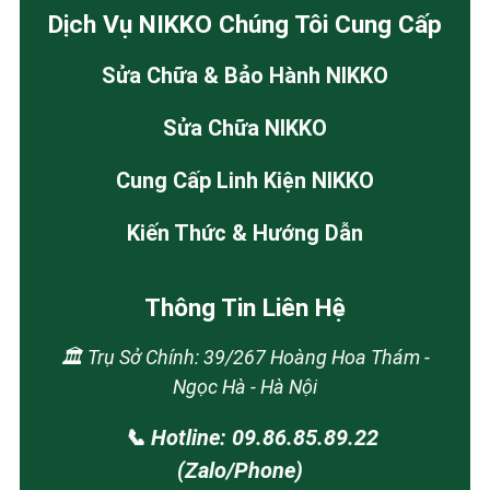
Dịch Vụ NIKKO Chúng Tôi Cung Cấp
Sửa Chữa & Bảo Hành NIKKO
Sửa Chữa NIKKO
Cung Cấp Linh Kiện NIKKO
Kiến Thức & Hướng Dẫn
Thông Tin Liên Hệ
🏛️ Trụ Sở Chính: 39/267 Hoàng Hoa Thám -
Ngọc Hà - Hà Nội
📞 Hotline: 09.86.85.89.22
(Zalo/Phone)