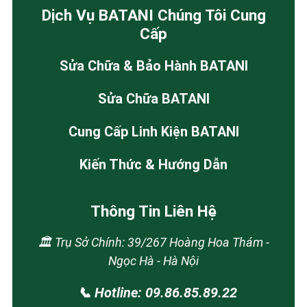
Dịch Vụ BATANI Chúng Tôi Cung
Cấp
Sửa Chữa & Bảo Hành BATANI
Sửa Chữa BATANI
Cung Cấp Linh Kiện BATANI
Kiến Thức & Hướng Dẫn
Thông Tin Liên Hệ
🏛️ Trụ Sở Chính: 39/267 Hoàng Hoa Thám -
Ngọc Hà - Hà Nội
📞 Hotline: 09.86.85.89.22