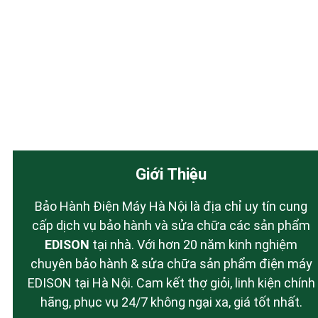
Giới Thiệu
Bảo Hành Điện Máy Hà Nội là địa chỉ uy tín cung
cấp dịch vụ bảo hành và sửa chữa các sản phẩm
EDISON
tại nhà. Với hơn 20 năm kinh nghiệm
chuyên bảo hành & sửa chữa sản phẩm điện máy
EDISON tại Hà Nội. Cam kết thợ giỏi, linh kiện chính
hãng, phục vụ 24/7 không ngại xa, giá tốt nhất.