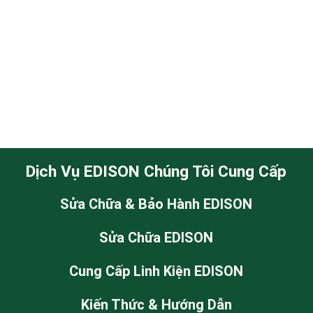
Dịch Vụ EDISON Chúng Tôi Cung Cấp
Sửa Chữa & Bảo Hành EDISON
Sửa Chữa EDISON
Cung Cấp Linh Kiện EDISON
Kiến Thức & Hướng Dẫn