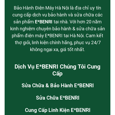
Bảo Hành Điện Máy Hà Nội là địa chỉ uy tín
cung cấp dịch vụ bảo hành và sửa chữa các
sản phẩm
E*BENRI
tại nhà. Với hơn 20 năm
kinh nghiệm chuyên bảo hành & sửa chữa sản
phẩm điện máy E*BENRI tại Hà Nội. Cam kết
thợ giỏi, linh kiện chính hãng, phục vụ 24/7
không ngại xa, giá tốt nhất.
Dịch Vụ E*BENRI Chúng Tôi Cung
Cấp
Sửa Chữa & Bảo Hành E*BENRI
Sửa Chữa E*BENRI
Cung Cấp Linh Kiện E*BENRI