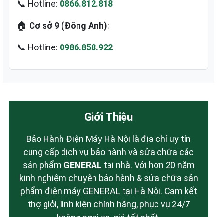
📞 Hotline:
0866.812.818
🏠
Cơ sở 9 (Đông Anh):
📞 Hotline:
0986.858.922
Giới Thiệu
Bảo Hành Điện Máy Hà Nội là địa chỉ uy tín
cung cấp dịch vụ bảo hành và sửa chữa các
sản phẩm
GENERAL
tại nhà. Với hơn 20 năm
kinh nghiệm chuyên bảo hành & sửa chữa sản
phẩm điện máy GENERAL tại Hà Nội. Cam kết
thợ giỏi, linh kiện chính hãng, phục vụ 24/7