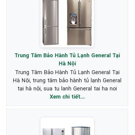
Trung Tâm Bảo Hành Tủ Lạnh General Tại
Hà Nội
Trung Tâm Bảo Hành Tủ Lạnh General Tại
Hà Nội, trung tâm bảo hành tủ lạnh General
tại hà nội, sua tu lanh General tai ha noi
Xem chi tiết...