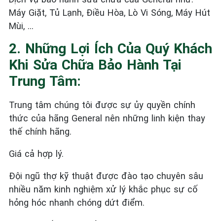
Máy Giặt, Tủ Lạnh, Điều Hòa, Lò Vi Sóng, Máy Hút
Mùi, …
2. Những Lợi Ích Của Quý Khách
Khi Sửa Chữa Bảo Hành Tại
Trung Tâm:
Trung tâm chúng tôi được sự ủy quyền chính
thức của hãng General nên những linh kiện thay
thế chính hãng.
Giá cả hợp lý.
Đội ngũ thợ kỹ thuật được đào tạo chuyên sâu
nhiều năm kinh nghiệm xử lý khắc phục sự cố
hỏng hóc nhanh chóng dứt điểm.