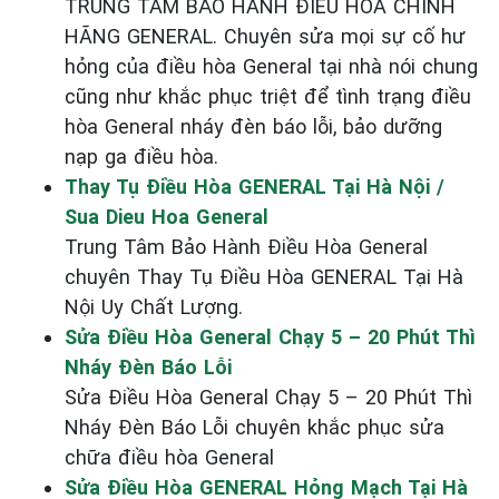
TRUNG TÂM BẢO HÀNH ĐIỀU HÒA CHÍNH
HÃNG GENERAL. Chuyên sửa mọi sự cố hư
hỏng của điều hòa General tại nhà nói chung
cũng như khắc phục triệt để tình trạng điều
hòa General nháy đèn báo lỗi, bảo dưỡng
nạp ga điều hòa.
Thay Tụ Điều Hòa GENERAL Tại Hà Nội /
Sua Dieu Hoa General
Trung Tâm Bảo Hành Điều Hòa General
chuyên Thay Tụ Điều Hòa GENERAL Tại Hà
Nội Uy Chất Lượng.
Sửa Điều Hòa General Chạy 5 – 20 Phút Thì
Nháy Đèn Báo Lỗi
Sửa Điều Hòa General Chạy 5 – 20 Phút Thì
Nháy Đèn Báo Lỗi chuyên khắc phục sửa
chữa điều hòa General
Sửa Điều Hòa GENERAL Hỏng Mạch Tại Hà