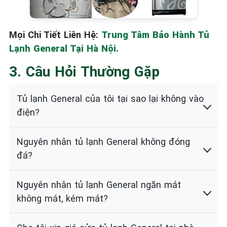
Mọi Chi Tiết Liên Hệ:
Trung Tâm Bảo Hành Tủ
Lạnh General Tại Hà Nội.
3. Câu Hỏi Thường Gặp
Tủ lạnh General của tôi tại sao lại không vào
điện?
Nguyên nhân tủ lạnh General không đóng
đá?
Nguyên nhân tủ lạnh General ngăn mát
không mát, kém mát?