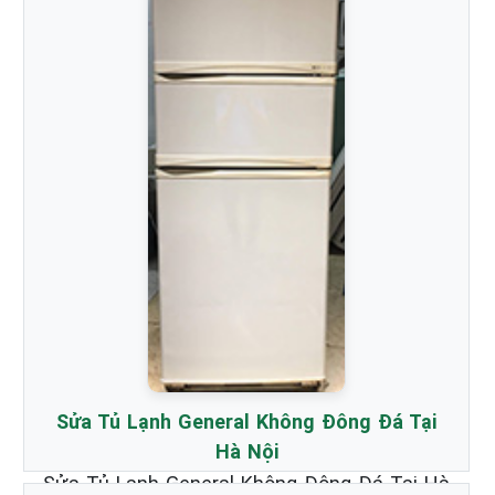
Sửa Tủ Lạnh General Không Đông Đá Tại
Hà Nội
Sửa Tủ Lạnh General Không Đông Đá Tại Hà