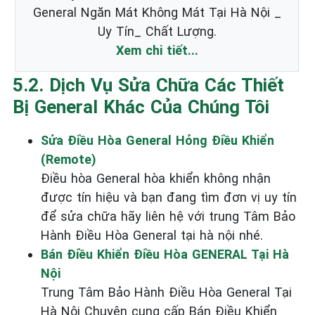
General Ngăn Mát Không Mát Tại Hà Nội _
Uy Tín_ Chất Lượng.
Xem chi tiết...
5.2. Dịch Vụ Sửa Chữa Các Thiết
Bị General Khác Của Chúng Tôi
Sửa Điều Hòa General Hỏng Điều Khiển
(Remote)
Điều hòa General hòa khiển không nhận
được tín hiệu và bạn đang tìm đơn vị uy tín
để sửa chữa hãy liên hệ với trung Tâm Bảo
Hành Điều Hòa General tại hà nội nhé.
Bán Điều Khiển Điều Hòa GENERAL Tại Hà
Nội
Trung Tâm Bảo Hành Điều Hòa General Tại
Hà Nội Chuyên cung cấp Bán Điều Khiển