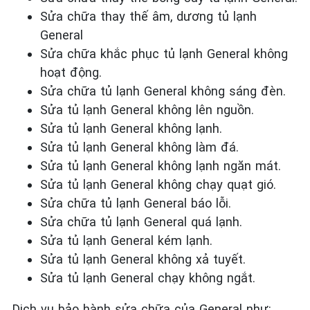
Sửa chữa thay thế âm, dương tủ lạnh
General
Sửa chữa khắc phục tủ lạnh General
không
hoạt động.
Sửa chữa tủ lạnh General
không sáng đèn.
Sửa tủ lạnh General
không
lên nguồn.
Sửa tủ lạnh General
không lạnh.
Sửa tủ lạnh General
không làm đá.
Sửa tủ lạnh General
không lạnh ngăn mát.
Sửa tủ lạnh General
không chạy quạt gió.
Sửa chữa tủ lạnh General
báo lỗi.
Sửa chữa tủ lạnh General
quá lạnh.
Sửa tủ lạnh General
kém lạnh.
Sửa tủ lạnh General
không xả tuyết.
Sửa tủ lạnh General
chạy không ngắt.
Dịch vụ bảo hành sửa chữa của General như: