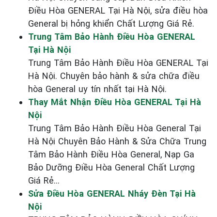
Điều Hòa GENERAL Tại Hà Nội, sửa điều hòa
General bị hỏng khiển Chất Lượng Giá Rẻ.
Trung Tâm Bảo Hành Điều Hòa GENERAL
Tại Hà Nội
Trung Tâm Bảo Hành Điều Hòa GENERAL Tại
Hà Nội. Chuyên bảo hành & sửa chữa điều
hòa General uy tín nhất tại Hà Nội.
Thay Mắt Nhận Điều Hòa GENERAL Tại Hà
Nội
Trung Tâm Bảo Hành Điều Hòa General Tại
Hà Nội Chuyên Bảo Hành & Sửa Chữa Trung
Tâm Bảo Hành Điều Hòa General, Nạp Ga
Bảo Dưỡng Điều Hòa General Chất Lượng
Giá Rẻ...
Sửa Điều Hòa GENERAL Nháy Đèn Tại Hà
Nội