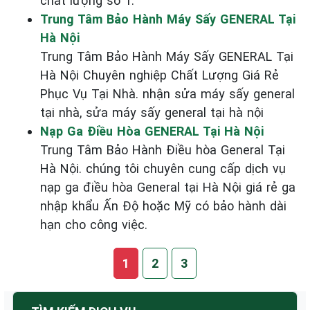
chất lượng số 1.
Trung Tâm Bảo Hành Máy Sấy GENERAL Tại
Hà Nội
Trung Tâm Bảo Hành Máy Sấy GENERAL Tại
Hà Nội Chuyên nghiệp Chất Lượng Giá Rẻ
Phục Vụ Tại Nhà. nhận sửa máy sấy general
tại nhà, sửa máy sấy general tại hà nội
Nạp Ga Điều Hòa GENERAL Tại Hà Nội
Trung Tâm Bảo Hành Điều hòa General Tại
Hà Nội. chúng tôi chuyên cung cấp dịch vụ
nạp ga điều hòa General tại Hà Nội giá rẻ ga
nhập khẩu Ấn Độ hoặc Mỹ có bảo hành dài
hạn cho công việc.
1
2
3