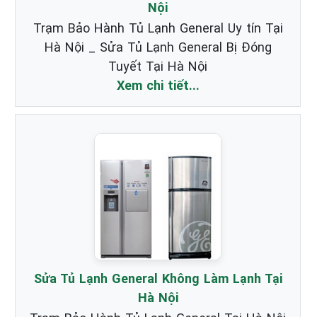
Nội
Trạm Bảo Hành Tủ Lạnh General Uy tín Tại
Hà Nội _ Sửa Tủ Lạnh General Bị Đóng
Tuyết Tại Hà Nội
Xem chi tiết...
Sửa Tủ Lạnh General Không Làm Lạnh Tại
Hà Nội