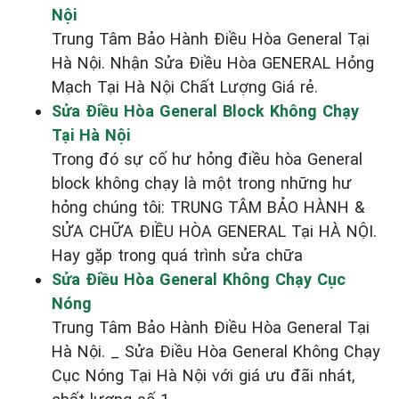
Nội
Trung Tâm Bảo Hành Điều Hòa General Tại
Hà Nội. Nhận Sửa Điều Hòa GENERAL Hỏng
Mạch Tại Hà Nội Chất Lượng Giá rẻ.
Sửa Điều Hòa General Block Không Chạy
Tại Hà Nội
Trong đó sự cố hư hỏng điều hòa General
block không chạy là một trong những hư
hỏng chúng tôi: TRUNG TÂM BẢO HÀNH &
SỬA CHỮA ĐIỀU HÒA GENERAL Tại HÀ NỘI.
Hay gặp trong quá trình sửa chữa
Sửa Điều Hòa General Không Chạy Cục
Nóng
Trung Tâm Bảo Hành Điều Hòa General Tại
Hà Nội. _ Sửa Điều Hòa General Không Chạy
Cục Nóng Tại Hà Nội với giá ưu đãi nhát,