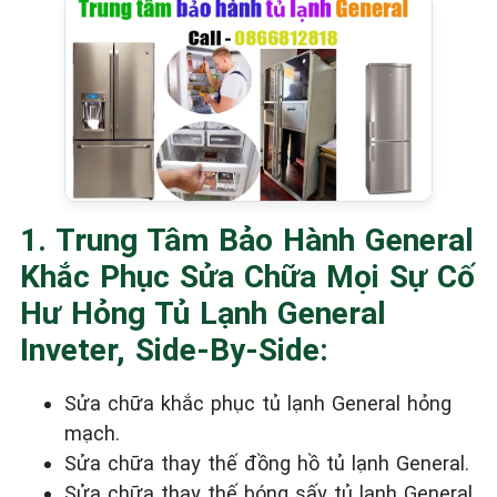
1. Trung Tâm Bảo Hành General
Khắc Phục Sửa Chữa Mọi Sự Cố
Hư Hỏng Tủ Lạnh General
Inveter, Side-By-Side:
Sửa chữa khắc phục tủ lạnh General
hỏng
mạch.
Sửa chữa thay thế đồng hồ tủ lạnh General.
Sửa chữa thay thế bóng sấy tủ lạnh General.