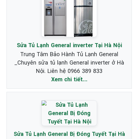
Sửa Tủ Lạnh General inverter Tại Hà Nội
Trung Tâm Bảo Hành Tủ Lạnh General
_Chuyên sửa tủ lạnh General inverter ở Hà
Nội. Liên hệ 0966 389 833
Xem chi tiết...
Sửa Tủ Lạnh General Bị Đóng Tuyết Tại Hà