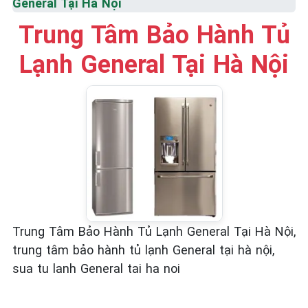
General Tại Hà Nội
☎️ 09.86.85.89.22
Trung Tâm Bảo Hành Tủ
Lạnh General Tại Hà Nội
Trung Tâm Bảo Hành Tủ Lạnh General Tại Hà Nội,
trung tâm bảo hành tủ lạnh General tại hà nội,
sua tu lanh General tai ha noi