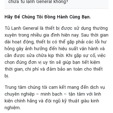
chữa tủ lạnh General không?
Hãy Để Chúng Tôi Đồng Hành Cùng Bạn.
Tủ Lạnh General là thiết bị được sử dụng thường
xuyên trong nhiều gia đình hiện nay. Sau thời gian
dài hoạt động, thiết bị có thể gặp phải các lỗi hư
hỏng gây ảnh hưởng đến hiệu suất vận hành và
cần được sửa chữa kịp thời. Khi gặp sự cố, việc
chọn đúng đơn vị uy tín sẽ giúp bạn tiết kiệm
thời gian, chi phí và đảm bảo an toàn cho thiết
bị.
Trung tâm chúng tôi cam kết mang đến dịch vụ
chuyên nghiệp – minh bạch – tận tâm với linh
kiện chính hãng và đội ngũ kỹ thuật giàu kinh
nghiệm.