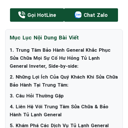
Gọi HotLine
Chat Zalo
Mục Lục Nội Dung Bài Viết
1. Trung Tâm Bảo Hành General Khắc Phục
Sửa Chữa Mọi Sự Cố Hư Hỏng Tủ Lạnh
General Inveter, Side-by-side:
2. Những Lợi Ích Của Quý Khách Khi Sửa Chữa
Bảo Hành Tại Trung Tâm:
3. Câu Hỏi Thường Gặp
4. Liên Hệ Với Trung Tâm Sửa Chữa & Bảo
Hành Tủ Lạnh General
5. Khám Phá Các Dịch Vụ Tủ Lạnh General