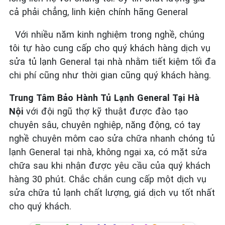
cả phải chẳng, linh kiện chính hãng General
Với nhiều năm kinh nghiệm trong nghề, chúng
tôi tự hào cung cấp cho quý khách hàng dịch vụ
sửa tủ lạnh General tại nhà nhằm tiết kiệm tối đa
chi phí cũng như thời gian cũng quý khách hàng.
Trung Tâm Bảo Hành Tủ Lạnh General Tại Hà
Nội
với đội ngũ thợ kỹ thuật được đào tạo
chuyên sâu, chuyên nghiệp, năng động, có tay
nghề chuyên môm cao sửa chữa nhanh chóng tủ
lạnh General tại nhà, không ngại xa, có mặt sửa
chữa sau khi nhận được yêu cầu của quý khách
hàng 30 phút. Chắc chắn cung cấp một dịch vụ
sửa chữa tủ lạnh chất lượng, giá dịch vụ tốt nhất
cho quý khách.