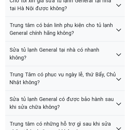
Cho tôi xin giá sửa tủ lạnh General tại nhà
tại Hà Nội được không?
Trung tâm có bán linh phụ kiện cho tủ lạnh
General chính hãng không?
Sửa tủ lạnh General tại nhà có nhanh
không?
Trung Tâm có phục vụ ngày lễ, thứ Bẩy, Chủ
Nhật không?
Sửa tủ lạnh General có được bảo hành sau
khi sửa chữa không?
Trung tâm có những hỗ trợ gì sau khi sửa