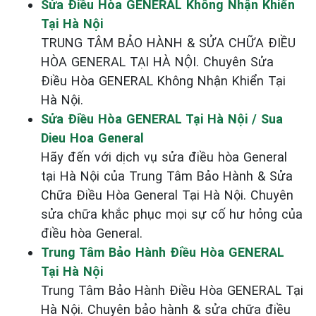
Sửa Điều Hòa GENERAL Không Nhận Khiển
Tại Hà Nội
TRUNG TÂM BẢO HÀNH & SỬA CHỮA ĐIỀU
HÒA GENERAL TẠI HÀ NỘI. Chuyên Sửa
Điều Hòa GENERAL Không Nhận Khiển Tại
Hà Nội.
Sửa Điều Hòa GENERAL Tại Hà Nội / Sua
Dieu Hoa General
Hãy đến với dịch vụ sửa điều hòa General
tại Hà Nội của Trung Tâm Bảo Hành & Sửa
Chữa Điều Hòa General Tại Hà Nội. Chuyên
sửa chữa khắc phục mọi sự cố hư hỏng của
điều hòa General.
Trung Tâm Bảo Hành Điều Hòa GENERAL
Tại Hà Nội
Trung Tâm Bảo Hành Điều Hòa GENERAL Tại
Hà Nội. Chuyên bảo hành & sửa chữa điều