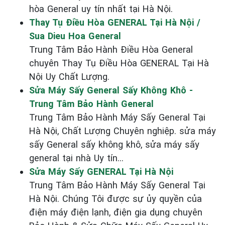
hòa General uy tín nhất tại Hà Nội.
Thay Tụ Điều Hòa GENERAL Tại Hà Nội /
Sua Dieu Hoa General
Trung Tâm Bảo Hành Điều Hòa General
chuyên Thay Tụ Điều Hòa GENERAL Tại Hà
Nội Uy Chất Lượng.
Sửa Máy Sấy General Sấy Không Khô -
Trung Tâm Bảo Hành General
Trung Tâm Bảo Hành Máy Sấy General Tại
Hà Nội, Chất Lượng Chuyên nghiệp. sửa máy
sấy General sấy không khô, sửa máy sấy
general tại nhà Uy tín...
Sửa Máy Sấy GENERAL Tại Hà Nội
Trung Tâm Bảo Hành Máy Sấy General Tại
Hà Nội. Chúng Tôi được sự ủy quyền của
điện máy điện lạnh, điện gia dụng chuyên