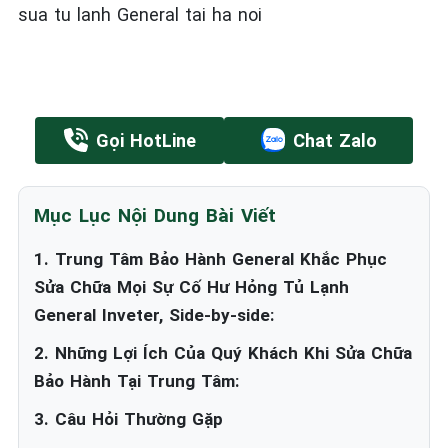
sua tu lanh General tai ha noi
Gọi HotLine
Chat Zalo
Mục Lục Nội Dung Bài Viết
1. Trung Tâm Bảo Hành General Khắc Phục
Sửa Chữa Mọi Sự Cố Hư Hỏng Tủ Lạnh
General Inveter, Side-by-side:
2. Những Lợi Ích Của Quý Khách Khi Sửa Chữa
Bảo Hành Tại Trung Tâm:
3. Câu Hỏi Thường Gặp