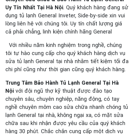
Uy Tín Nhất Tại Hà Nội
. Quý khách hàng đang sử
dụng tủ lạnh General Inveter, Side-by-side xin vui
lòng liên hệ với chúng tôi. Uy tín chất lượng giá
cả phải chẳng, linh kiện chính hãng General
Với nhiều năm kinh nghiệm trong nghề, chúng
tôi tự hào cung cấp cho quý khách hàng dịch vụ
sửa tủ lạnh General tại nhà nhằm tiết kiệm tối đa
chi phí cũng như thời gian cũng quý khách hàng.
Trung Tâm Bảo Hành Tủ Lạnh General Tại Hà
Nội
với đội ngũ thợ kỹ thuật được đào tạo
chuyên sâu, chuyên nghiệp, năng động, có tay
nghề chuyên môm cao sửa chữa nhanh chóng tủ
lạnh General tại nhà, không ngại xa, có mặt sửa
chữa sau khi nhận được yêu cầu của quý khách
hàng 30 phút. Chắc chắn cung cấp một dịch vụ