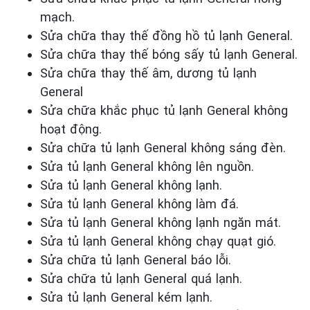
mạch.
Sửa chữa thay thế đồng hồ tủ lạnh General.
Sửa chữa thay thế bóng sấy tủ lạnh General.
Sửa chữa thay thế âm, dương tủ lạnh
General
Sửa chữa khắc phục tủ lạnh General
không
hoạt động.
Sửa chữa tủ lạnh General
không sáng đèn.
Sửa tủ lạnh General
không
lên nguồn.
Sửa tủ lạnh General
không lạnh.
Sửa tủ lạnh General
không làm đá.
Sửa tủ lạnh General
không lạnh ngăn mát.
Sửa tủ lạnh General
không chạy quạt gió.
Sửa chữa tủ lạnh General
báo lỗi.
Sửa chữa tủ lạnh General
quá lạnh.
Sửa tủ lạnh General
kém lạnh.