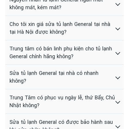
không mát, kém mát?
Cho tôi xin giá sửa tủ lạnh General tại nhà
tại Hà Nội được không?
Trung tâm có bán linh phụ kiện cho tủ lạnh
General chính hãng không?
Sửa tủ lạnh General tại nhà có nhanh
không?
Trung Tâm có phục vụ ngày lễ, thứ Bẩy, Chủ
Nhật không?
Sửa tủ lạnh General có được bảo hành sau