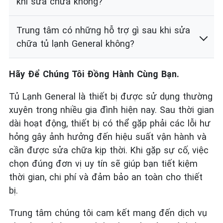
khi sửa chữa không?
Trung tâm có những hỗ trợ gì sau khi sửa
chữa tủ lạnh General không?
Hãy Để Chúng Tôi Đồng Hành Cùng Bạn.
Tủ Lạnh General là thiết bị được sử dụng thường
xuyên trong nhiều gia đình hiện nay. Sau thời gian
dài hoạt động, thiết bị có thể gặp phải các lỗi hư
hỏng gây ảnh hưởng đến hiệu suất vận hành và
cần được sửa chữa kịp thời. Khi gặp sự cố, việc
chọn đúng đơn vị uy tín sẽ giúp bạn tiết kiệm
thời gian, chi phí và đảm bảo an toàn cho thiết
bị.
Trung tâm chúng tôi cam kết mang đến dịch vụ