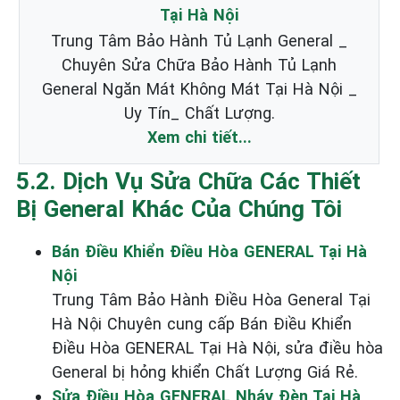
Tại Hà Nội
Trung Tâm Bảo Hành Tủ Lạnh General _
Chuyên Sửa Chữa Bảo Hành Tủ Lạnh
General Ngăn Mát Không Mát Tại Hà Nội _
Uy Tín_ Chất Lượng.
Xem chi tiết...
5.2. Dịch Vụ Sửa Chữa Các Thiết
Bị General Khác Của Chúng Tôi
Bán Điều Khiển Điều Hòa GENERAL Tại Hà
Nội
Trung Tâm Bảo Hành Điều Hòa General Tại
Hà Nội Chuyên cung cấp Bán Điều Khiển
Điều Hòa GENERAL Tại Hà Nội, sửa điều hòa
General bị hỏng khiển Chất Lượng Giá Rẻ.
Sửa Điều Hòa GENERAL Nháy Đèn Tại Hà