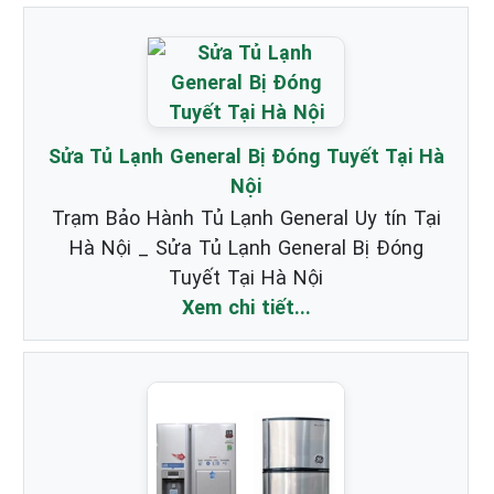
Sửa Tủ Lạnh General Bị Đóng Tuyết Tại Hà
Nội
Trạm Bảo Hành Tủ Lạnh General Uy tín Tại
Hà Nội _ Sửa Tủ Lạnh General Bị Đóng
Tuyết Tại Hà Nội
Xem chi tiết...