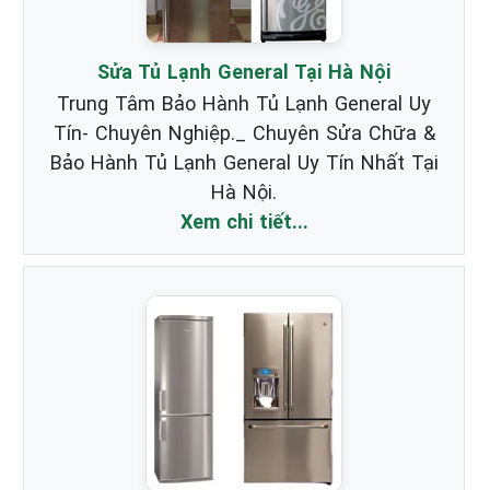
Sửa Tủ Lạnh General Tại Hà Nội
Trung Tâm Bảo Hành Tủ Lạnh General Uy
Tín- Chuyên Nghiệp._ Chuyên Sửa Chữa &
Bảo Hành Tủ Lạnh General Uy Tín Nhất Tại
Hà Nội.
Xem chi tiết...