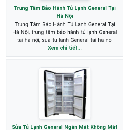
Trung Tâm Bảo Hành Tủ Lạnh General Tại
Hà Nội
Trung Tâm Bảo Hành Tủ Lạnh General Tại
Hà Nội, trung tâm bảo hành tủ lạnh General
tại hà nội, sua tu lanh General tai ha noi
Xem chi tiết...
Sửa Tủ Lạnh General Ngăn Mát Không Mát