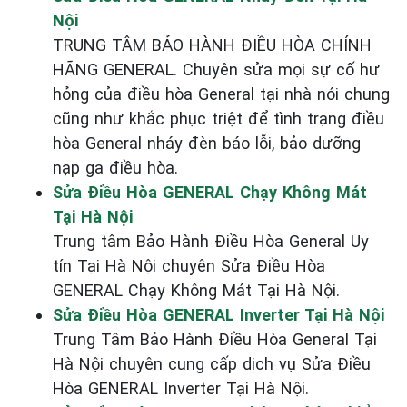
Nội
TRUNG TÂM BẢO HÀNH ĐIỀU HÒA CHÍNH
HÃNG GENERAL. Chuyên sửa mọi sự cố hư
hỏng của điều hòa General tại nhà nói chung
cũng như khắc phục triệt để tình trạng điều
hòa General nháy đèn báo lỗi, bảo dưỡng
nạp ga điều hòa.
Sửa Điều Hòa GENERAL Chạy Không Mát
Tại Hà Nội
Trung tâm Bảo Hành Điều Hòa General Uy
tín Tại Hà Nội chuyên Sửa Điều Hòa
GENERAL Chạy Không Mát Tại Hà Nội.
Sửa Điều Hòa GENERAL Inverter Tại Hà Nội
Trung Tâm Bảo Hành Điều Hòa General Tại
Hà Nội chuyên cung cấp dịch vụ Sửa Điều
Hòa GENERAL Inverter Tại Hà Nội.