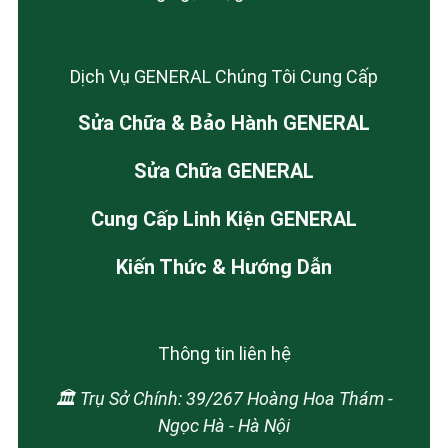
Dịch Vụ GENERAL Chúng Tôi Cung Cấp
Sửa Chữa & Bảo Hành GENERAL
Sửa Chữa GENERAL
Cung Cấp Linh Kiện GENERAL
Kiến Thức & Hướng Dẫn
Thông tin liên hệ
🏛️ Trụ Sở Chính: 39/267 Hoàng Hoa Thám -
Ngọc Hà - Hà Nội