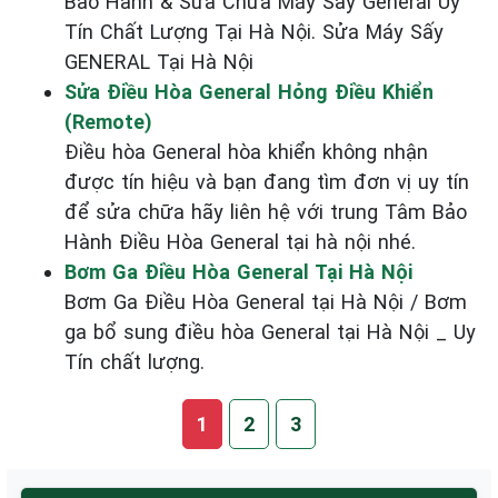
Bảo Hành & Sửa Chữa Máy Sấy General Uy
Tín Chất Lượng Tại Hà Nội. Sửa Máy Sấy
GENERAL Tại Hà Nội
Sửa Điều Hòa General Hỏng Điều Khiển
(Remote)
Điều hòa General hòa khiển không nhận
được tín hiệu và bạn đang tìm đơn vị uy tín
để sửa chữa hãy liên hệ với trung Tâm Bảo
Hành Điều Hòa General tại hà nội nhé.
Bơm Ga Điều Hòa General Tại Hà Nội
Bơm Ga Điều Hòa General tại Hà Nội / Bơm
ga bổ sung điều hòa General tại Hà Nội _ Uy
Tín chất lượng.
1
2
3