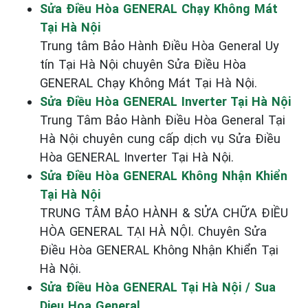
Sửa Điều Hòa GENERAL Chạy Không Mát
Tại Hà Nội
Trung tâm Bảo Hành Điều Hòa General Uy
tín Tại Hà Nội chuyên Sửa Điều Hòa
GENERAL Chạy Không Mát Tại Hà Nội.
Sửa Điều Hòa GENERAL Inverter Tại Hà Nội
Trung Tâm Bảo Hành Điều Hòa General Tại
Hà Nội chuyên cung cấp dịch vụ Sửa Điều
Hòa GENERAL Inverter Tại Hà Nội.
Sửa Điều Hòa GENERAL Không Nhận Khiển
Tại Hà Nội
TRUNG TÂM BẢO HÀNH & SỬA CHỮA ĐIỀU
HÒA GENERAL TẠI HÀ NỘI. Chuyên Sửa
Điều Hòa GENERAL Không Nhận Khiển Tại
Hà Nội.
Sửa Điều Hòa GENERAL Tại Hà Nội / Sua
Dieu Hoa General