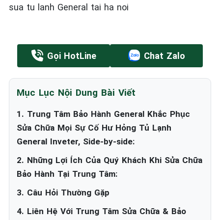
sua tu lanh General tai ha noi
Gọi HotLine
Chat Zalo
Mục Lục Nội Dung Bài Viết
1. Trung Tâm Bảo Hành General Khắc Phục
Sửa Chữa Mọi Sự Cố Hư Hỏng Tủ Lạnh
General Inveter, Side-by-side:
2. Những Lợi Ích Của Quý Khách Khi Sửa Chữa
Bảo Hành Tại Trung Tâm:
3. Câu Hỏi Thường Gặp
4. Liên Hệ Với Trung Tâm Sửa Chữa & Bảo