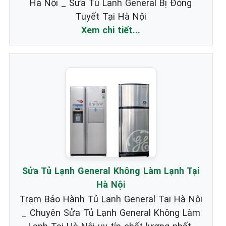
Hà Nội _ Sửa Tủ Lạnh General Bị Đóng
Tuyết Tại Hà Nội
Xem chi tiết...
Sửa Tủ Lạnh General Không Làm Lạnh Tại
Hà Nội
Trạm Bảo Hành Tủ Lạnh General Tại Hà Nội
_ Chuyên Sửa Tủ Lạnh General Không Làm