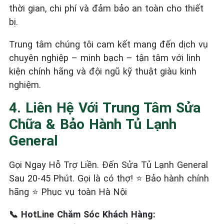
thời gian, chi phí và đảm bảo an toàn cho thiết
bị.
Trung tâm chúng tôi cam kết mang đến dịch vụ
chuyên nghiệp – minh bạch – tận tâm với linh
kiện chính hãng và đội ngũ kỹ thuật giàu kinh
nghiệm.
4. Liên Hệ Với Trung Tâm Sửa
Chữa & Bảo Hành Tủ Lạnh
General
Gọi Ngay Hỗ Trợ Liền. Đến Sửa Tủ Lạnh General
Sau 20-45 Phút. Gọi là có thợ! ⭐ Bảo hành chính
hãng ⭐ Phục vụ toàn Hà Nội
📞 HotLine Chăm Sóc Khách Hàng: