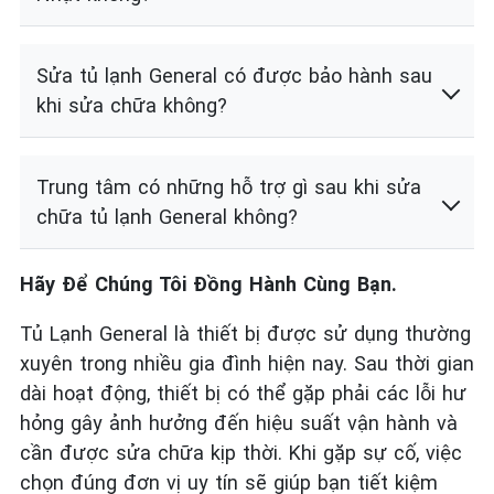
Sửa tủ lạnh General có được bảo hành sau
khi sửa chữa không?
Trung tâm có những hỗ trợ gì sau khi sửa
chữa tủ lạnh General không?
Hãy Để Chúng Tôi Đồng Hành Cùng Bạn.
Tủ Lạnh General là thiết bị được sử dụng thường
xuyên trong nhiều gia đình hiện nay. Sau thời gian
dài hoạt động, thiết bị có thể gặp phải các lỗi hư
hỏng gây ảnh hưởng đến hiệu suất vận hành và
cần được sửa chữa kịp thời. Khi gặp sự cố, việc
chọn đúng đơn vị uy tín sẽ giúp bạn tiết kiệm