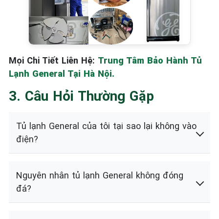
Mọi Chi Tiết Liên Hệ:
Trung Tâm Bảo Hành Tủ
Lạnh General Tại Hà Nội.
3. Câu Hỏi Thường Gặp
Tủ lạnh General của tôi tại sao lại không vào
điện?
Nguyên nhân tủ lạnh General không đóng
đá?