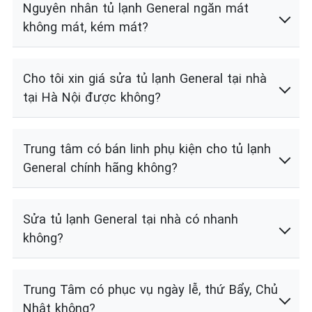
Nguyên nhân tủ lạnh General ngăn mát
không mát, kém mát?
Cho tôi xin giá sửa tủ lạnh General tại nhà
tại Hà Nội được không?
Trung tâm có bán linh phụ kiện cho tủ lạnh
General chính hãng không?
Sửa tủ lạnh General tại nhà có nhanh
không?
Trung Tâm có phục vụ ngày lễ, thứ Bẩy, Chủ
Nhật không?