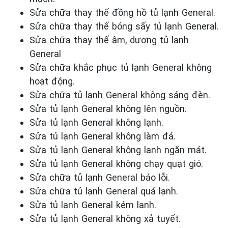
Sửa chữa thay thế đồng hồ tủ lạnh General.
Sửa chữa thay thế bóng sấy tủ lạnh General.
Sửa chữa thay thế âm, dương tủ lạnh
General
Sửa chữa khắc phục tủ lạnh General
không
hoạt động.
Sửa chữa tủ lạnh General
không sáng đèn.
Sửa tủ lạnh General
không
lên nguồn.
Sửa tủ lạnh General
không lạnh.
Sửa tủ lạnh General
không làm đá.
Sửa tủ lạnh General
không lạnh ngăn mát.
Sửa tủ lạnh General
không chạy quạt gió.
Sửa chữa tủ lạnh General
báo lỗi.
Sửa chữa tủ lạnh General
quá lạnh.
Sửa tủ lạnh General
kém lạnh.
Sửa tủ lạnh General
không xả tuyết.