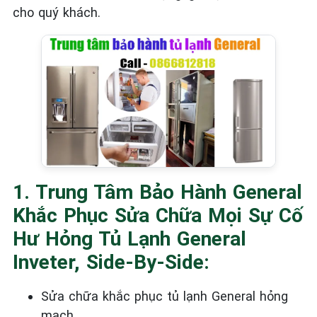
cho quý khách.
1. Trung Tâm Bảo Hành General
Khắc Phục Sửa Chữa Mọi Sự Cố
Hư Hỏng Tủ Lạnh General
Inveter, Side-By-Side:
Sửa chữa khắc phục tủ lạnh General
hỏng
mạch.