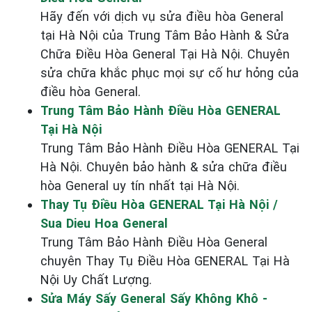
Hãy đến với dịch vụ sửa điều hòa General
tại Hà Nội của Trung Tâm Bảo Hành & Sửa
Chữa Điều Hòa General Tại Hà Nội. Chuyên
sửa chữa khắc phục mọi sự cố hư hỏng của
điều hòa General.
Trung Tâm Bảo Hành Điều Hòa GENERAL
Tại Hà Nội
Trung Tâm Bảo Hành Điều Hòa GENERAL Tại
Hà Nội. Chuyên bảo hành & sửa chữa điều
hòa General uy tín nhất tại Hà Nội.
Thay Tụ Điều Hòa GENERAL Tại Hà Nội /
Sua Dieu Hoa General
Trung Tâm Bảo Hành Điều Hòa General
chuyên Thay Tụ Điều Hòa GENERAL Tại Hà
Nội Uy Chất Lượng.
Sửa Máy Sấy General Sấy Không Khô -