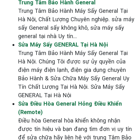
Trung Tâm Bảo Hành General
Trung Tâm Bảo Hành Máy Sấy General Tại
Hà Nội, Chất Lượng Chuyên nghiệp. sửa máy
sấy General sấy không khô, sửa máy sấy
general tại nhà Uy tín...
Sửa Máy Sấy GENERAL Tại Hà Nội
Trung Tâm Bảo Hành Máy Sấy General Tại
Hà Nội. Chúng Tôi được sự ủy quyền của
điện máy điện lạnh, điện gia dụng chuyên
Bảo Hành & Sửa Chữa Máy Sấy General Uy
Tín Chất Lượng Tại Hà Nội. Sửa Máy Sấy
GENERAL Tại Hà Nội
Sửa Điều Hòa General Hỏng Điều Khiển
(Remote)
Điều hòa General hòa khiển không nhận
được tín hiệu và bạn đang tìm đơn vị uy tín
để sửa chữa hãy liên hệ với trung Tâm Bảo