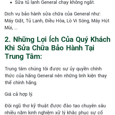
Sửa tủ lạnh General
chạy không ngắt.
Dịch vụ bảo hành sửa chữa của General như:
Máy Giặt, Tủ Lạnh, Điều Hòa, Lò Vi Sóng, Máy Hút
Mùi, …
2. Những Lợi Ích Của Quý Khách
Khi Sửa Chữa Bảo Hành Tại
Trung Tâm:
Trung tâm chúng tôi được sự ủy quyền chính
thức của hãng General nên những linh kiện thay
thế chính hãng.
Giá cả hợp lý.
Đội ngũ thợ kỹ thuật được đào tạo chuyên sâu
nhiều năm kinh nghiệm xử lý khắc phục sự cố