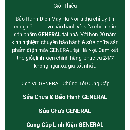
Giới Thiệu
Bảo Hành Điện Máy Hà Nội là địa chỉ uy tín
cung cấp dịch vụ bảo hành và sửa chữa các
sản phẩm
GENERAL
tại nhà. Với hơn 20 năm
kinh nghiệm chuyên bảo hành & sửa chữa sản
phẩm điện máy GENERAL tại Hà Nội. Cam kết
thợ giỏi, linh kiện chính hãng, phục vụ 24/7
không ngại xa, giá tốt nhất.
Dịch Vụ GENERAL Chúng Tôi Cung Cấp
Sửa Chữa & Bảo Hành GENERAL
Sửa Chữa GENERAL
Cung Cấp Linh Kiện GENERAL