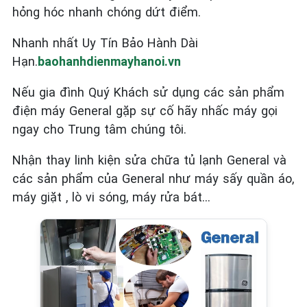
hỏng hóc nhanh chóng dứt điểm.
Nhanh nhất Uy Tín Bảo Hành Dài
Hạn.
baohanhdienmayhanoi.vn
Nếu gia đình Quý Khách sử dụng các sản phẩm
điện máy General
gặp sự cố hãy nhấc máy gọi
ngay cho Trung tâm chúng tôi.
Nhận thay linh kiện sửa chữa tủ lạnh General và
các sản phẩm của General như máy sấy quần áo,
máy giặt , lò vi sóng, máy rửa bát…