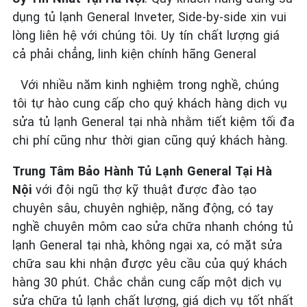
dụng tủ lạnh General Inveter, Side-by-side xin vui
lòng liên hệ với chúng tôi. Uy tín chất lượng giá
cả phải chẳng, linh kiện chính hãng General
Với nhiều năm kinh nghiệm trong nghề, chúng
tôi tự hào cung cấp cho quý khách hàng dịch vụ
sửa tủ lạnh General tại nhà nhằm tiết kiệm tối đa
chi phí cũng như thời gian cũng quý khách hàng.
Trung Tâm Bảo Hành Tủ Lạnh General Tại Hà
Nội
với đội ngũ thợ kỹ thuật được đào tạo
chuyên sâu, chuyên nghiệp, năng động, có tay
nghề chuyên môm cao sửa chữa nhanh chóng tủ
lạnh General tại nhà, không ngại xa, có mặt sửa
chữa sau khi nhận được yêu cầu của quý khách
hàng 30 phút. Chắc chắn cung cấp một dịch vụ
sửa chữa tủ lạnh chất lượng, giá dịch vụ tốt nhất