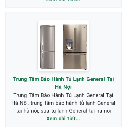
Trung Tâm Bảo Hành Tủ Lạnh General Tại
Hà Nội
Trung Tâm Bảo Hành Tủ Lạnh General Tại
Hà Nội, trung tâm bảo hành tủ lạnh General
tại hà nội, sua tu lanh General tai ha noi
Xem chi tiết...