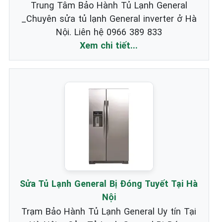
Trung Tâm Bảo Hành Tủ Lạnh General
_Chuyên sửa tủ lạnh General inverter ở Hà
Nội. Liên hệ 0966 389 833
Xem chi tiết...
Sửa Tủ Lạnh General Bị Đóng Tuyết Tại Hà
Nội
Trạm Bảo Hành Tủ Lạnh General Uy tín Tại