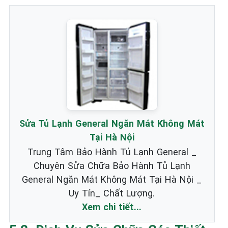
Sửa Tủ Lạnh General Ngăn Mát Không Mát
Tại Hà Nội
Trung Tâm Bảo Hành Tủ Lạnh General _
Chuyên Sửa Chữa Bảo Hành Tủ Lạnh
General Ngăn Mát Không Mát Tại Hà Nội _
Uy Tín_ Chất Lượng.
Xem chi tiết...