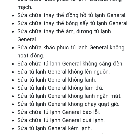
mạch.
Sửa chữa thay thế đồng hồ tủ lạnh General.
Sửa chữa thay thế bóng sấy tủ lạnh General.
Sửa chữa thay thế âm, dương tủ lạnh
General
Sửa chữa khắc phục tủ lạnh General
không
hoạt động.
Sửa chữa tủ lạnh General
không sáng đèn.
Sửa tủ lạnh General
không
lên nguồn.
Sửa tủ lạnh General
không lạnh.
Sửa tủ lạnh General
không làm đá.
Sửa tủ lạnh General
không lạnh ngăn mát.
Sửa tủ lạnh General
không chạy quạt gió.
Sửa chữa tủ lạnh General
báo lỗi.
Sửa chữa tủ lạnh General
quá lạnh.
Sửa tủ lạnh General
kém lạnh.