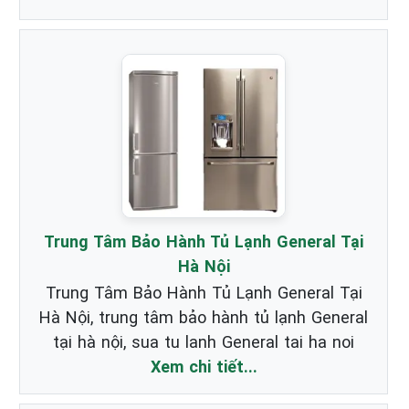
Trung Tâm Bảo Hành Tủ Lạnh General Tại
Hà Nội
Trung Tâm Bảo Hành Tủ Lạnh General Tại
Hà Nội, trung tâm bảo hành tủ lạnh General
tại hà nội, sua tu lanh General tai ha noi
Xem chi tiết...