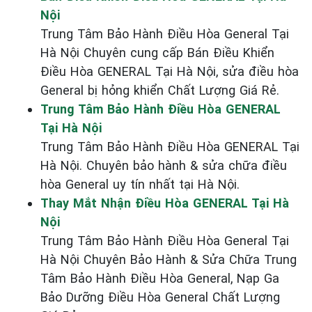
Nội
Trung Tâm Bảo Hành Điều Hòa General Tại
Hà Nội Chuyên cung cấp Bán Điều Khiển
Điều Hòa GENERAL Tại Hà Nội, sửa điều hòa
General bị hỏng khiển Chất Lượng Giá Rẻ.
Trung Tâm Bảo Hành Điều Hòa GENERAL
Tại Hà Nội
Trung Tâm Bảo Hành Điều Hòa GENERAL Tại
Hà Nội. Chuyên bảo hành & sửa chữa điều
hòa General uy tín nhất tại Hà Nội.
Thay Mắt Nhận Điều Hòa GENERAL Tại Hà
Nội
Trung Tâm Bảo Hành Điều Hòa General Tại
Hà Nội Chuyên Bảo Hành & Sửa Chữa Trung
Tâm Bảo Hành Điều Hòa General, Nạp Ga
Bảo Dưỡng Điều Hòa General Chất Lượng