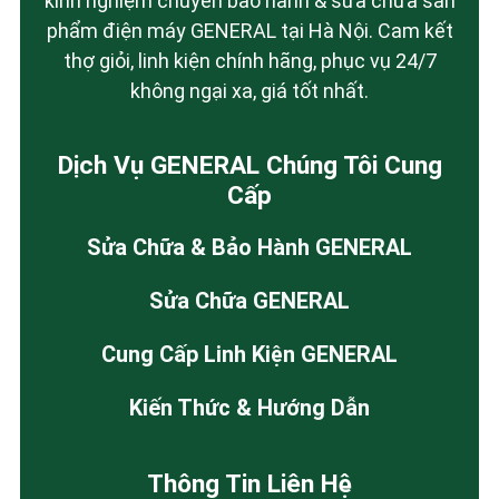
kinh nghiệm chuyên bảo hành & sửa chữa sản
phẩm điện máy GENERAL tại Hà Nội. Cam kết
thợ giỏi, linh kiện chính hãng, phục vụ 24/7
không ngại xa, giá tốt nhất.
Dịch Vụ GENERAL Chúng Tôi Cung
Cấp
Sửa Chữa & Bảo Hành GENERAL
Sửa Chữa GENERAL
Cung Cấp Linh Kiện GENERAL
Kiến Thức & Hướng Dẫn
Thông Tin Liên Hệ