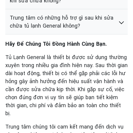
khi sửa chữa không?
Trung tâm có những hỗ trợ gì sau khi sửa
chữa tủ lạnh General không?
Hãy Để Chúng Tôi Đồng Hành Cùng Bạn.
Tủ Lạnh General là thiết bị được sử dụng thường
xuyên trong nhiều gia đình hiện nay. Sau thời gian
dài hoạt động, thiết bị có thể gặp phải các lỗi hư
hỏng gây ảnh hưởng đến hiệu suất vận hành và
cần được sửa chữa kịp thời. Khi gặp sự cố, việc
chọn đúng đơn vị uy tín sẽ giúp bạn tiết kiệm
thời gian, chi phí và đảm bảo an toàn cho thiết
bị.
Trung tâm chúng tôi cam kết mang đến dịch vụ