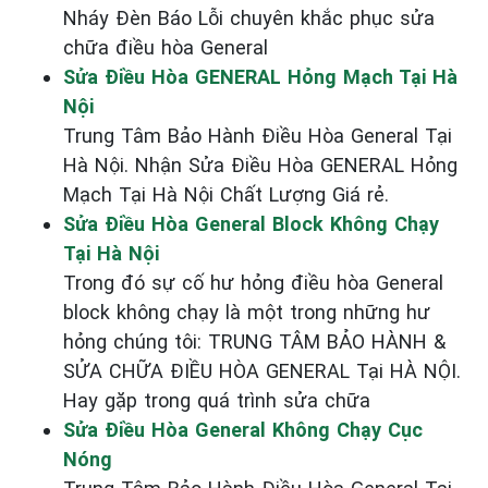
Nháy Đèn Báo Lỗi chuyên khắc phục sửa
chữa điều hòa General
Sửa Điều Hòa GENERAL Hỏng Mạch Tại Hà
Nội
Trung Tâm Bảo Hành Điều Hòa General Tại
Hà Nội. Nhận Sửa Điều Hòa GENERAL Hỏng
Mạch Tại Hà Nội Chất Lượng Giá rẻ.
Sửa Điều Hòa General Block Không Chạy
Tại Hà Nội
Trong đó sự cố hư hỏng điều hòa General
block không chạy là một trong những hư
hỏng chúng tôi: TRUNG TÂM BẢO HÀNH &
SỬA CHỮA ĐIỀU HÒA GENERAL Tại HÀ NỘI.
Hay gặp trong quá trình sửa chữa
Sửa Điều Hòa General Không Chạy Cục
Nóng