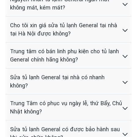
không mát, kém mát?
Cho tôi xin giá sửa tủ lạnh General tại nhà
tại Hà Nội được không?
Trung tâm có bán linh phụ kiện cho tủ lạnh
General chính hãng không?
Sửa tủ lạnh General tại nhà có nhanh
không?
Trung Tâm có phục vụ ngày lễ, thứ Bẩy, Chủ
Nhật không?
Sửa tủ lạnh General có được bảo hành sau