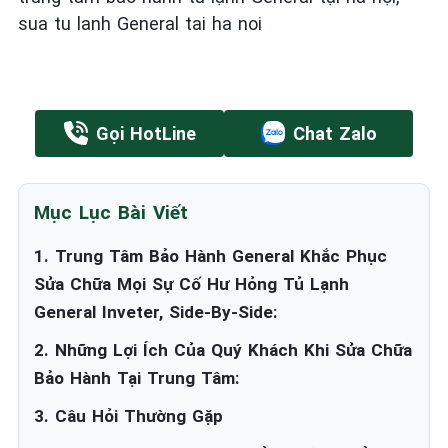
sua tu lanh General tai ha noi
Gọi HotLine
Chat Zalo
Mục Lục Bài Viết
1. Trung Tâm Bảo Hành General Khắc Phục
Sửa Chữa Mọi Sự Cố Hư Hỏng Tủ Lạnh
General Inveter, Side-By-Side:
2. Những Lợi Ích Của Quý Khách Khi Sửa Chữa
Bảo Hành Tại Trung Tâm:
3. Câu Hỏi Thường Gặp