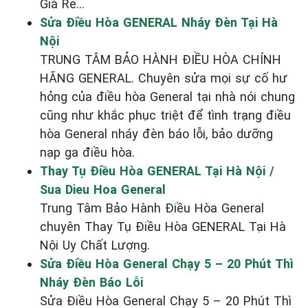
Giá Rẻ...
Sửa Điều Hòa GENERAL Nháy Đèn Tại Hà
Nội
TRUNG TÂM BẢO HÀNH ĐIỀU HÒA CHÍNH
HÃNG GENERAL. Chuyên sửa mọi sự cố hư
hỏng của điều hòa General tại nhà nói chung
cũng như khắc phục triệt để tình trạng điều
hòa General nháy đèn báo lỗi, bảo dưỡng
nạp ga điều hòa.
Thay Tụ Điều Hòa GENERAL Tại Hà Nội /
Sua Dieu Hoa General
Trung Tâm Bảo Hành Điều Hòa General
chuyên Thay Tụ Điều Hòa GENERAL Tại Hà
Nội Uy Chất Lượng.
Sửa Điều Hòa General Chạy 5 – 20 Phút Thì
Nháy Đèn Báo Lỗi
Sửa Điều Hòa General Chạy 5 – 20 Phút Thì