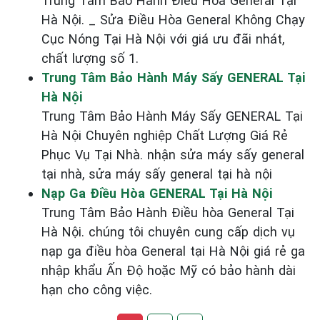
Trung Tâm Bảo Hành Điều Hòa General Tại
Hà Nội. _ Sửa Điều Hòa General Không Chạy
Cục Nóng Tại Hà Nội với giá ưu đãi nhát,
chất lượng số 1.
Trung Tâm Bảo Hành Máy Sấy GENERAL Tại
Hà Nội
Trung Tâm Bảo Hành Máy Sấy GENERAL Tại
Hà Nội Chuyên nghiệp Chất Lượng Giá Rẻ
Phục Vụ Tại Nhà. nhận sửa máy sấy general
tại nhà, sửa máy sấy general tại hà nội
Nạp Ga Điều Hòa GENERAL Tại Hà Nội
Trung Tâm Bảo Hành Điều hòa General Tại
Hà Nội. chúng tôi chuyên cung cấp dịch vụ
nạp ga điều hòa General tại Hà Nội giá rẻ ga
nhập khẩu Ấn Độ hoặc Mỹ có bảo hành dài
hạn cho công việc.