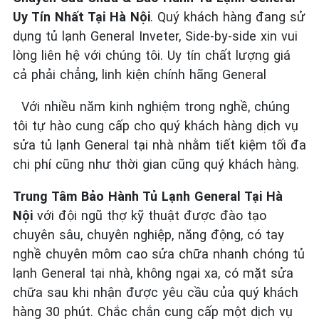
Uy Tín Nhất Tại Hà Nội
. Quý khách hàng đang sử
dụng tủ lạnh General Inveter, Side-by-side xin vui
lòng liên hệ với chúng tôi. Uy tín chất lượng giá
cả phải chẳng, linh kiện chính hãng General
Với nhiều năm kinh nghiệm trong nghề, chúng
tôi tự hào cung cấp cho quý khách hàng dịch vụ
sửa tủ lạnh General tại nhà nhằm tiết kiệm tối đa
chi phí cũng như thời gian cũng quý khách hàng.
Trung Tâm Bảo Hành Tủ Lạnh General Tại Hà
Nội
với đội ngũ thợ kỹ thuật được đào tạo
chuyên sâu, chuyên nghiệp, năng động, có tay
nghề chuyên môm cao sửa chữa nhanh chóng tủ
lạnh General tại nhà, không ngại xa, có mặt sửa
chữa sau khi nhận được yêu cầu của quý khách
hàng 30 phút. Chắc chắn cung cấp một dịch vụ