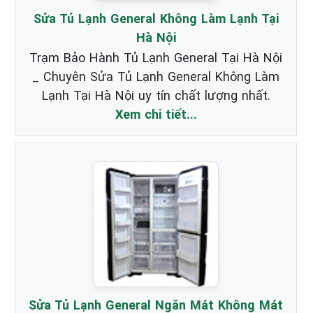
Sửa Tủ Lạnh General Không Làm Lạnh Tại
Hà Nội
Trạm Bảo Hành Tủ Lạnh General Tại Hà Nội
_ Chuyên Sửa Tủ Lạnh General Không Làm
Lạnh Tại Hà Nội uy tín chất lượng nhất.
Xem chi tiết...
Sửa Tủ Lạnh General Ngăn Mát Không Mát