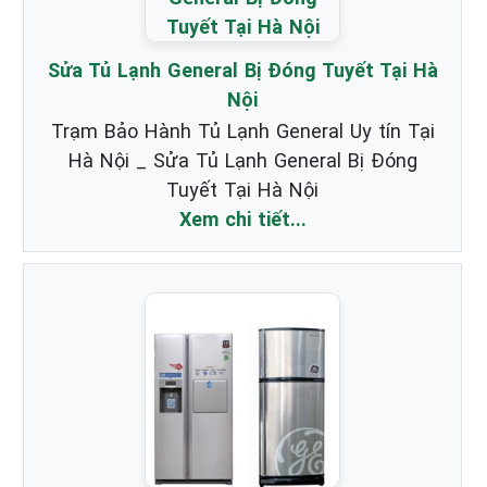
Sửa Tủ Lạnh General Bị Đóng Tuyết Tại Hà
Nội
Trạm Bảo Hành Tủ Lạnh General Uy tín Tại
Hà Nội _ Sửa Tủ Lạnh General Bị Đóng
Tuyết Tại Hà Nội
Xem chi tiết...