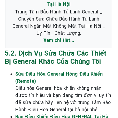
Tại Hà Nội
Trung Tâm Bảo Hành Tủ Lạnh General _
Chuyên Sửa Chữa Bảo Hành Tủ Lạnh
General Ngăn Mát Không Mát Tại Hà Nội _
Uy Tín_ Chất Lượng.
Xem chi tiết...
5.2. Dịch Vụ Sửa Chữa Các Thiết
Bị General Khác Của Chúng Tôi
Sửa Điều Hòa General Hỏng Điều Khiển
(Remote)
Điều hòa General hòa khiển không nhận
được tín hiệu và bạn đang tìm đơn vị uy tín
để sửa chữa hãy liên hệ với trung Tâm Bảo
Hành Điều Hòa General tại hà nội nhé.
Bán Điều Khiển Điều Hòa GENERAL Tại Hà