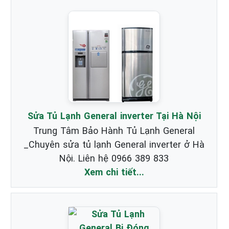
Sửa Tủ Lạnh General inverter Tại Hà Nội
Trung Tâm Bảo Hành Tủ Lạnh General
_Chuyên sửa tủ lạnh General inverter ở Hà
Nội. Liên hệ 0966 389 833
Xem chi tiết...