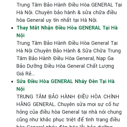
Trung Tâm Bảo Hành Điều Hòa GENERAL Tại
Hà Nội. Chuyên bảo hành & sửa chữa điều
hòa General uy tín nhất tại Hà Nội.
Thay Mắt Nhận Điều Hòa GENERAL Tại Hà
Nội
Trung Tâm Bảo Hành Điều Hòa General Tại
Hà Nội Chuyên Bảo Hành & Sửa Chữa Trung
Tâm Bảo Hành Điều Hòa General, Nạp Ga
Bảo Dưỡng Điều Hòa General Chất Lượng
Giá Rẻ...
Sửa Điều Hòa GENERAL Nháy Đèn Tại Hà
Nội
TRUNG TÂM BẢO HÀNH ĐIỀU HÒA CHÍNH
HÃNG GENERAL. Chuyên sửa mọi sự cố hư
hỏng của điều hòa General tại nhà nói chung
cũng như khắc phục triệt để tình trạng điều