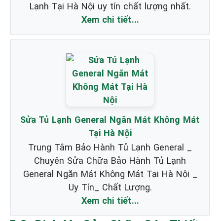
Lạnh Tại Hà Nội uy tín chất lượng nhất.
Xem chi tiết...
Sửa Tủ Lạnh General Ngăn Mát Không Mát
Tại Hà Nội
Trung Tâm Bảo Hành Tủ Lạnh General _
Chuyên Sửa Chữa Bảo Hành Tủ Lạnh
General Ngăn Mát Không Mát Tại Hà Nội _
Uy Tín_ Chất Lượng.
Xem chi tiết...