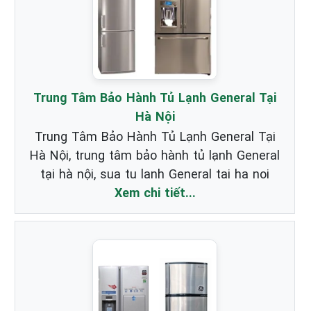
Trung Tâm Bảo Hành Tủ Lạnh General Tại
Hà Nội
Trung Tâm Bảo Hành Tủ Lạnh General Tại
Hà Nội, trung tâm bảo hành tủ lạnh General
tại hà nội, sua tu lanh General tai ha noi
Xem chi tiết...