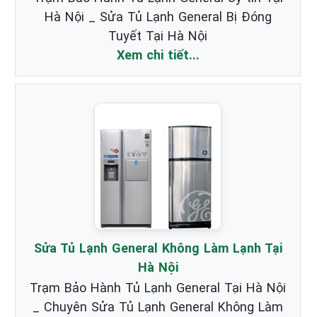
Hà Nội _ Sửa Tủ Lạnh General Bị Đóng
Tuyết Tại Hà Nội
Xem chi tiết...
Sửa Tủ Lạnh General Không Làm Lạnh Tại
Hà Nội
Trạm Bảo Hành Tủ Lạnh General Tại Hà Nội
_ Chuyên Sửa Tủ Lạnh General Không Làm