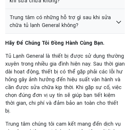
khi sửa chữa không?
Trung tâm có những hỗ trợ gì sau khi sửa
chữa tủ lạnh General không?
Hãy Để Chúng Tôi Đồng Hành Cùng Bạn.
Tủ Lạnh General là thiết bị được sử dụng thường
xuyên trong nhiều gia đình hiện nay. Sau thời gian
dài hoạt động, thiết bị có thể gặp phải các lỗi hư
hỏng gây ảnh hưởng đến hiệu suất vận hành và
cần được sửa chữa kịp thời. Khi gặp sự cố, việc
chọn đúng đơn vị uy tín sẽ giúp bạn tiết kiệm
thời gian, chi phí và đảm bảo an toàn cho thiết
bị.
Trung tâm chúng tôi cam kết mang đến dịch vụ