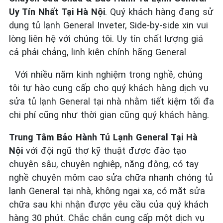
Uy Tín Nhất Tại Hà Nội
. Quý khách hàng đang sử
dụng tủ lạnh General Inveter, Side-by-side xin vui
lòng liên hệ với chúng tôi. Uy tín chất lượng giá
cả phải chẳng, linh kiện chính hãng General
Với nhiều năm kinh nghiệm trong nghề, chúng
tôi tự hào cung cấp cho quý khách hàng dịch vụ
sửa tủ lạnh General tại nhà nhằm tiết kiệm tối đa
chi phí cũng như thời gian cũng quý khách hàng.
Trung Tâm Bảo Hành Tủ Lạnh General Tại Hà
Nội
với đội ngũ thợ kỹ thuật được đào tạo
chuyên sâu, chuyên nghiệp, năng động, có tay
nghề chuyên môm cao sửa chữa nhanh chóng tủ
lạnh General tại nhà, không ngại xa, có mặt sửa
chữa sau khi nhận được yêu cầu của quý khách
hàng 30 phút. Chắc chắn cung cấp một dịch vụ