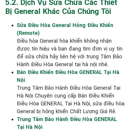
5.2. Dịch Vụ Sửa Chữa Các Thiết
Bị General Khác Của Chúng Tôi
Sửa Điều Hòa General Hỏng Điều Khiển
(Remote)
Điều hòa General hòa khiển không nhận
được tín hiệu và bạn đang tìm đơn vị uy tín
để sửa chữa hãy liên hệ với trung Tâm Bảo
Hành Điều Hòa General tại hà nội nhé.
Bán Điều Khiển Điều Hòa GENERAL Tại Hà
Nội
Trung Tâm Bảo Hành Điều Hòa General Tại
Hà Nội Chuyên cung cấp Bán Điều Khiển
Điều Hòa GENERAL Tại Hà Nội, sửa điều hòa
General bị hỏng khiển Chất Lượng Giá Rẻ.
Trung Tâm Bảo Hành Điều Hòa GENERAL
Tại Hà Nội