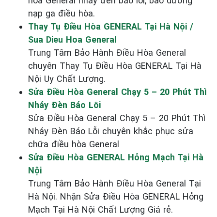
hòa General nháy đèn báo lỗi, bảo dưỡng
nạp ga điều hòa.
Thay Tụ Điều Hòa GENERAL Tại Hà Nội /
Sua Dieu Hoa General
Trung Tâm Bảo Hành Điều Hòa General
chuyên Thay Tụ Điều Hòa GENERAL Tại Hà
Nội Uy Chất Lượng.
Sửa Điều Hòa General Chạy 5 – 20 Phút Thì
Nháy Đèn Báo Lỗi
Sửa Điều Hòa General Chạy 5 – 20 Phút Thì
Nháy Đèn Báo Lỗi chuyên khắc phục sửa
chữa điều hòa General
Sửa Điều Hòa GENERAL Hỏng Mạch Tại Hà
Nội
Trung Tâm Bảo Hành Điều Hòa General Tại
Hà Nội. Nhận Sửa Điều Hòa GENERAL Hỏng
Mạch Tại Hà Nội Chất Lượng Giá rẻ.