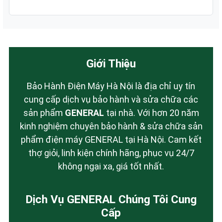
Giới Thiệu
Bảo Hành Điện Máy Hà Nội là địa chỉ uy tín
cung cấp dịch vụ bảo hành và sửa chữa các
sản phẩm
GENERAL
tại nhà. Với hơn 20 năm
kinh nghiệm chuyên bảo hành & sửa chữa sản
phẩm điện máy GENERAL tại Hà Nội. Cam kết
thợ giỏi, linh kiện chính hãng, phục vụ 24/7
không ngại xa, giá tốt nhất.
Dịch Vụ GENERAL Chúng Tôi Cung
Cấp