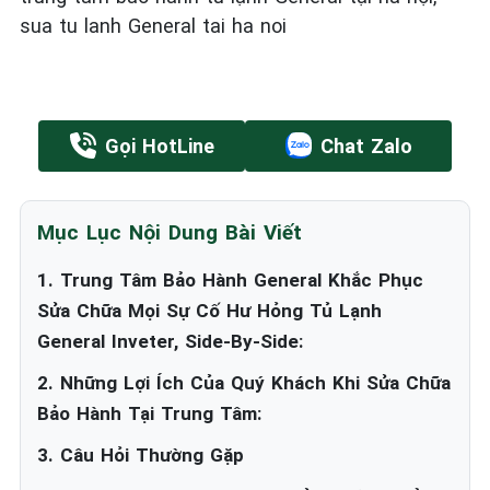
sua tu lanh General tai ha noi
Gọi HotLine
Chat Zalo
Mục Lục Nội Dung Bài Viết
1. Trung Tâm Bảo Hành General Khắc Phục
Sửa Chữa Mọi Sự Cố Hư Hỏng Tủ Lạnh
General Inveter, Side-By-Side:
2. Những Lợi Ích Của Quý Khách Khi Sửa Chữa
Bảo Hành Tại Trung Tâm:
3. Câu Hỏi Thường Gặp