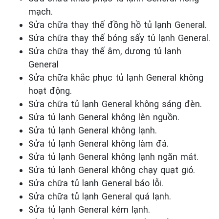
mạch.
Sửa chữa thay thế đồng hồ tủ lạnh General.
Sửa chữa thay thế bóng sấy tủ lạnh General.
Sửa chữa thay thế âm, dương tủ lạnh
General
Sửa chữa khắc phục tủ lạnh General
không
hoạt động.
Sửa chữa tủ lạnh General
không sáng đèn.
Sửa tủ lạnh General
không
lên nguồn.
Sửa tủ lạnh General
không lạnh.
Sửa tủ lạnh General
không làm đá.
Sửa tủ lạnh General
không lạnh ngăn mát.
Sửa tủ lạnh General
không chạy quạt gió.
Sửa chữa tủ lạnh General
báo lỗi.
Sửa chữa tủ lạnh General
quá lạnh.
Sửa tủ lạnh General
kém lạnh.