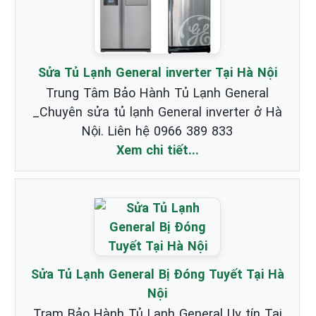
Sửa Tủ Lạnh General inverter Tại Hà Nội
Trung Tâm Bảo Hành Tủ Lạnh General
_Chuyên sửa tủ lạnh General inverter ở Hà
Nội. Liên hệ 0966 389 833
Xem chi tiết...
Sửa Tủ Lạnh General Bị Đóng Tuyết Tại Hà
Nội
Trạm Bảo Hành Tủ Lạnh General Uy tín Tại