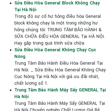
Sửa Điều Hòa General Block Không Chạy
Tại Hà Nội
Trong đó sự cố hư hỏng điều hòa General
block không chạy là một trong những hư
hỏng chúng tôi: TRUNG TÂM BẢO HÀNH &
SỬA CHỮA ĐIỀU HÒA GENERAL Tại HÀ NỘI.
Hay gặp trong quá trình sửa chữa
Sửa Điều Hòa General Không Chạy Cục
Nóng
Trung Tâm Bảo Hành Điều Hòa General Tại
Hà Nội. _ Sửa Điều Hòa General Không Chạy
Cục Nóng Tại Hà Nội với giá ưu đãi nhát,
chất lượng số 1.
Trung Tâm Bảo Hành Máy Sấy GENERAL Tại
Hà Nội
Trung Tâm Bảo Hành Máy Sấy GENERAL Tại
Hà Nội Chuyên nghiệp Chất Lượng Giá Rẻ