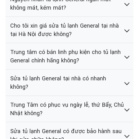
không mát, kém mát?
Cho tôi xin giá sửa tủ lạnh General tại nhà
tại Hà Nội được không?
Trung tâm có bán linh phụ kiện cho tủ lạnh
General chính hãng không?
Sửa tủ lạnh General tại nhà có nhanh
không?
Trung Tâm có phục vụ ngày lễ, thứ Bẩy, Chủ
Nhật không?
Sửa tủ lạnh General có được bảo hành sau