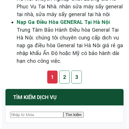
Phục Vụ Tại Nhà. nhận sửa máy sấy general
tại nhà, sửa máy sấy general tại hà nội
Nạp Ga Điều Hòa GENERAL Tại Hà Nội
Trung Tâm Bảo Hành Điều hòa General Tại
Hà Nội. chúng tôi chuyên cung cấp dịch vụ
nạp ga điều hòa General tại Hà Nội giá rẻ ga
nhập khẩu Ấn Độ hoặc Mỹ có bảo hành dài
hạn cho công việc.
1
2
3
TÌM KIẾM DỊCH VỤ