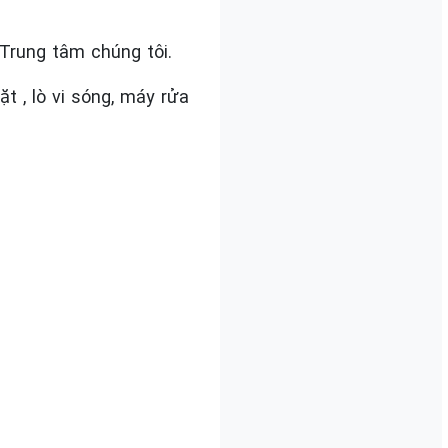
Trung tâm chúng tôi.
 , lò vi sóng, máy rửa