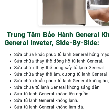
Trung Tâm Bảo Hành General Kh
General Inveter, Side-By-Side:
Sửa chữa khắc phục tủ lạnh General
hỏng mạc
Sửa chữa thay thế đồng hồ tủ lạnh General.
Sửa chữa thay thế bóng sấy tủ lạnh General.
Sửa chữa thay thế âm, dương tủ lạnh General
Sửa chữa khắc phục tủ lạnh General
không hoạ
Sửa chữa tủ lạnh General
không sáng đèn.
Sửa tủ lạnh General
không
lên nguồn.
Sửa tủ lạnh General
không lạnh.
Sửa tủ lạnh General
không làm đá.