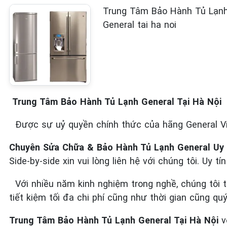
Trung Tâm Bảo Hành Tủ Lạnh Gen
General tai ha noi
Trung Tâm Bảo Hành Tủ Lạnh General Tại Hà Nội
Được sự uỷ quyền chính thức của hãng General 
Chuyên Sửa Chữa & Bảo Hành Tủ Lạnh General Uy 
Side-by-side xin vui lòng liên hệ với chúng tôi. Uy t
Với nhiều năm kinh nghiệm trong nghề, chúng tôi 
tiết kiệm tối đa chi phí cũng như thời gian cũng qu
Trung Tâm Bảo Hành Tủ Lạnh General Tại Hà Nội
v