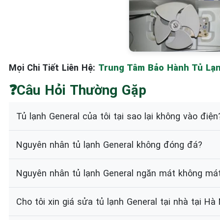
Mọi Chi Tiết Liên Hệ:
Trung Tâm Bảo Hành Tủ Lạnh
❓Câu Hỏi Thường Gặp
Tủ lạnh General của tôi tại sao lại không vào điện
Nguyên nhân tủ lạnh General không đóng đá?
Nguyên nhân tủ lạnh General ngăn mát không má
Cho tôi xin giá sửa tủ lạnh General tại nhà tại H