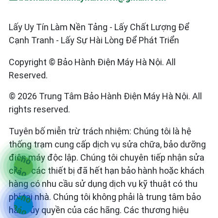
Lấy Uy Tín Làm Nền Tảng - Lấy Chất Lượng Để
Cạnh Tranh - Lấy Sự Hài Lòng Để Phát Triển
Copyright © Bảo Hành Điện Máy Hà Nội. All
Reserved.
© 2026 Trung Tâm Bảo Hành Điện Máy Hà Nội. All
rights reserved.
Tuyên bố miễn trừ trách nhiệm: Chúng tôi là hệ
thống trạm cung cấp dịch vụ sửa chữa, bảo dưỡng
điện máy độc lập. Chúng tôi chuyên tiếp nhận sửa
chữa các thiết bị đã hết hạn bảo hành hoặc khách
hàng có nhu cầu sử dụng dịch vụ kỹ thuật có thu
phí tại nhà. Chúng tôi không phải là trung tâm bảo
hành ủy quyền của các hãng. Các thương hiệu