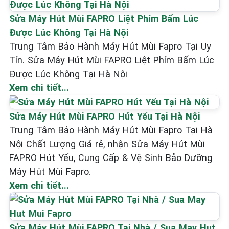
Sửa Máy Hút Mùi FAPRO Liệt Phím Bấm Lúc
Được Lúc Không Tại Hà Nội
Trung Tâm Bảo Hành Máy Hút Mùi Fapro Tại Uy
Tín. Sửa Máy Hút Mùi FAPRO Liệt Phím Bấm Lúc
Được Lúc Không Tại Hà Nội
Xem chi tiết...
Sửa Máy Hút Mùi FAPRO Hút Yếu Tại Hà Nội
Trung Tâm Bảo Hành Máy Hút Mùi Fapro Tại Hà
Nội Chất Lượng Giá rẻ, nhận Sửa Máy Hút Mùi
FAPRO Hút Yếu, Cung Cấp & Vệ Sinh Bảo Dưỡng
Máy Hút Mùi Fapro.
Xem chi tiết...
Sửa Máy Hút Mùi FAPRO Tại Nhà / Sua May Hut