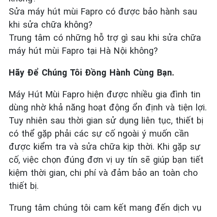
Sửa máy hút mùi Fapro có được bảo hành sau
khi sửa chữa không?
Trung tâm có những hỗ trợ gì sau khi sửa chữa
máy hút mùi Fapro tại Hà Nội không?
Hãy Để Chúng Tôi Đồng Hành Cùng Bạn.
Máy Hút Mùi Fapro hiện được nhiều gia đình tin
dùng nhờ khả năng hoạt động ổn định và tiện lợi.
Tuy nhiên sau thời gian sử dụng liên tục, thiết bị
có thể gặp phải các sự cố ngoài ý muốn cần
được kiểm tra và sửa chữa kịp thời. Khi gặp sự
cố, việc chọn đúng đơn vị uy tín sẽ giúp bạn tiết
kiệm thời gian, chi phí và đảm bảo an toàn cho
thiết bị.
Trung tâm chúng tôi cam kết mang đến dịch vụ