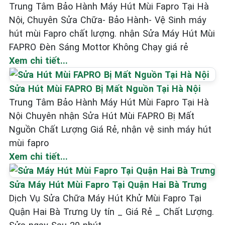
Trung Tâm Bảo Hành Máy Hút Mùi Fapro Tại Hà
Nội, Chuyên Sửa Chữa- Bảo Hành- Vệ Sinh máy
hút mùi Fapro chất lượng. nhận Sửa Máy Hút Mùi
FAPRO Đèn Sáng Mottor Không Chạy giá rẻ
Xem chi tiết...
Sửa Hút Mùi FAPRO Bị Mất Nguồn Tại Hà Nội
Trung Tâm Bảo Hành Máy Hút Mùi Fapro Tại Hà
Nội Chuyên nhận Sửa Hút Mùi FAPRO Bị Mất
Nguồn Chất Lượng Giá Rẻ, nhận vệ sinh máy hút
mùi fapro
Xem chi tiết...
Sửa Máy Hút Mùi Fapro Tại Quận Hai Bà Trưng
Dịch Vụ Sửa Chữa Máy Hút Khử Mùi Fapro Tại
Quận Hai Bà Trưng Uy tín _ Giá Rẻ _ Chất Lượng.