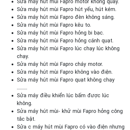
Sửa máy hút mùi Fapro motor không quay.
Sửa máy hút mùi Fapro hút yếu, hút kém.
Sửa máy hút mùi Fapro đèn không sáng.
Sửa máy hút mùi Fapro kêu to.
Sửa máy hút mùi Fapro hỏng bi bạc.
Sửa máy hút mùi Fapro hỏng cánh quạt.
Sửa máy hút mùi Fapro lúc chạy lúc không
chạy.
Sửa máy hút mùi Fapro cháy motor.
Sửa máy hút mùi Fapro không vào điện.
Sửa máy hút mùi Fapro quạt không chạy
………
Sửa máy điều khiển lúc bấm được lúc
không.
Sửa máy hút mùi- khử mùi Fapro hỏng công
tắc bật.
Sửa c máy hút mùi Fapro có vào điện nhưng