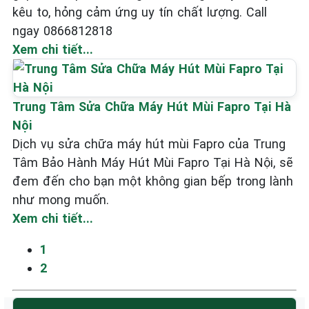
kêu to, hỏng cảm ứng uy tín chất lượng. Call
ngay 0866812818
Xem chi tiết...
Trung Tâm Sửa Chữa Máy Hút Mùi Fapro Tại Hà
Nội
Dịch vụ sửa chữa máy hút mùi Fapro của Trung
Tâm Bảo Hành Máy Hút Mùi Fapro Tại Hà Nội, sẽ
đem đến cho bạn một không gian bếp trong lành
như mong muốn.
Xem chi tiết...
1
2