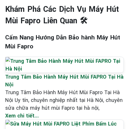
Khám Phá Các Dịch Vụ Máy Hút
Mùi Fapro Liên Quan 🛠️
Cẩm Nang Hướng Dẫn Bảo hành Máy Hút
Mùi Fapro
Trung Tâm Bảo Hành Máy Hút Mùi FAPRO Tại Hà
Nội
Trung Tâm Bảo Hành Máy Hút Mùi Fapro Tại Hà
Nội Uy tín, chuyên nghiệp nhất tại Hà Nội, chuyên
sửa chữa máy hút mùi Fapro tại hà nội,
Xem chi tiết...