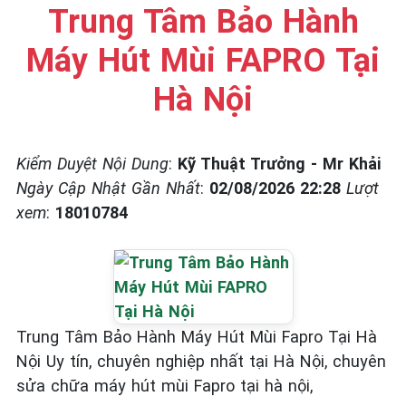
Trung Tâm Bảo Hành
Máy Hút Mùi FAPRO Tại
Hà Nội
Kiểm Duyệt Nội Dung
:
Kỹ Thuật Trưởng - Mr Khải
Ngày Cập Nhật Gần Nhất
:
02/08/2026 22:28
Lượt
xem
:
18010784
Trung Tâm Bảo Hành Máy Hút Mùi Fapro Tại Hà
Nội Uy tín, chuyên nghiệp nhất tại Hà Nội, chuyên
sửa chữa máy hút mùi Fapro tại hà nội,