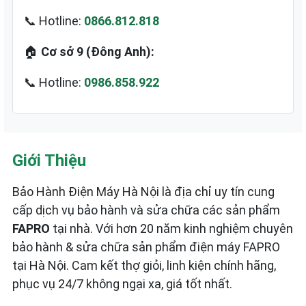
📞 Hotline:
0866.812.818
🏠
Cơ sở 9 (Đông Anh):
📞 Hotline:
0986.858.922
Giới Thiệu
Bảo Hành Điện Máy Hà Nội là địa chỉ uy tín cung
cấp dịch vụ bảo hành và sửa chữa các sản phẩm
FAPRO
tại nhà. Với hơn 20 năm kinh nghiệm chuyên
bảo hành & sửa chữa sản phẩm điện máy FAPRO
tại Hà Nội. Cam kết thợ giỏi, linh kiện chính hãng,
phục vụ 24/7 không ngại xa, giá tốt nhất.