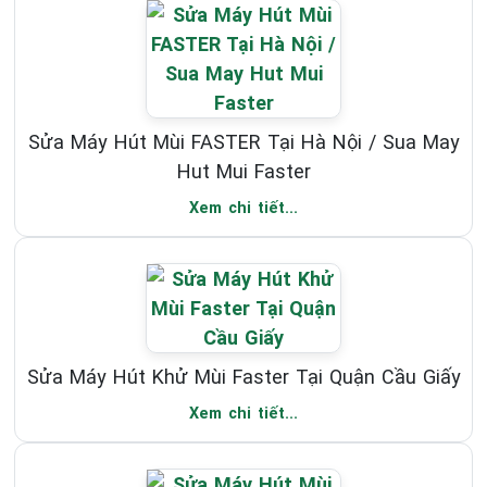
Sửa Máy Hút Mùi FASTER Tại Hà Nội / Sua May
Hut Mui Faster
Xem chi tiết...
Sửa Máy Hút Khử Mùi Faster Tại Quận Cầu Giấy
Xem chi tiết...