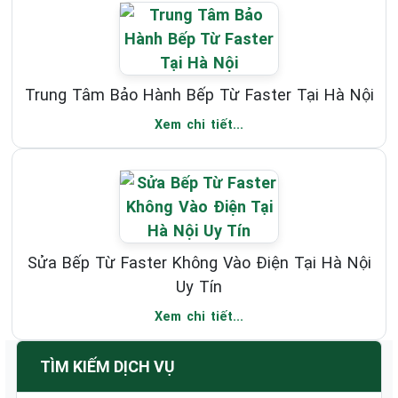
Trung Tâm Bảo Hành Bếp Từ Faster Tại Hà Nội
Xem chi tiết...
Sửa Bếp Từ Faster Không Vào Điện Tại Hà Nội
Uy Tín
Xem chi tiết...
TÌM KIẾM DỊCH VỤ