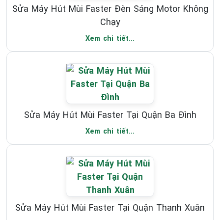
Sửa Máy Hút Mùi Faster Đèn Sáng Motor Không
Chạy
Xem chi tiết...
Sửa Máy Hút Mùi Faster Tại Quận Ba Đình
Xem chi tiết...
Sửa Máy Hút Mùi Faster Tại Quận Thanh Xuân