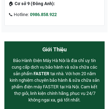
🏠
Cơ sở 9 (Đông Anh):
📞 Hotline:
0986.858.922
Giới Thiệu
Bảo Hành Điện Máy Hà Nội là địa chỉ uy tín
cung cấp dịch vụ bảo hành và sửa chữa các
sản phẩm
FASTER
tại nhà. Với hơn 20 năm
kinh nghiệm chuyên bảo hành & sửa chữa sản
phẩm điện máy FASTER tại Hà Nội. Cam kết
thợ giỏi, linh kiện chính hãng, phục vụ 24/7
không ngại xa, giá tốt nhất.