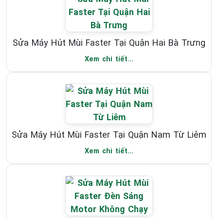
Sửa Máy Hút Mùi Faster Tại Quận Hai Bà Trưng
Xem chi tiết...
Sửa Máy Hút Mùi Faster Tại Quận Nam Từ Liêm
Xem chi tiết...