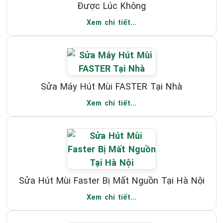
Được Lúc Không
Xem chi tiết...
Sửa Máy Hút Mùi FASTER Tại Nhà
Xem chi tiết...
Sửa Hút Mùi Faster Bị Mất Nguồn Tại Hà Nội
Xem chi tiết...