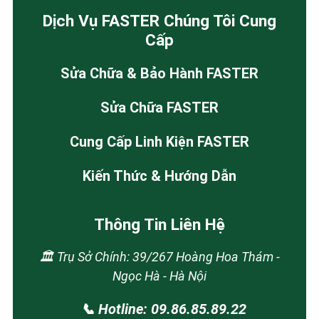
Dịch Vụ FASTER Chúng Tôi Cung
Cấp
Sửa Chữa & Bảo Hành FASTER
Sửa Chữa FASTER
Cung Cấp Linh Kiện FASTER
Kiến Thức & Hướng Dẫn
Thông Tin Liên Hệ
🏛️ Trụ Sở Chính: 39/267 Hoàng Hoa Thám -
Ngọc Hà - Hà Nội
📞 Hotline: 09.86.85.89.22