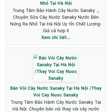
Nhỏ Tại Hà Nội
Trung Tâm Bảo Hành Cây Nước Sanaky _
Chuyên Sửa Cây Nước Sanaky Nước Bên
Nóng Ra Nhỏ Tại Hà Nội Uy tÍn Chất Lượng-
Giá cả hợp lí
Xem chi tiết...
Bán Vòi Cây Nước Sanaky Tại Hà Nội /Thay
Voi Cay Nuoc Sanaky
Trung Tâm Bảo Hành Cây Nước Sanaky Tại
Hà Nội. Chuyên bán vòi thay vòi cây nước