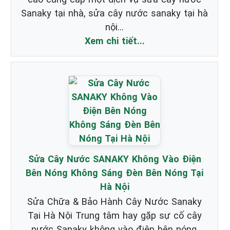
Sanaky tại nhà, sửa cây nước sanaky tại hà
nội...
Xem chi tiết...
Sửa Cây Nước SANAKY Không Vào Điện
Bên Nóng Không Sáng Đèn Bên Nóng Tại
Hà Nội
Sửa Chữa & Bảo Hành Cây Nước Sanaky
Tại Hà Nội Trung tâm hay gặp sự cố cây
nước Sanaky không vào điện bên nóng,