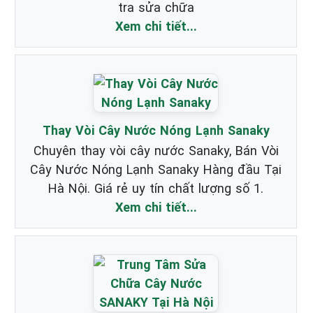
tra sửa chữa
Xem chi tiết...
Thay Vòi Cây Nước Nóng Lạnh Sanaky
Chuyên thay vòi cây nước Sanaky, Bán Vòi
Cây Nước Nóng Lạnh Sanaky Hàng đầu Tại
Hà Nội. Giá rẻ uy tín chất lượng số 1.
Xem chi tiết...