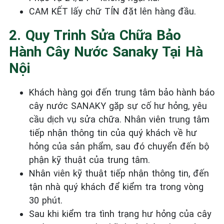
CAM KẾT lấy chữ TÍN đặt lên hàng đầu.
2. Quy Trinh Sửa Chữa Bảo
Hành Cây Nước Sanaky Tại Hà
Nội
Khách hàng gọi đến trung tâm bảo hành báo
cây nước SANAKY gặp sự cố hư hỏng, yêu
cầu dịch vụ sửa chữa. Nhân viên trung tâm
tiếp nhận thông tin của quý khách về hư
hỏng của sản phẩm, sau đó chuyển đến bộ
phận kỹ thuật của trung tâm.
Nhân viên kỹ thuật tiếp nhận thông tin, đến
tận nhà quý khách để kiểm tra trong vòng
30 phút.
Sau khi kiểm tra tình trạng hư hỏng của cây