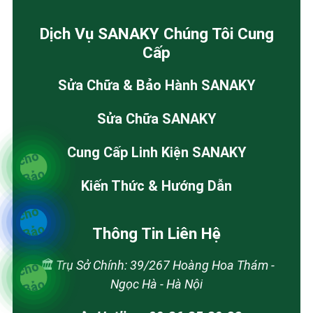
Dịch Vụ SANAKY Chúng Tôi Cung
Cấp
Sửa Chữa & Bảo Hành SANAKY
Sửa Chữa SANAKY
Cung Cấp Linh Kiện SANAKY
Kiến Thức & Hướng Dẫn
Thông Tin Liên Hệ
🏛️ Trụ Sở Chính: 39/267 Hoàng Hoa Thám -
Ngọc Hà - Hà Nội