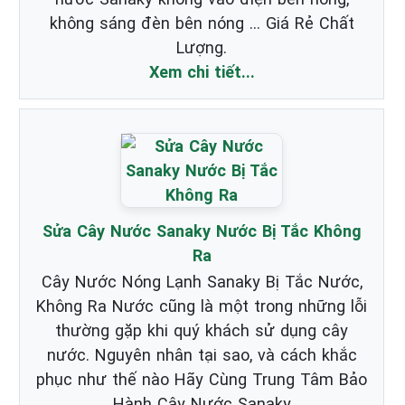
không sáng đèn bên nóng ... Giá Rẻ Chất
Lượng.
Xem chi tiết...
Sửa Cây Nước Sanaky Nước Bị Tắc Không
Ra
Cây Nước Nóng Lạnh Sanaky Bị Tắc Nước,
Không Ra Nước cũng là một trong những lỗi
thường gặp khi quý khách sử dụng cây
nước. Nguyên nhân tại sao, và cách khắc
phục như thế nào Hãy Cùng Trung Tâm Bảo
Hành Cây Nước Sanaky