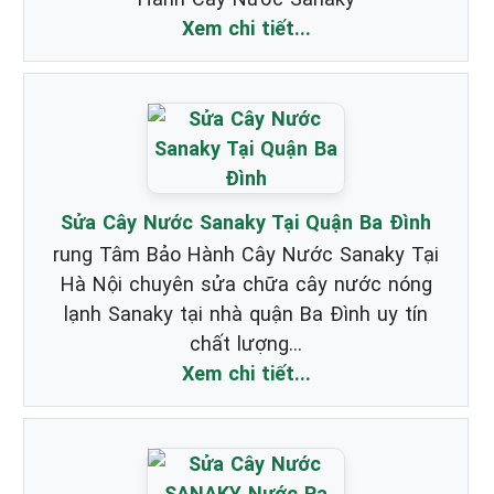
Xem chi tiết...
Sửa Cây Nước Sanaky Tại Quận Ba Đình
rung Tâm Bảo Hành Cây Nước Sanaky Tại
Hà Nội chuyên sửa chữa cây nước nóng
lạnh Sanaky tại nhà quận Ba Đình uy tín
chất lượng...
Xem chi tiết...