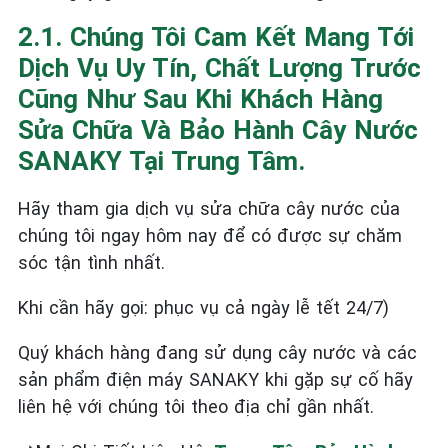
2.1. Chúng Tôi Cam Kết Mang Tới
Dịch Vụ Uy Tín, Chất Lượng Trước
Cũng Như Sau Khi Khách Hàng
Sửa Chữa Và Bảo Hành Cây Nước
SANAKY Tại Trung Tâm.
Hãy tham gia dịch vụ sửa chữa cây nước của
chúng tôi ngay hôm nay để có được sự chăm
sóc tận tình nhất.
Khi cần hãy gọi: phục vụ cả ngày lễ tết 24/7)
Quý khách hàng đang sử dụng cây nước và các
sản phẩm điện máy SANAKY khi gặp sự cố hãy
liên hệ với chúng tôi theo địa chỉ gần nhất.