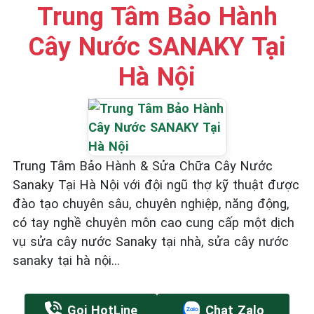
Trung Tâm Bảo Hành
Cây Nước SANAKY Tại
Hà Nội
Trung Tâm Bảo Hành & Sửa Chữa Cây Nước
Sanaky Tại Hà Nội với đội ngũ thợ kỹ thuật được
đào tạo chuyên sâu, chuyên nghiệp, năng động,
có tay nghề chuyên môn cao cung cấp một dịch
vụ sửa cây nước Sanaky tại nhà, sửa cây nước
sanaky tại hà nội...
Gọi HotLine
Chat Zalo