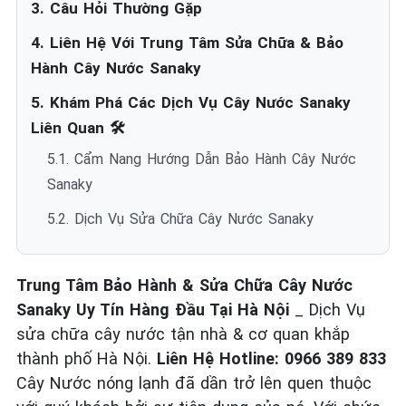
3. Câu Hỏi Thường Gặp
4. Liên Hệ Với Trung Tâm Sửa Chữa & Bảo
Hành Cây Nước Sanaky
5. Khám Phá Các Dịch Vụ Cây Nước Sanaky
Liên Quan 🛠️
5.1. Cẩm Nang Hướng Dẫn Bảo Hành Cây Nước
Sanaky
5.2. Dịch Vụ Sửa Chữa Cây Nước Sanaky
Trung Tâm Bảo Hành & Sửa Chữa Cây Nước
Sanaky Uy Tín Hàng Đầu Tại Hà Nội
_ Dịch Vụ
sửa chữa cây nước tận nhà & cơ quan khắp
thành phố Hà Nội.
Liên Hệ Hotline: 0966 389 833
Cây Nước nóng lạnh đã dần trở lên quen thuộc