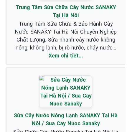
Trung Tâm Sửa Chữa Cây Nước SANAKY
Tại Hà Nội
Trung Tâm Sửa Chữa & Bảo Hành Cây
Nước SANAKY Tại Hà Nội Chuyên Nghiệp
Chất Lượng. Sửa nhanh cây nước không
nóng, không lạnh, bị rò nước, chảy nước...
Xem chi tiết...
Sửa Cây Nước Nóng Lạnh SANAKY Tại Hà
Nội / Sua Cay Nuoc Sanaky
Sửa Chữa Cây Nước Sanaky Tại Hà Nội Uy