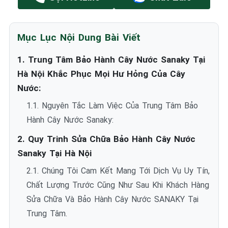
Mục Lục Nội Dung Bài Viết
1. ️Trung Tâm Bảo Hành Cây Nước Sanaky Tại
Hà Nội Khắc Phục Mọi Hư Hỏng Của Cây
Nước:
1.1. Nguyên Tắc Làm Việc Của Trung Tâm Bảo
Hành Cây Nước Sanaky:
2. Quy Trinh Sửa Chữa Bảo Hành Cây Nước
Sanaky Tại Hà Nội
2.1. Chúng Tôi Cam Kết Mang Tới Dịch Vụ Uy Tín,
Chất Lượng Trước Cũng Như Sau Khi Khách Hàng
Sửa Chữa Và Bảo Hành Cây Nước SANAKY Tại
Trung Tâm.