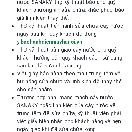
nước SANAKY, thợ kỹ thuật báo cho quý
khách phương án sửa chữa, khắc phục, báo
giá linh kiện thay thế.
Thợ kỹ thuật tiến hành sửa chữa cây nước
ngay sau khi quý khách đã đồng
ý.
baohanhdienmayhanoi.vn
Thợ kỹ thuật bàn giao cây nước cho quý
khách, hướng dẫn quý khách cách sử dụng
sau khi đã sửa chữa xong.
Viết giấy bảo hành theo mẫu trung tâm về
hư hỏng sửa chữa và linh kiện đã thay thế
cho sản phẩm.
Trường hợp phải mang mạch cây nước
SANAKY hoặc linh kiện của cây nước về
trung tâm để sửa chữa, kỹ thuật viên phải
viết giấy biên nhận cho khách hàng và hẹn
ngày giao khi đã sửa chữa xong.