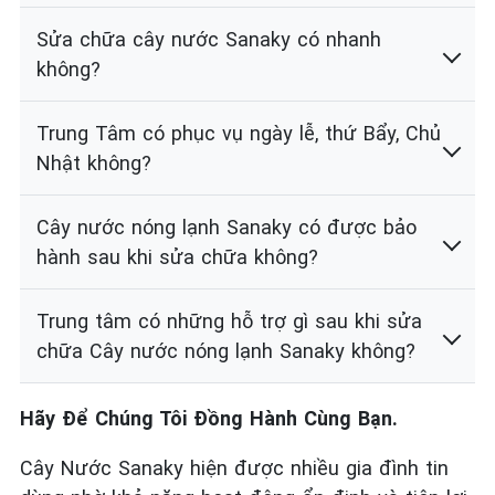
Sửa chữa cây nước Sanaky có nhanh
không?
Trung Tâm có phục vụ ngày lễ, thứ Bẩy, Chủ
Nhật không?
Cây nước nóng lạnh Sanaky có được bảo
hành sau khi sửa chữa không?
Trung tâm có những hỗ trợ gì sau khi sửa
chữa Cây nước nóng lạnh Sanaky không?
Hãy Để Chúng Tôi Đồng Hành Cùng Bạn.
Cây Nước Sanaky hiện được nhiều gia đình tin