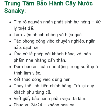
Trung Tâm Bảo Hành Cây Nước
Sanaky:
Tìm rõ nguyên nhân phát sinh hư hỏng – Xử
lý triệt để.
Làm việc nhanh chóng và hiệu quả.
Tác phong công việc chuyên nghiệp, ngăn
nắp, sạch sẽ.
Ứng xử lễ phép với khách hàng, với sản
phẩm nhẹ nhàng cẩn thận.
Đảm bảo an toàn nao động trong suốt quá
trình làm việc.
Kết thúc công việc đúng hẹn.
Thay thế linh kiện chính hãng. Trả lại quý
khách phụ tùng cũ.
Viết giấy bảo hành phần việc đã làm.
Phục vụ 24/24 – không ngại xa.