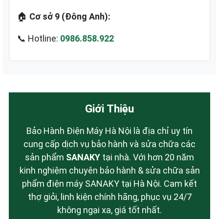
🏠
Cơ sở 9 (Đông Anh):
📞 Hotline:
0986.858.922
Giới Thiệu
Bảo Hành Điện Máy Hà Nội là địa chỉ uy tín
cung cấp dịch vụ bảo hành và sửa chữa các
sản phẩm
SANAKY
tại nhà. Với hơn 20 năm
kinh nghiệm chuyên bảo hành & sửa chữa sản
phẩm điện máy SANAKY tại Hà Nội. Cam kết
thợ giỏi, linh kiện chính hãng, phục vụ 24/7
không ngại xa, giá tốt nhất.