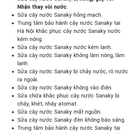
Nhận thay vòi nước
.
Sửa cây nước Sanaky hỏng mạch.
Trung tâm bảo hành cây nước Sanaky tại
Hà Nội khắc phục cây nước Sanaky nước
kém nóng.
Sửa cây nước Sanaky nước kém lạnh.
Sửa cây nước Sanaky không làm nóng, làm
lạnh
Sửa cây nước Sanaky bị chảy nước, rò nước
ra ngoài.
Sửa cây nước Sanaky không vào điện.
Sửa chữa khắc phục cây nước Sanaky bị
cháy, khét, nháy atomat.
Sửa cây nước Sanaky mất nguồn.
Sửa cây nước Sanaky đèn không báo sáng.
Trung tâm bảo hành cây nước Sanaky tại