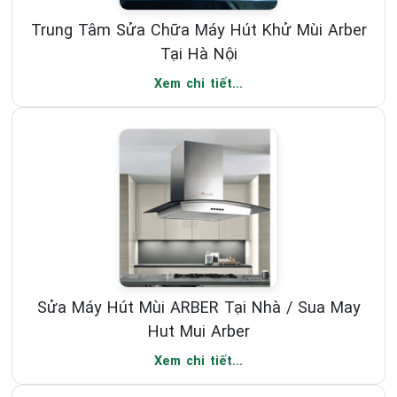
Trung Tâm Sửa Chữa Máy Hút Khử Mùi Arber
Tại Hà Nội
Xem chi tiết...
Sửa Máy Hút Mùi ARBER Tại Nhà / Sua May
Hut Mui Arber
Xem chi tiết...