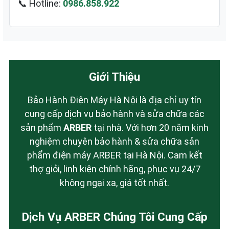
📞 Hotline:
0986.858.922
Giới Thiệu
Bảo Hành Điện Máy Hà Nội là địa chỉ uy tín
cung cấp dịch vụ bảo hành và sửa chữa các
sản phẩm
ARBER
tại nhà. Với hơn 20 năm kinh
nghiệm chuyên bảo hành & sửa chữa sản
phẩm điện máy ARBER tại Hà Nội. Cam kết
thợ giỏi, linh kiện chính hãng, phục vụ 24/7
không ngại xa, giá tốt nhất.
Dịch Vụ ARBER Chúng Tôi Cung Cấp