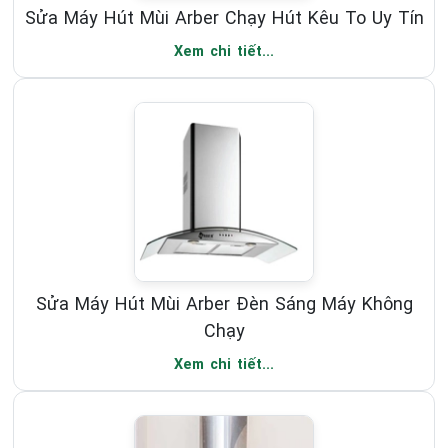
Sửa Máy Hút Mùi Arber Chạy Hút Kêu To Uy Tín
Xem chi tiết...
Sửa Máy Hút Mùi Arber Đèn Sáng Máy Không
Chạy
Xem chi tiết...