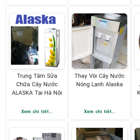
Trung Tâm Sửa
Thay Vòi Cây Nước
Chữa Cây Nước
Nóng Lạnh Alaska
ALASKA Tại Hà Nội
Xem chi tiết...
Xem chi tiết...