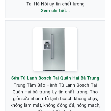
Tại Hà Nội uy tín chất lượng
Xem chi tiết...
Sửa Tủ Lạnh Bosch Tại Quận Hai Bà Trưng
Trung Tâm Bảo Hành Tủ Lạnh Bosch Tại
Quận Hai bà trưng Uy tín chất lượng. Thợ
giỏi sửa nhanh tủ lạnh bosch không chạy,
không làm mát, không đông đá, hỏng mạch,