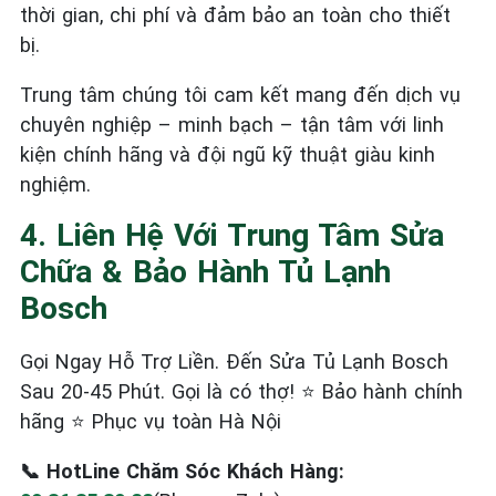
thời gian, chi phí và đảm bảo an toàn cho thiết
bị.
Trung tâm chúng tôi cam kết mang đến dịch vụ
chuyên nghiệp – minh bạch – tận tâm với linh
kiện chính hãng và đội ngũ kỹ thuật giàu kinh
nghiệm.
4. Liên Hệ Với Trung Tâm Sửa
Chữa & Bảo Hành Tủ Lạnh
Bosch
Gọi Ngay Hỗ Trợ Liền. Đến Sửa Tủ Lạnh Bosch
Sau 20-45 Phút. Gọi là có thợ! ⭐ Bảo hành chính
hãng ⭐ Phục vụ toàn Hà Nội
📞 HotLine Chăm Sóc Khách Hàng: