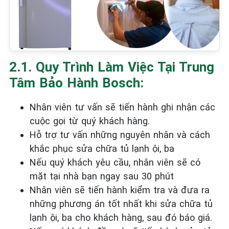
2.1. Quy Trình Làm Việc Tại Trung
Tâm Bảo Hành Bosch:
Nhân viên tư vấn sẽ tiến hành ghi nhận các
cuộc gọi từ quý khách hàng.
Hỗ trợ tư vấn những nguyên nhân và cách
khắc phục sửa chữa tủ lạnh ội, ba
Nếu quý khách yêu cầu, nhân viên sẽ có
mặt tại nhà bạn ngay sau 30 phút
Nhân viên sẽ tiến hành kiểm tra và đưa ra
những phương án tốt nhất khi sửa chữa tủ
lạnh ội, ba cho khách hàng, sau đó báo giá.