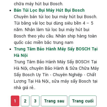
chữa máy hút bụi Bosch.
Bán Túi Lọc Bụi Máy Hút Bụi Bosch
Chuyên bán túi lọc bụi máy hút bụi Bosch.
Túi bằng vải lọc bụi dùng siêu bền 4 – 5
năm. Nhận làm túi lọc bụi máy hút bụi
Bosch theo yêu cầu. Nhận ship hàng toàn
quốc các miền bắc trung nam
Trung Tâm Bảo Hành Máy Sấy BOSCH Tại
Hà Nội
Trung Tâm Bảo Hành Máy Sấy BOSCH Tại
Hà Nội, chuyên Bảo Hành & Sửa Chữa Máy
Sấy Bosch Uy Tín - Chuyên Nghiệp - Chất
Lượng Tại Hà Nội., sửa máy sấy Bosch tại
nhà giá rẻ..
1
2
3
Trang sau
Trang cuối