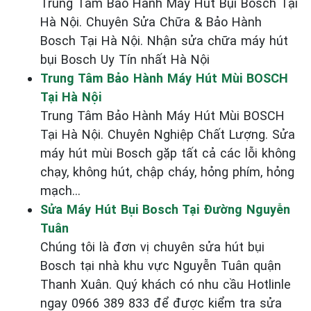
Trung Tâm Bảo Hành Máy Hút Bụi Bosch Tại
Hà Nội. Chuyên Sửa Chữa & Bảo Hành
Bosch Tại Hà Nội. Nhận sửa chữa máy hút
bụi Bosch Uy Tín nhất Hà Nội
Trung Tâm Bảo Hành Máy Hút Mùi BOSCH
Tại Hà Nội
Trung Tâm Bảo Hành Máy Hút Mùi BOSCH
Tại Hà Nội. Chuyên Nghiệp Chất Lượng. Sửa
máy hút mùi Bosch gặp tất cả các lỗi không
chạy, không hút, chập cháy, hỏng phím, hỏng
mạch...
Sửa Máy Hút Bụi Bosch Tại Đường Nguyễn
Tuân
Chúng tôi là đơn vị chuyên sửa hút bụi
Bosch tại nhà khu vực Nguyễn Tuân quận
Thanh Xuân. Quý khách có nhu cầu Hotlinle
ngay 0966 389 833 để được kiểm tra sửa