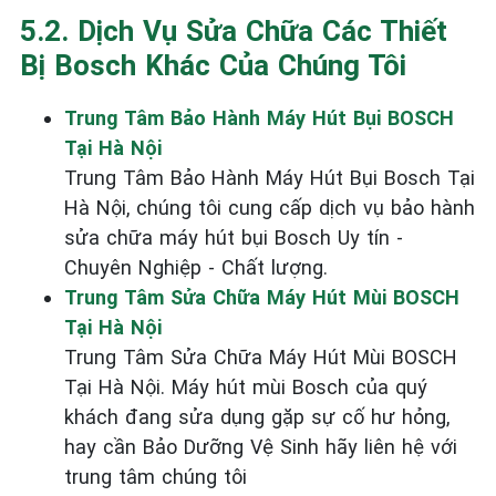
5.2. Dịch Vụ Sửa Chữa Các Thiết
Bị Bosch Khác Của Chúng Tôi
Trung Tâm Bảo Hành Máy Hút Bụi BOSCH
Tại Hà Nội
Trung Tâm Bảo Hành Máy Hút Bụi Bosch Tại
Hà Nội, chúng tôi cung cấp dịch vụ bảo hành
sửa chữa máy hút bụi Bosch Uy tín -
Chuyên Nghiệp - Chất lượng.
Trung Tâm Sửa Chữa Máy Hút Mùi BOSCH
Tại Hà Nội
Trung Tâm Sửa Chữa Máy Hút Mùi BOSCH
Tại Hà Nội. Máy hút mùi Bosch của quý
khách đang sửa dụng gặp sự cố hư hỏng,
hay cần Bảo Dưỡng Vệ Sinh hãy liên hệ với
trung tâm chúng tôi