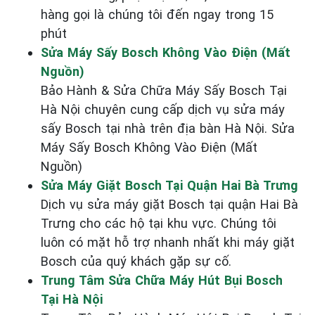
hàng gọi là chúng tôi đến ngay trong 15
phút
Sửa Máy Sấy Bosch Không Vào Điện (Mất
Nguồn)
Bảo Hành & Sửa Chữa Máy Sấy Bosch Tại
Hà Nội chuyên cung cấp dịch vụ sửa máy
sấy Bosch tại nhà trên địa bàn Hà Nội. Sửa
Máy Sấy Bosch Không Vào Điện (Mất
Nguồn)
Sửa Máy Giặt Bosch Tại Quận Hai Bà Trưng
Dịch vụ sửa máy giặt Bosch tại quận Hai Bà
Trưng cho các hộ tại khu vực. Chúng tôi
luôn có mặt hỗ trợ nhanh nhất khi máy giặt
Bosch của quý khách gặp sự cố.
Trung Tâm Sửa Chữa Máy Hút Bụi Bosch
Tại Hà Nội