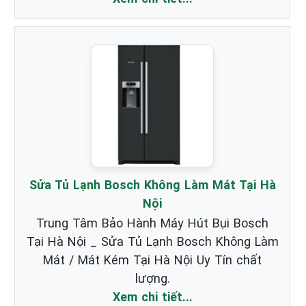
Sửa Tủ Lạnh Bosch Không Làm Mát Tại Hà
Nội
Trung Tâm Bảo Hành Máy Hút Bụi Bosch
Tại Hà Nội _ Sửa Tủ Lạnh Bosch Không Làm
Mát / Mát Kém Tại Hà Nội Uy Tín chất
lượng.
Xem chi tiết...