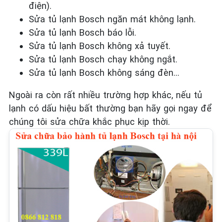
điện).
Sửa tủ lạnh Bosch ngăn mát không lạnh.
Sửa tủ lạnh Bosch báo lỗi.
Sửa tủ lạnh Bosch không xả tuyết.
Sửa tủ lạnh Bosch chạy không ngắt.
Sửa tủ lạnh Bosch không sáng đèn…
Ngoài ra còn rất nhiều trường hợp khác, nếu tủ
lạnh có dấu hiệu bất thường bạn hãy gọi ngay để
chúng tôi sửa chữa khắc phục kịp thời.