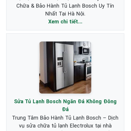
Chữa & Bảo Hành Tủ Lạnh Bosch Uy Tín
Nhất Tại Hà Nội.
Xem chi tiết...
Sửa Tủ Lạnh Bosch Ngăn Đá Không Đông
Đá
Trung Tâm Bảo Hành Tủ Lạnh Bosch – Dịch
vụ sửa chữa tủ lạnh Electrolux tại nhà