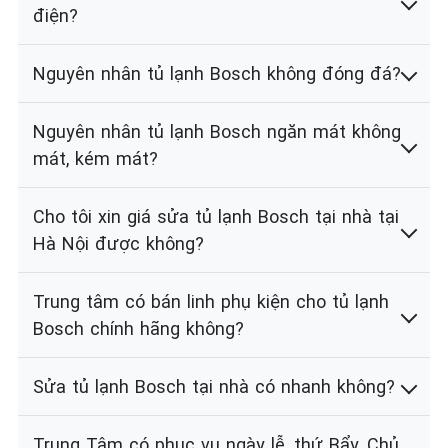
điện?
Nguyên nhân tủ lạnh Bosch không đóng đá?
Nguyên nhân tủ lạnh Bosch ngăn mát không
mát, kém mát?
Cho tôi xin giá sửa tủ lạnh Bosch tại nhà tại
Hà Nội được không?
Trung tâm có bán linh phụ kiện cho tủ lạnh
Bosch chính hãng không?
Sửa tủ lạnh Bosch tại nhà có nhanh không?
Trung Tâm có phục vụ ngày lễ, thứ Bẩy, Chủ