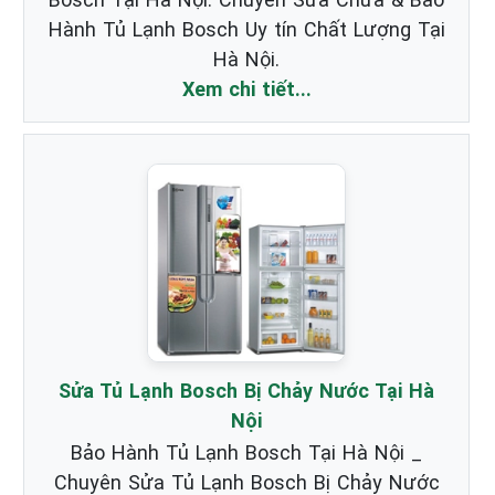
Hành Tủ Lạnh Bosch Uy tín Chất Lượng Tại
Hà Nội.
Xem chi tiết...
Sửa Tủ Lạnh Bosch Bị Chảy Nước Tại Hà
Nội
Bảo Hành Tủ Lạnh Bosch Tại Hà Nội _
Chuyên Sửa Tủ Lạnh Bosch Bị Chảy Nước