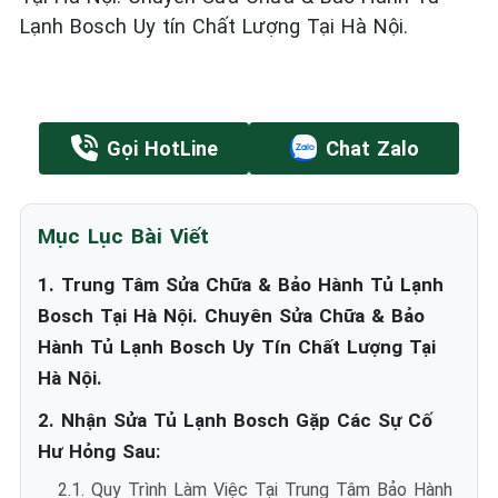
Lạnh Bosch Uy tín Chất Lượng Tại Hà Nội.
Gọi HotLine
Chat Zalo
Mục Lục Bài Viết
1. Trung Tâm Sửa Chữa & Bảo Hành Tủ Lạnh
Bosch Tại Hà Nội. Chuyên Sửa Chữa & Bảo
Hành Tủ Lạnh Bosch Uy Tín Chất Lượng Tại
Hà Nội.
2. Nhận Sửa Tủ Lạnh Bosch Gặp Các Sự Cố
Hư Hỏng Sau:
2.1. Quy Trình Làm Việc Tại Trung Tâm Bảo Hành