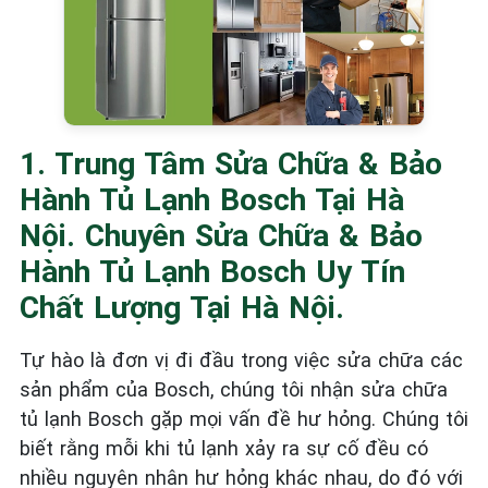
1. Trung Tâm Sửa Chữa & Bảo
Hành Tủ Lạnh Bosch Tại Hà
Nội. Chuyên Sửa Chữa & Bảo
Hành Tủ Lạnh Bosch Uy Tín
Chất Lượng Tại Hà Nội.
Tự hào là đơn vị đi đầu trong việc sửa chữa các
sản phẩm của Bosch, chúng tôi nhận sửa chữa
tủ lạnh Bosch gặp mọi vấn đề hư hỏng. Chúng tôi
biết rằng mỗi khi tủ lạnh xảy ra sự cố đều có
nhiều nguyên nhân hư hỏng khác nhau, do đó với