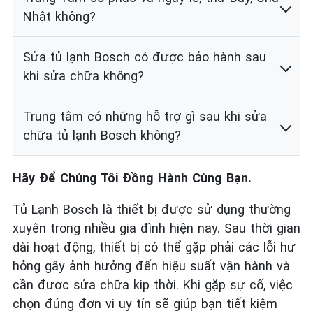
Nhật không?
Sửa tủ lạnh Bosch có được bảo hành sau
khi sửa chữa không?
Trung tâm có những hỗ trợ gì sau khi sửa
chữa tủ lạnh Bosch không?
Hãy Để Chúng Tôi Đồng Hành Cùng Bạn.
Tủ Lạnh Bosch là thiết bị được sử dụng thường
xuyên trong nhiều gia đình hiện nay. Sau thời gian
dài hoạt động, thiết bị có thể gặp phải các lỗi hư
hỏng gây ảnh hưởng đến hiệu suất vận hành và
cần được sửa chữa kịp thời. Khi gặp sự cố, việc
chọn đúng đơn vị uy tín sẽ giúp bạn tiết kiệm