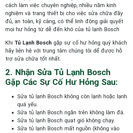
cách làm việc chuyên nghiệp, nhiều năm kinh
nghiệm và trang thiết bị cho việc sửa chữa đầy
đủ, an toàn, kỹ càng, có thể linh động giải quyết
mọi hư hỏng từ dễ đến khó của tủ lạnh Bosch
Khi
Tủ Lạnh Bosch
gặp sự cố hư hỏng quý khách
hãy liên hệ với trung tâm chúng tôi dể được hỗ
trợ sửa chữa tốt nhất.
2. Nhận Sửa Tủ Lạnh Bosch
Gặp Các Sự Cố Hư Hỏng Sau:
Sửa tủ lạnh Bosch không còn lạnh hoặc lạnh
quá yếu.
Sửa tủ lạnh Bosch ngăn trên không làm đá.
Sửa tủ lạnh Bosch quạt gió không chạy.
Sửa tủ lạnh Bosch mất nguồn (không vào