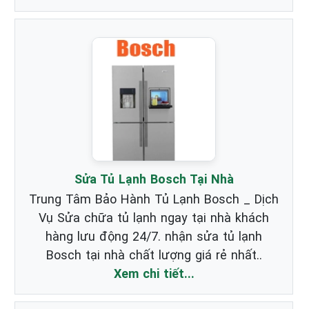
Sửa Tủ Lạnh Bosch Tại Nhà
Trung Tâm Bảo Hành Tủ Lạnh Bosch _ Dịch
Vụ Sửa chữa tủ lạnh ngay tại nhà khách
hàng lưu động 24/7. nhận sửa tủ lạnh
Bosch tại nhà chất lượng giá rẻ nhất..
Xem chi tiết...