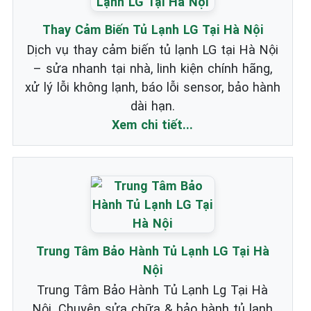
Thay Cảm Biến Tủ Lạnh LG Tại Hà Nội
Dịch vụ thay cảm biến tủ lạnh LG tại Hà Nội
– sửa nhanh tại nhà, linh kiện chính hãng,
xử lý lỗi không lạnh, báo lỗi sensor, bảo hành
dài hạn.
Xem chi tiết...
Trung Tâm Bảo Hành Tủ Lạnh LG Tại Hà
Nội
Trung Tâm Bảo Hành Tủ Lạnh Lg Tại Hà
Nội. Chuyên sửa chữa & bảo hành tủ lạnh