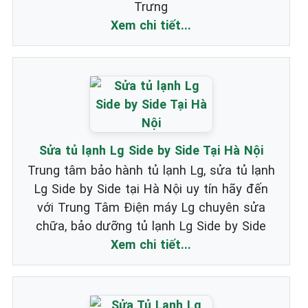
Trưng
Xem chi tiết...
Sửa tủ lạnh Lg Side by Side Tại Hà Nội
Trung tâm bảo hành tủ lạnh Lg, sửa tủ lạnh
Lg Side by Side tại Hà Nội uy tín hãy đến
với Trung Tâm Điện máy Lg chuyên sửa
chữa, bảo dưỡng tủ lạnh Lg Side by Side
Xem chi tiết...