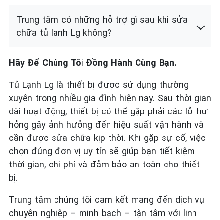
Trung tâm có những hỗ trợ gì sau khi sửa
chữa tủ lạnh Lg không?
Hãy Để Chúng Tôi Đồng Hành Cùng Bạn.
Tủ Lạnh Lg là thiết bị được sử dụng thường
xuyên trong nhiều gia đình hiện nay. Sau thời gian
dài hoạt động, thiết bị có thể gặp phải các lỗi hư
hỏng gây ảnh hưởng đến hiệu suất vận hành và
cần được sửa chữa kịp thời. Khi gặp sự cố, việc
chọn đúng đơn vị uy tín sẽ giúp bạn tiết kiệm
thời gian, chi phí và đảm bảo an toàn cho thiết
bị.
Trung tâm chúng tôi cam kết mang đến dịch vụ
chuyên nghiệp – minh bạch – tận tâm với linh