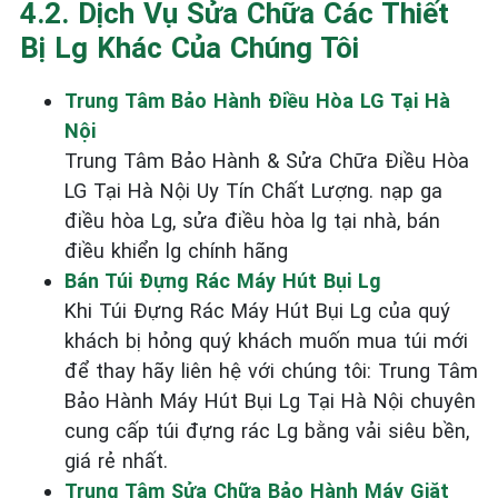
4.2. Dịch Vụ Sửa Chữa Các Thiết
Bị Lg Khác Của Chúng Tôi
Trung Tâm Bảo Hành Điều Hòa LG Tại Hà
Nội
Trung Tâm Bảo Hành & Sửa Chữa Điều Hòa
LG Tại Hà Nội Uy Tín Chất Lượng. nạp ga
điều hòa Lg, sửa điều hòa lg tại nhà, bán
điều khiển lg chính hãng
Bán Túi Đựng Rác Máy Hút Bụi Lg
Khi Túi Đựng Rác Máy Hút Bụi Lg của quý
khách bị hỏng quý khách muốn mua túi mới
để thay hãy liên hệ với chúng tôi: Trung Tâm
Bảo Hành Máy Hút Bụi Lg Tại Hà Nội chuyên
cung cấp túi đựng rác Lg bằng vải siêu bền,
giá rẻ nhất.
Trung Tâm Sửa Chữa Bảo Hành Máy Giặt