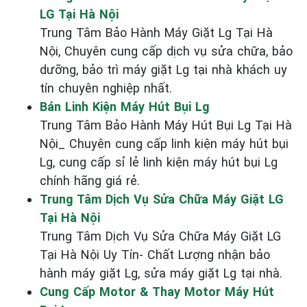
LG Tại Hà Nội
Trung Tâm Bảo Hành Máy Giặt Lg Tại Hà
Nội, Chuyên cung cấp dịch vụ sửa chữa, bảo
dưỡng, bảo trì máy giặt Lg tại nhà khách uy
tín chuyên nghiệp nhất.
Bán Linh Kiện Máy Hút Bụi Lg
Trung Tâm Bảo Hành Máy Hút Bụi Lg Tại Hà
Nội_ Chuyên cung cấp linh kiện máy hút bụi
Lg, cung cấp sỉ lẻ linh kiện máy hút bụi Lg
chính hãng giá rẻ.
Trung Tâm Dịch Vụ Sửa Chữa Máy Giặt LG
Tại Hà Nội
Trung Tâm Dịch Vụ Sửa Chữa Máy Giặt LG
Tại Hà Nội Uy Tín- Chất Lượng nhận bảo
hành máy giặt Lg, sửa máy giặt Lg tại nhà.
Cung Cấp Motor & Thay Motor Máy Hút