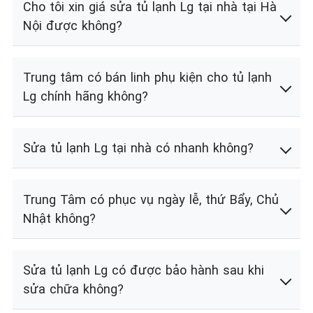
Cho tôi xin giá sửa tủ lạnh Lg tại nhà tại Hà
Nội được không?
Trung tâm có bán linh phụ kiện cho tủ lạnh
Lg chính hãng không?
Sửa tủ lạnh Lg tại nhà có nhanh không?
Trung Tâm có phục vụ ngày lễ, thứ Bẩy, Chủ
Nhật không?
Sửa tủ lạnh Lg có được bảo hành sau khi
sửa chữa không?