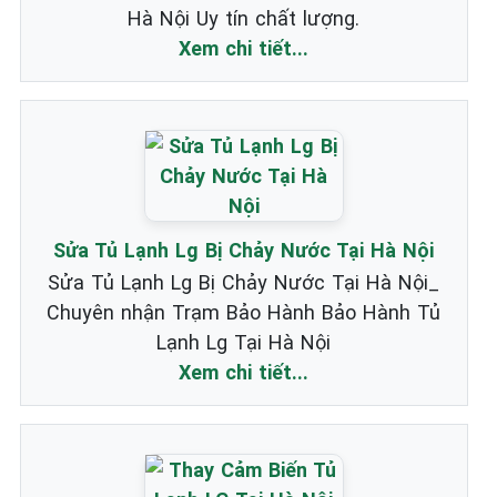
Hà Nội Uy tín chất lượng.
Xem chi tiết...
Sửa Tủ Lạnh Lg Bị Chảy Nước Tại Hà Nội
Sửa Tủ Lạnh Lg Bị Chảy Nước Tại Hà Nội_
Chuyên nhận Trạm Bảo Hành Bảo Hành Tủ
Lạnh Lg Tại Hà Nội
Xem chi tiết...