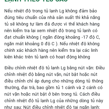
Nếu nhiệt độ trong tủ lạnh Lg không đảm bảo
đúng tiêu chuẩn của nhà sản xuất thì khả năng
tủ sẽ không tự làm đá được vì thế khách hàng
nên kiểm tra lại xem nhiệt độ trong tủ lạnh có
đạt chuẩn không ( ngăn đông khoảng -17 độ C,
ngăn mát khoảng 0 độ C ). Nếu nhiệt độ không
chính xác khách hàng nên kiểm tra lại các linh
kiện khác trên tủ lạnh có hoạt động không
Điều chỉnh nhiệt độ tủ lạnh Lg bằng nút vặn: Điều
chỉnh nhiệt độ bằng nút vặn, nút bật hoặc nút
điều chỉnh chỉ áp dụng cho những dòng tủ thông
thường, đại trà, bao gồm tủ 1 cánh và 2 cánh có
nút vặn hoặc nút bật ở bên trong tủ. Cách điều
chỉnh nhiệt độ tủ lạnh Lg của những dòng tủ này
như sau: Nút điều chỉnh nhiệt độ tại ngăn lạnh: