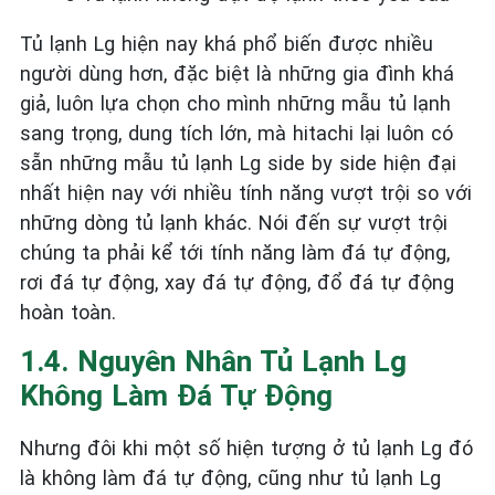
Tủ lạnh Lg hiện nay khá phổ biến được nhiều
người dùng hơn, đặc biệt là những gia đình khá
giả, luôn lựa chọn cho mình những mẫu tủ lạnh
sang trọng, dung tích lớn, mà hitachi lại luôn có
sẵn những mẫu tủ lạnh Lg side by side hiện đại
nhất hiện nay với nhiều tính năng vượt trội so với
những dòng tủ lạnh khác. Nói đến sự vượt trội
chúng ta phải kể tới tính năng làm đá tự động,
rơi đá tự động, xay đá tự động, đổ đá tự động
hoàn toàn.
1.4. Nguyên Nhân Tủ Lạnh Lg
Không Làm Đá Tự Động
Nhưng đôi khi một số hiện tượng ở tủ lạnh Lg đó
là không làm đá tự động, cũng như tủ lạnh Lg