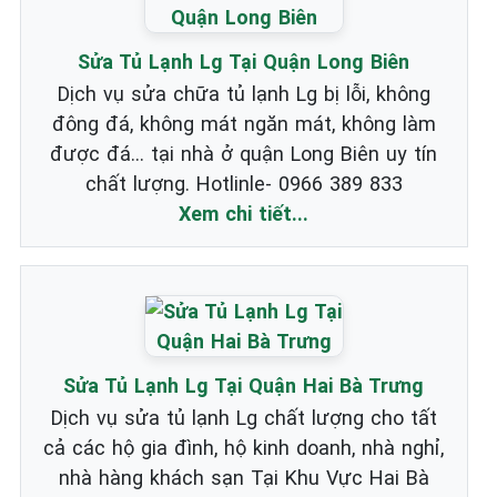
Sửa Tủ Lạnh Lg Tại Quận Long Biên
Dịch vụ sửa chữa tủ lạnh Lg bị lỗi, không
đông đá, không mát ngăn mát, không làm
được đá... tại nhà ở quận Long Biên uy tín
chất lượng. Hotlinle- 0966 389 833
Xem chi tiết...
Sửa Tủ Lạnh Lg Tại Quận Hai Bà Trưng
Dịch vụ sửa tủ lạnh Lg chất lượng cho tất
cả các hộ gia đình, hộ kinh doanh, nhà nghỉ,
nhà hàng khách sạn Tại Khu Vực Hai Bà