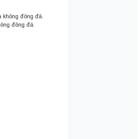
à không đông đá.
hông đông đá.