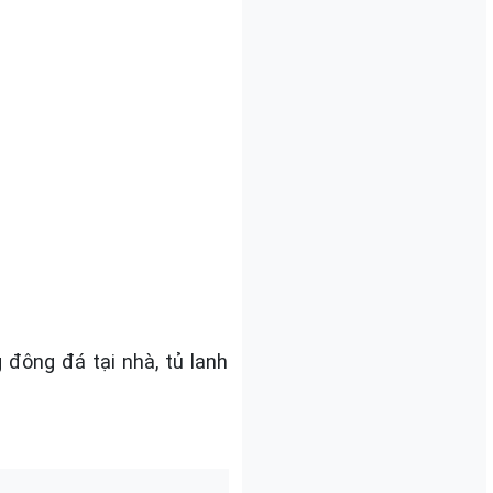
 đông đá tại nhà, tủ lanh