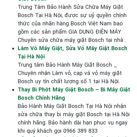
Trung Tâm Bảo Hành Sửa Chữa Máy Giặt
Bosch Tại Hà Nội, được sự uỷ quyền chính
thức của nhãn hàng Bosch Việt Nam bao
gồm các sản phẩm GIA DỤNG ĐIỆN MÁY
Chuyên sửa chữa máy giặt Bosch tại nhà .
Làm Vỏ Máy Giặt, Sửa Vỏ Máy Giặt Bosch
Tại Hà Nội
Trung tâm Bảo Hành Máy Giặt Bosch _
Chuyên nhận Làm vỏ, cạp vá vỏ máy giặt
Bosch uy tín chất lượng số 1 tại Hà Nội.
Thay Bi Phớt Máy Giặt Bosch – Bi Máy Giặt
Bosch Chính Hãng
Bảo Hành Máy Giặt Bosch Tại Hà Nội nhận
sửa chữa thay bi máy giặt Bosch tại Hà Nội
chính hãng. Bảo hành dài hạn phục vụ ngay
khi quý khách gọi 0966 389 833