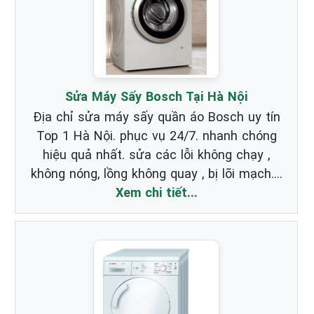
Sửa Máy Sấy Bosch Tại Hà Nội
Địa chỉ sửa máy sấy quần áo Bosch uy tín
Top 1 Hà Nội. phục vụ 24/7. nhanh chóng
hiệu quả nhất. sửa các lỗi không chạy ,
không nóng, lồng không quay , bị lõi mạch....
Xem chi tiết...