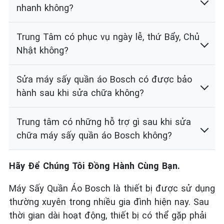
nhanh không?
Trung Tâm có phục vụ ngày lễ, thứ Bẩy, Chủ
Nhật không?
Sửa máy sấy quần áo Bosch có được bảo
hành sau khi sửa chữa không?
Trung tâm có những hỗ trợ gì sau khi sửa
chữa máy sấy quần áo Bosch không?
Hãy Để Chúng Tôi Đồng Hành Cùng Bạn.
Máy Sấy Quần Áo Bosch là thiết bị được sử dụng
thường xuyên trong nhiều gia đình hiện nay. Sau
thời gian dài hoạt động, thiết bị có thể gặp phải