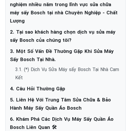
nghiệm nhiều năm trong lĩnh vực sửa chữa
máy sấy Bosch tại nhà Chuyên Nghiệp - Chất
Lượng
2. Tại sao khách hàng chọn dịch vụ sửa máy
sấy Bosch của chúng tôi?
3. Một Số Vấn Đề Thường Gặp Khi Sửa Máy
Sấy Bosch Tại Nhà.
3.1. (*) Dịch Vụ Sửa Máy sấy Bosch Tại Nhà Cam
Kết
4. Câu Hỏi Thường Gặp
5. Liên Hệ Với Trung Tâm Sửa Chữa & Bảo
Hành Máy Sấy Quần Áo Bosch
6. Khám Phá Các Dịch Vụ Máy Sấy Quần Áo
Bosch Liên Quan 🛠️