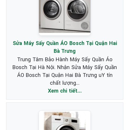
Sửa Máy Sấy Quần ÁO Bosch Tại Quận Hai
Bà Trưng
Trung Tâm Bảo Hành Máy Sấy Quần Áo
Bosch Tại Hà Nội. Nhận Sửa Máy Sấy Quần
ÁO Bosch Tại Quận Hai Bà Trưng uY tín
chất lượng...
Xem chi tiết...