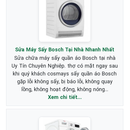
Sửa Máy Sấy Bosch Tại Nhà Nhanh Nhất
Sửa chữa máy sấy quần áo Bosch tại nhà
Uy Tín Chuyên Nghiệp. thợ có mặt ngay sau
khi quý khách cosmays sấy quần áo Bosch
gặp lỗi không sấy, bị báo lỗi, không quay
lồng, không hoạt động, không nóng...
Xem chi tiết...