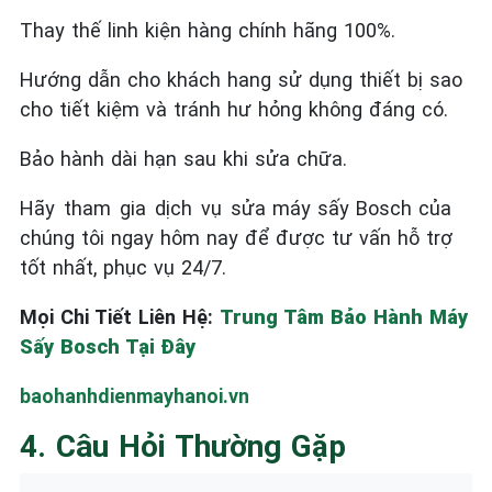
Thay thế linh kiện hàng chính hãng 100%.
Hướng dẫn cho khách hang sử dụng thiết bị sao
cho tiết kiệm và tránh hư hỏng không đáng có.
Bảo hành dài hạn sau khi sửa chữa.
Hãy tham gia dịch vụ sửa máy sấy Bosch của
chúng tôi ngay hôm nay để được tư vấn hỗ trợ
tốt nhất, phục vụ 24/7.
Mọi Chi Tiết Liên Hệ:
Trung Tâm Bảo Hành Máy
Sấy Bosch Tại Đây
baohanhdienmayhanoi.vn
4. Câu Hỏi Thường Gặp