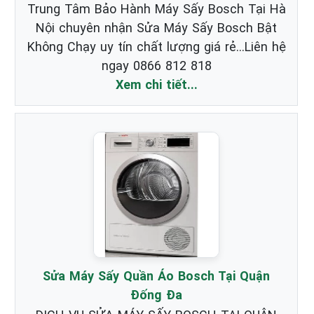
Trung Tâm Bảo Hành Máy Sấy Bosch Tại Hà
Nội chuyên nhận Sửa Máy Sấy Bosch Bật
Không Chạy uy tín chất lượng giá rẻ...Liên hệ
ngay 0866 812 818
Xem chi tiết...
Sửa Máy Sấy Quần Áo Bosch Tại Quận
Đống Đa