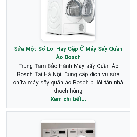
Sửa Một Số Lỗi Hay Gặp Ở Máy Sấy Quần
Áo Bosch
Trung Tâm Bảo Hành Máy sấy Quần Áo
Bosch Tại Hà Nội. Cung cấp dịch vụ sửa
chữa máy sấy quần áo Bosch bị lỗi tận nhà
khách hàng.
Xem chi tiết...