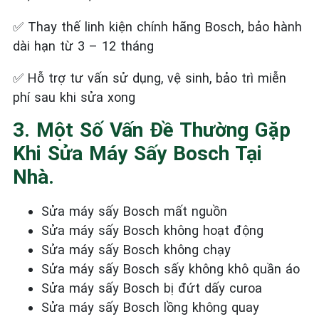
✅
Thay thế linh kiện chính hãng Bosch, bảo hành
dài hạn từ 3 – 12 tháng
✅
Hỗ trợ tư vấn sử dụng, vệ sinh, bảo trì miễn
phí sau khi sửa xong
3. Một Số Vấn Đề Thường Gặp
Khi Sửa Máy Sấy Bosch Tại
Nhà.
Sửa máy sấy Bosch mất nguồn
Sửa máy sấy Bosch không hoạt động
Sửa máy sấy Bosch không chạy
Sửa máy sấy Bosch sấy không khô quần áo
Sửa máy sấy Bosch bị đứt dấy curoa
Sửa máy sấy Bosch lồng không quay