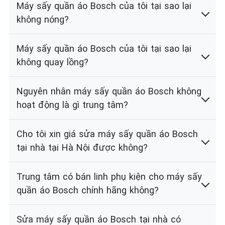
Máy sấy quần áo Bosch của tôi tại sao lại
không nóng?
Máy sấy quần áo Bosch của tôi tại sao lại
không quay lồng?
Nguyên nhân máy sấy quần áo Bosch không
hoạt động là gì trung tâm?
Cho tôi xin giá sửa máy sấy quần áo Bosch
tại nhà tại Hà Nội được không?
Trung tâm có bán linh phụ kiện cho máy sấy
quần áo Bosch chính hãng không?
Sửa máy sấy quần áo Bosch tại nhà có