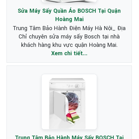
Sửa Máy Sấy Quần Áo BOSCH Tại Quận
Hoàng Mai
Trung Tâm Bảo Hành Điện Máy Hà Nội_ Địa
Chỉ chuyên sửa máy sấy Bosch tại nhà
khách hàng khu vực quận Hoàng Mai.
Xem chi tiết...
Trung Tâm Bảo Hành Máy Sấy BOSCH Tại