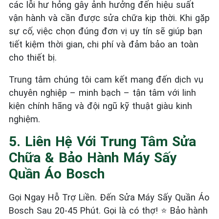
các lỗi hư hỏng gây ảnh hưởng đến hiệu suất
vận hành và cần được sửa chữa kịp thời. Khi gặp
sự cố, việc chọn đúng đơn vị uy tín sẽ giúp bạn
tiết kiệm thời gian, chi phí và đảm bảo an toàn
cho thiết bị.
Trung tâm chúng tôi cam kết mang đến dịch vụ
chuyên nghiệp – minh bạch – tận tâm với linh
kiện chính hãng và đội ngũ kỹ thuật giàu kinh
nghiệm.
5. Liên Hệ Với Trung Tâm Sửa
Chữa & Bảo Hành Máy Sấy
Quần Áo Bosch
Gọi Ngay Hỗ Trợ Liền. Đến Sửa Máy Sấy Quần Áo
Bosch Sau 20-45 Phút. Gọi là có thợ! ⭐ Bảo hành