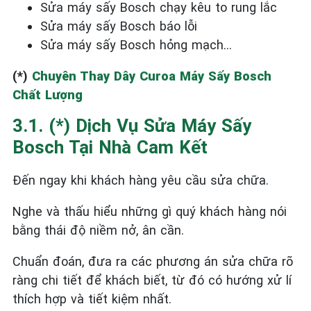
Sửa máy sấy Bosch chạy kêu to rung lắc
Sửa máy sấy Bosch báo lỗi
Sửa máy sấy Bosch hỏng mạch…
(*)
Chuyên Thay Dây Curoa Máy Sấy Bosch
Chất Lượng
3.1. (*) Dịch Vụ Sửa Máy Sấy
Bosch Tại Nhà Cam Kết
Đến ngay khi khách hàng yêu cầu sửa chữa.
Nghe và thấu hiểu những gì quý khách hàng nói
bằng thái độ niềm nở, ân cần.
Chuẩn đoán, đưa ra các phương án sửa chữa rõ
ràng chi tiết để khách biết, từ đó có hướng xử lí
thích hợp và tiết kiệm nhất.