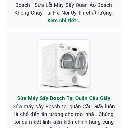
Bosch_ Sửa Lỗi Máy Sấy Quần Áo Bosch
Không Chạy Tại Hà Nội Uy tín chất lượng.
Xem chi tiết...
Sửa Máy Sấy Bosch Tại Quận Cầu Giấy
Sửa máy sấy Bosch tại quận Cầu Giấy luôn
là chỗ đến tin tưởng cho mọi nhà . Chúng
tôi cam kết linh kiện kiện chính hãng cũng