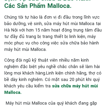
Các Sản Phẩm Malloca.
Chúng tôi tự hào là đơn vị đi đầu trong lĩnh vực
bảo dưỡng, vệ sinh, sửa máy hút mùi Malloca tại
Hà Nội với hơn 15 năm hoạt động trung tâm đầu
tư đầy đủ trang bị trang thiết bị linh kiện, máy
móc phục vụ cho công việc sửa chữa bảo hành
máy hút mùi Malloca.
Cộng đội ngũ kỹ thuật viên nhiều năm kinh
nghiệm đặc biệt yêu nghề chắc chắn sẽ làm hài
lòng mọi khách hàng.Linh kiện chính hãng, thợ có
bề dày kinh nghiệm. Có mặt sau 20 phút khi quý
khách yêu cầu kiểm tra
sửa chữa máy hút mùi
Malloca.
Máy hút mùi Malloca của quý khách đang gặp