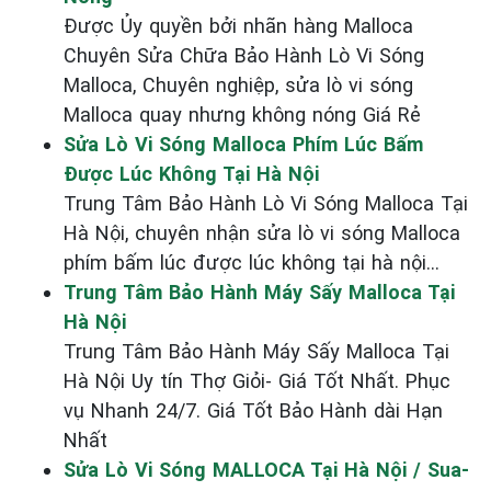
Được Ủy quyền bởi nhãn hàng Malloca
Chuyên Sửa Chữa Bảo Hành Lò Vi Sóng
Malloca, Chuyên nghiệp, sửa lò vi sóng
Malloca quay nhưng không nóng Giá Rẻ
Sửa Lò Vi Sóng Malloca Phím Lúc Bấm
Được Lúc Không Tại Hà Nội
Trung Tâm Bảo Hành Lò Vi Sóng Malloca Tại
Hà Nội, chuyên nhận sửa lò vi sóng Malloca
phím bấm lúc được lúc không tại hà nội...
Trung Tâm Bảo Hành Máy Sấy Malloca Tại
Hà Nội
Trung Tâm Bảo Hành Máy Sấy Malloca Tại
Hà Nội Uy tín Thợ Giỏi- Giá Tốt Nhất. Phục
vụ Nhanh 24/7. Giá Tốt Bảo Hành dài Hạn
Nhất
Sửa Lò Vi Sóng MALLOCA Tại Hà Nội / Sua-