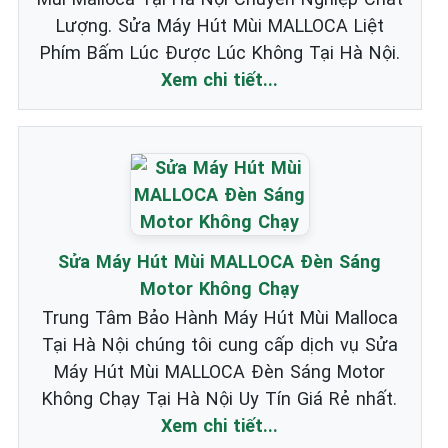
Lượng. Sửa Máy Hút Mùi MALLOCA Liệt
Phím Bấm Lúc Được Lúc Không Tại Hà Nội.
Xem chi tiết...
Sửa Máy Hút Mùi MALLOCA Đèn Sáng
Motor Không Chạy
Trung Tâm Bảo Hành Máy Hút Mùi Malloca
Tại Hà Nội chúng tôi cung cấp dịch vụ Sửa
Máy Hút Mùi MALLOCA Đèn Sáng Motor
Không Chạy Tại Hà Nội Uy Tín Giá Rẻ nhất.
Xem chi tiết...