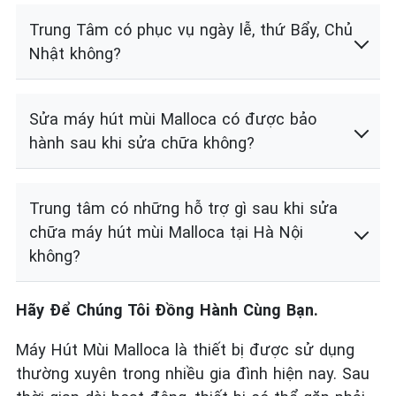
Trung Tâm có phục vụ ngày lễ, thứ Bẩy, Chủ
Nhật không?
Sửa máy hút mùi Malloca có được bảo
hành sau khi sửa chữa không?
Trung tâm có những hỗ trợ gì sau khi sửa
chữa máy hút mùi Malloca tại Hà Nội
không?
Hãy Để Chúng Tôi Đồng Hành Cùng Bạn.
Máy Hút Mùi Malloca là thiết bị được sử dụng
thường xuyên trong nhiều gia đình hiện nay. Sau