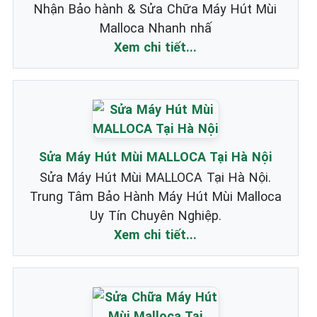
Nhận Bảo hành & Sửa Chữa Máy Hút Mùi
Malloca Nhanh nhấ
Xem chi tiết...
Sửa Máy Hút Mùi MALLOCA Tại Hà Nội
Sửa Máy Hút Mùi MALLOCA Tại Hà Nội.
Trung Tâm Bảo Hành Máy Hút Mùi Malloca
Uy Tín Chuyên Nghiệp.
Xem chi tiết...