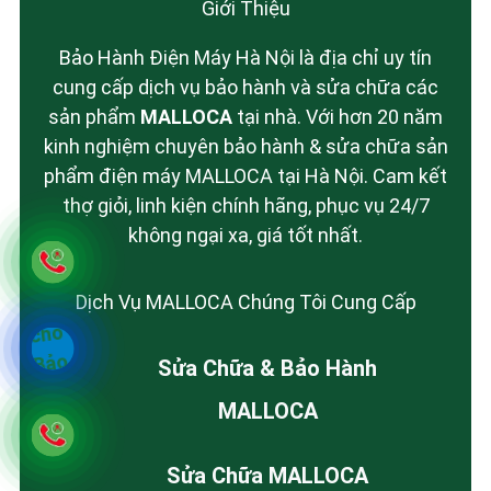
Giới Thiệu
Bảo Hành Điện Máy Hà Nội là địa chỉ uy tín
cung cấp dịch vụ bảo hành và sửa chữa các
sản phẩm
MALLOCA
tại nhà. Với hơn 20 năm
kinh nghiệm chuyên bảo hành & sửa chữa sản
phẩm điện máy MALLOCA tại Hà Nội. Cam kết
thợ giỏi, linh kiện chính hãng, phục vụ 24/7
không ngại xa, giá tốt nhất.
Dịch Vụ MALLOCA Chúng Tôi Cung Cấp
Sửa Chữa & Bảo Hành
MALLOCA
Sửa Chữa MALLOCA