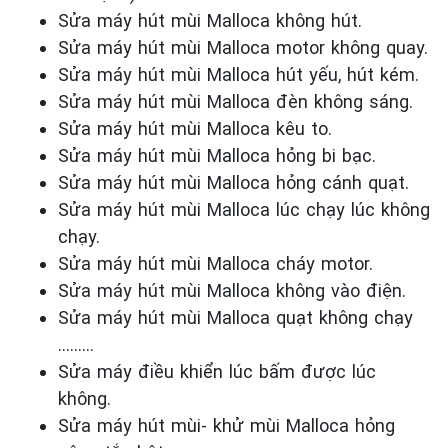
Sửa máy hút mùi Malloca không hút.
Sửa máy hút mùi Malloca motor không quay.
Sửa máy hút mùi Malloca hút yếu, hút kém.
Sửa máy hút mùi Malloca đèn không sáng.
Sửa máy hút mùi Malloca kêu to.
Sửa máy hút mùi Malloca hỏng bi bạc.
Sửa máy hút mùi Malloca hỏng cánh quạt.
Sửa máy hút mùi Malloca lúc chạy lúc không
chạy.
Sửa máy hút mùi Malloca cháy motor.
Sửa máy hút mùi Malloca không vào điện.
Sửa máy hút mùi Malloca quạt không chạy
………
Sửa máy điều khiển lúc bấm được lúc
không.
Sửa máy hút mùi- khử mùi Malloca hỏng