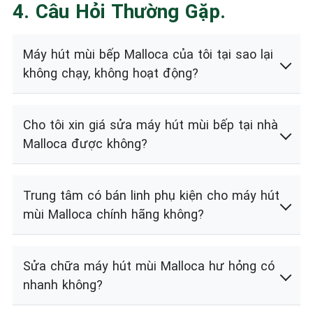
4. Câu Hỏi Thường Gặp.
Máy hút mùi bếp Malloca của tôi tại sao lại
không chạy, không hoạt động?
Cho tôi xin giá sửa máy hút mùi bếp tại nhà
Malloca được không?
Trung tâm có bán linh phụ kiện cho máy hút
mùi Malloca chính hãng không?
Sửa chữa máy hút mùi Malloca hư hỏng có
nhanh không?