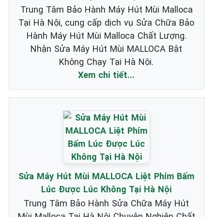
Trung Tâm Bảo Hành Máy Hút Mùi Malloca
Tại Hà Nội, cung cấp dịch vụ Sửa Chữa Bảo
Hành Máy Hút Mùi Malloca Chất Lượng.
Nhận Sửa Máy Hút Mùi MALLOCA Bật
Không Chạy Tại Hà Nội.
Xem chi tiết...
Sửa Máy Hút Mùi MALLOCA Liệt Phím Bấm
Lúc Được Lúc Không Tại Hà Nội
Trung Tâm Bảo Hành Sửa Chữa Máy Hút
Mùi Malloca Tại Hà Nội Chuyên Nghiệp Chất