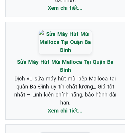
Xem chi tiết...
Sửa Máy Hút Mùi Malloca Tại Quận Ba
Đình
Dịch vỤ sửa máy hút mùi bếp Malloca tại
quận Ba Đình uy tín chất lượng_ Giá tốt
nhất – Linh kiện chính hãng, bảo hành dài
hạn.
Xem chi tiết...