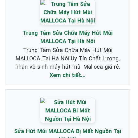
Trung Tâm Sửa Chữa Máy Hút Mùi
MALLOCA Tại Hà Nội
Trung Tâm Sửa Chữa Máy Hút Mùi
MALLOCA Tại Hà Nội Uy Tín Chất Lượng,
nhận vệ sinh máy hút mùi Malloca giá rẻ.
Xem chi tiết...
Sửa Hút Mùi MALLOCA Bị Mất Nguồn Tại