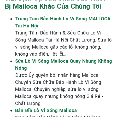
Bị Malloca Khác Của Chúng Tôi
Trung Tâm Bảo Hành Lò Vi Sóng MALLOCA
Tại Hà Nội
Trung Tâm Bảo Hành & Sửa Chữa Lò Vi
Sóng Malloca Tại Hà Nội Chất Lượng. Sửa lò
vi sóng Malloca gặp các lỗi không nóng,
không vào điện, liệt lỗi...
Sửa Lò Vi Sóng Malloca Quay Nhưng Không
Nóng
Được Ủy quyền bởi nhãn hàng Malloca
Chuyên Sửa Chữa Bảo Hành Lò Vi Sóng
Malloca, Chuyên nghiệp, sửa lò vi sóng
Malloca quay nhưng không nóng Giá Rẻ -
Chất Lượng.
Bán Đĩa Lò Vi Sóng Malloca