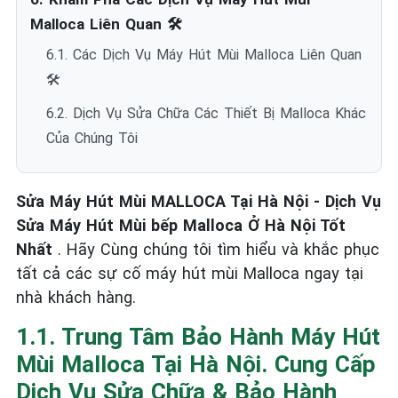
Malloca Liên Quan 🛠️
6.1. Các Dịch Vụ Máy Hút Mùi Malloca Liên Quan
🛠️
6.2. Dịch Vụ Sửa Chữa Các Thiết Bị Malloca Khác
Của Chúng Tôi
Sửa Máy Hút Mùi MALLOCA Tại Hà Nội - Dịch Vụ
Sửa Máy Hút Mùi bếp Malloca Ở Hà Nội Tốt
Nhất
. Hãy Cùng chúng tôi tìm hiểu và khắc phục
tất cả các sự cố máy hút mùi Malloca ngay tại
nhà khách hàng.
1.1. Trung Tâm Bảo Hành Máy Hút
Mùi Malloca Tại Hà Nội. Cung Cấp
Dịch Vụ Sửa Chữa & Bảo Hành