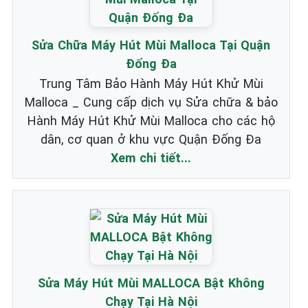
Sửa Chữa Máy Hút Mùi Malloca Tại Quận
Đống Đa
Trung Tâm Bảo Hành Máy Hút Khử Mùi
Malloca _ Cung cấp dịch vụ Sửa chữa & bảo
Hành Máy Hút Khử Mùi Malloca cho các hộ
dân, cơ quan ở khu vực Quận Đống Đa
Xem chi tiết...
Sửa Máy Hút Mùi MALLOCA Bật Không
Chạy Tại Hà Nội