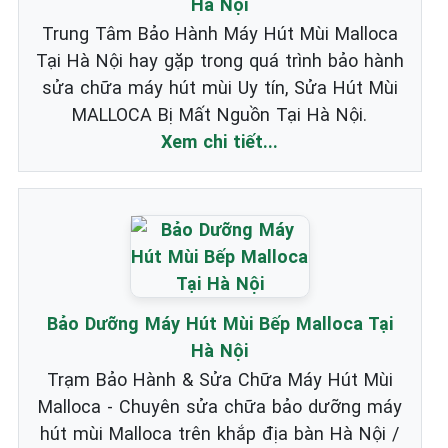
Hà Nội
Trung Tâm Bảo Hành Máy Hút Mùi Malloca
Tại Hà Nội hay gặp trong quá trình bảo hành
sửa chữa máy hút mùi Uy tín, Sửa Hút Mùi
MALLOCA Bị Mất Nguồn Tại Hà Nội.
Xem chi tiết...
Bảo Dưỡng Máy Hút Mùi Bếp Malloca Tại
Hà Nội
Trạm Bảo Hành & Sửa Chữa Máy Hút Mùi
Malloca - Chuyên sửa chữa bảo dưỡng máy
hút mùi Malloca trên khắp địa bàn Hà Nội /